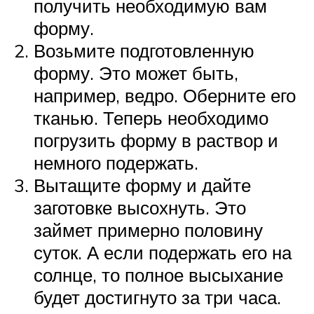
получить необходимую вам
форму.
Возьмите подготовленную
форму. Это может быть,
например, ведро. Оберните его
тканью. Теперь необходимо
погрузить форму в раствор и
немного подержать.
Вытащите форму и дайте
заготовке высохнуть. Это
займет примерно половину
суток. А если подержать его на
солнце, то полное высыхание
будет достигнуто за три часа.