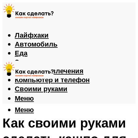
Лайфхаки
Автомобиль
Еда
Здоровье
Игры и развлечения
Компьютер и телефон
Своими руками
Меню
Меню
Как своими руками