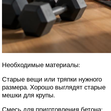
Необходимые материалы:
Старые вещи или тряпки нужного
размера. Хорошо выглядят старые
мешки для крупы.
Смесь для приготовления бетона: