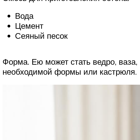
Вода
Цемент
Сеяный песок
Форма. Ею может стать ведро, ваза,
необходимой формы или кастрюля.