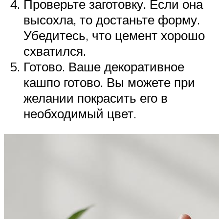
Проверьте заготовку. Если она
высохла, то достаньте форму.
Убедитесь, что цемент хорошо
схватился.
Готово. Ваше декоративное
кашпо готово. Вы можете при
желании покрасить его в
необходимый цвет.