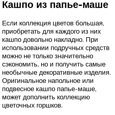
Кашпо из папье-маше
Если коллекция цветов большая,
приобретать для каждого из них
кашпо довольно накладно. При
использовании подручных средств
можно не только значительно
сэкономить, но и получить самые
необычные декоративные изделия.
Оригинальное напольное или
подвесное кашпо папье-маше,
может дополнить коллекцию
цветочных горшков.