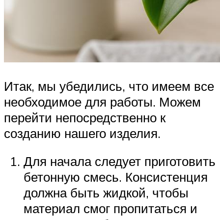
Итак, мы убедились, что имеем все
необходимое для работы. Можем
перейти непосредственно к
созданию нашего изделия.
Для начала следует приготовить
бетонную смесь. Консистенция
должна быть жидкой, чтобы
материал смог пропитаться и