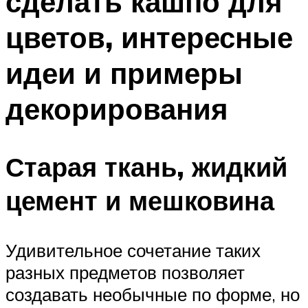
сделать кашпо для
цветов, интересные
идеи и примеры
декорирования
Старая ткань, жидкий
цемент и мешковина
Удивительное сочетание таких
разных предметов позволяет
создавать необычные по форме, но