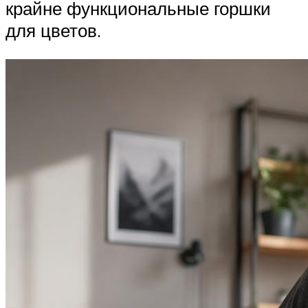
крайне функциональные горшки
для цветов.