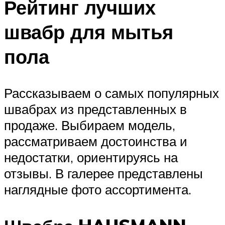
Рейтинг лучших
швабр для мытья
пола
Рассказываем о самых популярных
швабрах из представленных в
продаже. Выбираем модель,
рассматриваем достоинства и
недостатки, ориентируясь на
отзывы. В галерее представлены
наглядные фото ассортимента.