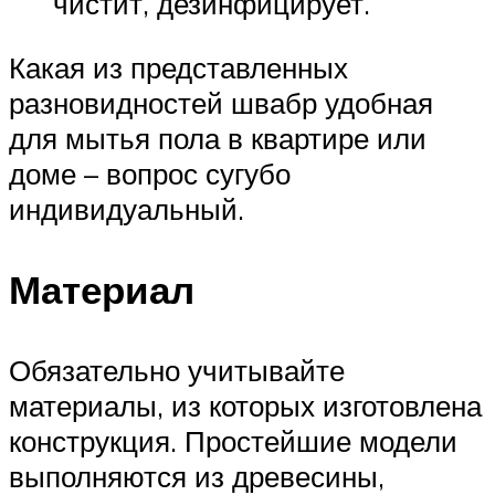
чистит, дезинфицирует.
Какая из представленных
разновидностей швабр удобная
для мытья пола в квартире или
доме – вопрос сугубо
индивидуальный.
Материал
Обязательно учитывайте
материалы, из которых изготовлена
конструкция. Простейшие модели
выполняются из древесины,