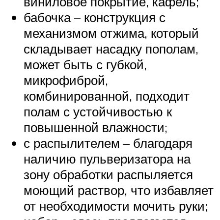
виниловое покрытие, кафель;
бабочка – конструкция с
механизмом отжима, который
складывает насадку пополам,
может быть с губкой,
микрофиброй,
комбинированной, подходит
полам с устойчивостью к
повышенной влажности;
с распылителем – благодаря
наличию пульверизатора на
зону обработки распыляется
моющий раствор, что избавляет
от необходимости мочить руки;