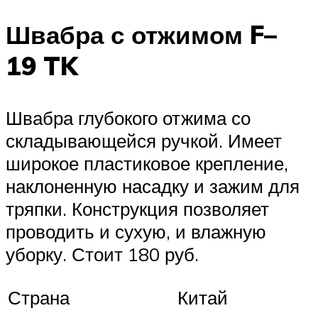
Швабра с отжимом F–
19 TK
Швабра глубокого отжима со
складывающейся ручкой. Имеет
широкое пластиковое крепление,
наклоненную насадку и зажим для
тряпки. Конструкция позволяет
проводить и сухую, и влажную
уборку. Стоит 180 руб.
Страна
Китай