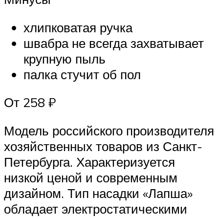
хлипковатая ручка
швабра не всегда захватывает
крупную пыль
палка стучит об пол
От 258 ₽
Модель российского производителя
хозяйственных товаров из Санкт-
Петербурга. Характеризуется
низкой ценой и современным
дизайном. Тип насадки «Лапша»
обладает электростатическими