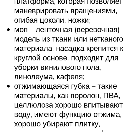
платформа, которая позволяет
маневрировать вращениями,
огибая цоколи, ножки;
моп – ленточная (веревочная)
модель из ткани или нетканого
материала, насадка крепится к
круглой основе, подходит для
уборки винилового пола,
линолеума, кафеля;
отжимающаяся губка – такие
материалы, как поролон, ПВА,
целлюлоза хорошо впитывают
воду, имеют функцию отжима,
хорошо убирают плитку,