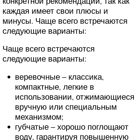
конкретной рекомендации, так как
каждая имеет свои плюсы и
минусы. Чаще всего встречаются
следующие варианты:
Чаще всего встречаются
следующие варианты:
веревочные – классика,
компактные, легкие в
использовании, отжимающиеся
вручную или специальным
механизмом;
губчатые – хорошо поглощают
воду, гарантируя повышенную