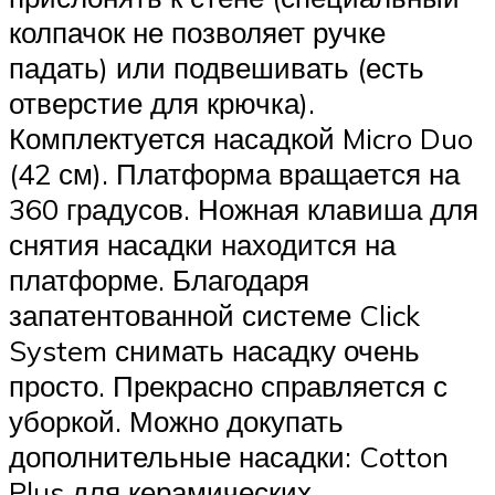
колпачок не позволяет ручке
падать) или подвешивать (есть
отверстие для крючка).
Комплектуется насадкой Micro Duo
(42 см). Платформа вращается на
360 градусов. Ножная клавиша для
снятия насадки находится на
платформе. Благодаря
запатентованной системе Click
System снимать насадку очень
просто. Прекрасно справляется с
уборкой. Можно докупать
дополнительные насадки: Cotton
Plus для керамических