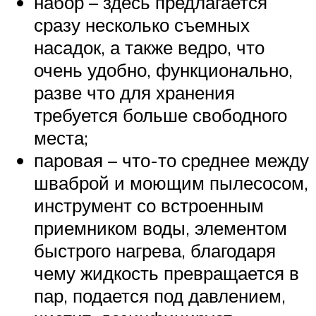
набор – здесь предлагается
сразу несколько съемных
насадок, а также ведро, что
очень удобно, функционально,
разве что для хранения
требуется больше свободного
места;
паровая – что-то среднее между
шваброй и моющим пылесосом,
инструмент со встроенным
приемником воды, элементом
быстрого нагрева, благодаря
чему жидкость превращается в
пар, подается под давлением,