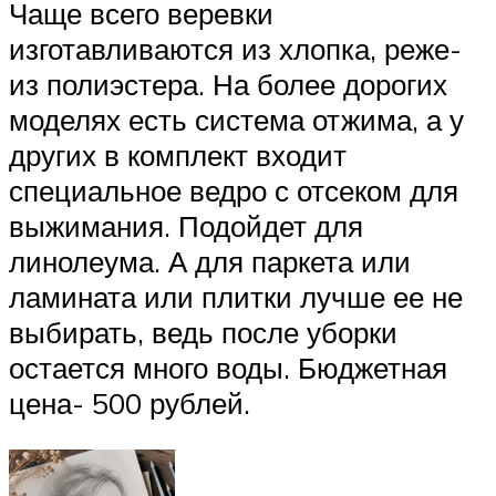
Чаще всего веревки
изготавливаются из хлопка, реже-
из полиэстера. На более дорогих
моделях есть система отжима, а у
других в комплект входит
специальное ведро с отсеком для
выжимания. Подойдет для
линолеума. А для паркета или
ламината или плитки лучше ее не
выбирать, ведь после уборки
остается много воды. Бюджетная
цена- 500 рублей.