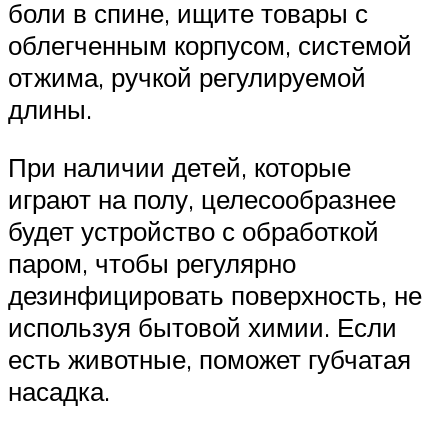
боли в спине, ищите товары с
облегченным корпусом, системой
отжима, ручкой регулируемой
длины.
При наличии детей, которые
играют на полу, целесообразнее
будет устройство с обработкой
паром, чтобы регулярно
дезинфицировать поверхность, не
используя бытовой химии. Если
есть животные, поможет губчатая
насадка.