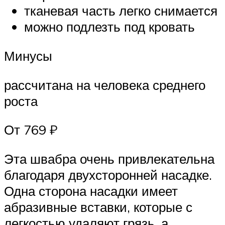
тканевая часть легко снимается
можно подлезть под кровать
Минусы
рассчитана на человека среднего
роста
От 769 ₽
Эта швабра очень привлекательна
благодаря двухсторонней насадке.
Одна сторона насадки имеет
абразивные вставки, которые с
легкостью удаляют грязь, а