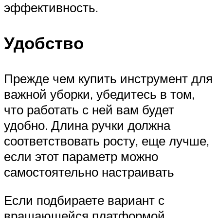
эффективность.
Удобство
Прежде чем купить инструмент для
важной уборки, убедитесь в том,
что работать с ней вам будет
удобно. Длина ручки должна
соответствовать росту, еще лучше,
если этот параметр можно
самостоятельно настраивать
Если подбираете вариант с
вращающейся платформой,