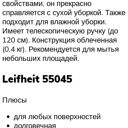
свойствами, он прекрасно
справляется с сухой уборкой. Также
подходит для влажной уборки.
Имеет телескопическую ручку (до
120 см). Конструкция облеченная
(0,4 кг). Рекомендуется для мытья
небольших площадей.
Leifheit 55045
Плюсы
для любых поверхностей
долговечная