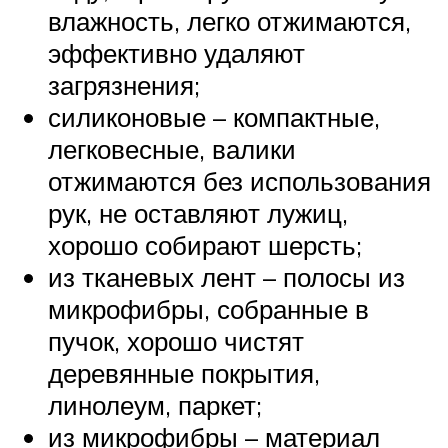
влажность, легко отжимаются,
эффективно удаляют
загрязнения;
силиконовые – компактные,
легковесные, валики
отжимаются без использования
рук, не оставляют лужиц,
хорошо собирают шерсть;
из тканевых лент – полосы из
микрофибры, собранные в
пучок, хорошо чистят
деревянные покрытия,
линолеум, паркет;
из микрофибры – материал