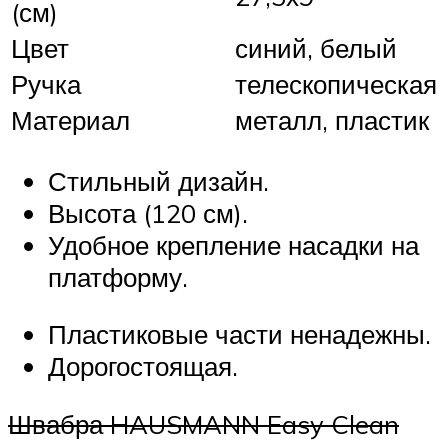
(см)
Цвет
синий, белый
Ручка
телескопическая
Материал
металл, пластик
Стильный дизайн.
Высота (120 см).
Удобное крепление насадки на
платформу.
Пластиковые части ненадежны.
Дорогостоящая.
Швабра HAUSMANN Easy Clean