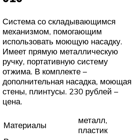
Система со складывающимся
механизмом, помогающим
использовать моющую насадку.
Имеет прямую металлическую
ручку, портативную систему
отжима. В комплекте –
дополнительная насадка, моющая
стены, плинтусы. 230 рублей –
цена.
металл,
Материалы
пластик