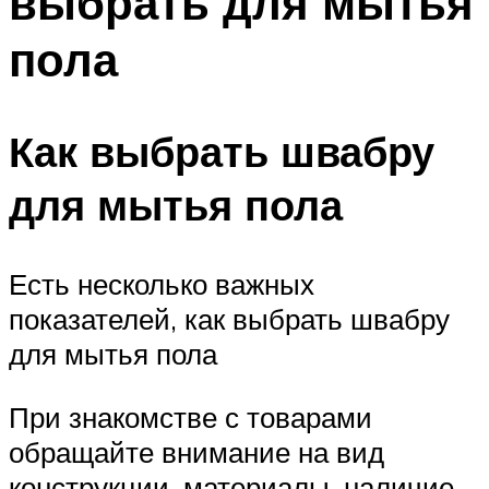
выбрать для мытья
пола
Как выбрать швабру
для мытья пола
Есть несколько важных
показателей, как выбрать швабру
для мытья пола
При знакомстве с товарами
обращайте внимание на вид
конструкции, материалы, наличие