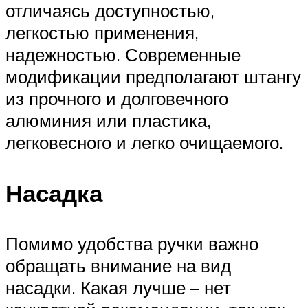
отличаясь доступностью,
легкостью применения,
надежностью. Современные
модификации предполагают штангу
из прочного и долговечного
алюминия или пластика,
легковесного и легко очищаемого.
Насадка
Помимо удобства ручки важно
обращать внимание на вид
насадки. Какая лучше – нет