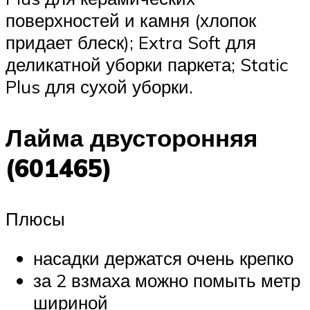
поверхностей и камня (хлопок
придает блеск); Extra Soft для
деликатной уборки паркета; Static
Plus для сухой уборки.
Лайма двусторонняя
(601465)
Плюсы
насадки держатся очень крепко
за 2 взмаха можно помыть метр
шириной