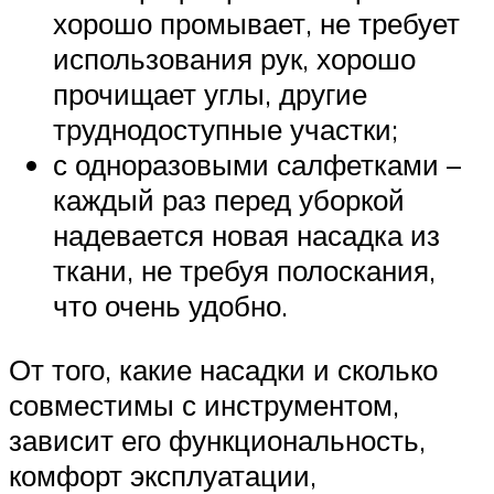
хорошо промывает, не требует
использования рук, хорошо
прочищает углы, другие
труднодоступные участки;
с одноразовыми салфетками –
каждый раз перед уборкой
надевается новая насадка из
ткани, не требуя полоскания,
что очень удобно.
От того, какие насадки и сколько
совместимы с инструментом,
зависит его функциональность,
комфорт эксплуатации,