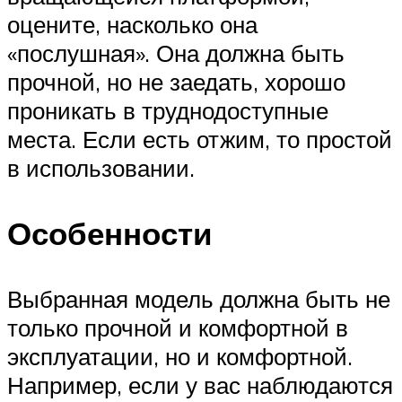
оцените, насколько она
«послушная». Она должна быть
прочной, но не заедать, хорошо
проникать в труднодоступные
места. Если есть отжим, то простой
в использовании.
Особенности
Выбранная модель должна быть не
только прочной и комфортной в
эксплуатации, но и комфортной.
Например, если у вас наблюдаются