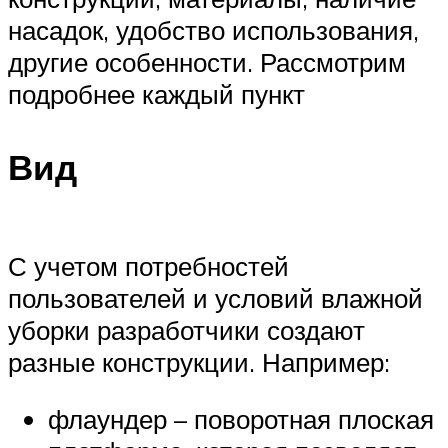
насадок, удобство использования,
другие особенности. Рассмотрим
подробнее каждый пункт
Вид
С учетом потребностей
пользователей и условий влажной
уборки разработчики создают
разные конструкции. Например:
флаундер – поворотная плоская