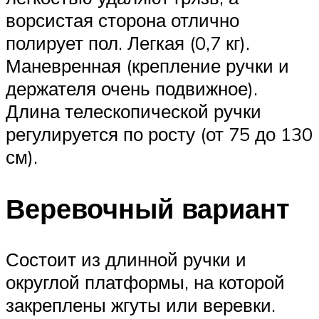
ворсистая сторона отлично
полирует пол. Легкая (0,7 кг).
Маневренная (крепление ручки и
держателя очень подвижное).
Длина телескопической ручки
регулируется по росту (от 75 до 130
см).
Веревочный вариант
Состоит из длинной ручки и
округлой платформы, на которой
закреплены жгуты или веревки.