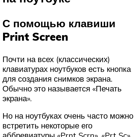
С помощью клавиши
Print Screen
Почти на всех (классических)
клавиатурах ноутбуков есть кнопка
для создания снимков экрана.
Обычно это называется «Печать
экрана».
Но на ноутбуках очень часто можно
встретить некоторые его
аббревиатуры «Prnt Scrn», «Prt Sc»