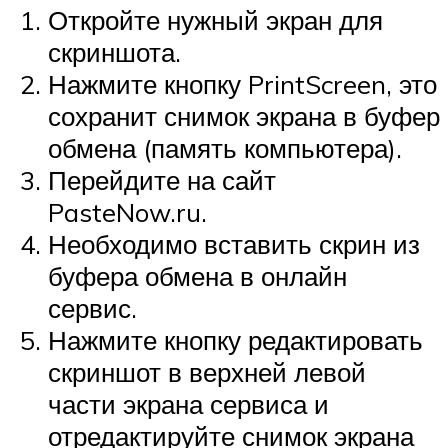
Откройте нужный экран для
скриншота.
Нажмите кнопку PrintScreen, это
сохранит снимок экрана в буфер
обмена (память компьютера).
Перейдите на сайт
PasteNow.ru.
Необходимо вставить скрин из
буфера обмена в онлайн
сервис.
Нажмите кнопку редактировать
скриншот в верхней левой
части экрана сервиса и
отредактируйте снимок экрана