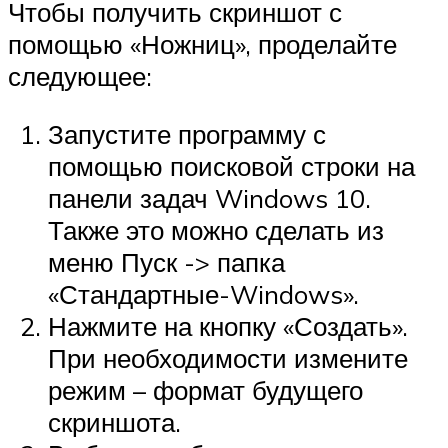
Чтобы получить скриншот с
помощью «Ножниц», проделайте
следующее:
Запустите программу с
помощью поисковой строки на
панели задач Windows 10.
Также это можно сделать из
меню Пуск -> папка
«Стандартные-Windows».
Нажмите на кнопку «Создать».
При необходимости измените
режим – формат будущего
скриншота.