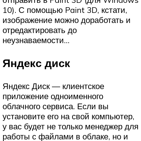
10). С помощью Paint 3D, кстати,
изображение можно доработать и
отредактировать до
неузнаваемости…
Яндекс диск
Яндекс Диск — клиентское
приложение одноименного
облачного сервиса. Если вы
установите его на свой компьютер,
у вас будет не только менеджер для
работы с файлами в облаке, но и