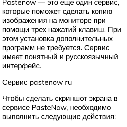
Pastenow — это еще один сервис,
которые поможет сделать копию
изображения на мониторе при
помощи трех нажатий клавиш. При
этом установка дополнительных
программ не требуется. Сервис
имеет понятный и русскоязычный
интерфейс.
Сервис pastenow ru
Чтобы сделать скриншот экрана в
сервисе PasteNow, необходимо
выполнить следующие действия: