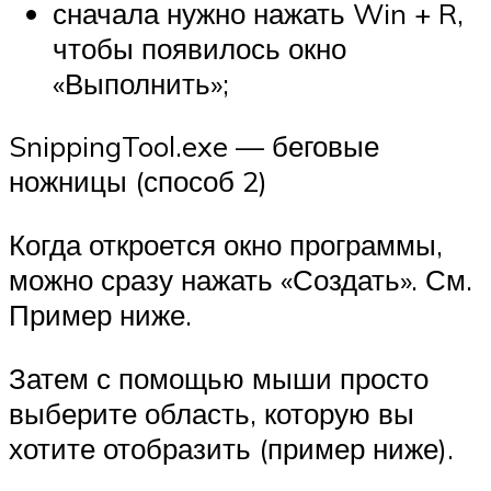
сначала нужно нажать Win + R,
чтобы появилось окно
«Выполнить»;
SnippingTool.exe — беговые
ножницы (способ 2)
Когда откроется окно программы,
можно сразу нажать «Создать». См.
Пример ниже.
Затем с помощью мыши просто
выберите область, которую вы
хотите отобразить (пример ниже).