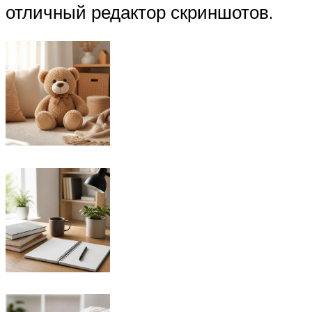
отличный редактор скриншотов.