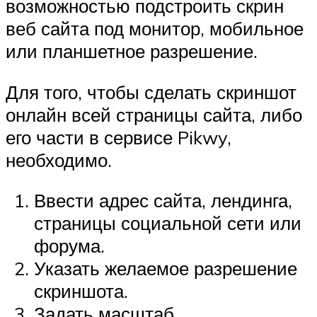
возможностью подстроить скрин
веб сайта под монитор, мобильное
или планшетное разрешение.
Для того, чтобы сделать скриншот
онлайн всей страницы сайта, либо
его части в сервисе Pikwy,
необходимо.
Ввести адрес сайта, лендинга,
страницы социальной сети или
форума.
Указать желаемое разрешение
скриншота.
Задать масштаб.