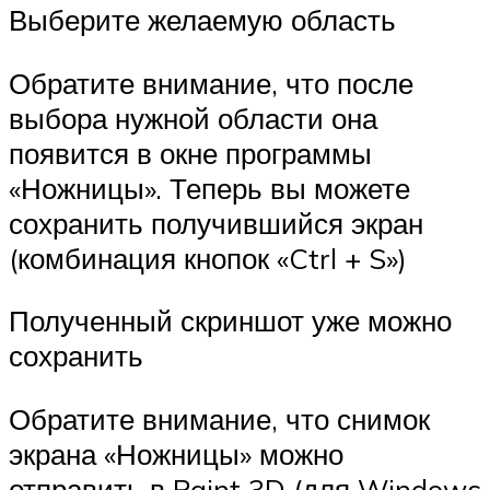
Выберите желаемую область
Обратите внимание, что после
выбора нужной области она
появится в окне программы
«Ножницы». Теперь вы можете
сохранить получившийся экран
(комбинация кнопок «Ctrl + S»)
Полученный скриншот уже можно
сохранить
Обратите внимание, что снимок
экрана «Ножницы» можно
отправить в Paint 3D (для Windows