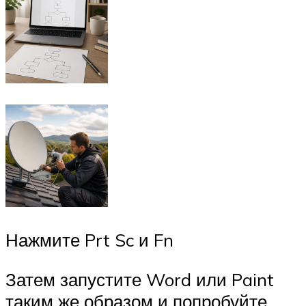
Нажмите Prt Sc и Fn
Затем запустите Word или Paint
таким же образом и попробуйте