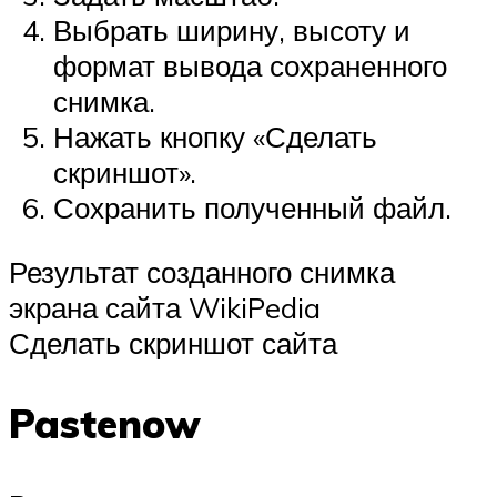
Выбрать ширину, высоту и
формат вывода сохраненного
снимка.
Нажать кнопку «Сделать
скриншот».
Сохранить полученный файл.
Результат созданного снимка
экрана сайта WikiPedia
Сделать скриншот сайта
Pastenow