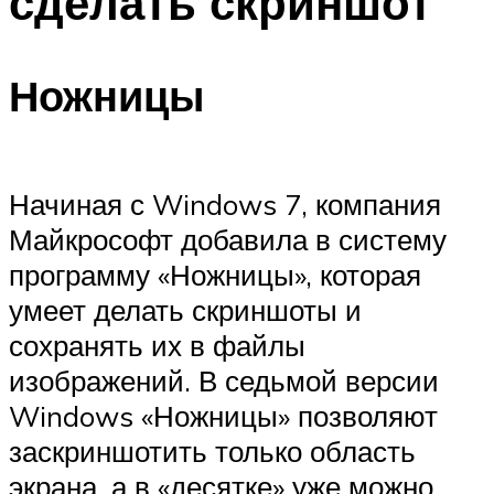
сделать скриншот
Ножницы
Начиная с Windows 7, компания
Майкрософт добавила в систему
программу «Ножницы», которая
умеет делать скриншоты и
сохранять их в файлы
изображений. В седьмой версии
Windows «Ножницы» позволяют
заскриншотить только область
экрана, а в «десятке» уже можно