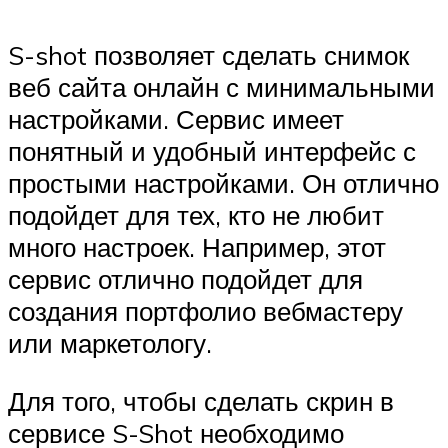
S-shot позволяет сделать снимок
веб сайта онлайн с минимальными
настройками. Сервис имеет
понятный и удобный интерфейс с
простыми настройками. Он отлично
подойдет для тех, кто не любит
много настроек. Например, этот
сервис отлично подойдет для
создания портфолио вебмастеру
или маркетологу.
Для того, чтобы сделать скрин в
сервисе S-Shot необходимо