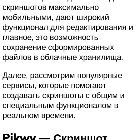
скриншотов максимально
мобильными, дают широкий
функционал для редактирования и
главное, это возможность
сохранение сформированных
файлов в облачные хранилища.
Далее, рассмотрим популярные
сервисы, которые помогают
создавать скриншоты с общим и
специальным функционалом в
реальном времени.
Pikwy — Скриншот