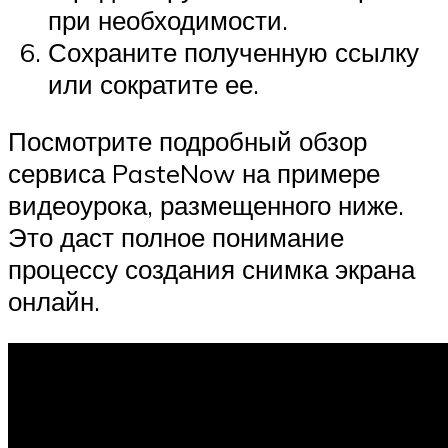
при необходимости.
Сохраните полученную ссылку
или сократите ее.
Посмотрите подробный обзор
сервиса PasteNow на примере
видеоурока, размещенного ниже.
Это даст полное понимание
процессу создания снимка экрана
онлайн.