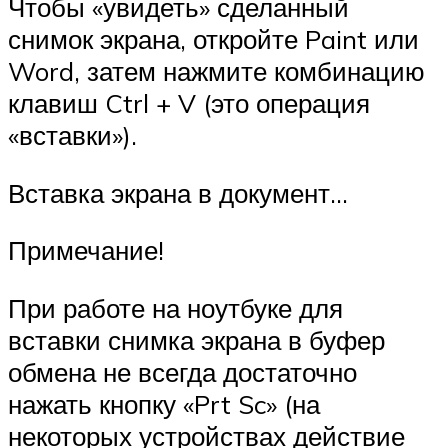
Чтобы «увидеть» сделанный
снимок экрана, откройте Paint или
Word, затем нажмите комбинацию
клавиш Ctrl + V (это операция
«вставки»).
Вставка экрана в документ…
Примечание!
При работе на ноутбуке для
вставки снимка экрана в буфер
обмена не всегда достаточно
нажать кнопку «Prt Sc» (на
некоторых устройствах действие