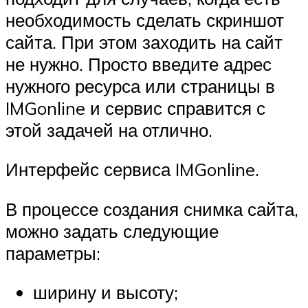
необходимость сделать скриншот
сайта. При этом заходить на сайт
не нужно. Просто введите адрес
нужного ресурса или страницы в
IMGonline и сервис справится с
этой задачей на отлично.
Интерфейс сервиса IMGonline.
В процессе создания снимка сайта,
можно задать следующие
параметры:
ширину и высоту;