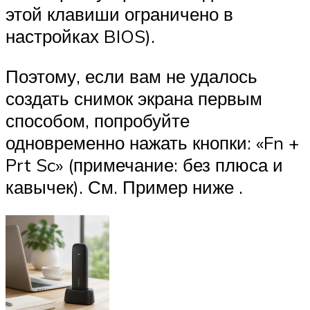
этой клавиши ограничено в
настройках BIOS).
Поэтому, если вам не удалось
создать снимок экрана первым
способом, попробуйте
одновременно нажать кнопки: «Fn +
Prt Sc» (примечание: без плюса и
кавычек). См. Пример ниже .