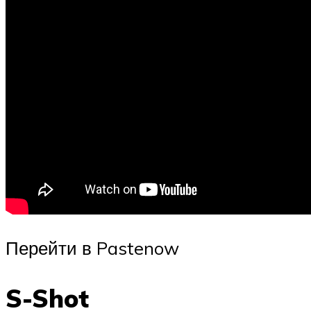
Перейти в Pastenow
S-Shot