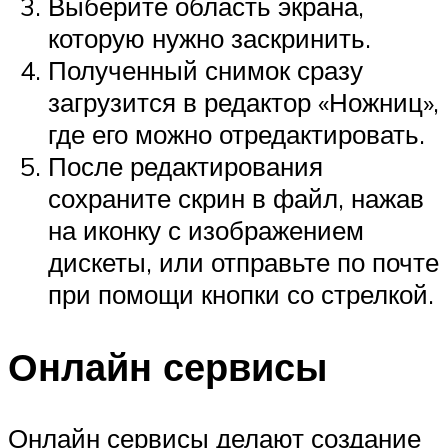
Выберите область экрана,
которую нужно заскринить.
Полученный снимок сразу
загрузится в редактор «Ножниц»,
где его можно отредактировать.
После редактирования
сохраните скрин в файл, нажав
на иконку с изображением
дискеты, или отправьте по почте
при помощи кнопки со стрелкой.
Онлайн сервисы
Онлайн сервисы делают создание