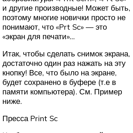
и другие производные! Может быть,
поэтому многие новички просто не
понимают, что «Prt Sc» — это
«экран для печати»…
Итак, чтобы сделать снимок экрана,
достаточно один раз нажать на эту
кнопку! Все, что было на экране,
будет сохранено в буфере (т.е в
памяти компьютера). См. Пример
ниже.
Пресса Print Sc