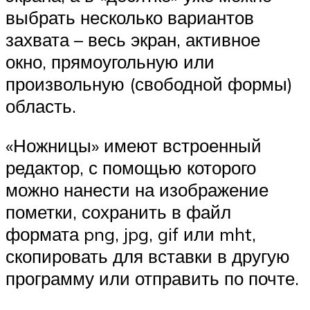
выбрать несколько вариантов
захвата – весь экран, активное
окно, прямоугольную или
произвольную (свободной формы)
область.
«Ножницы» имеют встроенный
редактор, с помощью которого
можно нанести на изображение
пометки, сохранить в файл
формата png, jpg, gif или mht,
скопировать для вставки в другую
программу или отправить по почте.