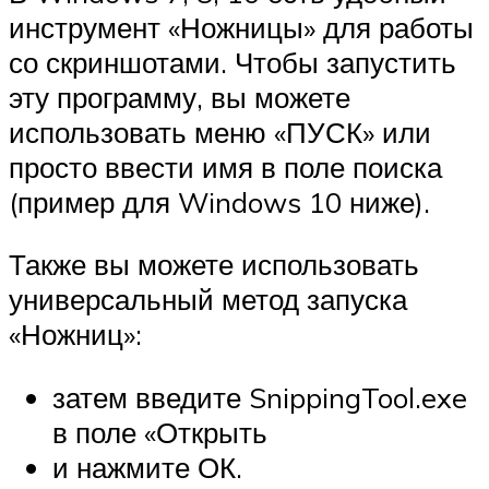
инструмент «Ножницы» для работы
со скриншотами. Чтобы запустить
эту программу, вы можете
использовать меню «ПУСК» или
просто ввести имя в поле поиска
(пример для Windows 10 ниже).
Также вы можете использовать
универсальный метод запуска
«Ножниц»:
затем введите SnippingTool.exe
в поле «Открыть
и нажмите ОК.