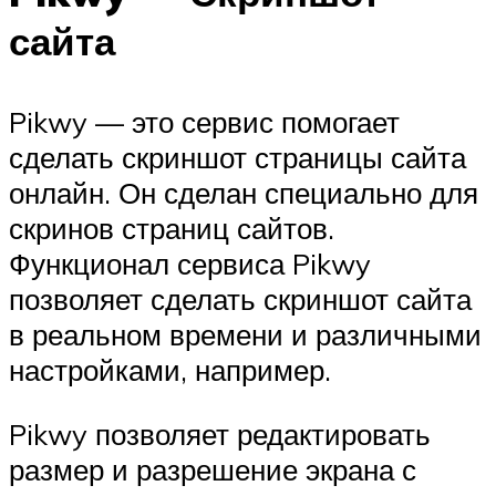
сайта
Pikwy — это сервис помогает
сделать скриншот страницы сайта
онлайн. Он сделан специально для
скринов страниц сайтов.
Функционал сервиса Pikwy
позволяет сделать скриншот сайта
в реальном времени и различными
настройками, например.
Pikwy позволяет редактировать
размер и разрешение экрана с