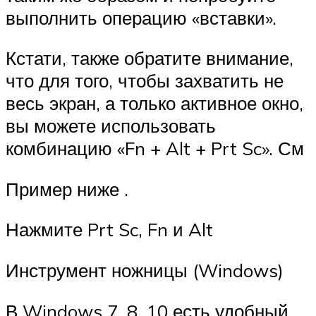
выполнить операцию «вставки».
Кстати, также обратите внимание,
что для того, чтобы захватить не
весь экран, а только активное окно,
вы можете использовать
комбинацию «Fn + Alt + Prt Sc». См
Пример ниже .
Нажмите Prt Sc, Fn и Alt
Инструмент ножницы (Windows)
В Windows 7, 8, 10 есть удобный