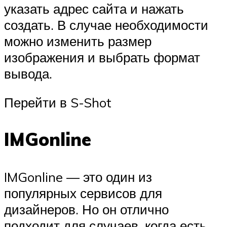
указать адрес сайта и нажать
создать. В случае необходимости
можно изменить размер
изображения и выбрать формат
вывода.
Перейти в S-Shot
IMGonline
IMGonline — это один из
популярных сервисов для
дизайнеров. Но он отлично
подходит для случаев, когда есть