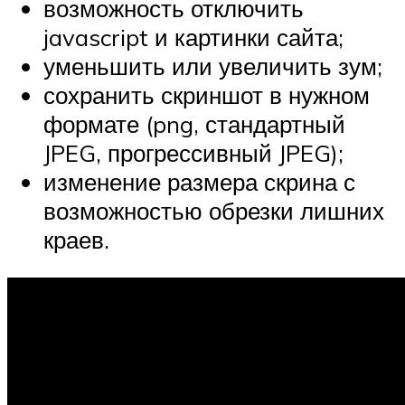
возможность отключить
javascript и картинки сайта;
уменьшить или увеличить зум;
сохранить скриншот в нужном
формате (png, стандартный
JPEG, прогрессивный JPEG);
изменение размера скрина с
возможностью обрезки лишних
краев.