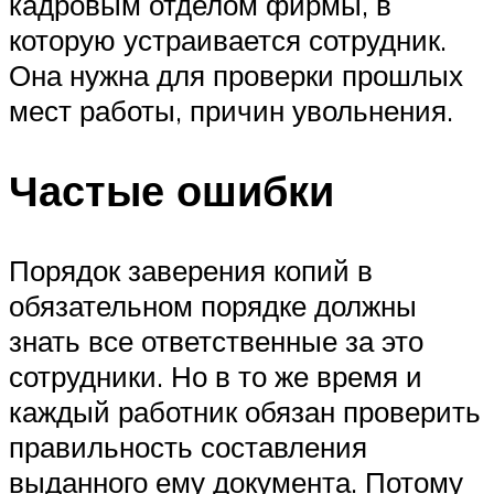
кадровым отделом фирмы, в
которую устраивается сотрудник.
Она нужна для проверки прошлых
мест работы, причин увольнения.
Частые ошибки
Порядок заверения копий в
обязательном порядке должны
знать все ответственные за это
сотрудники. Но в то же время и
каждый работник обязан проверить
правильность составления
выданного ему документа. Потому