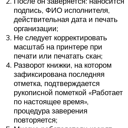
После он заверяется: наносится
подпись, ФИО исполнителя,
действительная дата и печать
организации;
Не следует корректировать
масштаб на принтере при
печати или печатать скан;
Разворот книжки, на котором
зафиксирована последняя
отметка, подтверждается
рукописной пометкой «Работает
по настоящее время»,
процедура заверения
повторяется;