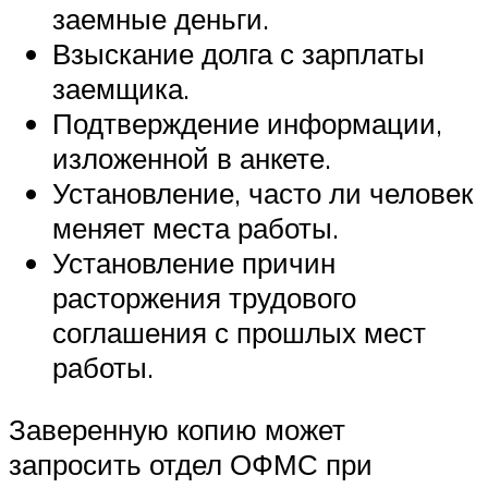
заемные деньги.
Взыскание долга с зарплаты
заемщика.
Подтверждение информации,
изложенной в анкете.
Установление, часто ли человек
меняет места работы.
Установление причин
расторжения трудового
соглашения с прошлых мест
работы.
Заверенную копию может
запросить отдел ОФМС при