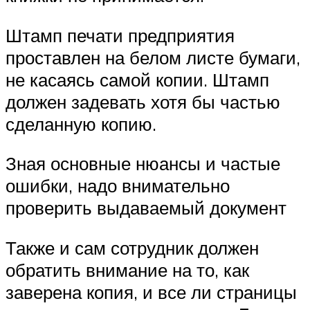
Штамп печати предприятия
проставлен на белом листе бумаги,
не касаясь самой копии. Штамп
должен задевать хотя бы частью
сделанную копию.
Зная основные нюансы и частые
ошибки, надо внимательно
проверить выдаваемый документ
Также и сам сотрудник должен
обратить внимание на то, как
заверена копия, и все ли страницы