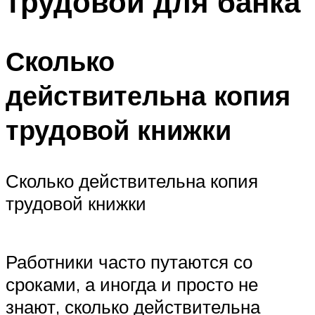
трудовой для банка
Сколько
действительна копия
трудовой книжки
Сколько действительна копия
трудовой книжки
Работники часто путаются со
сроками, а иногда и просто не
знают, сколько действительна