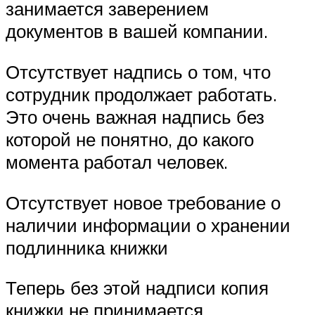
занимается заверением
документов в вашей компании.
Отсутствует надпись о том, что
сотрудник продолжает работать.
Это очень важная надпись без
которой не понятно, до какого
момента работал человек.
Отсутствует новое требование о
наличии информации о хранении
подлинника книжки
Теперь без этой надписи копия
книжки не принимается.