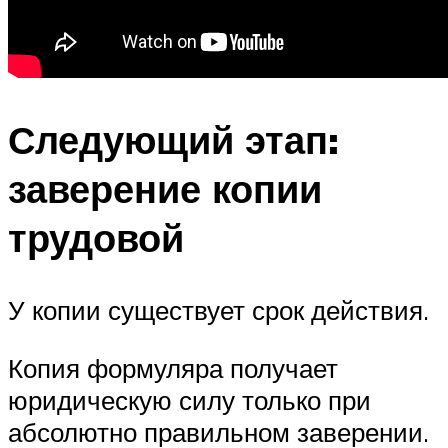
Следующий этап:
заверение копии
трудовой
У копии существует срок действия.
Копия формуляра получает
юридическую силу только при
абсолютно правильном заверении.