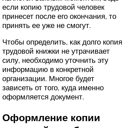
если копию трудовой человек
принесет после его окончания, то
принять ее уже не смогут.
Чтобы определить, как долго копия
трудовой книжки не утрачивает
силу, необходимо уточнить эту
информацию в конкретной
организации. Многое будет
зависеть от того, куда именно
оформляется документ.
Оформление копии