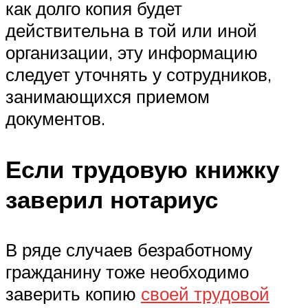
как долго копия будет
действительна в той или иной
организации, эту информацию
следует уточнять у сотрудников,
занимающихся приемом
документов.
Если трудовую книжку
заверил нотариус
В ряде случаев безработному
гражданину тоже необходимо
заверить копию
своей трудовой