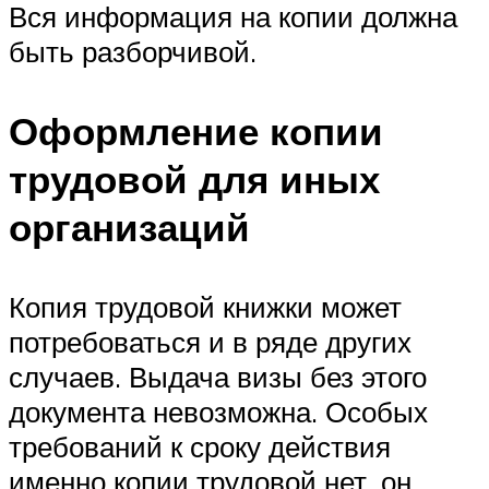
Вся информация на копии должна
быть разборчивой.
Оформление копии
трудовой для иных
организаций
Копия трудовой книжки может
потребоваться и в ряде других
случаев. Выдача визы без этого
документа невозможна. Особых
требований к сроку действия
именно копии трудовой нет, он