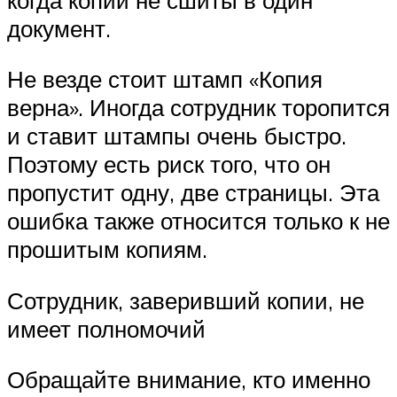
документ.
Не везде стоит штамп «Копия
верна». Иногда сотрудник торопится
и ставит штампы очень быстро.
Поэтому есть риск того, что он
пропустит одну, две страницы. Эта
ошибка также относится только к не
прошитым копиям.
Сотрудник, заверивший копии, не
имеет полномочий
Обращайте внимание, кто именно