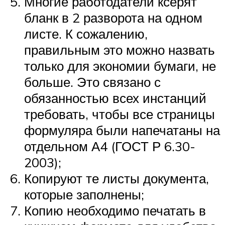
Многие работодатели ксерят
бланк в 2 разворота на одном
листе. К сожалению,
правильным это можно назвать
только для экономии бумаги, не
больше. Это связано с
обязанностью всех инстанций
требовать, чтобы все страницы
формуляра были напечатаны на
отдельном А4 (ГОСТ Р 6.30-
2003);
Копируют те листы документа,
которые заполнены;
Копию необходимо печатать в