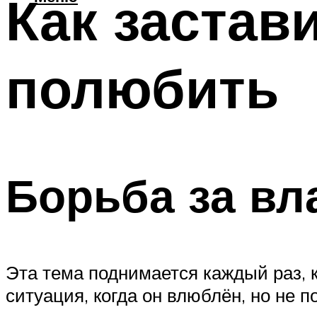
Как застав
полюбить
Борьба за вл
Эта тема поднимается каждый раз, 
ситуация, когда он влюблён, но не 