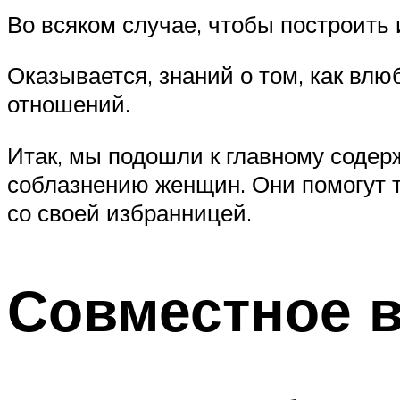
Во всяком случае, чтобы построить 
Оказывается, знаний о том, как влю
отношений.
Итак, мы подошли к главному содер
соблазнению женщин. Они помогут т
со своей избранницей.
Совместное 