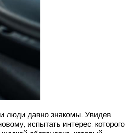
ли люди давно знакомы. Увидев
овому, испытать интерес, которого