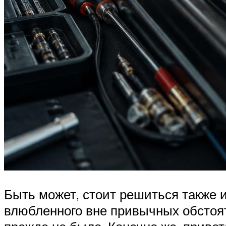
Быть может, стоит решиться также 
влюбленного вне привычных обстояте