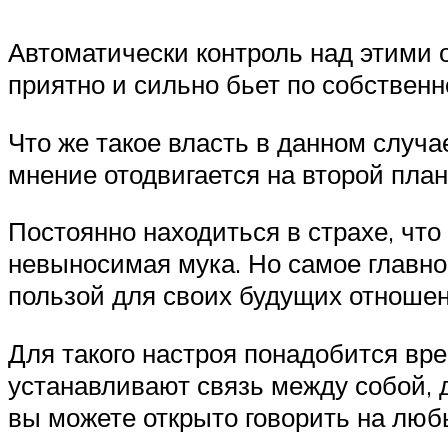
Автоматически контроль над этими 
приятно и сильно бьет по собственн
Что же такое власть в данном случа
мнение отодвигается на второй план
Постоянно находиться в страхе, чт
невыносимая мука. Но самое главное
пользой для своих будущих отношен
Для такого настроя понадобится вр
устанавливают связь между собой, 
вы можете открыто говорить на лю