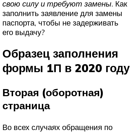
свою силу и требуют замены
. Как
заполнить заявление для замены
паспорта, чтобы не задерживать
его выдачу?
Образец заполнения
формы 1П в 2020 году
Вторая (оборотная)
страница
Во всех случаях обращения по