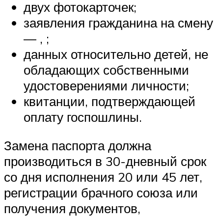
двух фотокарточек;
заявления гражданина на смену
— , ;
данных относительно детей, не
обладающих собственными
удостоверениями личности;
квитанции, подтверждающей
оплату госпошлины.
Замена паспорта должна
производиться в 30-дневный срок
со дня исполнения 20 или 45 лет,
регистрации брачного союза или
получения документов,