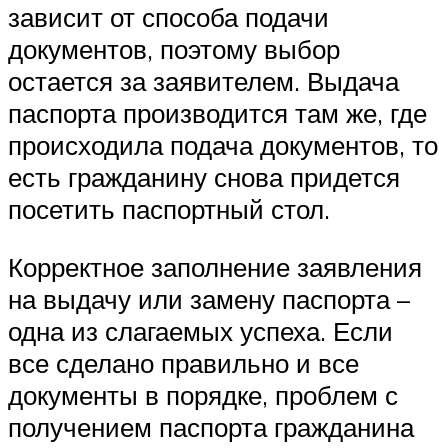
зависит от способа подачи
документов, поэтому выбор
остается за заявителем. Выдача
паспорта производится там же, где
происходила подача документов, то
есть гражданину снова придется
посетить паспортный стол.
Корректное заполнение заявления
на выдачу или замену паспорта –
одна из слагаемых успеха. Если
все сделано правильно и все
документы в порядке, проблем с
получением паспорта гражданина