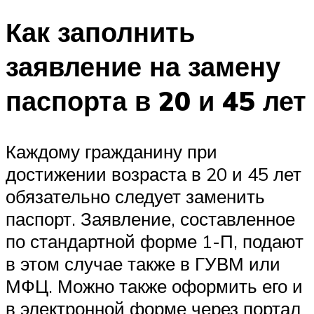
Как заполнить
заявление на замену
паспорта в 20 и 45 лет
Каждому гражданину при
достижении возраста в 20 и 45 лет
обязательно следует заменить
паспорт. Заявление, составленное
по стандартной форме 1-П, подают
в этом случае также в ГУВМ или
МФЦ. Можно также оформить его и
в электронной форме через портал