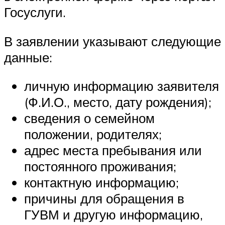
Госуслуги.
В заявлении указывают следующие
данные:
личную информацию заявителя
(Ф.И.О., место, дату рождения);
сведения о семейном
положении, родителях;
адрес места пребывания или
постоянного проживания;
контактную информацию;
причины для обращения в
ГУВМ и другую информацию,