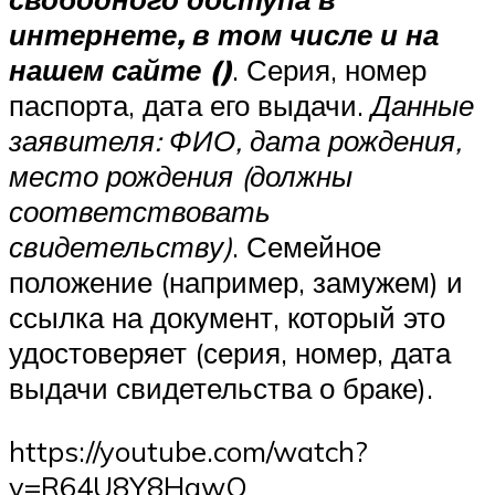
интернете, в том числе и на
нашем сайте ()
. Серия, номер
паспорта, дата его выдачи.
Данные
заявителя: ФИО, дата рождения,
место рождения (должны
соответствовать
свидетельству)
. Семейное
положение (например, замужем) и
ссылка на документ, который это
удостоверяет (серия, номер, дата
выдачи свидетельства о браке).
https://youtube.com/watch?
v=R64U8Y8HqwQ