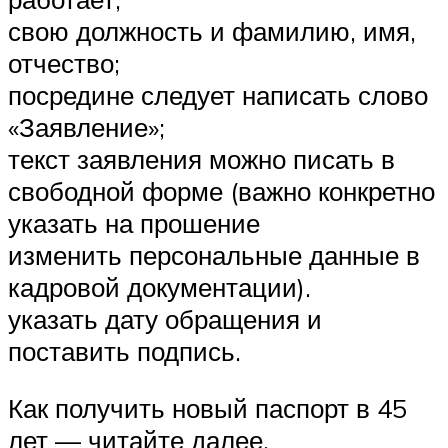
свою должность и фамилию, имя,
отчество;
посредине следует написать слово
«Заявление»;
текст заявления можно писать в
свободной форме (важно конкретно
указать на прошение
изменить персональные данные в
кадровой документации).
указать дату обращения и
поставить подпись.
Как получить новый паспорт в 45
лет — читайте далее.