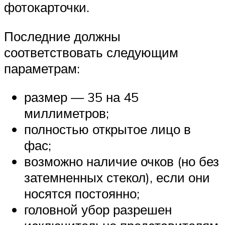
фотокарточки.
Последние должны
соответствовать следующим
параметрам:
размер — 35 на 45
миллиметров;
полностью открытое лицо в
фас;
возможно наличие очков (но без
затемненных стекол), если они
носятся постоянно;
головной убор разрешен