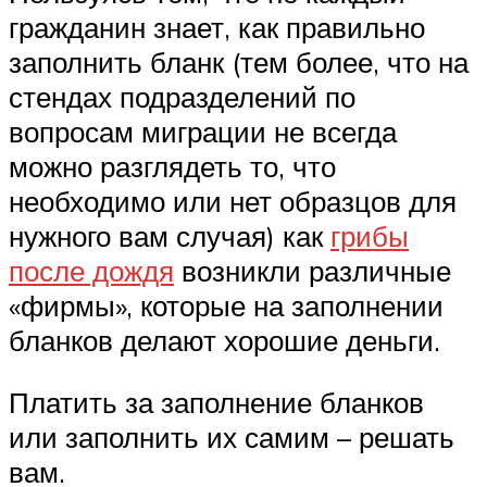
гражданин знает, как правильно
заполнить бланк (тем более, что на
стендах подразделений по
вопросам миграции не всегда
можно разглядеть то, что
необходимо или нет образцов для
нужного вам случая) как
грибы
после дождя
возникли различные
«фирмы», которые на заполнении
бланков делают хорошие деньги.
Платить за заполнение бланков
или заполнить их самим – решать
вам.