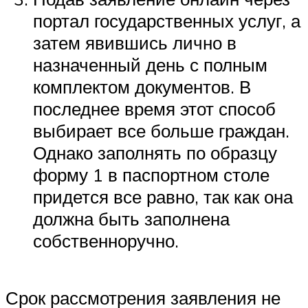
портал государственных услуг, а
затем явившись лично в
назначенный день с полным
комплектом документов. В
последнее время этот способ
выбирает все больше граждан.
Однако заполнять по образцу
форму 1 в паспортном столе
придется все равно, так как она
должна быть заполнена
собственноручно.
Срок рассмотрения заявления не