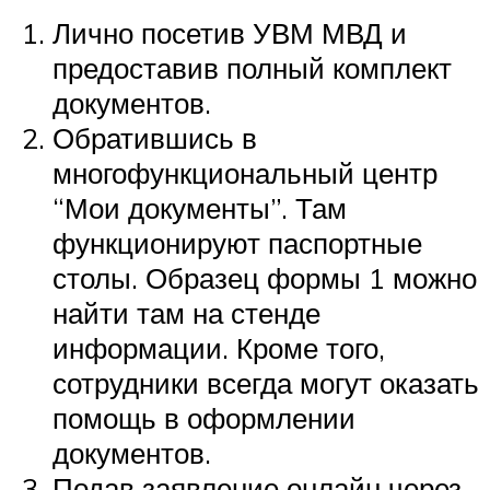
Лично посетив УВМ МВД и
предоставив полный комплект
документов.
Обратившись в
многофункциональный центр
“Мои документы”. Там
функционируют паспортные
столы. Образец формы 1 можно
найти там на стенде
информации. Кроме того,
сотрудники всегда могут оказать
помощь в оформлении
документов.
Подав заявление онлайн через