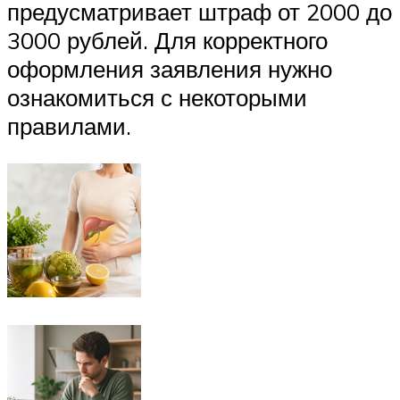
предусматривает штраф от 2000 до
3000 рублей. Для корректного
оформления заявления нужно
ознакомиться с некоторыми
правилами.