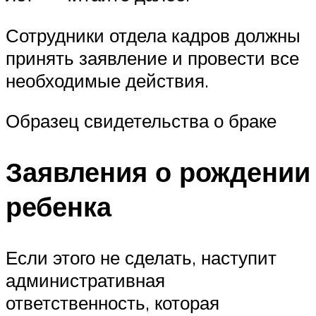
Сотрудники отдела кадров должны
принять заявление и провести все
необходимые действия.
Образец свидетельства о браке
Заявления о рождении
ребенка
Если этого не сделать, наступит
административная
ответственность, которая