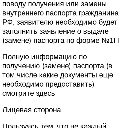
поводу получения или замены
внутреннего паспорта гражданина
РФ, заявителю необходимо будет
заполнить заявление о выдаче
(замене) паспорта по форме №1П.
Полную информацию по
получению (замене) паспорта (в
том числе какие документы еще
необходимо предоставить)
смотрите здесь.
Лицевая сторона
Пользуясь тем, что не каждый