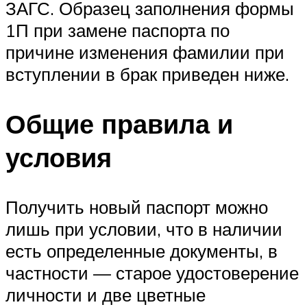
ЗАГС. Образец заполнения формы
1П при замене паспорта по
причине изменения фамилии при
вступлении в брак приведен ниже.
Общие правила и
условия
Получить новый паспорт можно
лишь при условии, что в наличии
есть определенные документы, в
частности — старое удостоверение
личности и две цветные