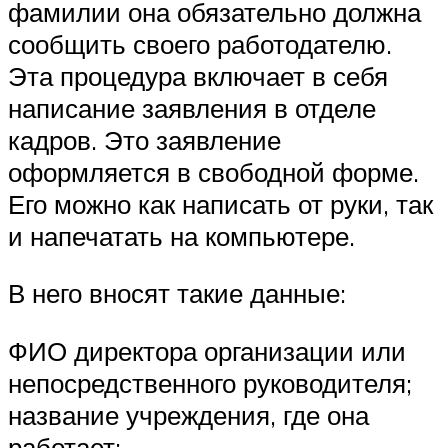
фамилии она обязательно должна
сообщить своего работодателю.
Эта процедура включает в себя
написание заявления в отделе
кадров. Это заявление
оформляется в свободной форме.
Его можно как написать от руки, так
и напечатать на компьютере.
В него вносят такие данные:
ФИО директора организации или
непосредственного руководителя;
название учреждения, где она
работает;