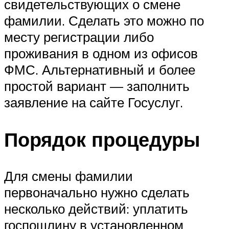
свидетельствующих о смене
фамилии. Сделать это можно по
месту регистрации либо
проживания в одном из офисов
ФМС. Альтернативный и более
простой вариант — заполнить
заявление на сайте Госуслуг.
Порядок процедуры
Для смены фамилии
первоначально нужно сделать
несколько действий: уплатить
госпошлину в установленном