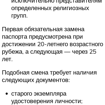
исключительно представителям
определенных религиозных
групп.
Первая обязательная замена
паспорта предусмотрена при
достижении 20-летнего возрастного
рубежа, а следующая — через 25
лет.
Подобная смена требует наличия
следующих документов:
старого экземпляра
удостоверения личности;