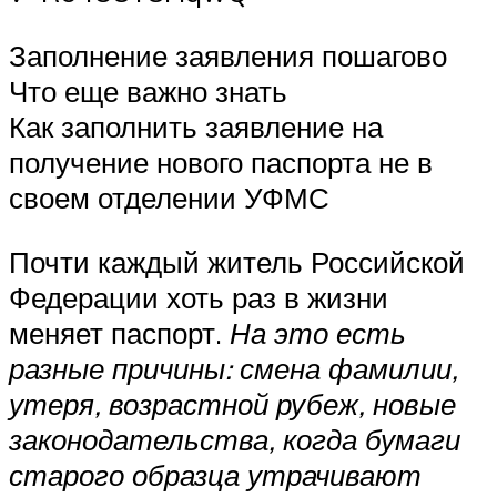
Заполнение заявления пошагово
Что еще важно знать
Как заполнить заявление на
получение нового паспорта не в
своем отделении УФМС
Почти каждый житель Российской
Федерации хоть раз в жизни
меняет паспорт.
На это есть
разные причины: смена фамилии,
утеря, возрастной рубеж, новые
законодательства, когда бумаги
старого образца утрачивают