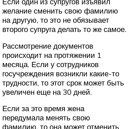
Если один из супругов изъявил
желание сменить свою фамилию
на другую, то это не обязывает
второго супруга делать то же самое.
Рассмотрение документов
происходит на протяжении 1
месяца. Если у сотрудников
госучреждения возникли какие-то
трудности, то этот срок может быть
увеличен еще на 30 дней.
Если за это время жена
передумала менять свою
фамилию, то она может отменить