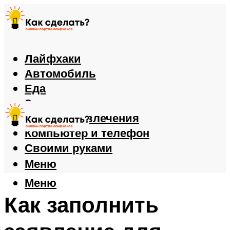
Лайфхаки
Автомобиль
Еда
Здоровье
Игры и развлечения
Компьютер и телефон
Своими руками
Меню
Меню
Как заполнить