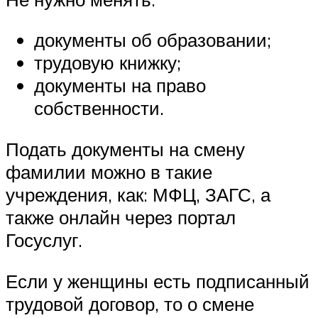
документы об образовании;
трудовую книжку;
документы на право
собственности.
Подать документы на смену
фамилии можно в такие
учреждения, как: МФЦ, ЗАГС, а
также онлайн через портал
Госуслуг.
Если у женщины есть подписанный
трудовой договор, то о смене