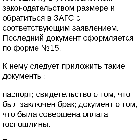
законодательством размере и
обратиться в ЗАГС с
соответствующим заявлением.
Последний документ оформляется
по форме №15.
К нему следует приложить такие
документы:
паспорт; свидетельство о том, что
был заключен брак; документ о том,
что была совершена оплата
госпошлины.