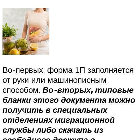
Во-первых, форма 1П заполняется
от руки или машинописным
способом.
Во-вторых, типовые
бланки этого документа можно
получить в специальных
отделениях миграционной
службы либо скачать из
свободного доступа в