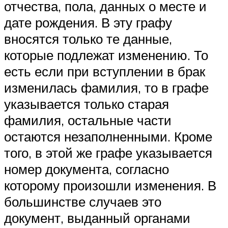
отчества, пола, данных о месте и
дате рождения. В эту графу
вносятся только те данные,
которые подлежат изменению. То
есть если при вступлении в брак
изменилась фамилия, то в графе
указывается только старая
фамилия, остальные части
остаются незаполненными. Кроме
того, в этой же графе указывается
номер документа, согласно
которому произошли изменения. В
большинстве случаев это
документ, выданный органами