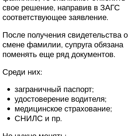
свое решение, направив в ЗАГС
соответствующее заявление.
После получения свидетельства о
смене фамилии, супруга обязана
поменять еще ряд документов.
Среди них:
заграничный паспорт;
удостоверение водителя;
медицинское страхование;
СНИЛС и пр.
Не нужно менять: