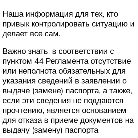
Наша информация для тех, кто
привык контролировать ситуацию и
делает все сам.
Важно знать: в соответствии с
пунктом 44 Регламента отсутствие
или неполнота обязательных для
указания сведений в заявлении о
выдаче (замене) паспорта, а также,
если эти сведения не поддаются
прочтению, является основанием
для отказа в приеме документов на
выдачу (замену) паспорта