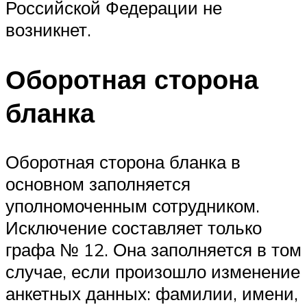
Российской Федерации не
возникнет.
Оборотная сторона
бланка
Оборотная сторона бланка в
основном заполняется
уполномоченным сотрудником.
Исключение составляет только
графа № 12. Она заполняется в том
случае, если произошло изменение
анкетных данных: фамилии, имени,