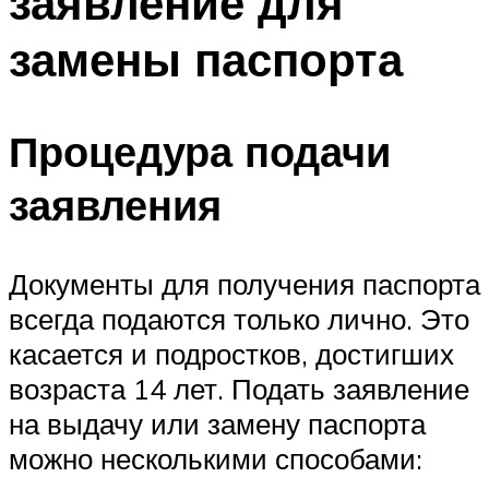
заявление для
замены паспорта
Процедура подачи
заявления
Документы для получения паспорта
всегда подаются только лично. Это
касается и подростков, достигших
возраста 14 лет. Подать заявление
на выдачу или замену паспорта
можно несколькими способами: