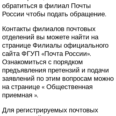
обратиться в филиал Почты
России чтобы подать обращение.
Контакты филиалов почтовых
отделений вы можете найти на
странице Филиалы официального
сайта ФГУП «Почта России».
Ознакомиться с порядком
предъявления претензий и подачи
заявлений по этим вопросам можно
на странице « Общественная
приемная ».
Для регистрируемых почтовых