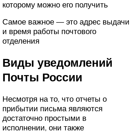
которому можно его получить
Самое важное — это адрес выдачи
и время работы почтового
отделения
Виды уведомлений
Почты России
Несмотря на то, что отчеты о
прибытии письма являются
достаточно простыми в
исполнении, они также