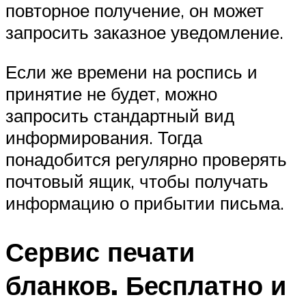
повторное получение, он может
запросить заказное уведомление.
Если же времени на роспись и
принятие не будет, можно
запросить стандартный вид
информирования. Тогда
понадобится регулярно проверять
почтовый ящик, чтобы получать
информацию о прибытии письма.
Сервис печати
бланков. Бесплатно и