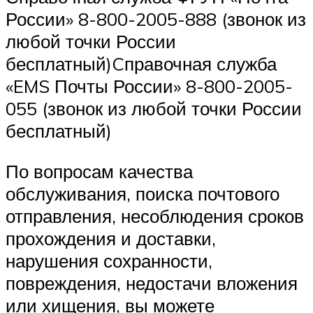
России» 8-800-2005-888 (звонок из
любой точки России
бесплатный)Cправочная служба
«EMS Почты России» 8-800-2005-
055 (звонок из любой точки России
бесплатный)
По вопросам качества
обслуживания, поиска почтового
отправления, несоблюдения сроков
прохождения и доставки,
нарушения сохранности,
повреждения, недостачи вложения
или хищения, вы можете