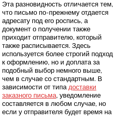
Эта разновидность отличается тем,
что письмо по-прежнему отдается
адресату под его роспись, а
документ о получении также
приходит отправителю, который
также расписывается. Здесь
используется более строгий подход
к оформлению, но и доплата за
подобный выбор немного выше,
чем в случае со стандартным. В
зависимости от типа
доставки
заказного письма
, уведомление
составляется в любом случае, но
если у отправителя будет время на