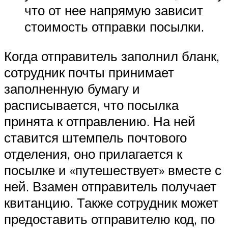
что от нее напрямую зависит
стоимость отправки посылки.
Когда отправитель заполнил бланк,
сотрудник почты принимает
заполненную бумагу и
расписывается, что посылка
принята к отправлению. На ней
ставится штемпель почтового
отделения, оно прилагается к
посылке и «путешествует» вместе с
ней. Взамен отправитель получает
квитанцию. Также сотрудник может
предоставить отправителю код, по