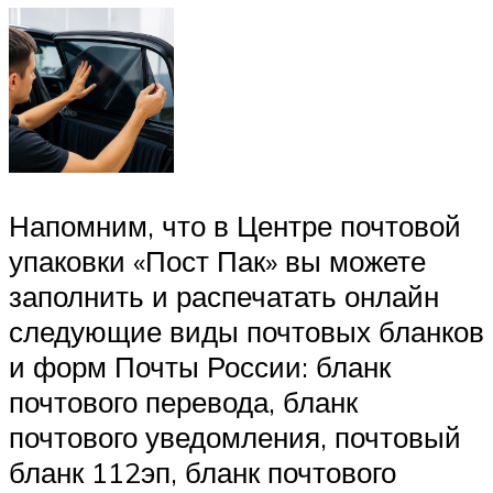
Напомним, что в Центре почтовой
упаковки «Пост Пак» вы можете
заполнить и распечатать онлайн
следующие виды почтовых бланков
и форм Почты России: бланк
почтового перевода, бланк
почтового уведомления, почтовый
бланк 112эп, бланк почтового