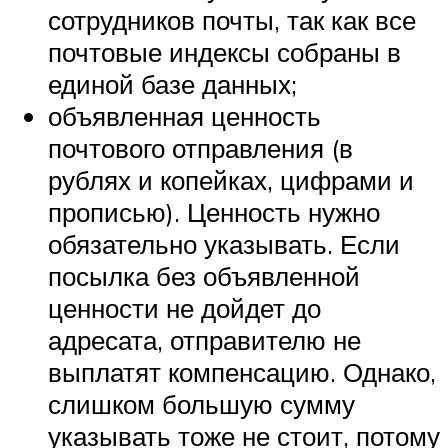
сотрудников почты, так как все
почтовые индексы собраны в
единой базе данных;
объявленная ценность
почтового отправления (в
рублях и копейках, цифрами и
прописью). Ценность нужно
обязательно указывать. Если
посылка без объявленной
ценности не дойдет до
адресата, отправителю не
выплатят компенсацию. Однако,
слишком большую сумму
указывать тоже не стоит, потому