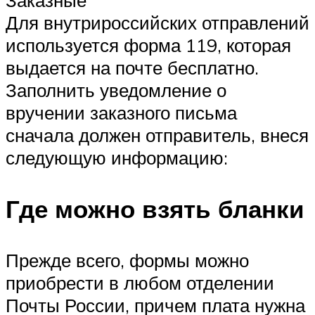
Для внутрироссийских отправлений
используется форма 119, которая
выдается на почте бесплатно.
Заполнить уведомление о
вручении заказного письма
сначала должен отправитель, внеся
следующую информацию:
Где можно взять бланки
Прежде всего, формы можно
приобрести в любом отделении
Почты России, причем плата нужна