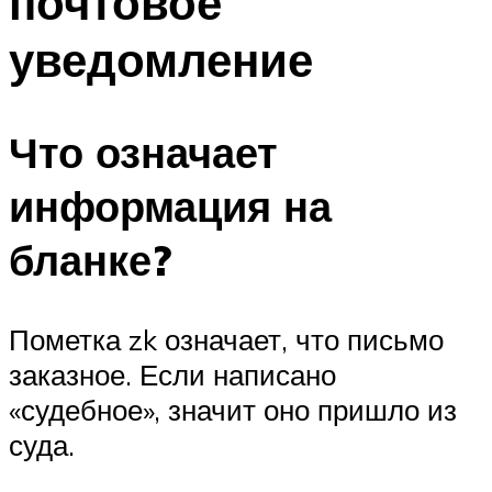
почтовое
уведомление
Что означает
информация на
бланке?
Пометка zk означает, что письмо
заказное. Если написано
«судебное», значит оно пришло из
суда.