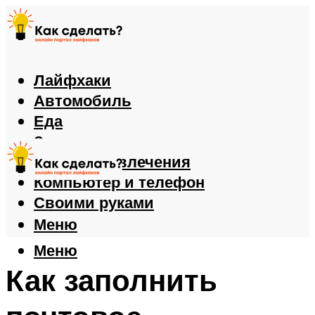
Лайфхаки
Автомобиль
Еда
Здоровье
Игры и развлечения
Компьютер и телефон
Своими руками
Меню
Меню
Как заполнить