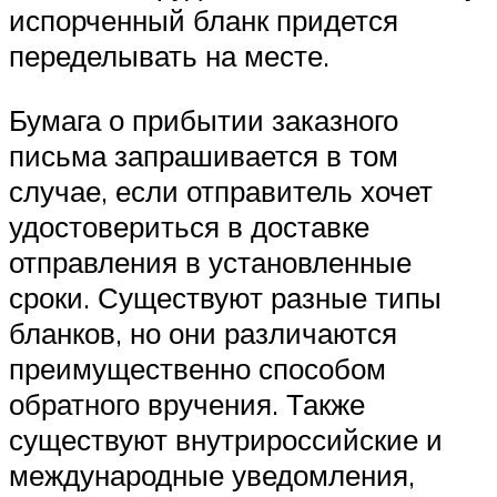
испорченный бланк придется
переделывать на месте.
Бумага о прибытии заказного
письма запрашивается в том
случае, если отправитель хочет
удостовериться в доставке
отправления в установленные
сроки. Существуют разные типы
бланков, но они различаются
преимущественно способом
обратного вручения. Также
существуют внутрироссийские и
международные уведомления,