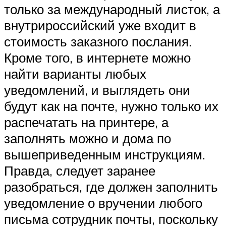
только за международный листок, а
внутрироссийский уже входит в
стоимость заказного послания.
Кроме того, в интернете можно
найти варианты любых
уведомлений, и выглядеть они
будут как на почте, нужно только их
распечатать на принтере, а
заполнять можно и дома по
вышеприведенным инструкциям.
Правда, следует заранее
разобраться, где должен заполнить
уведомление о вручении любого
письма сотрудник почты, поскольку