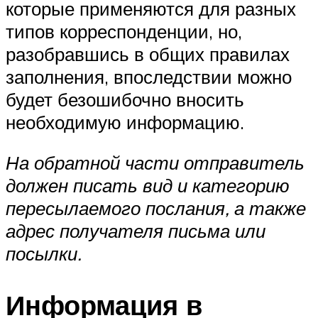
которые применяются для разных
типов корреспонденции, но,
разобравшись в общих правилах
заполнения, впоследствии можно
будет безошибочно вносить
необходимую информацию.
На обратной части отправитель
должен писать вид и категорию
пересылаемого послания, а также
адрес получателя письма или
посылки.
Информация в