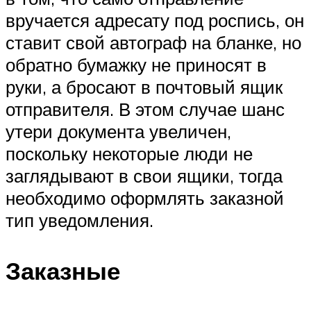
вручается адресату под роспись, он
ставит свой автограф на бланке, но
обратно бумажку не приносят в
руки, а бросают в почтовый ящик
отправителя. В этом случае шанс
утери документа увеличен,
поскольку некоторые люди не
заглядывают в свои ящики, тогда
необходимо оформлять заказной
тип уведомления.
Заказные