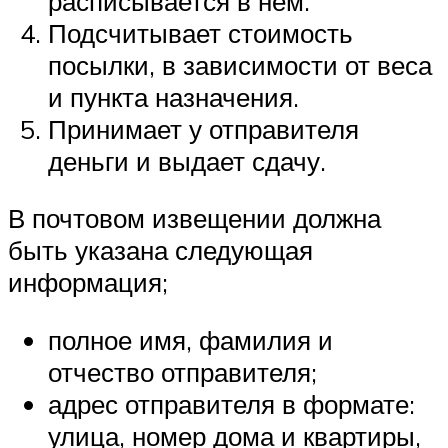
расписывается в нем.
Подсчитывает стоимость
посылки, в зависимости от веса
и пункта назначения.
Принимает у отправителя
деньги и выдает сдачу.
В почтовом извещении должна
быть указана следующая
информация;
полное имя, фамилия и
отчество отправителя;
адрес отправителя в формате:
улица, номер дома и квартиры,