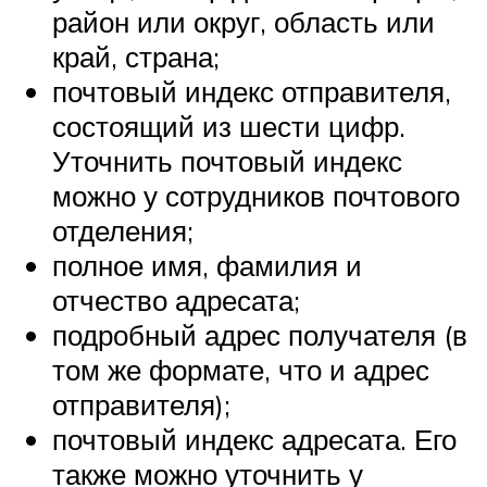
район или округ, область или
край, страна;
почтовый индекс отправителя,
состоящий из шести цифр.
Уточнить почтовый индекс
можно у сотрудников почтового
отделения;
полное имя, фамилия и
отчество адресата;
подробный адрес получателя (в
том же формате, что и адрес
отправителя);
почтовый индекс адресата. Его
также можно уточнить у