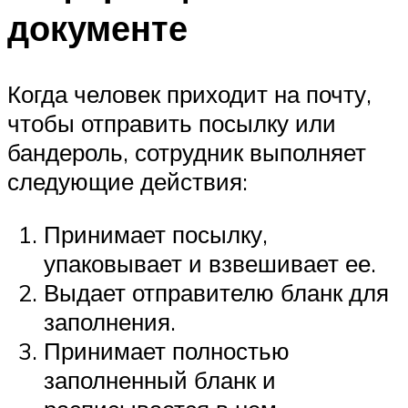
документе
Когда человек приходит на почту,
чтобы отправить посылку или
бандероль, сотрудник выполняет
следующие действия:
Принимает посылку,
упаковывает и взвешивает ее.
Выдает отправителю бланк для
заполнения.
Принимает полностью
заполненный бланк и