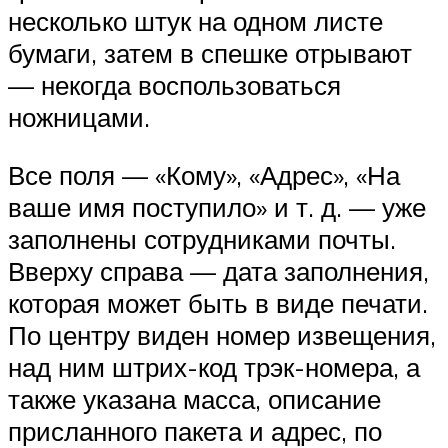
несколько штук на одном листе
бумаги, затем в спешке отрывают
— некогда воспользоваться
ножницами.
Все поля — «Кому», «Адрес», «На
ваше имя поступило» и т. д. — уже
заполнены сотрудниками почты.
Вверху справа — дата заполнения,
которая может быть в виде печати.
По центру виден номер извещения,
над ним штрих-код трэк-номера, а
также указана масса, описание
присланного пакета и адрес, по