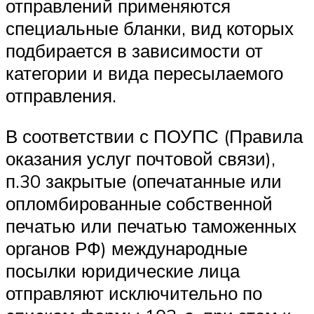
отправлений применяются
специальные бланки, вид которых
подбирается в зависимости от
категории и вида пересылаемого
отправления.
В соответствии с ПОУПС (Правила
оказания услуг почтовой связи),
п.30 закрытые (опечатанные или
опломбированные собственной
печатью или печатью таможенных
органов РФ) международные
посылки юридические лица
отправляют исключительно по