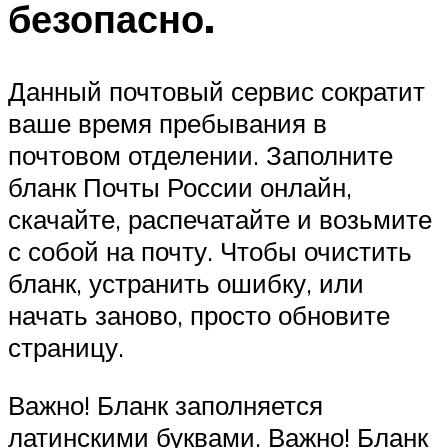
безопасно.
Данный почтовый сервис сократит
ваше время пребывания в
почтовом отделении. Заполните
бланк Почты России онлайн,
скачайте, распечатайте и возьмите
с собой на почту. Чтобы очистить
бланк, устранить ошибку, или
начать заново, просто обновите
страницу.
Важно! Бланк заполняется
латинскими буквами. Важно! Бланк