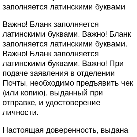
заполняется латинскими буквами
Важно! Бланк заполняется
латинскими буквами. Важно! Бланк
заполняется латинскими буквами.
Важно! Бланк заполняется
латинскими буквами. Важно! При
подаче заявления в отделении
Почты, необходимо предъявить чек
(или копию), выданный при
отправке, и удостоверение
личности.
Настоящая доверенность, выдана