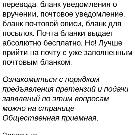
перевода, бланк уведомления о
вручении, почтовое уведомление,
бланк почтовой описи, бланк для
посылок. Почта бланки выдает
абсолютно бесплатно. Но! Лучше
прийти на почту с уже заполненным
почтовым бланком.
Ознакомиться с порядком
предъявления претензий и подачи
заявлений по этим вопросам
можно на странице
Общественная приемная.
Заказные