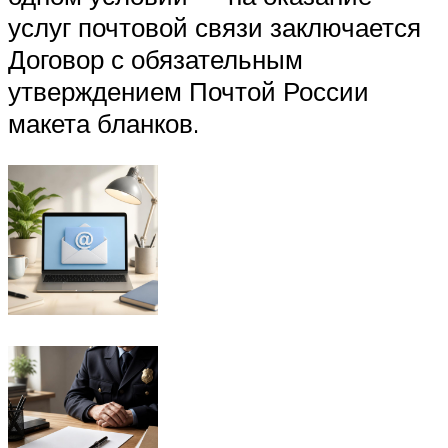
услуг почтовой связи заключается
Договор с обязательным
утверждением Почтой России
макета бланков.