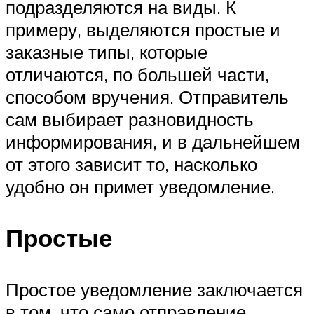
подразделяются на виды. К
примеру, выделяются простые и
заказные типы, которые
отличаются, по большей части,
способом вручения. Отправитель
сам выбирает разновидность
информирования, и в дальнейшем
от этого зависит то, насколько
удобно он примет уведомление.
Простые
Простое уведомление заключается
в том, что само отправление