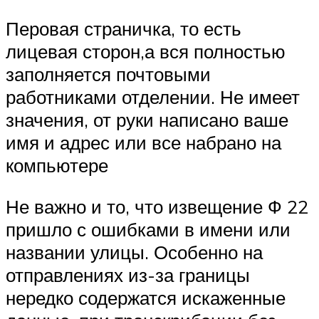
Перовая страничка, то есть
лицевая сторон,а вся полностью
заполняется почтовыми
работниками отделении. Не имеет
значения, от руки написано ваше
имя и адрес или все набрано на
компьютере
Не важно и то, что извещение Ф 22
пришло с ошибками в имени или
названии улицы. Особенно на
отправлениях из-за границы
нередко содержатся искаженные