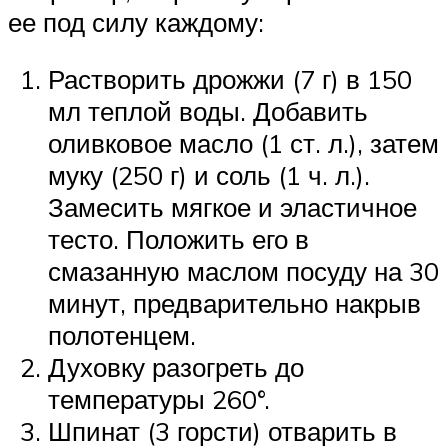
ее под силу каждому:
Растворить дрожжи (7 г) в 150
мл теплой воды. Добавить
оливковое масло (1 ст. л.), затем
муку (250 г) и соль (1 ч. л.).
Замесить мягкое и эластичное
тесто. Положить его в
смазанную маслом посуду на 30
минут, предварительно накрыв
полотенцем.
Духовку разогреть до
температуры 260°.
Шпинат (3 горсти) отварить в