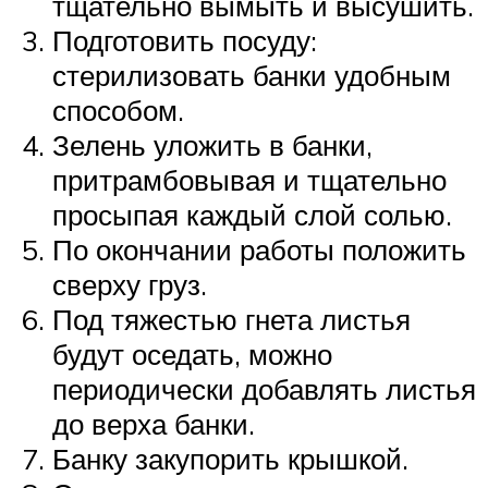
тщательно вымыть и высушить.
Подготовить посуду:
стерилизовать банки удобным
способом.
Зелень уложить в банки,
притрамбовывая и тщательно
просыпая каждый слой солью.
По окончании работы положить
сверху груз.
Под тяжестью гнета листья
будут оседать, можно
периодически добавлять листья
до верха банки.
Банку закупорить крышкой.