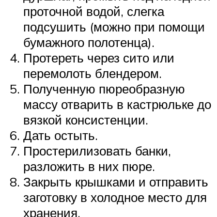
проточной водой, слегка
подсушить (можно при помощи
бумажного полотенца).
Протереть через сито или
перемолоть блендером.
Полученную пюреобразную
массу отварить в кастрюльке до
вязкой консистенции.
Дать остыть.
Простерилизовать банки,
разложить в них пюре.
Закрыть крышками и отправить
заготовку в холодное место для
хранения.