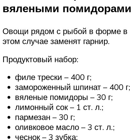
вялеными помидорами
Овощи рядом с рыбой в форме в
этом случае заменят гарнир.
Продуктовый набор:
филе трески – 400 г;
замороженный шпинат – 400 г;
вяленые помидоры – 30 г;
лимонный сок – 1 ст. л.;
пармезан – 30 г;
оливковое масло – 3 ст. л.;
чеснок – 3 зубка;