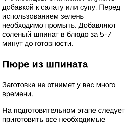
добавкой к салату или супу. Перед
использованием зелень
необходимо промыть. Добавляют
соленый шпинат в блюдо за 5-7
минут до готовности.
Пюре из шпината
Заготовка не отнимет у вас много
времени.
На подготовительном этапе следует
приготовить все необходимые