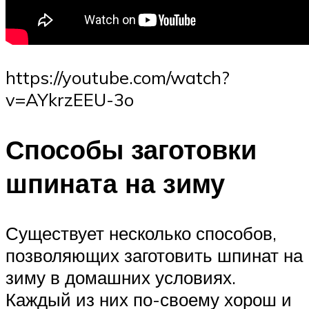
https://youtube.com/watch?
v=AYkrzEEU-3o
Способы заготовки
шпината на зиму
Существует несколько способов,
позволяющих заготовить шпинат на
зиму в домашних условиях.
Каждый из них по-своему хорош и