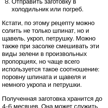
Отправить заготовку в
холодильник или погреб.
Кстати, по этому рецепту можно
солить не только шпинат, но и
щавель, укроп, петрушку. Можно
также при засолке смешивать эти
виды зелени в произвольных
пропорциях, но чаще всего
используется такое соотношение:
поровну шпината и щавеля и
немного укропа и петрушки.
Полученная заготовка хранится до
4-6 месяцев. Она может служить