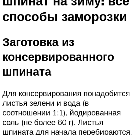
шпинат на зиму: все
способы заморозки
Заготовка из
консервированного
шпината
Для консервирования понадобится
листья зелени и вода (в
соотношении 1:1), йодированная
соль (не более 60 г). Листья
шпината для начала перебираются,