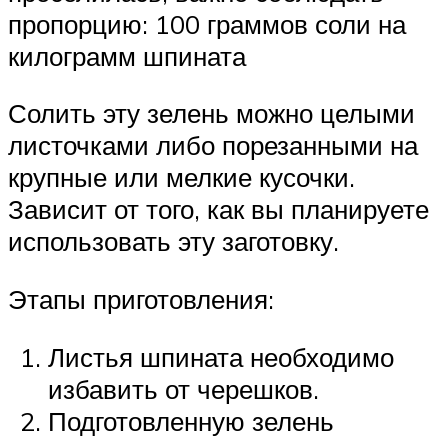
пропорцию: 100 граммов соли на
килограмм шпината
Солить эту зелень можно целыми
листочками либо порезанными на
крупные или мелкие кусочки.
Зависит от того, как вы планируете
использовать эту заготовку.
Этапы приготовления:
Листья шпината необходимо
избавить от черешков.
Подготовленную зелень