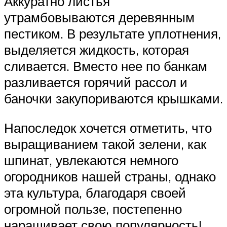
Аккуратно листья
утрамбовываются деревянным
пестиком. В результате уплотнения,
выделяется жидкость, которая
сливается. Вместо нее по банкам
разливается горячий рассол и
баночки закупориваются крышками.
Напоследок хочется отметить, что
выращиванием такой зелени, как
шпинат, увлекаются немного
огородников нашей страны, однако
эта культура, благодаря своей
огромной пользе, постепенно
наращивает свою популярность!