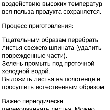
воздействию высоких температур,
вся польза продукта сохраняется.
Процесс приготовления:
Тщательным образам перебрать
листья свежего шпината (удалить
поврежденные части).
Зелень промыть под проточной
холодной водой.
Выложить листья на полотенце и
просушить естественным образом
Важно периодически
переворачивать листья. Можно