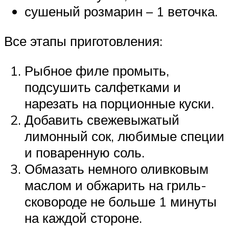
сушеный розмарин – 1 веточка.
Все этапы приготовления:
Рыбное филе промыть,
подсушить салфетками и
нарезать на порционные куски.
Добавить свежевыжатый
лимонный сок, любимые специи
и поваренную соль.
Обмазать немного оливковым
маслом и обжарить на гриль-
сковороде не больше 1 минуты
на каждой стороне.