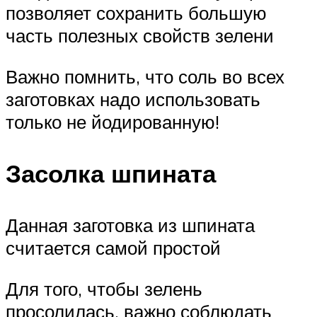
позволяет сохранить большую
часть полезных свойств зелени
Важно помнить, что соль во всех
заготовках надо использовать
только не йодированную!
Засолка шпината
Данная заготовка из шпината
считается самой простой
Для того, чтобы зелень
просолилась, важно соблюдать