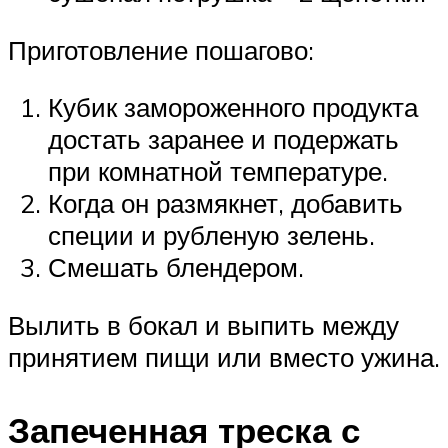
Приготовление пошагово:
Кубик замороженного продукта
достать заранее и подержать
при комнатной температуре.
Когда он размякнет, добавить
специи и рубленую зелень.
Смешать блендером.
Вылить в бокал и выпить между
принятием пищи или вместо ужина.
Запеченная треска с