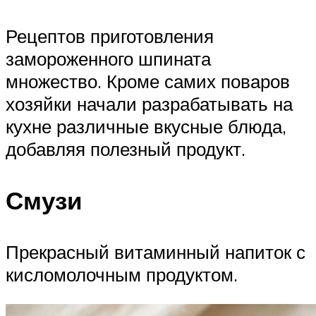
Рецептов приготовления
замороженного шпината
множество. Кроме самих поваров
хозяйки начали разрабатывать на
кухне различные вкусные блюда,
добавляя полезный продукт.
Смузи
Прекрасный витаминный напиток с
кисломолочным продуктом.