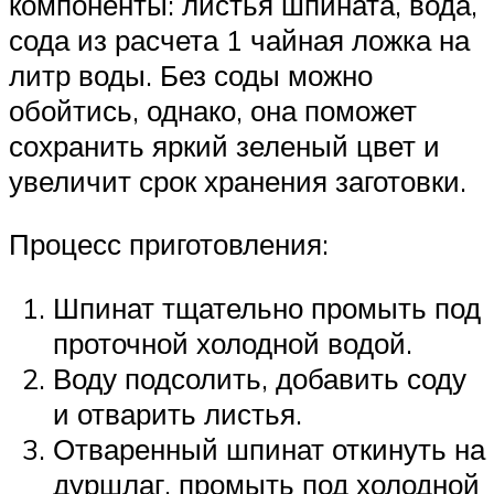
компоненты: листья шпината, вода,
сода из расчета 1 чайная ложка на
литр воды. Без соды можно
обойтись, однако, она поможет
сохранить яркий зеленый цвет и
увеличит срок хранения заготовки.
Процесс приготовления:
Шпинат тщательно промыть под
проточной холодной водой.
Воду подсолить, добавить соду
и отварить листья.
Отваренный шпинат откинуть на
дуршлаг, промыть под холодной