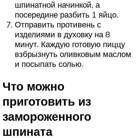
шпинатной начинкой, а
посередине разбить 1 яйцо.
Отправить противень с
изделиями в духовку на 8
минут. Каждую готовую пиццу
взбрызнуть оливковым маслом
и посыпать солью.
Что можно
приготовить из
замороженного
шпината