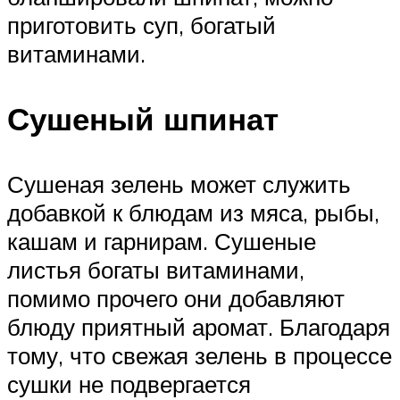
приготовить суп, богатый
витаминами.
Сушеный шпинат
Сушеная зелень может служить
добавкой к блюдам из мяса, рыбы,
кашам и гарнирам. Сушеные
листья богаты витаминами,
помимо прочего они добавляют
блюду приятный аромат. Благодаря
тому, что свежая зелень в процессе
сушки не подвергается