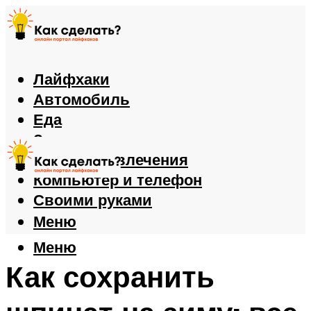
Лайфхаки
Автомобиль
Еда
Здоровье
Игры и развлечения
Компьютер и телефон
Своими руками
Меню
Меню
Как сохранить