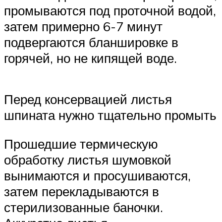
промываются под проточной водой,
затем примерно 6-7 минут
подвергаются бланшировке в
горячей, но не кипящей воде.
Перед консервацией листья
шпината нужно тщательно промыть
Прошедшие термическую
обработку листья шумовкой
вынимаются и просушиваются,
затем перекладываются в
стерилизованные баночки.