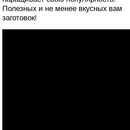
Полезных и не менее вкусных вам
заготовок!