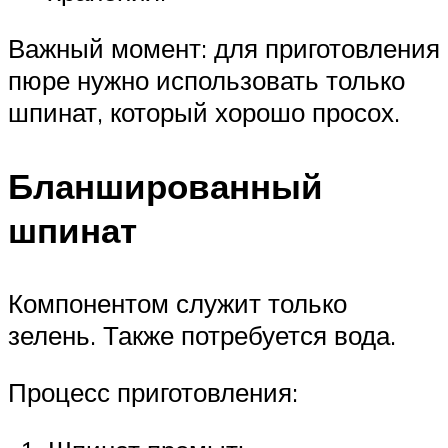
Важный момент: для приготовления
пюре нужно использовать только
шпинат, который хорошо просох.
Бланшированный
шпинат
Компонентом служит только
зелень. Также потребуется вода.
Процесс приготовления: