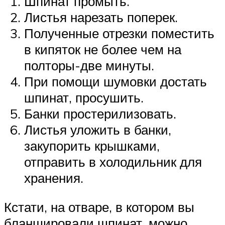
Шпинат промыть.
Листья нарезать поперек.
Полученные отрезки поместить
в кипяток не более чем на
полторы-две минуты.
При помощи шумовки достать
шпинат, просушить.
Банки простерилизовать.
Листья уложить в банки,
закупорить крышками,
отправить в холодильник для
хранения.
Кстати, на отваре, в котором вы
бланшировали шпинат, можно