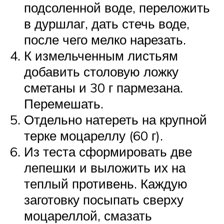
подсоленной воде, переложить
в дуршлаг, дать стечь воде,
после чего мелко нарезать.
К измельченным листьям
добавить столовую ложку
сметаны и 30 г пармезана.
Перемешать.
Отдельно натереть на крупной
терке моцареллу (60 г).
Из теста сформировать две
лепешки и выложить их на
теплый противень. Каждую
заготовку посыпать сверху
моцареллой, смазать