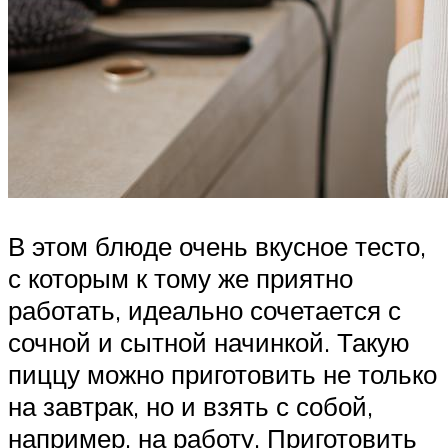
В этом блюде очень вкусное тесто,
с которым к тому же приятно
работать, идеально сочетается с
сочной и сытной начинкой. Такую
пиццу можно приготовить не только
на завтрак, но и взять с собой,
например, на работу. Приготовить