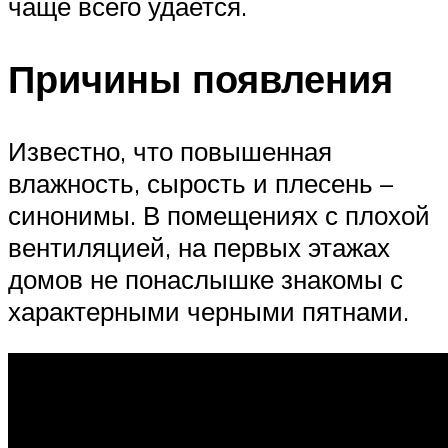
чаще всего удается.
Причины появления
Известно, что повышенная
влажность, сырость и плесень –
синонимы. В помещениях с плохой
вентиляцией, на первых этажах
домов не понаслышке знакомы с
характерными черными пятнами.