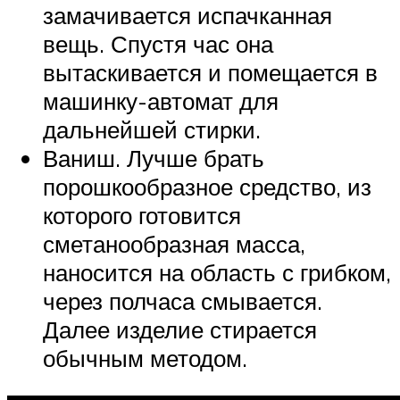
замачивается испачканная
вещь. Спустя час она
вытаскивается и помещается в
машинку-автомат для
дальнейшей стирки.
Ваниш. Лучше брать
порошкообразное средство, из
которого готовится
сметанообразная масса,
наносится на область с грибком,
через полчаса смывается.
Далее изделие стирается
обычным методом.