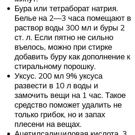
Бура или тетраборат натрия.
Белье на 2—3 часа помещают в
раствор воды 300 мл и буры 2
ст. л. Если пятно не сильно
въелось, можно при стирке
добавить буру как дополнение к
стиральному порошку.
Уксус. 200 мл 9% уксуса
развести в 10 л воды и
замочить вещи на 1 час. Такое
средство поможет удалить не
только грибок, но и запах
плесени на вещах.
Ацетилсалициловая кислота. 3