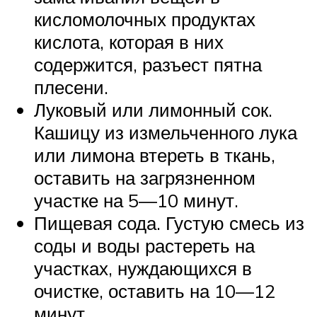
кисломолочных продуктах
кислота, которая в них
содержится, разъест пятна
плесени.
Луковый или лимонный сок.
Кашицу из измельченного лука
или лимона втереть в ткань,
оставить на загрязненном
участке на 5—10 минут.
Пищевая сода. Густую смесь из
соды и воды растереть на
участках, нуждающихся в
очистке, оставить на 10—12
минут.