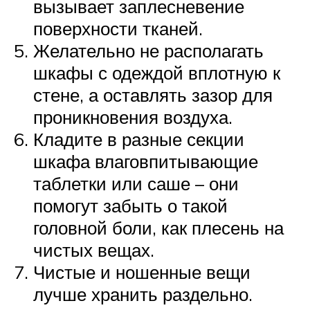
вызывает заплесневение
поверхности тканей.
Желательно не располагать
шкафы с одеждой вплотную к
стене, а оставлять зазор для
проникновения воздуха.
Кладите в разные секции
шкафа влаговпитывающие
таблетки или саше – они
помогут забыть о такой
головной боли, как плесень на
чистых вещах.
Чистые и ношенные вещи
лучше хранить раздельно.