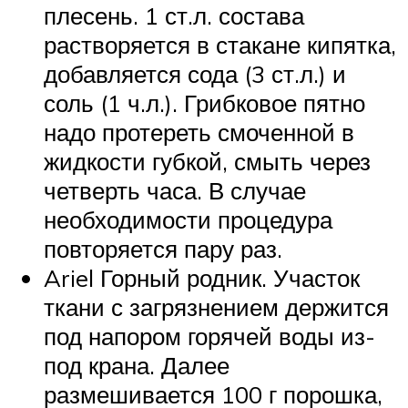
плесень. 1 ст.л. состава
растворяется в стакане кипятка,
добавляется сода (3 ст.л.) и
соль (1 ч.л.). Грибковое пятно
надо протереть смоченной в
жидкости губкой, смыть через
четверть часа. В случае
необходимости процедура
повторяется пару раз.
Ariel Горный родник. Участок
ткани с загрязнением держится
под напором горячей воды из-
под крана. Далее
размешивается 100 г порошка,