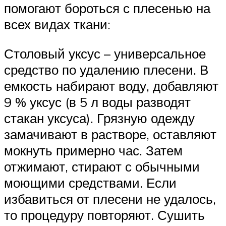
помогают бороться с плесенью на
всех видах ткани:
Столовый уксус – универсальное
средство по удалению плесени. В
емкость набирают воду, добавляют
9 % уксус (в 5 л воды разводят
стакан уксуса). Грязную одежду
замачивают в растворе, оставляют
мокнуть примерно час. Затем
отжимают, стирают с обычными
моющими средствами. Если
избавиться от плесени не удалось,
то процедуру повторяют. Сушить