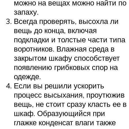
можно на вещах можно найти по
запаху.
Всегда проверять, высохла ли
вещь до конца, включая
подкладки и толстые части типа
воротников. Влажная среда в
закрытом шкафу способствует
появлению грибковых спор на
одежде.
Если вы решили ускорить
процесс высыхания, проутюжив
вещь, не стоит сразу класть ее в
шкаф. Образующийся при
глажке конденсат влаги также