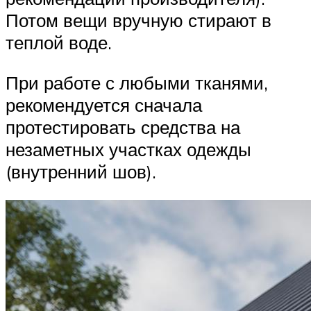
Потом вещи вручную стирают в
теплой воде.
При работе с любыми тканями,
рекомендуется сначала
протестировать средства на
незаметных участках одежды
(внутренний шов).