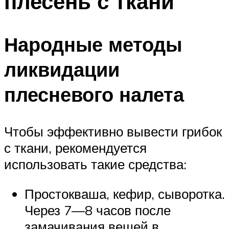
плесень с ткани
Народные методы
ликвидации
плесневого налета
Чтобы эффективно вывести грибок
с ткани, рекомендуется
использовать такие средства:
Простокваша, кефир, сыворотка.
Через 7—8 часов после
замачивания вещей в