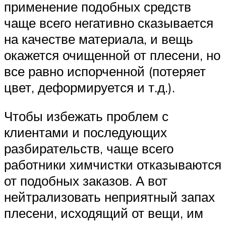
применение подобных средств
чаще всего негативно сказывается
на качестве материала, и вещь
окажется очищенной от плесени, но
все равно испорченной (потеряет
цвет, деформируется и т.д.).
Чтобы избежать проблем с
клиентами и последующих
разбирательств, чаще всего
работники химчистки отказываются
от подобных заказов. А вот
нейтрализовать неприятный запах
плесени, исходящий от вещи, им