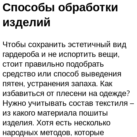
Способы обработки
изделий
Чтобы сохранить эстетичный вид
гардероба и не испортить вещи,
стоит правильно подобрать
средство или способ выведения
пятен, устранения запаха. Как
избавиться от плесени на одежде?
Нужно учитывать состав текстиля –
из какого материала пошиты
изделия. Хотя есть несколько
народных методов, которые