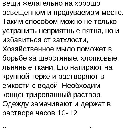
вещи желательно на хорошо
освещенном и продуваемом месте.
Таким способом можно не только
устранить неприятные пятна, но и
избавиться от затхлости;
Хозяйственное мыло поможет в
борьбе за шерстяные, хлопковые,
льняные ткани. Его натирают на
крупной терке и растворяют в
емкости с водой. Необходим
концентрированный раствор.
Одежду замачивают и держат в
растворе часов 10-12