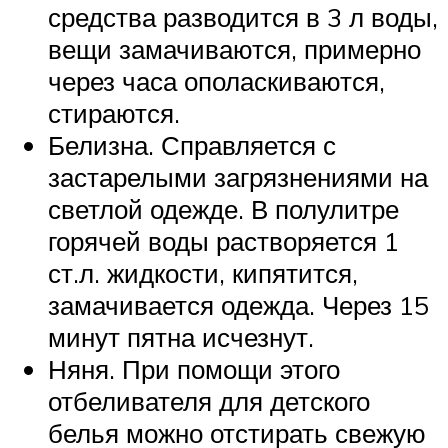
средства разводится в 3 л воды,
вещи замачиваются, примерно
через часа ополаскиваются,
стираются.
Белизна. Справляется с
застарелыми загрязнениями на
светлой одежде. В полулитре
горячей воды растворяется 1
ст.л. жидкости, кипятится,
замачивается одежда. Через 15
минут пятна исчезнут.
Няня. При помощи этого
отбеливателя для детского
белья можно отстирать свежую