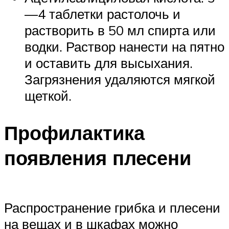
—4 таблетки растолочь и
растворить в 50 мл спирта или
водки. Раствор нанести на пятно
и оставить для высыхания.
Загрязнения удаляются мягкой
щеткой.
Профилактика
появления плесени
Распространение грибка и плесени
на вещах и в шкафах можно