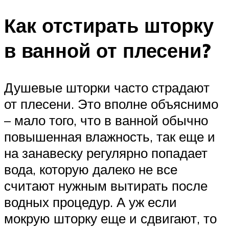
Как отстирать шторку
в ванной от плесени?
Душевые шторки часто страдают
от плесени. Это вполне объяснимо
– мало того, что в ванной обычно
повышенная влажность, так еще и
на занавеску регулярно попадает
вода, которую далеко не все
считают нужным вытирать после
водных процедур. А уж если
мокрую шторку еще и сдвигают, то