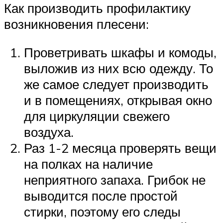
Как производить профилактику
возникновения плесени:
Проветривать шкафы и комоды,
выложив из них всю одежду. То
же самое следует производить
и в помещениях, открывая окно
для циркуляции свежего
воздуха.
Раз 1-2 месяца проверять вещи
на полках на наличие
неприятного запаха. Грибок не
выводится после простой
стирки, поэтому его следы