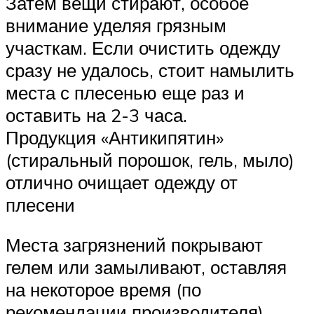
Затем вещи стирают, особое
внимание уделяя грязным
участкам. Если очистить одежду
сразу не удалось, стоит намылить
места с плесенью еще раз и
оставить на 2-3 часа.
Продукция «Антикипятин»
(стиральный порошок, гель, мыло)
отлично очищает одежду от
плесени
Места загрязнений покрывают
гелем или замыливают, оставляя
на некоторое время (по
рекомендации производителя).