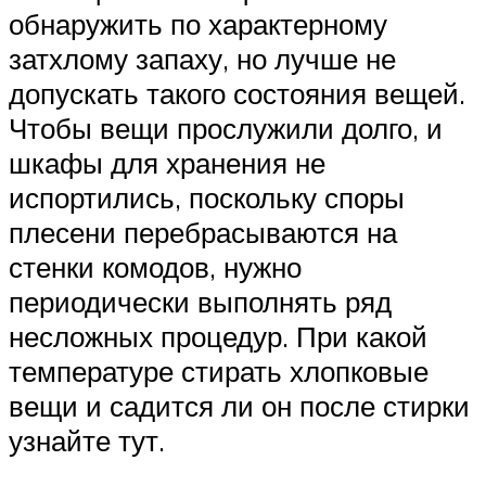
обнаружить по характерному
затхлому запаху, но лучше не
допускать такого состояния вещей.
Чтобы вещи прослужили долго, и
шкафы для хранения не
испортились, поскольку споры
плесени перебрасываются на
стенки комодов, нужно
периодически выполнять ряд
несложных процедур. При какой
температуре стирать хлопковые
вещи и садится ли он после стирки
узнайте тут.