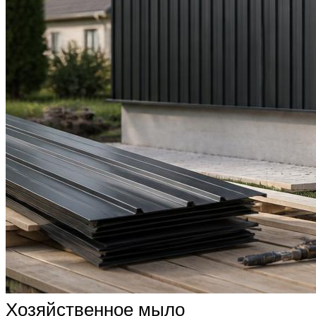
Хозяйственное мыло