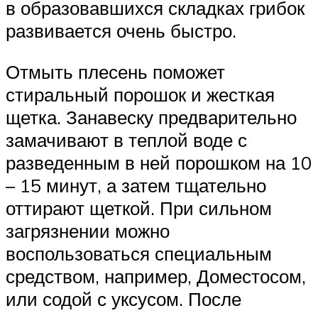
в образовавшихся складках грибок
развивается очень быстро.
Отмыть плесень поможет
стиральный порошок и жесткая
щетка. Занавеску предварительно
замачивают в теплой воде с
разведенным в ней порошком на 10
– 15 минут, а затем тщательно
оттирают щеткой. При сильном
загрязнении можно
воспользоваться специальным
средством, например, Доместосом,
или содой с уксусом. После