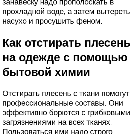
занавеску надо прополоскать в
прохладной воде, а затем вытереть
насухо и просушить феном.
Как отстирать плесень
на одежде с помощью
бытовой химии
Отстирать плесень с ткани помогут
профессиональные составы. Они
эффективно борются с грибковыми
загрязнениями на всех тканях.
Пользоваться ими надо строго