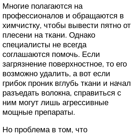
Многие полагаются на
профессионалов и обращаются в
химчистку, чтобы вывести пятно от
плесени на ткани. Однако
специалисты не всегда
соглашаются помочь. Если
загрязнение поверхностное, то его
возможно удалить, а вот если
грибок проник вглубь ткани и начал
разъедать волокна, справиться с
ним могут лишь агрессивные
мощные препараты.
Но проблема в том, что