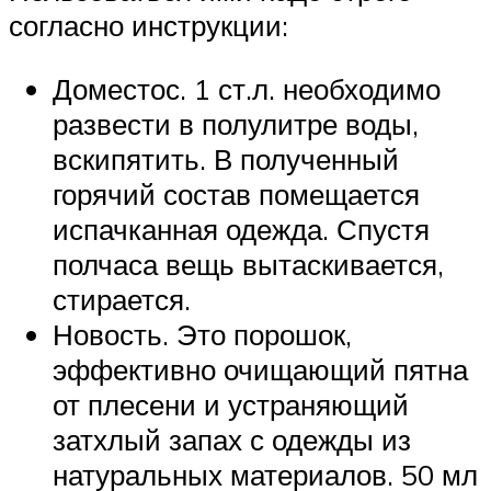
согласно инструкции:
Доместос. 1 ст.л. необходимо
развести в полулитре воды,
вскипятить. В полученный
горячий состав помещается
испачканная одежда. Спустя
полчаса вещь вытаскивается,
стирается.
Новость. Это порошок,
эффективно очищающий пятна
от плесени и устраняющий
затхлый запах с одежды из
натуральных материалов. 50 мл