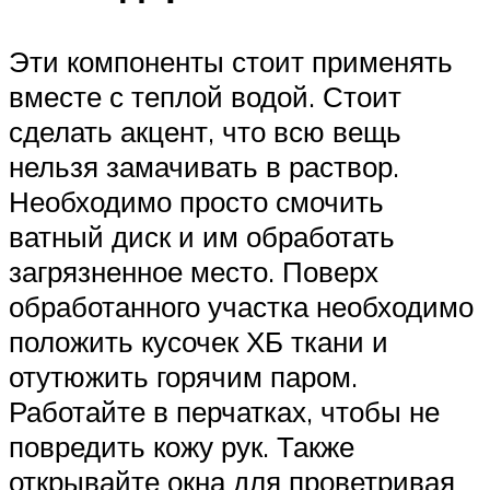
Эти компоненты стоит применять
вместе с теплой водой. Стоит
сделать акцент, что всю вещь
нельзя замачивать в раствор.
Необходимо просто смочить
ватный диск и им обработать
загрязненное место. Поверх
обработанного участка необходимо
положить кусочек ХБ ткани и
отутюжить горячим паром.
Работайте в перчатках, чтобы не
повредить кожу рук. Также
открывайте окна для проветривая