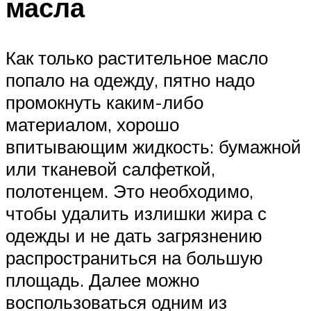
масла
Как только растительное масло
попало на одежду, пятно надо
промокнуть каким-либо
материалом, хорошо
впитывающим жидкость: бумажной
или тканевой салфеткой,
полотенцем. Это необходимо,
чтобы удалить излишки жира с
одежды и не дать загрязнению
распространиться на большую
площадь. Далее можно
воспользоваться одним из