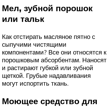
Мел, зубной порошок
или тальк
Как отстирать масляное пятно с
сыпучими чистящими
компонентами? Все они относятся к
порошковым абсорбентам. Наносят
и растирают губкой или зубной
щеткой. Грубые надавливания
могут испортить ткань.
Моющее средство для