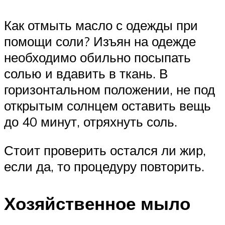
Как отмыть масло с одежды при
помощи соли? Изъян на одежде
необходимо обильно посыпать
солью и вдавить в ткань. В
горизонтальном положении, не под
открытым солнцем оставить вещь
до 40 минут, отряхнуть соль.
Стоит проверить остался ли жир,
если да, то процедуру повторить.
Хозяйственное мыло