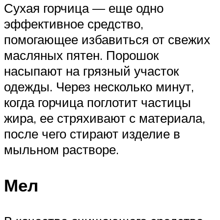
Сухая горчица — еще одно
эффективное средство,
помогающее избавиться от свежих
масляных пятен. Порошок
насыпают на грязный участок
одежды. Через несколько минут,
когда горчица поглотит частицы
жира, ее стряхивают с материала,
после чего стирают изделие в
мыльном растворе.
Мел