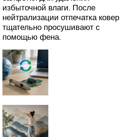
избыточной влаги. После
нейтрализации отпечатка ковер
тщательно просушивают с
помощью фена.