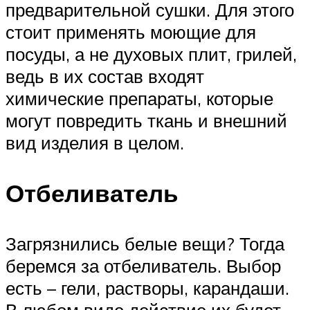
предварительной сушки. Для этого
стоит применять моющие для
посуды, а не духовых плит, грилей,
ведь в их состав входят
химические препараты, которые
могут повредить ткань и внешний
вид изделия в целом.
Отбеливатель
Загрязнились белые вещи? Тогда
беремся за отбеливатель. Выбор
есть – гели, растворы, карандаши.