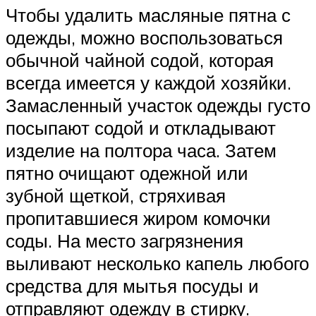
Чтобы удалить масляные пятна с
одежды, можно воспользоваться
обычной чайной содой, которая
всегда имеется у каждой хозяйки.
Замасленный участок одежды густо
посыпают содой и откладывают
изделие на полтора часа. Затем
пятно очищают одежной или
зубной щеткой, стряхивая
пропитавшиеся жиром комочки
соды. На место загрязнения
выливают несколько капель любого
средства для мытья посуды и
отправляют одежду в стирку.