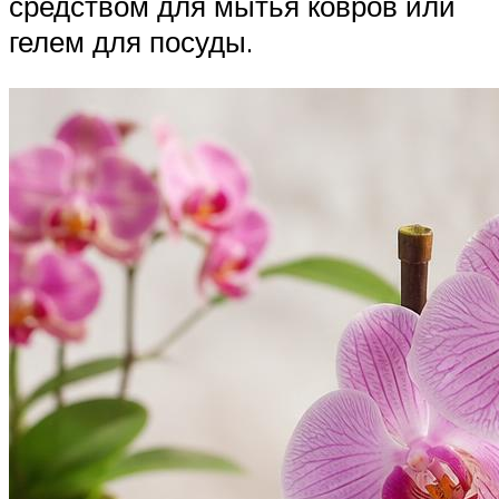
средством для мытья ковров или
гелем для посуды.