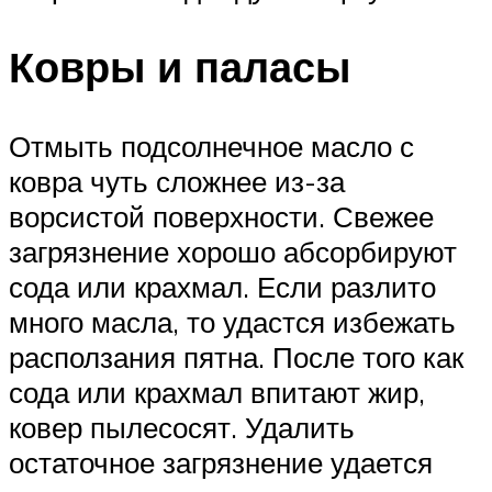
Ковры и паласы
Отмыть подсолнечное масло с
ковра чуть сложнее из-за
ворсистой поверхности. Свежее
загрязнение хорошо абсорбируют
сода или крахмал. Если разлито
много масла, то удастся избежать
расползания пятна. После того как
сода или крахмал впитают жир,
ковер пылесосят. Удалить
остаточное загрязнение удается