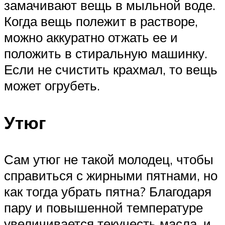
замачивают вещь в мыльной воде.
Когда вещь полежит в растворе,
можно аккуратно отжать ее и
положить в стиральную машинку.
Если не счистить крахмал, то вещь
может огрубеть.
Утюг
Сам утюг не такой молодец, чтобы
справиться с жирными пятнами, но
как тогда убрать пятна? Благодаря
пару и повышенной температуре
увеличивается текучесть масла, и