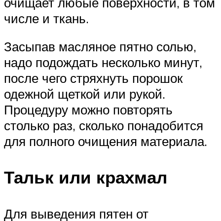
очищает любые поверхности, в том
числе и ткань.
Засыпав масляное пятно солью,
надо подождать несколько минут,
после чего стряхнуть порошок
одежной щеткой или рукой.
Процедуру можно повторять
столько раз, сколько понадобится
для полного очищения материала.
Тальк или крахмал
Для выведения пятен от