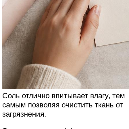
Соль отлично впитывает влагу, тем
самым позволяя очистить ткань от
загрязнения.