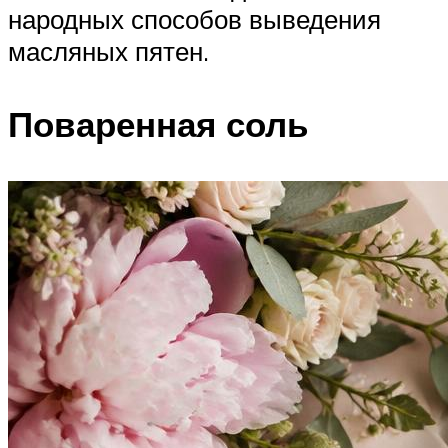
народных способов выведения
масляных пятен.
Поваренная соль