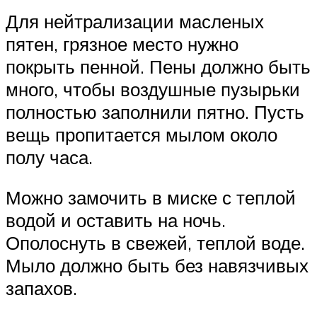
Для нейтрализации масленых
пятен, грязное место нужно
покрыть пенной. Пены должно быть
много, чтобы воздушные пузырьки
полностью заполнили пятно. Пусть
вещь пропитается мылом около
полу часа.
Можно замочить в миске с теплой
водой и оставить на ночь.
Ополоснуть в свежей, теплой воде.
Мыло должно быть без навязчивых
запахов.