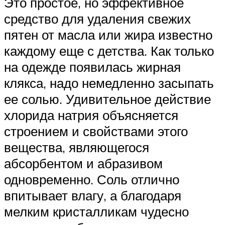
Это простое, но эффективное
средство для удаления свежих
пятен от масла или жира известно
каждому еще с детства. Как только
на одежде появилась жирная
клякса, надо немедленно засыпать
ее солью. Удивительное действие
хлорида натрия объясняется
строением и свойствами этого
вещества, являющегося
абсорбентом и абразивом
одновременно. Соль отлично
впитывает влагу, а благодаря
мелким кристалликам чудесно