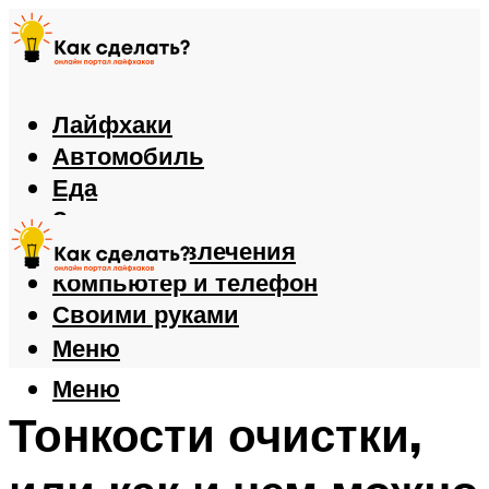
Лайфхаки
Автомобиль
Еда
Здоровье
Игры и развлечения
Компьютер и телефон
Своими руками
Меню
Меню
Тонкости очистки,