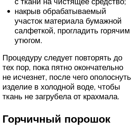
с ткани на чистящее средство;
накрыв обрабатываемый
участок материала бумажной
салфеткой, прогладить горячим
утюгом.
Процедуру следует повторять до
тех пор, пока пятно окончательно
не исчезнет, после чего ополоснуть
изделие в холодной воде, чтобы
ткань не загрубела от крахмала.
Горчичный порошок