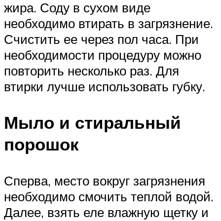
жира. Соду в сухом виде
необходимо втирать в загрязнение.
Счистить ее через пол часа. При
необходимости процедуру можно
повторить несколько раз. Для
втирки лучше использовать губку.
Мыло и стиральный
порошок
Сперва, место вокруг загрязнения
необходимо смочить теплой водой.
Далее, взять еле влажную щетку и