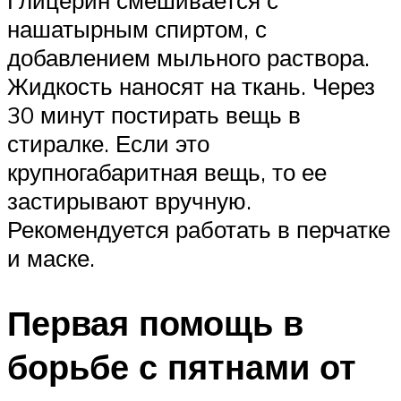
нашатырным спиртом, с
добавлением мыльного раствора.
Жидкость наносят на ткань. Через
30 минут постирать вещь в
стиралке. Если это
крупногабаритная вещь, то ее
застирывают вручную.
Рекомендуется работать в перчатке
и маске.
Первая помощь в
борьбе с пятнами от