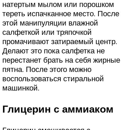
натертым мылом или порошком
тереть испачканное место. После
этой манипуляции влажной
салфеткой или тряпочкой
промачивают затираемый центр.
Делают это пока салфетка не
перестанет брать на себя жирные
пятна. После этого можно
воспользоваться стиральной
машинкой.
Глицерин с аммиаком
Глицерин смешивается с