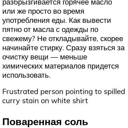
разбрызгивается горячее масло
или же просто во время
употребления еды. Как вывести
пятно от масла с одежды по
свежему? Не откладывайте, скорее
начинайте стирку. Сразу взяться за
очистку вещи — меньше
химических материалов придется
использовать.
Frustrated person pointing to spilled
curry stain on white shirt
Поваренная соль