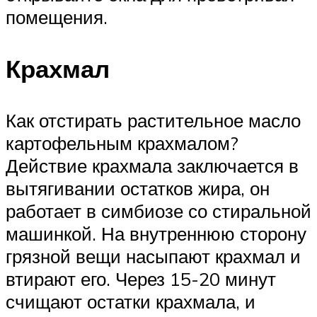
помещения.
Крахмал
Как отстирать растительное масло
картофельным крахмалом?
Действие крахмала заключается в
вытягивании остатков жира, он
работает в симбиозе со стиральной
машинкой. На внутреннюю сторону
грязной вещи насыпают крахмал и
втирают его. Через 15-20 минут
счищают остатки крахмала, и