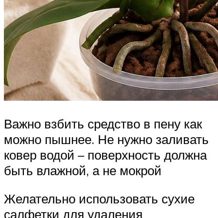
Важно взбить средство в пену как
можно пышнее. Не нужно заливать
ковер водой – поверхность должна
быть влажной, а не мокрой
Желательно использовать сухие
салфетки для удаления