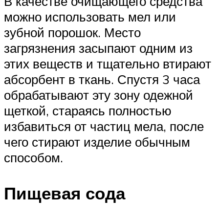
В качестве очищающего средства
можно использовать мел или
зубной порошок. Место
загрязнения засыпают одним из
этих веществ и тщательно втирают
абсорбент в ткань. Спустя 3 часа
обрабатывают эту зону одежной
щеткой, стараясь полностью
избавиться от частиц мела, после
чего стирают изделие обычным
способом.
Пищевая сода