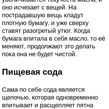
оно исчезает с вещей. На
пострадавшую вещь кладут
плотную бумагу, и уже сверху
ставят разогретый утюг. Когда
бумага впитала в себя масло, то её
меняют, продолжают это делать
пока она не будет чистой.
Пищевая сода
Сама по себе сода является
щелочью, которая одновременно
впитывает и расщепляет пятна