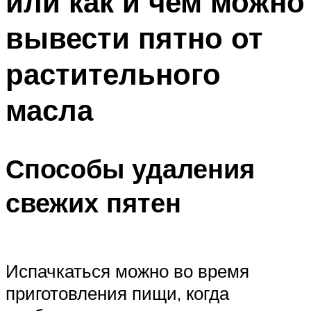
или как и чем можно
вывести пятно от
растительного
масла
Способы удаления
свежих пятен
Испачкаться можно во время
приготовления пищи, когда