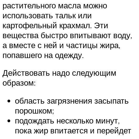
растительного масла можно
использовать тальк или
картофельный крахмал. Эти
вещества быстро впитывают воду,
а вместе с ней и частицы жира,
попавшего на одежду.
Действовать надо следующим
образом:
область загрязнения засыпать
порошком;
подождать несколько минут,
пока жир впитается и перейдет