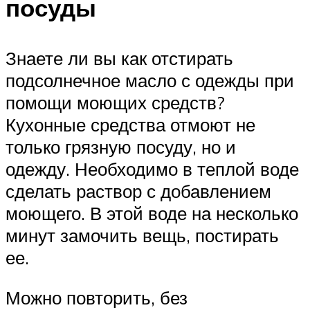
посуды
Знаете ли вы как отстирать
подсолнечное масло с одежды при
помощи моющих средств?
Кухонные средства отмоют не
только грязную посуду, но и
одежду. Необходимо в теплой воде
сделать раствор с добавлением
моющего. В этой воде на несколько
минут замочить вещь, постирать
ее.
Можно повторить, без