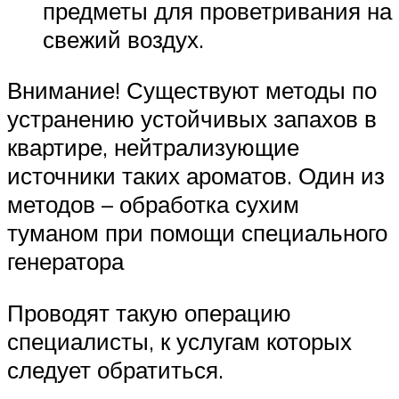
предметы для проветривания на
свежий воздух.
Внимание! Существуют методы по
устранению устойчивых запахов в
квартире, нейтрализующие
источники таких ароматов. Один из
методов – обработка сухим
туманом при помощи специального
генератора
Проводят такую операцию
специалисты, к услугам которых
следует обратиться.