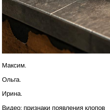
Максим.
Ольга.
Ирина.
Видео: признаки появления клопов