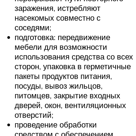
заражения, истребляют
насекомых совместно с
соседями;
подготовка: передвижение
мебели для возможности
использования средства со всех
сторон, упаковка в герметичные
пакеты продуктов питания,
посуды, вывоз жильцов,
питомцев, закрытие входных
дверей, окон, вентиляционных
отверстий;
проведение обработки
средством с обеспечением