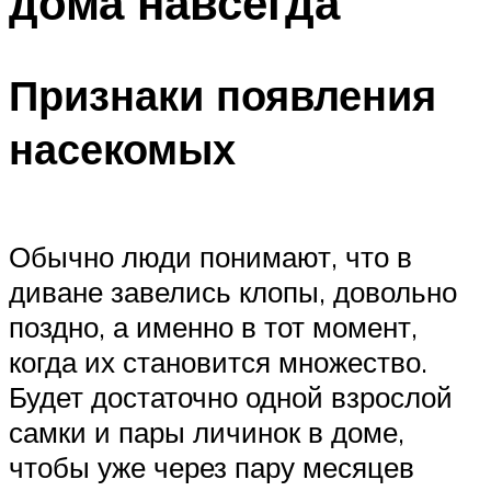
дома навсегда
Признаки появления
насекомых
Обычно люди понимают, что в
диване завелись клопы, довольно
поздно, а именно в тот момент,
когда их становится множество.
Будет достаточно одной взрослой
самки и пары личинок в доме,
чтобы уже через пару месяцев