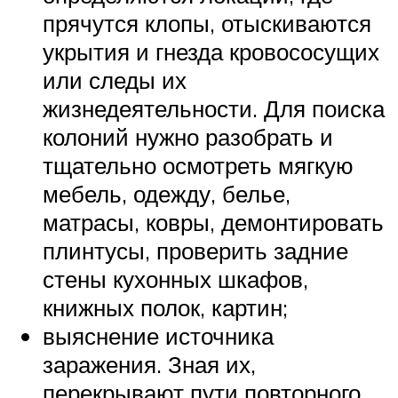
прячутся клопы, отыскиваются
укрытия и гнезда кровососущих
или следы их
жизнедеятельности. Для поиска
колоний нужно разобрать и
тщательно осмотреть мягкую
мебель, одежду, белье,
матрасы, ковры, демонтировать
плинтусы, проверить задние
стены кухонных шкафов,
книжных полок, картин;
выяснение источника
заражения. Зная их,
перекрывают пути повторного