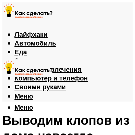
Лайфхаки
Автомобиль
Еда
Здоровье
Игры и развлечения
Компьютер и телефон
Своими руками
Меню
Меню
Выводим клопов из