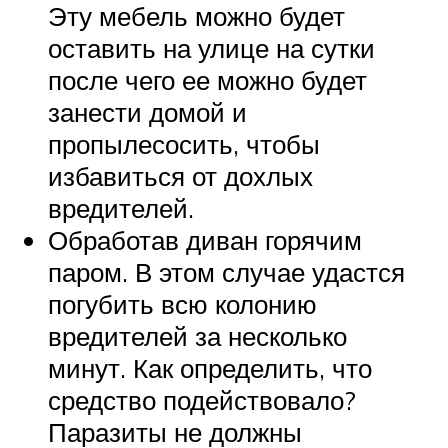
Эту мебель можно будет
оставить на улице на сутки
после чего ее можно будет
занести домой и
пропылесосить, чтобы
избавиться от дохлых
вредителей.
Обработав диван горячим
паром. В этом случае удастся
погубить всю колонию
вредителей за несколько
минут. Как определить, что
средство подействовало?
Паразиты не должны