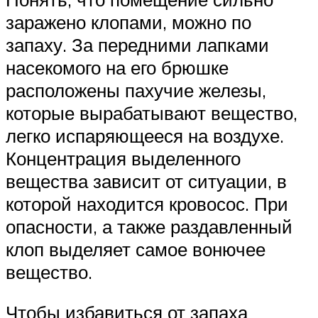
заражено клопами, можно по
запаху. За передними лапками
насекомого на его брюшке
расположены пахучие железы,
которые вырабатывают вещество,
легко испаряющееся на воздухе.
Концентрация выделенного
вещества зависит от ситуации, в
которой находится кровосос. При
опасности, а также раздавленный
клоп выделяет самое вонючее
вещество.
Чтобы избавиться от запаха