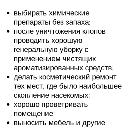
выбирать химические
препараты без запаха;
после уничтожения клопов
проводить хорошую
генеральную уборку с
применением чистящих
ароматизированных средств;
делать косметический ремонт
тех мест, где было наибольшее
скопление насекомых;
хорошо проветривать
помещение;
выносить мебель и другие