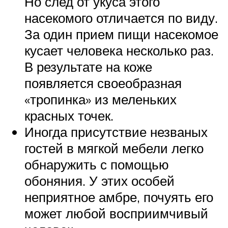
Но след от укуса этого
насекомого отличается по виду.
За один прием пищи насекомое
кусает человека несколько раз.
В результате на коже
появляется своеобразная
«тропинка» из меленьких
красных точек.
Иногда присутствие незваных
гостей в мягкой мебели легко
обнаружить с помощью
обоняния. У этих особей
неприятное амбре, почуять его
может любой восприимчивый