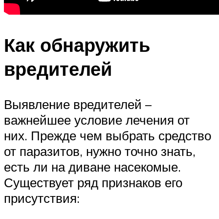
Как обнаружить
вредителей
Выявление вредителей –
важнейшее условие лечения от
них. Прежде чем выбрать средство
от паразитов, нужно точно знать,
есть ли на диване насекомые.
Существует ряд признаков его
присутствия: