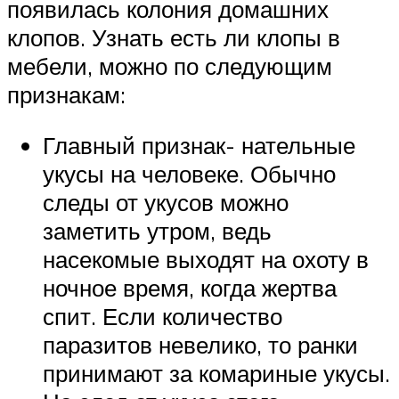
появилась колония домашних
клопов. Узнать есть ли клопы в
мебели, можно по следующим
признакам:
Главный признак- нательные
укусы на человеке. Обычно
следы от укусов можно
заметить утром, ведь
насекомые выходят на охоту в
ночное время, когда жертва
спит. Если количество
паразитов невелико, то ранки
принимают за комариные укусы.