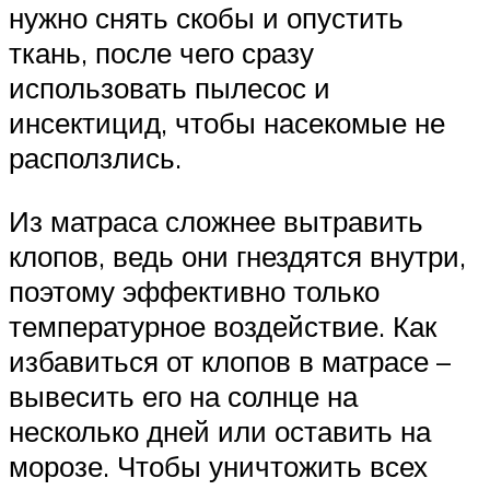
нужно снять скобы и опустить
ткань, после чего сразу
использовать пылесос и
инсектицид, чтобы насекомые не
расползлись.
Из матраса сложнее вытравить
клопов, ведь они гнездятся внутри,
поэтому эффективно только
температурное воздействие. Как
избавиться от клопов в матрасе –
вывесить его на солнце на
несколько дней или оставить на
морозе. Чтобы уничтожить всех