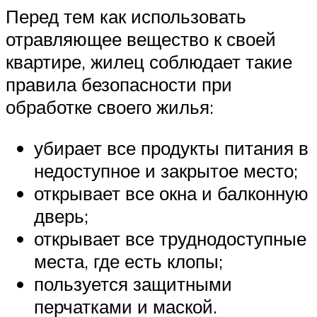
Перед тем как использовать
отравляющее вещество к своей
квартире, жилец соблюдает такие
правила безопасности при
обработке своего жилья:
убирает все продукты питания в
недоступное и закрытое место;
открывает все окна и балконную
дверь;
открывает все труднодоступные
места, где есть клопы;
пользуется защитными
перчатками и маской.