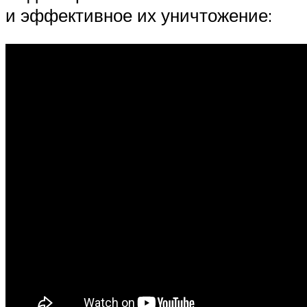
и эффективное их уничтожение: