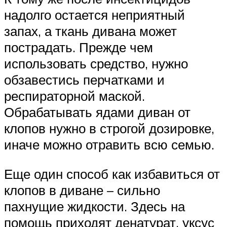
надолго остается неприятный
запах, а ткань дивана может
пострадать. Прежде чем
использовать средство, нужно
обзавестись перчатками и
респираторной маской.
Обрабатывать ядами диван от
клопов нужно в строгой дозировке,
иначе можно отравить всю семью.
Еще один способ как избавиться от
клопов в диване – сильно
пахнущие жидкости. Здесь на
помощь приходят денатурат, уксус