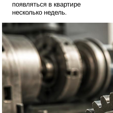
появляться в квартире
несколько недель.