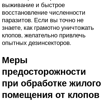
выживание и быстрое
восстановление численности
паразитов. Если вы точно не
знаете, как грамотно уничтожать
клопов, желательно привлечь
опытных дезинсекторов.
Меры
предосторожности
при обработке жилого
помещения от клопов