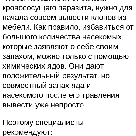
кровососущего паразита, нужно для
начала совсем вывести клопов из
мебели. Как правило, избавиться от
большого количества насекомых,
которые заявляют о себе своим
запахом, можно только с помощью
химических ядов. Они дают
положительный результат, но
совместный запах яда и
насекомого после его травления
вывести уже непросто.
Поэтому специалисты
рекомендуют: