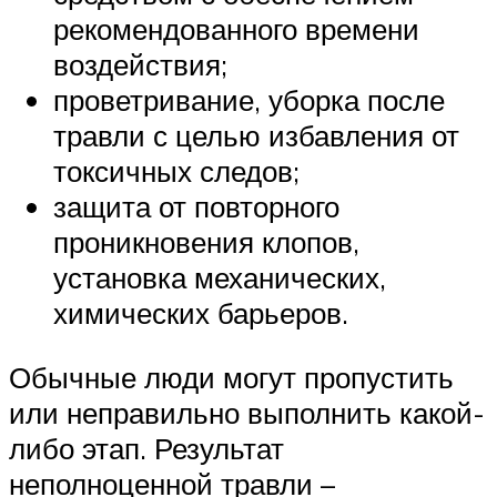
рекомендованного времени
воздействия;
проветривание, уборка после
травли с целью избавления от
токсичных следов;
защита от повторного
проникновения клопов,
установка механических,
химических барьеров.
Обычные люди могут пропустить
или неправильно выполнить какой-
либо этап. Результат
неполноценной травли –