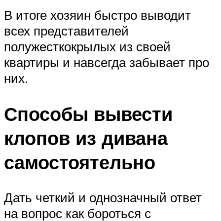
В итоге хозяин быстро выводит
всех представителей
полужесткокрылых из своей
квартиры и навсегда забывает про
них.
Способы вывести
клопов из дивана
самостоятельно
Дать четкий и однозначный ответ
на вопрос как бороться с