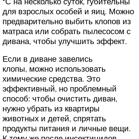
°С на несколько суток, губительны
для взрослых особей и яиц. Можно
предварительно выбить клопов из
матраса или собрать пылесосом с
дивана, чтобы улучшить эффект.
Если в диване завелись
клопы, можно использовать
химические средства. Это
эффективный, но проблемный
способ: чтобы очистить диван,
нужно убрать из квартиры
животных и детей, спрятать
продукты питания и личные вещи.
К тому же после инсектицидов