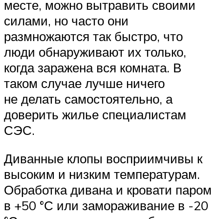
месте, можно вытравить своими
силами, но часто они
размножаются так быстро, что
люди обнаруживают их только,
когда заражена вся комната. В
таком случае лучше ничего
не делать самостоятельно, а
доверить жилье специалистам
СЭС.
Диванные клопы восприимчивы к
высоким и низким температурам.
Обработка дивана и кровати паром
в +50 °С или замораживание в -20