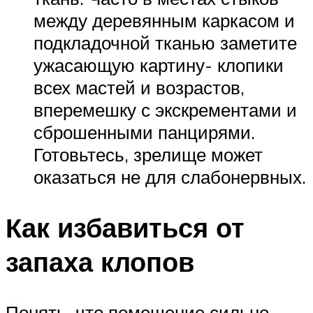
между деревянным каркасом и
подкладочной тканью заметите
ужасающую картину- клопики
всех мастей и возрастов,
вперемешку с экскрементами и
сброшенными панцирями.
Готовьтесь, зрелище может
оказаться не для слабонервных.
Как избавиться от
запаха клопов
Понять, что помещение сильно