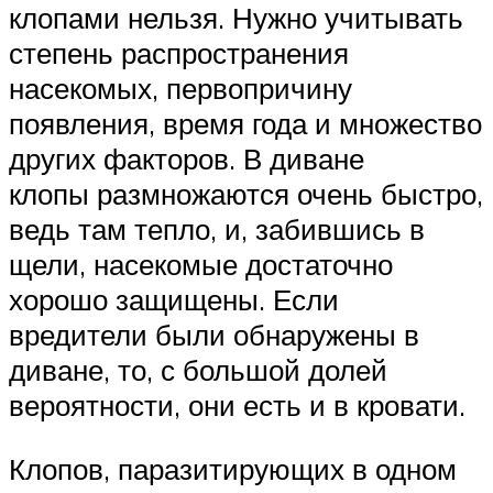
клопами нельзя. Нужно учитывать
степень распространения
насекомых, первопричину
появления, время года и множество
других факторов. В диване
клопы размножаются очень быстро,
ведь там тепло, и, забившись в
щели, насекомые достаточно
хорошо защищены. Если
вредители были обнаружены в
диване, то, с большой долей
вероятности, они есть и в кровати.
Клопов, паразитирующих в одном