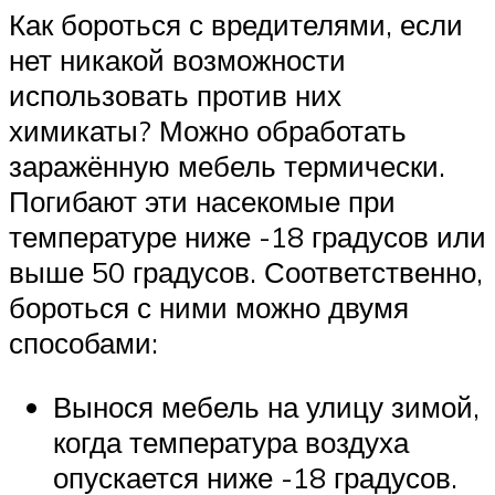
Как бороться с вредителями, если
нет никакой возможности
использовать против них
химикаты? Можно обработать
заражённую мебель термически.
Погибают эти насекомые при
температуре ниже -18 градусов или
выше 50 градусов. Соответственно,
бороться с ними можно двумя
способами:
Вынося мебель на улицу зимой,
когда температура воздуха
опускается ниже -18 градусов.