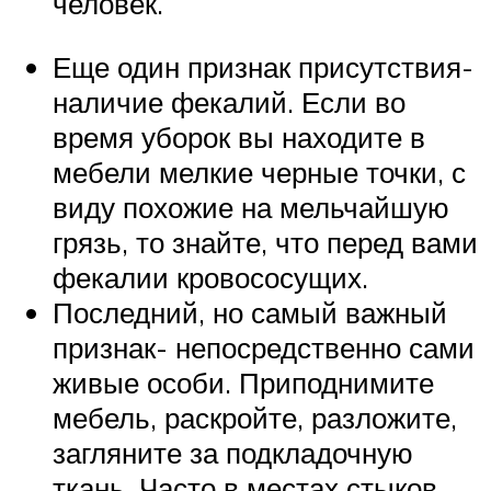
человек.
Еще один признак присутствия-
наличие фекалий. Если во
время уборок вы находите в
мебели мелкие черные точки, с
виду похожие на мельчайшую
грязь, то знайте, что перед вами
фекалии кровососущих.
Последний, но самый важный
признак- непосредственно сами
живые особи. Приподнимите
мебель, раскройте, разложите,
загляните за подкладочную
ткань. Часто в местах стыков