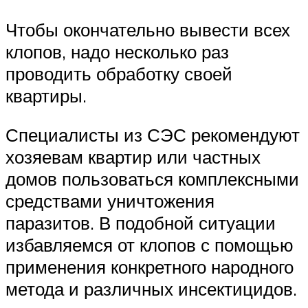
Чтобы окончательно вывести всех
клопов, надо несколько раз
проводить обработку своей
квартиры.
Специалисты из СЭС рекомендуют
хозяевам квартир или частных
домов пользоваться комплексными
средствами уничтожения
паразитов. В подобной ситуации
избавляемся от клопов с помощью
применения конкретного народного
метода и различных инсектицидов.