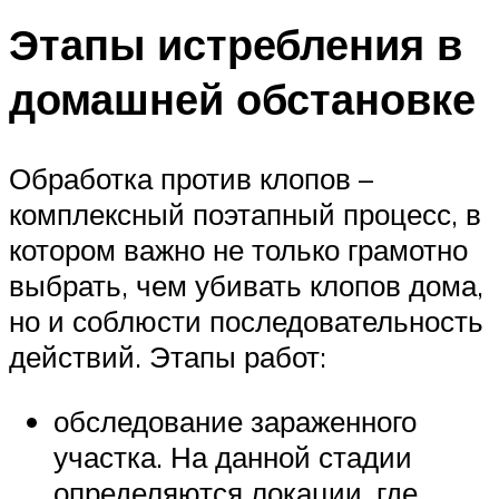
Этапы истребления в
домашней обстановке
Обработка против клопов –
комплексный поэтапный процесс, в
котором важно не только грамотно
выбрать, чем убивать клопов дома,
но и соблюсти последовательность
действий. Этапы работ:
обследование зараженного
участка. На данной стадии
определяются локации, где