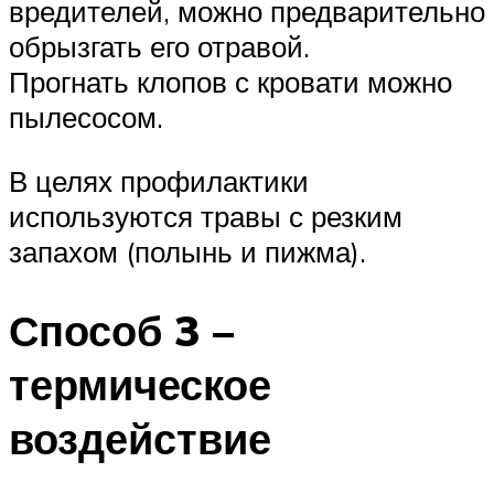
вредителей, можно предварительно
обрызгать его отравой.
Прогнать клопов с кровати можно
пылесосом.
В целях профилактики
используются травы с резким
запахом (полынь и пижма).
Способ 3 –
термическое
воздействие