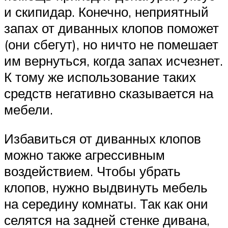
и скипидар. Конечно, неприятный
запах от диванных клопов поможет
(они сбегут), но ничто не помешает
им вернуться, когда запах исчезнет.
К тому же использование таких
средств негативно сказывается на
мебели.
Избавиться от диванных клопов
можно также агрессивным
воздействием. Чтобы убрать
клопов, нужно выдвинуть мебель
на середину комнаты. Так как они
селятся на задней стенке дивана,