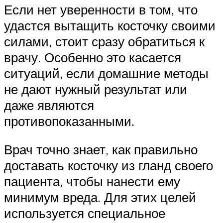
Если нет уверенности в том, что
удастся вытащить косточку своими
силами, стоит сразу обратиться к
врачу. Особенно это касается
ситуаций, если домашние методы
не дают нужный результат или
даже являются
противопоказанными.
Врач точно знает, как правильно
доставать косточку из гланд своего
пациента, чтобы нанести ему
минимум вреда. Для этих целей
используется специальное