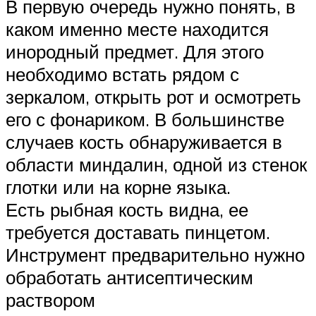
В первую очередь нужно понять, в
каком именно месте находится
инородный предмет. Для этого
необходимо встать рядом с
зеркалом, открыть рот и осмотреть
его с фонариком. В большинстве
случаев кость обнаруживается в
области миндалин, одной из стенок
глотки или на корне языка.
Есть рыбная кость видна, ее
требуется доставать пинцетом.
Инструмент предварительно нужно
обработать антисептическим
раствором