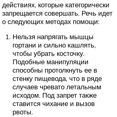
действиях, которые категорически
запрещается совершать. Речь идет
о следующих методах помощи:
Нельзя напрягать мышцы
гортани и сильно кашлять,
чтобы убрать косточку.
Подобные манипуляции
способны протолкнуть ее в
стенку пищевода, что в ряде
случаев чревато летальным
исходом. Под запрет также
ставится чихание и вызов
рвоты.