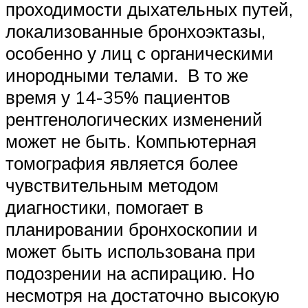
проходимости дыхательных путей,
локализованные бронхоэктазы,
особенно у лиц с органическими
инородными телами. В то же
время у 14-35% пациентов
рентгенологических изменений
может не быть. Компьютерная
томография является более
чувствительным методом
диагностики, помогает в
планировании бронхоскопии и
может быть использована при
подозрении на аспирацию. Но
несмотря на достаточно высокую