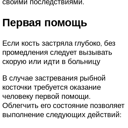
своими последствиями.
Первая помощь
Если кость застряла глубоко, без
промедления следует вызывать
скорую или идти в больницу
В случае застревания рыбной
косточки требуется оказание
человеку первой помощи.
Облегчить его состояние позволяет
выполнение следующих действий: