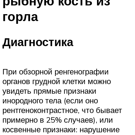
рыбную кость из
горла
Диагностика
При обзорной ренгенографии
органов грудной клетки можно
увидеть прямые признаки
инородного тела (если оно
рентгеноконтрастное, что бывает
примерно в 25% случаев), или
косвенные признаки: нарушение