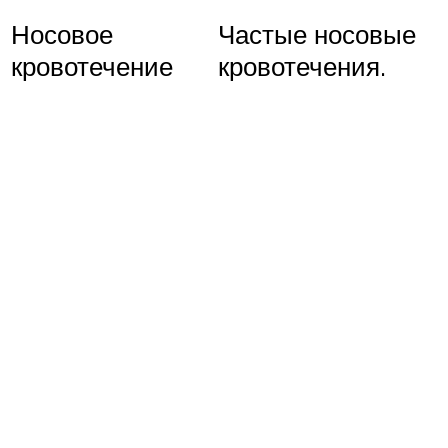
Носовое
Частые носовые
кровотечение
кровотечения.