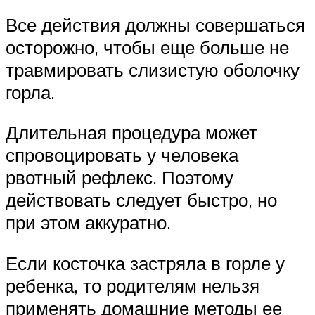
Все действия должны совершаться
осторожно, чтобы еще больше не
травмировать слизистую оболочку
горла.
Длительная процедура может
спровоцировать у человека
рвотный рефлекс. Поэтому
действовать следует быстро, но
при этом аккуратно.
Если косточка застряла в горле у
ребенка, то родителям нельзя
применять домашние методы ее