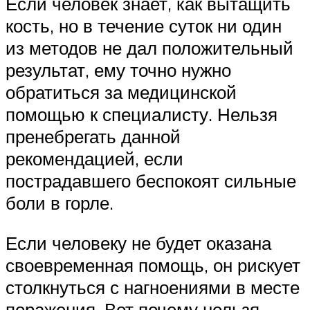
Если человек знает, как вытащить
кость, но в течение суток ни один
из методов не дал положительный
результат, ему точно нужно
обратиться за медицинской
помощью к специалисту. Нельзя
пренебрегать данной
рекомендацией, если
пострадавшего беспокоят сильные
боли в горле.
Если человеку не будет оказана
своевременная помощь, он рискует
столкнуться с нагноениями в месте
поражения. Вот почему нельзя