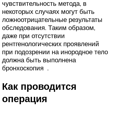
чувствительность метода, в
некоторых случаях могут быть
ложноотрицательные результаты
обследования. Таким образом,
даже при отсутствии
рентгенологических проявлений
при подозрении на инородное тело
должна быть выполнена
бронхоскопия .
Как проводится
операция