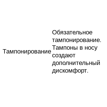
Обязательное
тампонирование.
Тампоны в носу
Тампонирование
создают
дополнительный
дискомфорт.