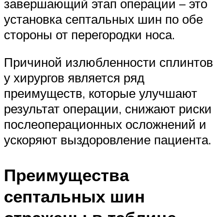
завершающий этап операции – это
установка септальных шин по обе
стороны от перегородки носа.
Причиной излюбленности сплинтов
у хирургов является ряд
преимуществ, которые улучшают
результат операции, снижают риски
послеоперационных осложнений и
ускоряют выздоровление пациента.
Преимущества
септальных шин