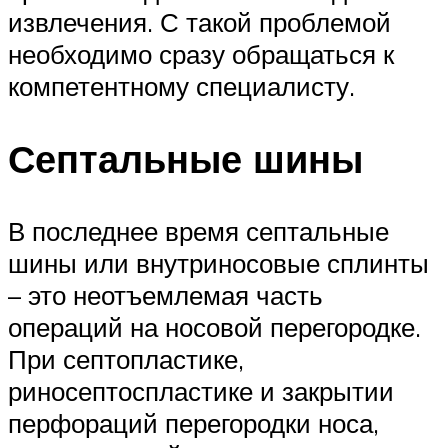
извлечения. С такой проблемой
необходимо сразу обращаться к
компетентному специалисту.
Септальные шины
В последнее время септальные
шины или внутриносовые сплинты
– это неотъемлемая часть
операций на носовой перегородке.
При септопластике,
риносептоспластике и закрытии
перфораций перегородки носа,