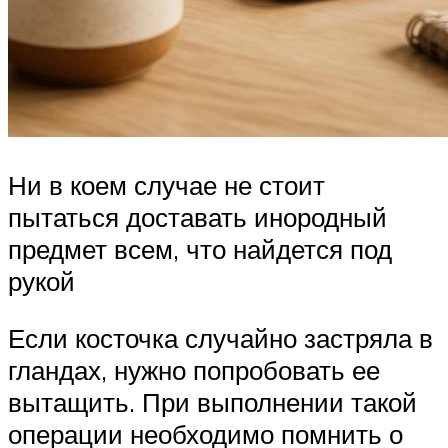
Ни в коем случае не стоит
пытаться доставать инородный
предмет всем, что найдется под
рукой
Если косточка случайно застряла в
гландах, нужно попробовать ее
вытащить. При выполнении такой
операции необходимо помнить о