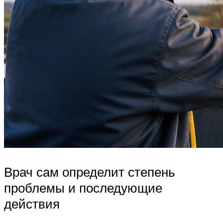
Врач сам определит степень
проблемы и последующие
действия