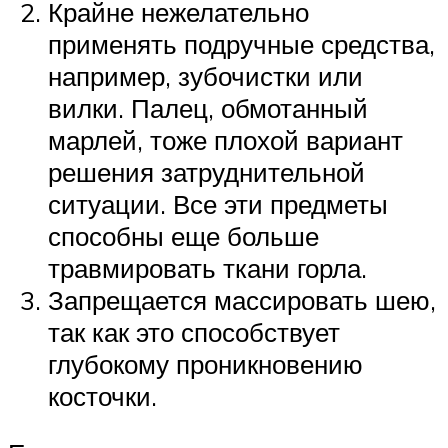
Крайне нежелательно
применять подручные средства,
например, зубочистки или
вилки. Палец, обмотанный
марлей, тоже плохой вариант
решения затруднительной
ситуации. Все эти предметы
способны еще больше
травмировать ткани горла.
Запрещается массировать шею,
так как это способствует
глубокому проникновению
косточки.