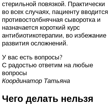
стерильной повязкой. Практически
во всех случаях, пациенту вводится
противостолбнячная сыворотка и
назначается короткий курс
антибиотикотерапии, во избежание
развития осложнений.
У вас есть вопросы?
С радостью ответим на любые
вопросы
Координатор Татьяна
Чего делать нельзя