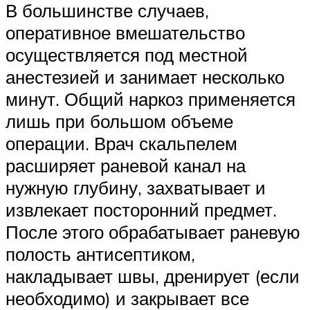
В большинстве случаев,
оперативное вмешательство
осуществляется под местной
анестезией и занимает несколько
минут. Общий наркоз применяется
лишь при большом объеме
операции. Врач скальпелем
расширяет раневой канал на
нужную глубину, захватывает и
извлекает посторонний предмет.
После этого обрабатывает раневую
полость антисептиком,
накладывает швы, дренирует (если
необходимо) и закрывает все