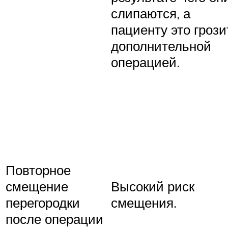
слипаются, а
пациенту это грози
дополнительной
операцией.
Повторное
смещение
Высокий риск
перегородки
смещения.
после операции