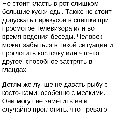
Не стоит класть в рот слишком
большие куски еды. Также не стоит
допускать перекусов в спешке при
просмотре телевизора или во
время ведения беседы. Человек
может забыться в такой ситуации и
проглотить косточку или что-то
другое, способное застрять в
гландах.
Детям же лучше не давать рыбу с
косточками, особенно с мелкими.
Они могут не заметить ее и
случайно проглотить, что чревато