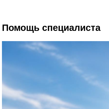
Помощь специалиста