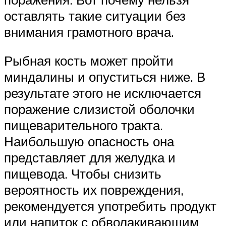
оставлять такие ситуации без
внимания грамотного врача.
Рыбная кость может пройти
миндалины и опуститься ниже. В
результате этого не исключается
поражение слизистой оболочки
пищеварительного тракта.
Наибольшую опасность она
представляет для желудка и
пищевода. Чтобы снизить
вероятность их повреждения,
рекомендуется употребить продукт
или напиток с обволакивающим