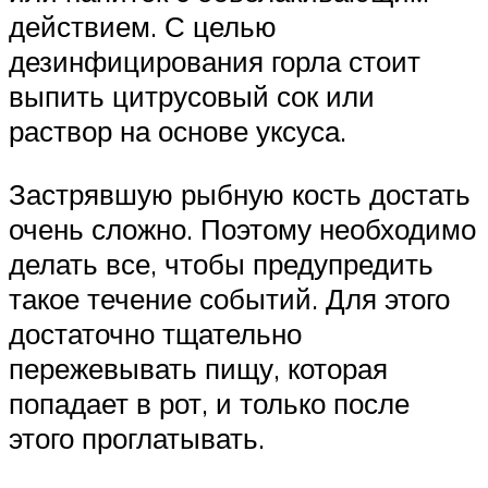
действием. С целью
дезинфицирования горла стоит
выпить цитрусовый сок или
раствор на основе уксуса.
Застрявшую рыбную кость достать
очень сложно. Поэтому необходимо
делать все, чтобы предупредить
такое течение событий. Для этого
достаточно тщательно
пережевывать пищу, которая
попадает в рот, и только после
этого проглатывать.