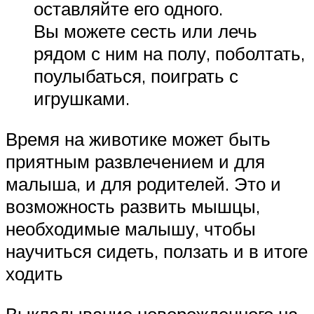
оставляйте его одного.
Вы можете сесть или лечь
рядом с ним на полу, поболтать,
поулыбаться, поиграть с
игрушками.
Время на животике может быть
приятным развлечением и для
малыша, и для родителей. Это и
возможность развить мышцы,
необходимые малышу, чтобы
научиться сидеть, ползать и в итоге
ходить
Выкладывание новорожденного на