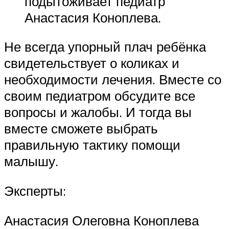
подытоживает педиатр
Анастасия Коноплева.
Не всегда упорный плач ребёнка
свидетельствует о коликах и
необходимости лечения. Вместе со
своим педиатром обсудите все
вопросы и жалобы. И тогда вы
вместе сможете выбрать
правильную тактику помощи
малышу.
Эксперты:
Анастасия Олеговна Коноплева