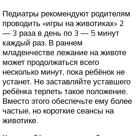
Педиатры рекомендуют родителям
проводить «игры на животиках» 2
— 3 раза в день по 3 — 5 минут
каждый раз. В раннем
младенчестве лежание на животе
может продолжаться всего
несколько минут, пока ребёнок не
устанет. Не заставляйте уставшего
ребёнка терпеть такое положение.
Вместо этого обеспечьте ему более
частые, но короткие сеансы на
животике.