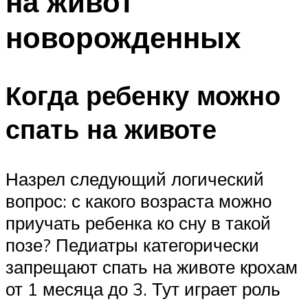
на живот
новорожденных
Когда ребенку можно
спать на животе
Назрел следующий логический
вопрос: с какого возраста можно
приучать ребенка ко сну в такой
позе? Педиатры категорически
запрещают спать на животе крохам
от 1 месяца до 3. Тут играет роль