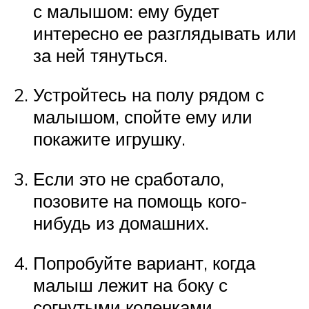
с малышом: ему будет
интересно ее разглядывать или
за ней тянуться.
Устройтесь на полу рядом с
малышом, спойте ему или
покажите игрушку.
Если это не сработало,
позовите на помощь кого-
нибудь из домашних.
Попробуйте вариант, когда
малыш лежит на боку с
согнутыми коленками.