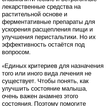
лекарственные средства на
растительной основе и
ферментативные препараты для
ускорения расщепления пищи и
улучшения перистальтики. Но их
эффективность остаётся под
вопросом.
«Единых критериев для назначения
того или иного вида лечения не
существует. Чтобы понять, как
улучшить состояние малыша,
очень важен анамнез этого
состояния. Поэтому помогите