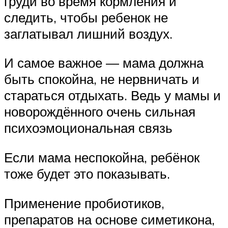
груди во время кормления и
следить, чтобы ребенок не
заглатывал лишний воздух.
И самое важное — мама должна
быть спокойна, не нервничать и
стараться отдыхать. Ведь у мамы и
новорождённого очень сильная
психоэмоциональная связь
Если мама неспокойна, ребёнок
тоже будет это показывать.
Применение пробиотиков,
препаратов на основе симетикона,