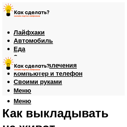
Лайфхаки
Автомобиль
Еда
Здоровье
Игры и развлечения
Компьютер и телефон
Своими руками
Меню
Меню
Как выкладывать