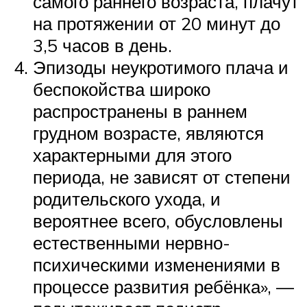
самого раннего возраста, плачут
на протяжении от 20 минут до
3,5 часов в день.
Эпизоды неукротимого плача и
беспокойства широко
распространены в раннем
грудном возрасте, являются
характерными для этого
периода, не зависят от степени
родительского ухода, и
вероятнее всего, обусловлены
естественными нервно-
психическими изменениями в
процессе развития ребёнка», —