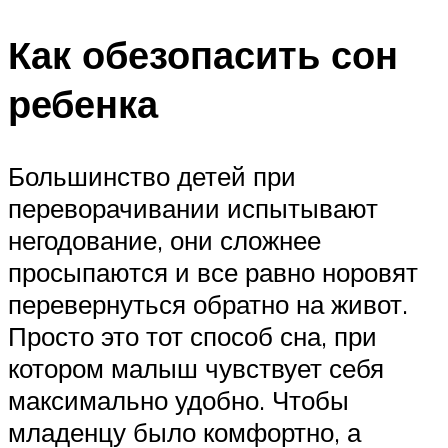
Как обезопасить сон
ребенка
Большинство детей при
переворачивании испытывают
негодование, они сложнее
просыпаются и все равно норовят
перевернуться обратно на живот.
Просто это тот способ сна, при
котором малыш чувствует себя
максимально удобно. Чтобы
младенцу было комфортно, а