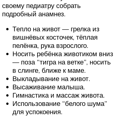
своему педиатру собрать
подробный анамнез.
Тепло на живот — грелка из
вишнёвых косточек, тёплая
пелёнка, рука взрослого.
Носить ребёнка животиком вниз
— поза “тигра на ветке”, носить
в слинге, ближе к маме.
Выкладывание на живот.
Высаживание малыша.
Гимнастика и массаж живота.
Использование “белого шума”
для успокоения.