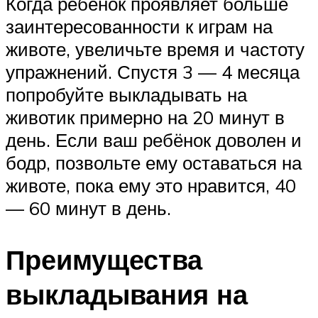
Когда ребёнок проявляет больше
заинтересованности к играм на
животе, увеличьте время и частоту
упражнений. Спустя 3 — 4 месяца
попробуйте выкладывать на
животик примерно на 20 минут в
день. Если ваш ребёнок доволен и
бодр, позвольте ему оставаться на
животе, пока ему это нравится, 40
— 60 минут в день.
Преимущества
выкладывания на