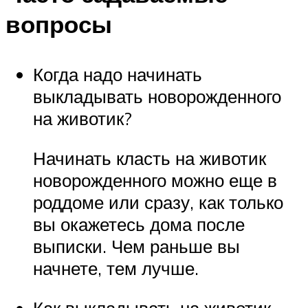
вопросы
Когда надо начинать
выкладывать новорожденного
на животик?
Начинать класть на животик
новорожденного можно еще в
роддоме или сразу, как только
вы окажетесь дома после
выписки. Чем раньше вы
начнете, тем лучше.
Как выкладывать на животик