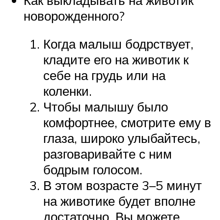
новорожденного?
Когда малыш бодрствует,
кладите его на животик к
себе на грудь или на
коленки.
Чтобы малышу было
комфортнее, смотрите ему в
глаза, широко улыбайтесь,
разговаривайте с ним
бодрым голосом.
В этом возрасте 3–5 минут
на животике будет вполне
достаточно. Вы можете