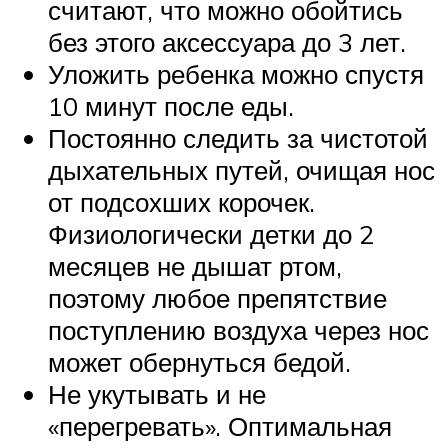
считают, что можно обойтись
без этого аксессуара до 3 лет.
Уложить ребенка можно спустя
10 минут после еды.
Постоянно следить за чистотой
дыхательных путей, очищая нос
от подсохших корочек.
Физиологически детки до 2
месяцев не дышат ртом,
поэтому любое препятствие
поступлению воздуха через нос
может обернуться бедой.
Не укутывать и не
«перегревать». Оптимальная