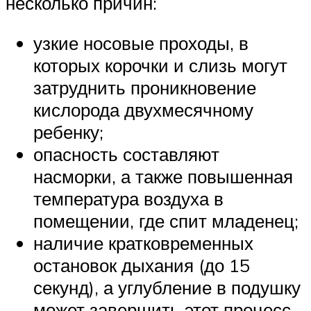
несколько причин:
узкие носовые проходы, в
которых корочки и слизь могут
затруднить проникновение
кислорода двухмесячному
ребенку;
опасность составляют
насморки, а также повышенная
температура воздуха в
помещении, где спит младенец;
наличие кратковременных
остановок дыхания (до 15
секунд), а углубление в подушку
может завершить этот процесс