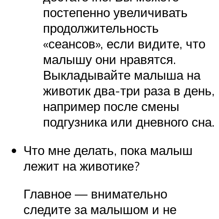
постепенно увеличивать
продолжительность
«сеансов», если видите, что
малышу они нравятся.
Выкладывайте малыша на
животик два-три раза в день,
например после смены
подгузника или дневного сна.
Что мне делать, пока малыш
лежит на животике?
Главное — внимательно
следите за малышом и не