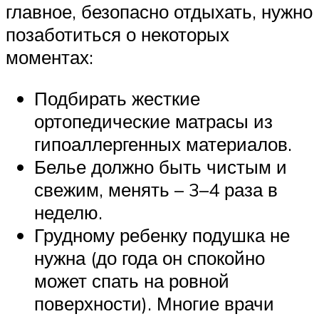
главное, безопасно отдыхать, нужно
позаботиться о некоторых
моментах:
Подбирать жесткие
ортопедические матрасы из
гипоаллергенных материалов.
Белье должно быть чистым и
свежим, менять – 3–4 раза в
неделю.
Грудному ребенку подушка не
нужна (до года он спокойно
может спать на ровной
поверхности). Многие врачи