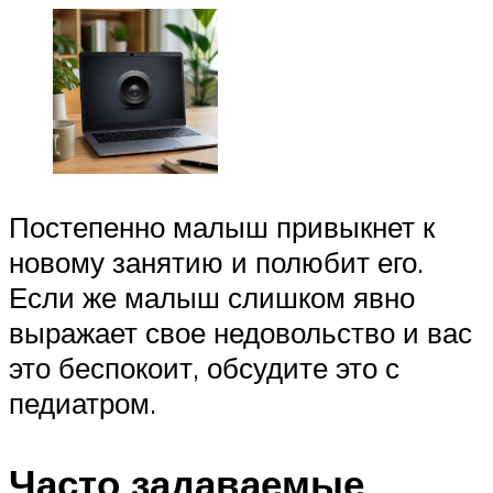
Постепенно малыш привыкнет к
новому занятию и полюбит его.
Если же малыш слишком явно
выражает свое недовольство и вас
это беспокоит, обсудите это с
педиатром.
Часто задаваемые