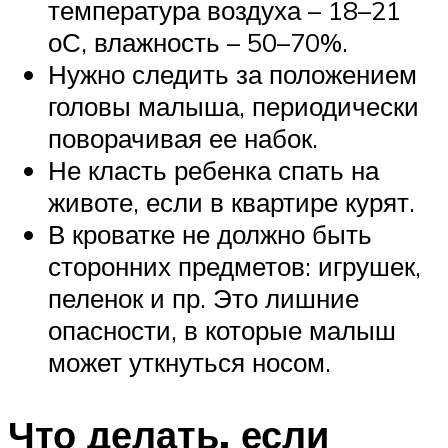
температура воздуха – 18–21
оС, влажность – 50–70%.
Нужно следить за положением
головы малыша, периодически
поворачивая ее набок.
Не класть ребенка спать на
животе, если в квартире курят.
В кроватке не должно быть
сторонних предметов: игрушек,
пеленок и пр. Это лишние
опасности, в которые малыш
может уткнуться носом.
Что делать, если