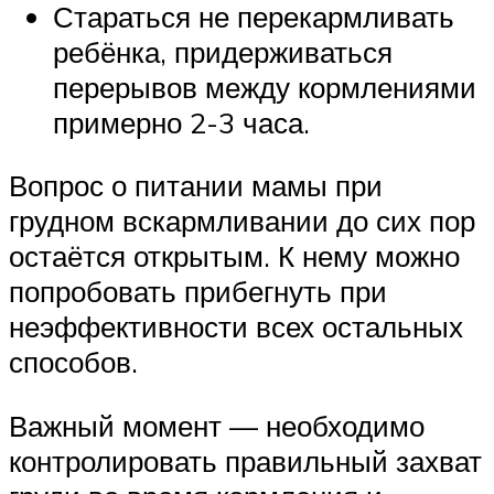
Стараться не перекармливать
ребёнка, придерживаться
перерывов между кормлениями
примерно 2-3 часа.
Вопрос о питании мамы при
грудном вскармливании до сих пор
остаётся открытым. К нему можно
попробовать прибегнуть при
неэффективности всех остальных
способов.
Важный момент — необходимо
контролировать правильный захват