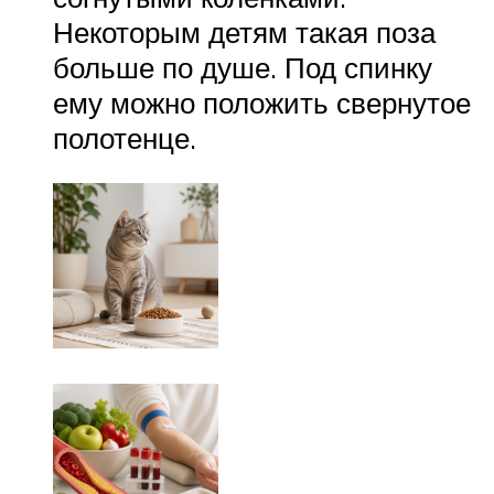
Некоторым детям такая поза
больше по душе. Под спинку
ему можно положить свернутое
полотенце.