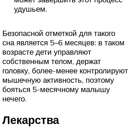
удушьем.
Безопасной отметкой для такого
сна является 5–6 месяцев: в таком
возрасте дети управляют
собственным телом, держат
головку, более-менее контролируют
мышечную активность, поэтому
бояться 5-месячному малышу
нечего.
Лекарства