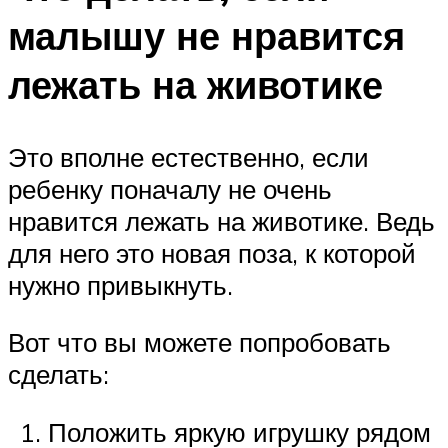
малышу не нравится
лежать на животике
Это вполне естественно, если
ребенку поначалу не очень
нравится лежать на животике. Ведь
для него это новая поза, к которой
нужно привыкнуть.
Вот что вы можете попробовать
сделать:
Положить яркую игрушку рядом