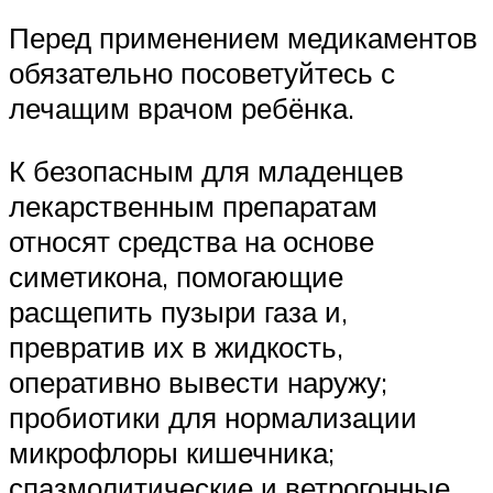
Перед применением медикаментов
обязательно посоветуйтесь с
лечащим врачом ребёнка.
К безопасным для младенцев
лекарственным препаратам
относят средства на основе
симетикона, помогающие
расщепить пузыри газа и,
превратив их в жидкость,
оперативно вывести наружу;
пробиотики для нормализации
микрофлоры кишечника;
спазмолитические и ветрогонные