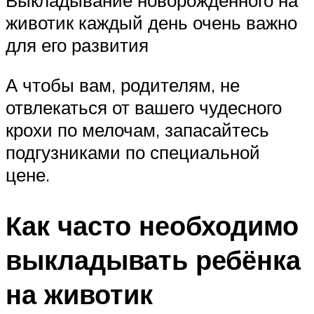
животик каждый день очень важно
для его развития
А чтобы вам, родителям, не
отвлекаться от вашего чудесного
крохи по мелочам, запасайтесь
подгузниками по специальной
цене.
Как часто необходимо
выкладывать ребёнка
на животик