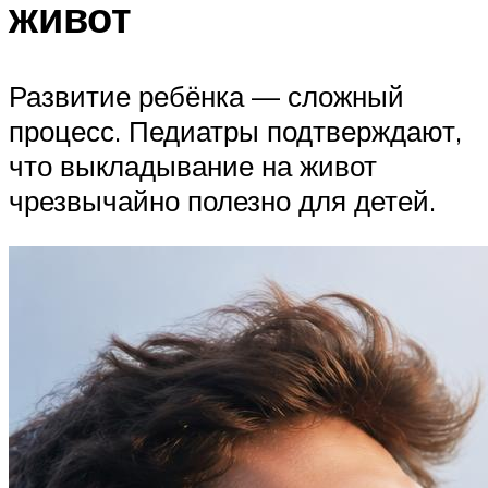
живот
Развитие ребёнка — сложный
процесс. Педиатры подтверждают,
что выкладывание на живот
чрезвычайно полезно для детей.