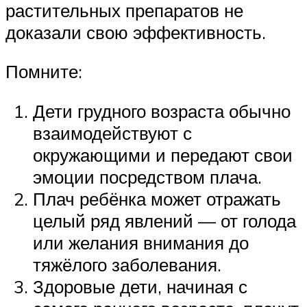
растительных препаратов не
доказали свою эффективность.
Помните:
Дети грудного возраста обычно
взаимодействуют с
окружающими и передают свои
эмоции посредством плача.
Плач ребёнка может отражать
целый ряд явлений — от голода
или желания внимания до
тяжёлого заболевания.
Здоровые дети, начиная с