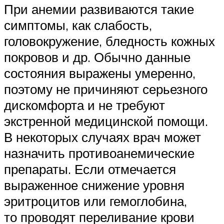
При анемии развиваются такие
симптомы, как слабость,
головокружение, бледность кожных
покровов и др. Обычно данные
состояния выражены умеренно,
поэтому не причиняют серьезного
дискомфорта и не требуют
экстренной медицинской помощи.
В некоторых случаях врач может
назначить противоанемические
препараты. Если отмечается
выраженное снижение уровня
эритроцитов или гемоглобина,
то проводят переливание крови