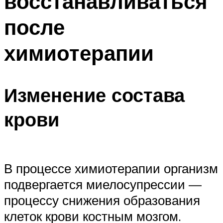
восстанавливаться
после
химиотерапии
Изменение состава
крови
В процессе химиотерапии организм
подвергается миелосупрессии —
процессу снижения образования
клеток крови костным мозгом.