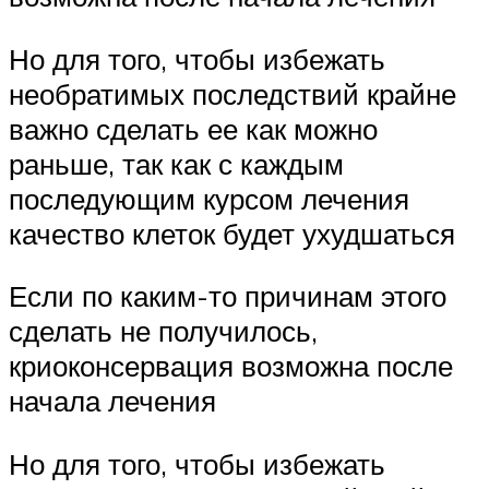
Но для того, чтобы избежать
необратимых последствий крайне
важно сделать ее как можно
раньше, так как с каждым
последующим курсом лечения
качество клеток будет ухудшаться
Если по каким-то причинам этого
сделать не получилось,
криоконсервация возможна после
начала лечения
Но для того, чтобы избежать