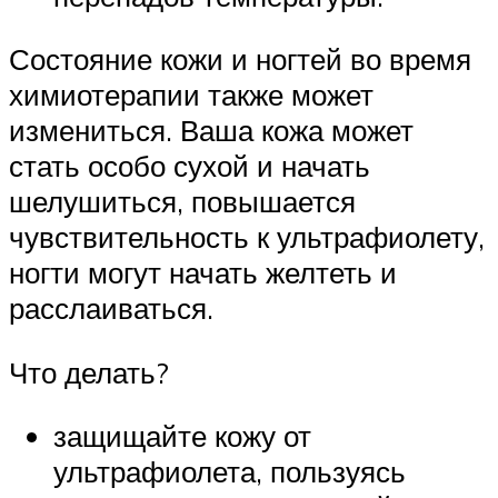
Состояние кожи и ногтей во время
химиотерапии также может
измениться. Ваша кожа может
стать особо сухой и начать
шелушиться, повышается
чувствительность к ультрафиолету,
ногти могут начать желтеть и
расслаиваться.
Что делать?
защищайте кожу от
ультрафиолета, пользуясь