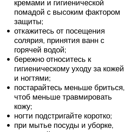
кремами и гигиенической
помадой с высоким фактором
защиты;
откажитесь от посещения
солярия, принятия ванн с
горячей водой;
бережно относитесь к
гигиеническому уходу за кожей
и ногтями;
постарайтесь меньше бриться,
чтоб меньше травмировать
кожу;
ногти подстригайте коротко;
при мытье посуды и уборке,