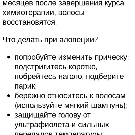
месяцев после завершения курса
химиотерапии, волосы
восстановятся.
Что делать при алопеции?
попробуйте изменить прическу:
подстригитесь коротко,
побрейтесь наголо, подберите
парик;
бережно относитесь к волосам
(используйте мягкий шампунь);
защищайте голову от
ультрафиолета и сильных
перепадов температуры.