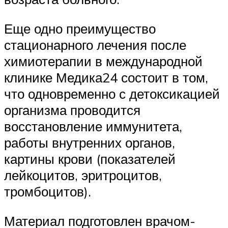
Еще одно преимущество
стационарного лечения после
химиотерапии в международной
клинике Медика24 состоит в том,
что одновременно с детоксикацией
организма проводится
восстановление иммунитета,
работы внутренних органов,
картины крови (показателей
лейкоцитов, эритроцитов,
тромбоцитов).
Материал подготовлен врачом-