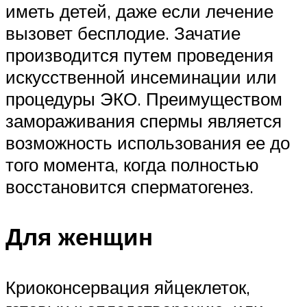
иметь детей, даже если лечение
вызовет бесплодие. Зачатие
производится путем проведения
искусственной инсеминации или
процедуры ЭКО. Преимуществом
замораживания спермы является
возможность использования ее до
того момента, когда полностью
восстановится сперматогенез.
Для женщин
Криоконсервация яйцеклеток,