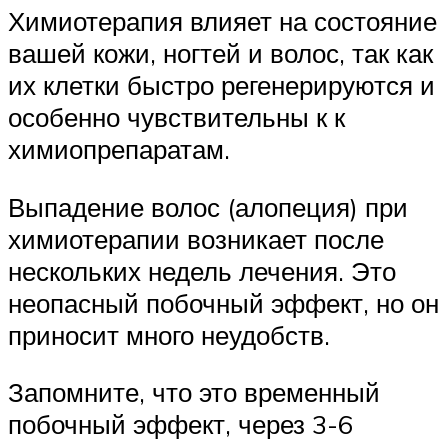
Химиотерапия влияет на состояние
вашей кожи, ногтей и волос, так как
их клетки быстро регенерируются и
особенно чувствительны к к
химиопрепаратам.
Выпадение волос (алопеция) при
химиотерапии возникает после
нескольких недель лечения. Это
неопасный побочный эффект, но он
приносит много неудобств.
Запомните, что это временный
побочный эффект, через 3-6