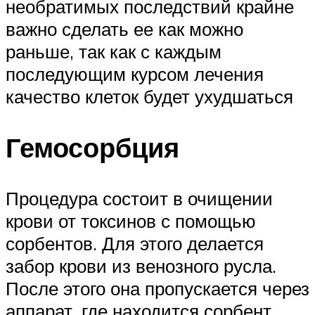
необратимых последствий крайне
важно сделать ее как можно
раньше, так как с каждым
последующим курсом лечения
качество клеток будет ухудшаться
Гемосорбция
Процедура состоит в очищении
крови от токсинов с помощью
сорбентов. Для этого делается
забор крови из венозного русла.
После этого она пропускается через
аппарат, где находится сорбент,