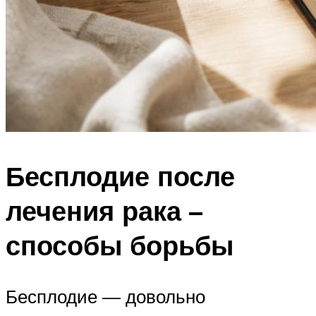
Бесплодие после
лечения рака –
способы борьбы
Бесплодие — довольно