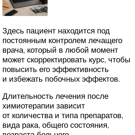
Здесь пациент находится под
постоянным контролем лечащего
врача, который в любой момент
может скорректировать курс, чтобы
повысить его эффективность
и избежать побочных эффектов.
Длительность лечения после
химиотерапии зависит
от количества и типа препаратов,
вида рака, общего состояния,
возраста больного.