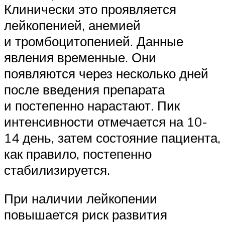
Клинически это проявляется
лейкопенией, анемией
и тромбоцитопенией. Данные
явления временные. Они
появляются через несколько дней
после введения препарата
и постепенно нарастают. Пик
интенсивности отмечается на 10-
14 день, затем состояние пациента,
как правило, постепенно
стабилизируется.
При наличии лейкопении
повышается риск развития