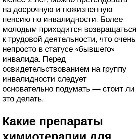
на досрочную и пожизненную
пенсию по инвалидности. Более
молодым приходится возвращаться
к трудовой деятельности, что очень
непросто в статусе «бывшего»
инвалида. Перед
освидетельствованием на группу
инвалидности следует
основательно подумать — стоит ли
это делать.
Какие препараты
химиотерапии для