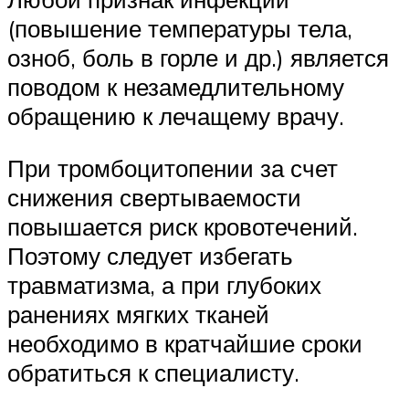
(повышение температуры тела,
озноб, боль в горле и др.) является
поводом к незамедлительному
обращению к лечащему врачу.
При тромбоцитопении за счет
снижения свертываемости
повышается риск кровотечений.
Поэтому следует избегать
травматизма, а при глубоких
ранениях мягких тканей
необходимо в кратчайшие сроки
обратиться к специалисту.