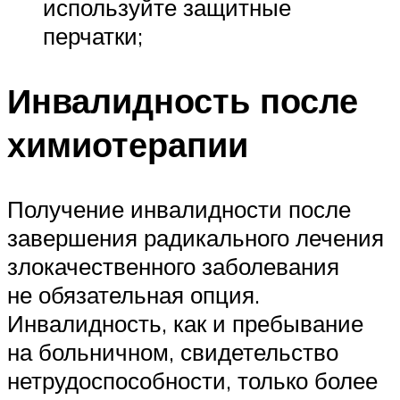
используйте защитные
перчатки;
Инвалидность после
химиотерапии
Получение инвалидности после
завершения радикального лечения
злокачественного заболевания
не обязательная опция.
Инвалидность, как и пребывание
на больничном, свидетельство
нетрудоспособности, только более