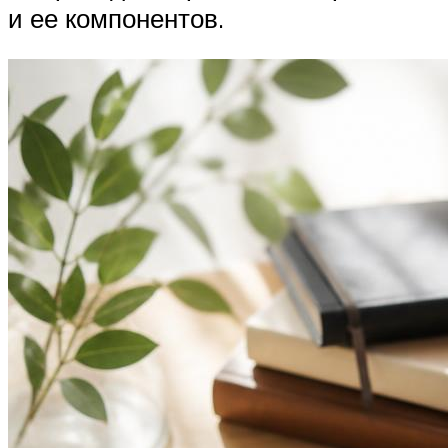
и ее компонентов.