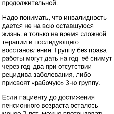
продолжительной.
Надо понимать, что инвалидность
дается не на всю оставшуюся
жизнь, а только на время сложной
терапии и последующего
восстановления. Группу без права
работы могут дать на год, её снимут
через год-два при отсутствии
рецидива заболевания, либо
присвоят «рабочую» 3-ю группу.
Если пациенту до достижения
пенсионного возраста осталось
менее 2 лет, можно претендовать