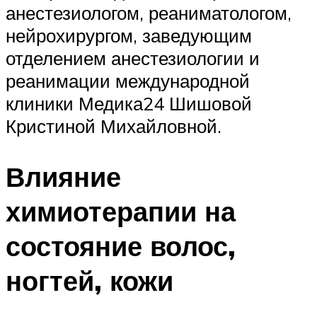
анестезиологом, реаниматологом,
нейрохирургом, заведующим
отделением анестезиологии и
реанимации международной
клиники Медика24 Шишовой
Кристиной Михайловной.
Влияние
химиотерапии на
состояние волос,
ногтей, кожи