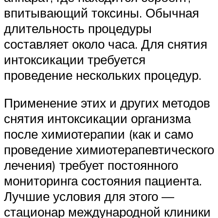
впитывающий токсины. Обычная
длительность процедуры
составляет около часа. Для снятия
интоксикации требуется
проведение нескольких процедур.
Применение этих и других методов
снятия интоксикации организма
после химиотерапии (как и само
проведение химиотерапевтического
лечения) требует постоянного
мониторинга состояния пациента.
Лучшие условия для этого —
стационар международной клиники