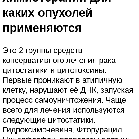
каких опухолей
применяются
Это 2 группы средств
консервативного лечения рака –
цитостатики и цитотоксины.
Первые проникают в атипичную
клетку, нарушают её ДНК, запуская
процесс самоуничтожения. Чаще
всего для лечения используются
следующие цитостатики:
Гидроксимочевина, Фторурацил,