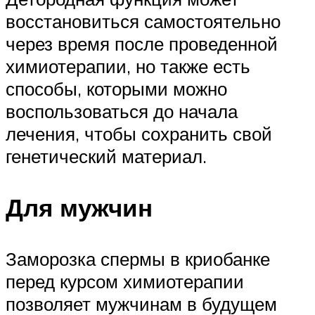
восстановиться самостоятельно
через время после проведенной
химиотерапии, но также есть
способы, которыми можно
воспользоваться до начала
лечения, чтобы сохранить свой
генетический материал.
Для мужчин
Заморозка спермы в криобанке
перед курсом химиотерапии
позволяет мужчинам в будущем