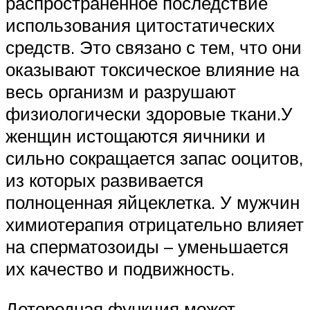
распространенное последствие
использования цитостатических
средств. Это связано с тем, что они
оказывают токсическое влияние на
весь организм и разрушают
физиологически здоровые ткани.У
женщин истощаются яичники и
сильно сокращается запас ооцитов,
из которых развивается
полноценная яйцеклетка. У мужчин
химиотерапия отрицательно влияет
на сперматозоиды – уменьшается
их качество и подвижность.
Детородная функция может