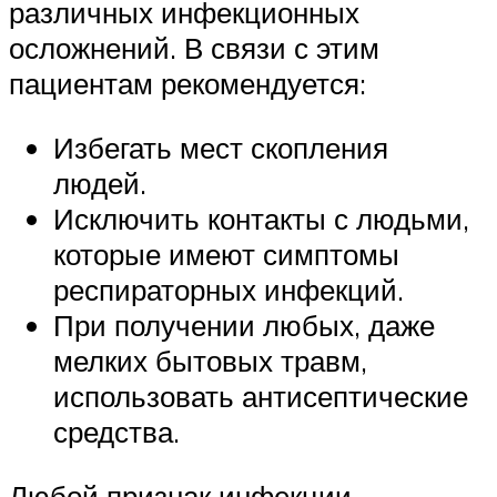
различных инфекционных
осложнений. В связи с этим
пациентам рекомендуется:
Избегать мест скопления
людей.
Исключить контакты с людьми,
которые имеют симптомы
респираторных инфекций.
При получении любых, даже
мелких бытовых травм,
использовать антисептические
средства.
Любой признак инфекции