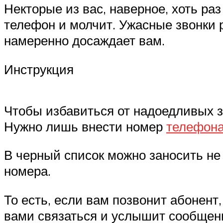
Некторые из вас, наверное, хоть раз
телефон и молчит. Ужасные звонки р
намеренно досаждает вам.
Инструкция
Чтобы избавиться от надоедливых зв
Нужно лишь внести номер
телефона
В черный список можно заносить не
номера.
То есть, если вам позвонит абонент
вами связаться и услышит сообщен