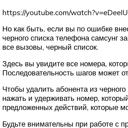
https://youtube.com/watch?v=eDeeI
Но как быть, если вы по ошибке вне
черного списка телефона самсунг за
все вызовы, черный список.
Здесь вы увидите все номера, котор
Последовательность шагов может от
Чтобы удалить абонента из черного
нажать и удерживать номер, который
предложенных действий, которые м
Будьте внимательны при работе с п