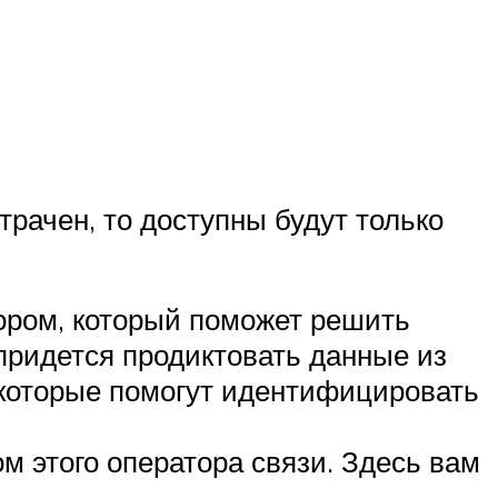
трачен, то доступны будут только
тором, который поможет решить
 придется продиктовать данные из
, которые помогут идентифицировать
 этого оператора связи. Здесь вам