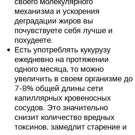
своего молекулярного
механизма и ускорения
деградации жиров вы
почувствуете себя лучше и
похудеете.
Есть употреблять кукурузу
ежедневно на протяжении
одного месяца, то можно
увеличить в своем организме до
7-8% общей длины сети
капиллярных кровеносных
сосудов. Это значительно
снизит количество вредных
токсинов, замедлит старение и