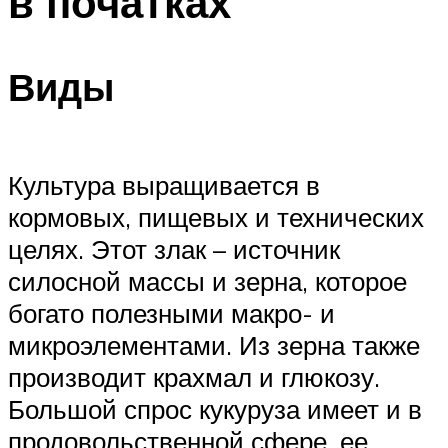
в початках
Виды
Культура выращивается в
кормовых, пищевых и технических
целях. Этот злак – источник
силосной массы и зерна, которое
богато полезными макро- и
микроэлементами. Из зерна также
производит крахмал и глюкозу.
Большой спрос кукуруза имеет и в
продовольственной сфере, ее