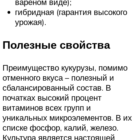
вареном виде);
гибридная (гарантия высокого
урожая).
Полезные свойства
Преимущество кукурузы, помимо
отменного вкуса – полезный и
сбалансированный состав. В
початках высокий процент
витаминов всех групп и
уникальных микроэлементов. В их
списке фосфор, калий, железо.
Культура является настоящей