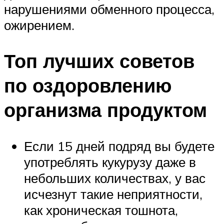
нарушениями обменного процесса,
ожирением.
Топ лучших советов
по оздоровлению
организма продуктом
Если 15 дней подряд вы будете
употреблять кукурузу даже в
небольших количествах, у вас
исчезнут такие неприятности,
как хроническая тошнота,