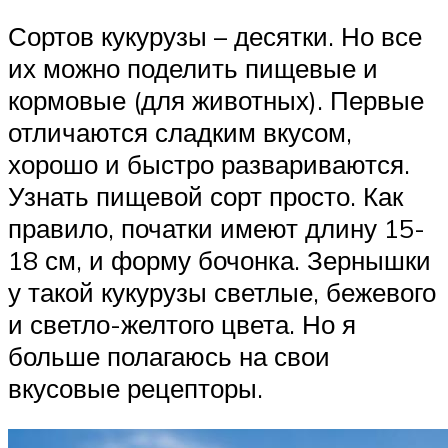
Сортов кукурузы – десятки. Но все
их можно поделить пищевые и
кормовые (для животных). Первые
отличаются сладким вкусом,
хорошо и быстро развариваются.
Узнать пищевой сорт просто. Как
правило, початки имеют длину 15-
18 см, и форму бочонка. Зернышки
у такой кукурузы светлые, бежевого
и светло-желтого цвета. Но я
больше полагаюсь на свои
вкусовые рецепторы.