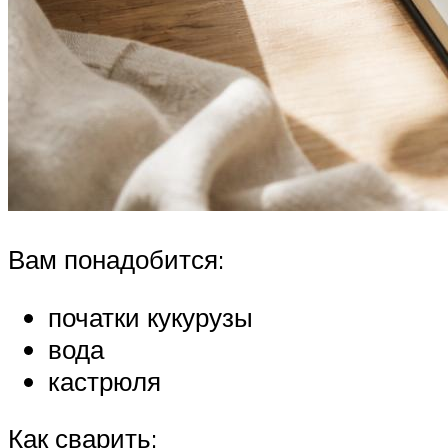
Вам понадобится:
початки кукурузы
вода
кастрюля
Как сварить: