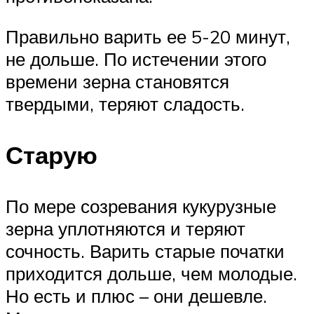
Правильно варить ее 5-20 минут,
не дольше. По истечении этого
времени зерна становятся
твердыми, теряют сладость.
Старую
По мере созревания кукурузные
зерна уплотняются и теряют
сочность. Варить старые початки
приходится дольше, чем молодые.
Но есть и плюс – они дешевле.