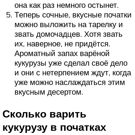
она как раз немного остынет.
Теперь сочные, вкусные початки
можно выложить на тарелку и
звать домочадцев. Хотя звать
их, наверное, не придётся.
Ароматный запах варёной
кукурузы уже сделал своё дело
и они с нетерпением ждут, когда
уже можно наслаждаться этим
вкусным десертом.
Сколько варить
кукурузу в початках