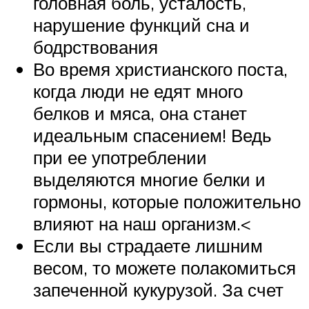
головная боль, усталость,
нарушение функций сна и
бодрствования
Во время христианского поста,
когда люди не едят много
белков и мяса, она станет
идеальным спасением! Ведь
при ее употреблении
выделяются многие белки и
гормоны, которые положительно
влияют на наш организм.<
Если вы страдаете лишним
весом, то можете полакомиться
запеченной кукурузой. За счет