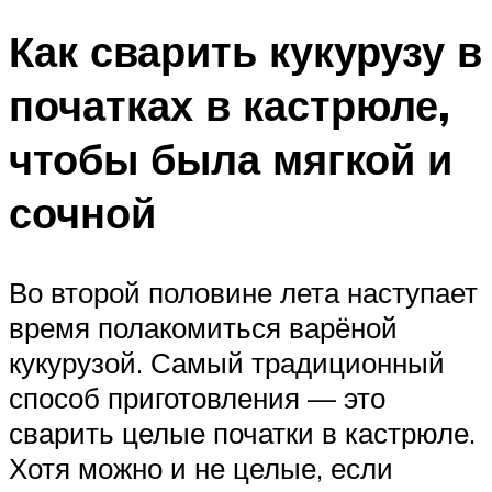
Как сварить кукурузу в
початках в кастрюле,
чтобы была мягкой и
сочной
Во второй половине лета наступает
время полакомиться варёной
кукурузой. Самый традиционный
способ приготовления — это
сварить целые початки в кастрюле.
Хотя можно и не целые, если