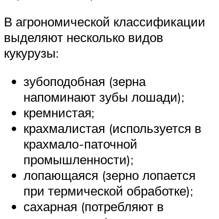
В агрономической классификации
выделяют несколько видов
кукурузы:
зубоподобная (зерна
напоминают зубы лошади);
кремнистая;
крахмалистая (используется в
крахмало-паточной
промышленности);
лопающаяся (зерно лопается
при термической обработке);
сахарная (потребляют в