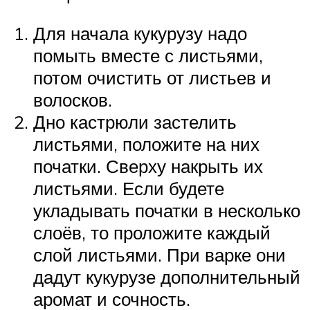
Для начала кукурузу надо
помыть вместе с листьями,
потом очистить от листьев и
волосков.
Дно кастрюли застелить
листьями, положите на них
початки. Сверху накрыть их
листьями. Если будете
укладывать початки в несколько
слоёв, то проложите каждый
слой листьями. При варке они
дадут кукурузе дополнительный
аромат и сочность.