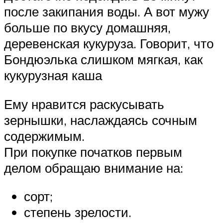
после закипания воды. А вот мужу
больше по вкусу домашняя,
деревенская кукуруза. Говорит, что
Бондюэлька слишком мягкая, как
кукурузная каша
Ему нравится раскусывать
зернышки, наслаждаясь сочным
содержимым.
При покупке початков первым
делом обращаю внимание на:
сорт;
степень зрелости.