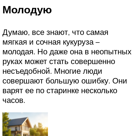
Молодую
Думаю, все знают, что самая
мягкая и сочная кукуруза –
молодая. Но даже она в неопытных
руках может стать совершенно
несъедобной. Многие люди
совершают большую ошибку. Они
варят ее по старинке несколько
часов.