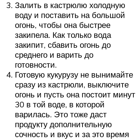
Залить в кастрюлю холодную
воду и поставить на большой
огонь, чтобы она быстрее
закипела. Как только вода
закипит, сбавить огонь до
среднего и варить до
готовности.
Готовую кукурузу не вынимайте
сразу из кастрюли, выключите
огонь и пусть она постоит минут
30 в той воде, в которой
варилась. Это тоже даст
продукту дополнительную
сочность и вкус и за это время