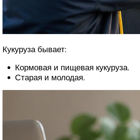
Кукуруза бывает:
Кормовая и пищевая кукуруза.
Старая и молодая.