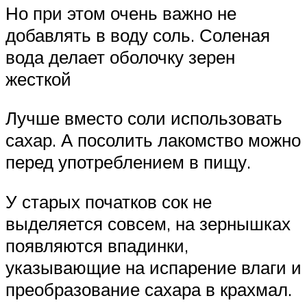
Но при этом очень важно не
добавлять в воду соль. Соленая
вода делает оболочку зерен
жесткой
Лучше вместо соли использовать
сахар. А посолить лакомство можно
перед употреблением в пищу.
У старых початков сок не
выделяется совсем, на зернышках
появляются впадинки,
указывающие на испарение влаги и
преобразование сахара в крахмал.