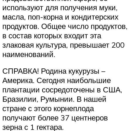
используют для получения муки,
масла, поп-корна и кондитерских
продуктов. Общее число продуктов,
в состав которых входит эта
злаковая культура, превышает 200
наименований.
СПРАВКА! Родина кукурузы –
Америка. Сегодня наибольшие
плантации сосредоточены в США,
Бразилии, Румынии. В нашей
стране с этого корнеплода
получают более 37 центнеров
зерна с 1 гектара.