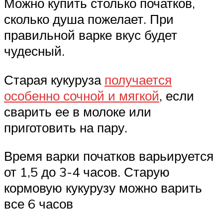
Можно купить столько початков,
сколько душа пожелает. При
правильной варке вкус будет
чудесный.
Старая кукуруза
получается
особенно сочной и мягкой
, если
сварить ее в молоке или
приготовить на пару.
Время варки початков варьируется
от 1,5 до 3-4 часов. Старую
кормовую кукурузу можно варить
все 6 часов