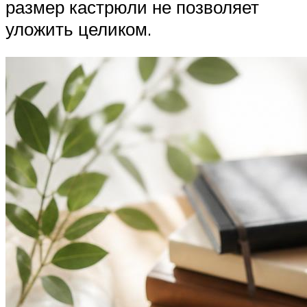
размер кастрюли не позволяет
уложить целиком.