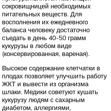
сокровищницей необходимых
питательных веществ. Для
восполнения их ежедневного
баланса человеку достаточно
съедать в день 40-50 грамм
кукурузы в любом виде
(консервированная, вареная).
Высокое содержание клетчатки в
плодах позволяет улучшить работу
ЖКТ и вывести из организма
шлаки. Медики советуют кушать
кукурузу людям с сахарным
диабетом, аллергиями,