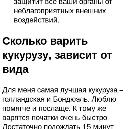
защитит все ваши органы от
неблагоприятных внешних
воздействий.
Сколько варить
кукурузу, зависит от
вида
Для меня самая лучшая кукуруза –
голландская и Бондюэль. Люблю
помягче и послаще. К тому же
варятся початки очень быстро.
Достаточно подождать 15 минут