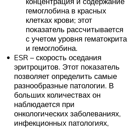
концентрация и содержание
гемоглобина в красных
клетках крови; этот
показатель рассчитывается
с учетом уровня гематокрита
и гемоглобина.
ESR – скорость оседания
эритроцитов. Этот показатель
позволяет определить самые
разнообразные патологии. В
больших количествах он
наблюдается при
онкологических заболеваниях,
инфекционных патологиях,