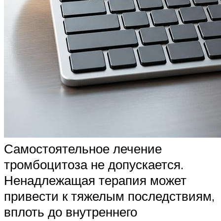
Самостоятельное лечение
тромбоцитоза не допускается.
Ненадлежащая терапия может
привести к тяжелым последствиям,
вплоть до внутреннего