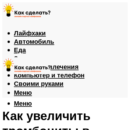
Лайфхаки
Автомобиль
Еда
Здоровье
Игры и развлечения
Компьютер и телефон
Своими руками
Меню
Меню
Как увеличить