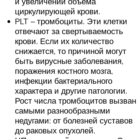
и увеличении объема
циркулирующей крови.
PLT – тромбоциты. Эти клетки
отвечают за свертываемость
крови. Если их количество
снижается, то причиной могут
быть вирусные заболевания,
поражения костного мозга,
инфекции бактериального
характера и другие патологии.
Рост числа тромбоцитов вызван
самыми разнообразными
недугами: от болезней суставов
до раковых опухолей.