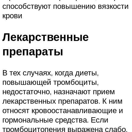
способствуют повышению вязкости
крови
Лекарственные
препараты
В тех случаях, когда диеты,
повышающей тромбоциты,
недостаточно, назначают прием
лекарственных препаратов. К ним
относят кровоостанавливающие и
гормональные средства. Если
тромбоцитопения выражена слабо,