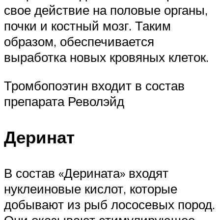
свое действие на половые органы,
почки и костный мозг. Таким
образом, обеспечивается
выработка новых кровяных клеток.
Тромбопоэтин входит в состав
препарата Револэйд
Деринат
В состав «Дерината» входят
нуклеиновые кислот, которые
добывают из рыб лососевых пород.
Они оказывают стимулирующее