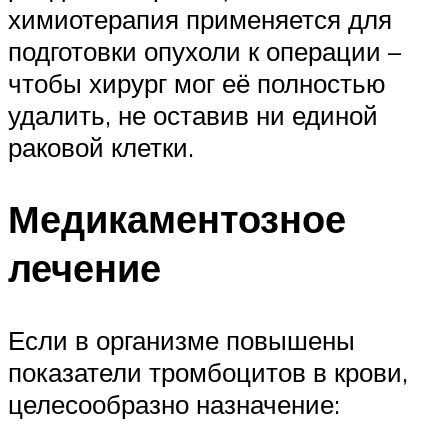
химиотерапия применяется для
подготовки опухоли к операции –
чтобы хирург мог её полностью
удалить, не оставив ни единой
раковой клетки.
Медикаментозное
лечение
Если в организме повышены
показатели тромбоцитов в крови,
целесообразно назначение: