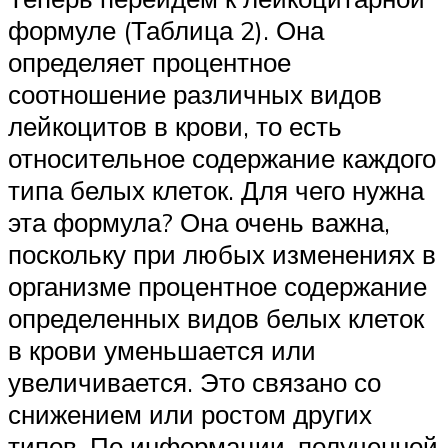
формуле (Таблица 2). Она
определяет процентное
соотношение различных видов
лейкоцитов в крови, то есть
относительное содержание каждого
типа белых клеток. Для чего нужна
эта формула? Она очень важна,
поскольку при любых изменениях в
организме процентное содержание
определенных видов белых клеток
в крови уменьшается или
увеличивается. Это связано со
снижением или ростом других
типов. По информации, полученной