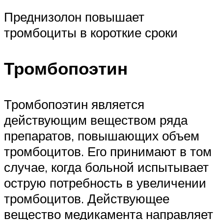
Преднизолон повышает
тромбоциты в короткие сроки
Тромбопоэтин
Тромбопоэтин является
действующим веществом ряда
препаратов, повышающих объем
тромбоцитов. Его принимают в том
случае, когда больной испытывает
острую потребность в увеличении
тромбоцитов. Действующее
вещество медикамента направляет