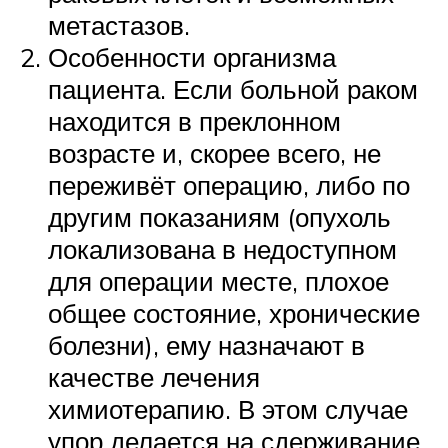
метастазов.
Особенности организма
пациента. Если больной раком
находится в преклонном
возрасте и, скорее всего, не
переживёт операцию, либо по
другим показаниям (опухоль
локализована в недоступном
для операции месте, плохое
общее состояние, хронические
болезни), ему назначают в
качестве лечения
химиотерапию. В этом случае
упор делается на сдерживание