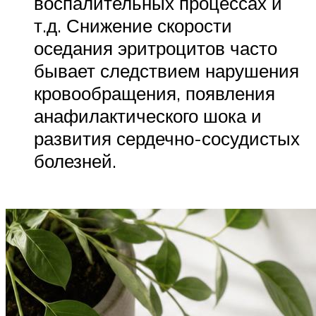
воспалительных процессах и
т.д. Снижение скорости
оседания эритроцитов часто
бывает следствием нарушения
кровообращения, появления
анафилактического шока и
развития сердечно-сосудистых
болезней.