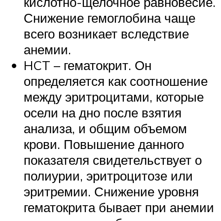
кислотно-щелочное равновесие.
Снижение гемоглобина чаще
всего возникает вследствие
анемии.
HCT – гематокрит. Он
определяется как соотношение
между эритроцитами, которые
осели на дно после взятия
анализа, и общим объемом
крови. Повышение данного
показателя свидетельствует о
полиурии, эритроцитозе или
эритремии. Снижение уровня
гематокрита бывает при анемии