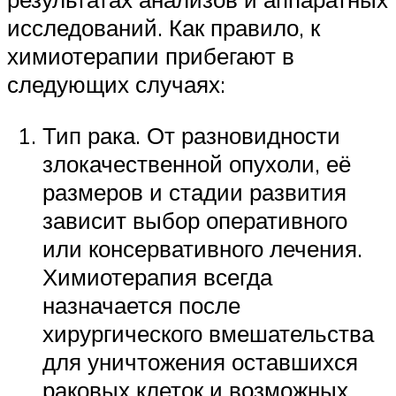
исследований. Как правило, к
химиотерапии прибегают в
следующих случаях:
Тип рака. От разновидности
злокачественной опухоли, её
размеров и стадии развития
зависит выбор оперативного
или консервативного лечения.
Химиотерапия всегда
назначается после
хирургического вмешательства
для уничтожения оставшихся
раковых клеток и возможных