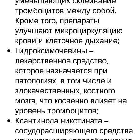
уменьшающих склеивание
тромбоцитов между собой.
Кроме того, препараты
улучшают микроциркуляцию
крови и клеточное дыхание;
Гидроксимочевины –
лекарственное средство,
которое назначается при
патологиях, в том числе и
злокачественных, костного
мозга, что косвенно влияет на
уровень тромбоцитов;
Ксантинола никотината –
сосудорасширяющего средства,