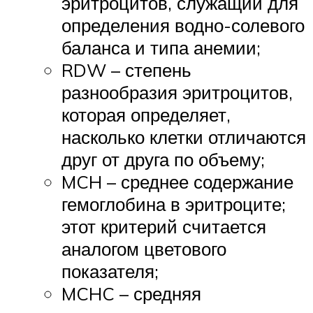
эритроцитов, служащий для
определения водно-солевого
баланса и типа анемии;
RDW – степень
разнообразия эритроцитов,
которая определяет,
насколько клетки отличаются
друг от друга по объему;
MCH – среднее содержание
гемоглобина в эритроците;
этот критерий считается
аналогом цветового
показателя;
MCHC – средняя