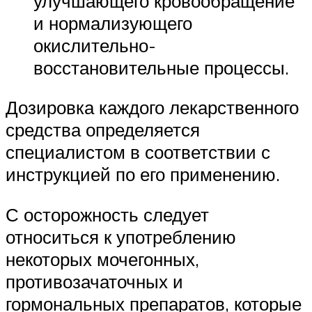
улучшающего кровообращение
и нормализующего
окислительно-
восстановительные процессы.
Дозировка каждого лекарственного
средства определяется
специалистом в соответствии с
инструкцией по его применению.
С осторожность следует
относиться к употреблению
некоторых мочегонных,
противозачаточных и
гормональных препаратов, которые