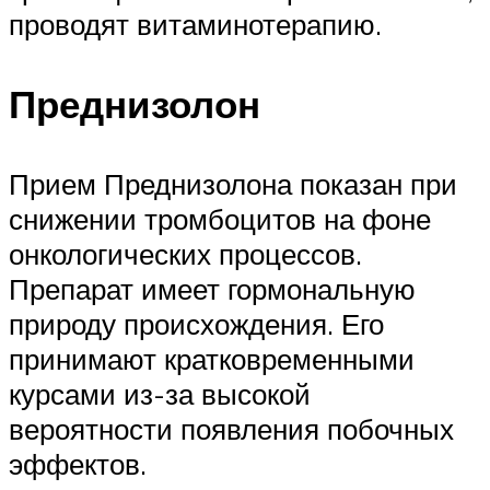
проводят витаминотерапию.
Преднизолон
Прием Преднизолона показан при
снижении тромбоцитов на фоне
онкологических процессов.
Препарат имеет гормональную
природу происхождения. Его
принимают кратковременными
курсами из-за высокой
вероятности появления побочных
эффектов.