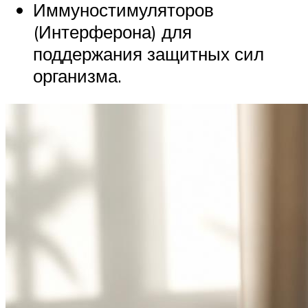
Иммуностимуляторов
(Интерферона) для
поддержания защитных сил
организма.