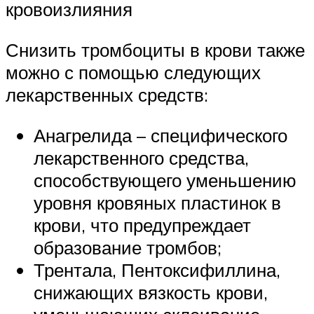
кровоизлияния
Снизить тромбоциты в крови также
можно с помощью следующих
лекарственных средств:
Анагрелида – специфического
лекарственного средства,
способствующего уменьшению
уровня кровяных пластинок в
крови, что предупреждает
образование тромбов;
Трентала, Пентоксифиллина,
снижающих вязкость крови,