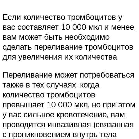
Если количество тромбоцитов у
вас составляет 10 000 мкл и менее,
вам может быть необходимо
сделать переливание тромбоцитов
для увеличения их количества.
Переливание может потребоваться
также в тех случаях, когда
количество тромбоцитов
превышает 10 000 мкл, но при этом
у вас сильное кровотечение, вам
проводится инвазивная (связанная
с проникновением внутрь тела