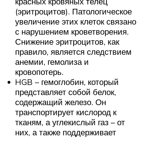
красных кровяных телец
(эритроцитов). Патологическое
увеличение этих клеток связано
с нарушением кроветворения.
Снижение эритроцитов, как
правило, является следствием
анемии, гемолиза и
кровопотерь.
HGB – гемоглобин, который
представляет собой белок,
содержащий железо. Он
транспортирует кислород к
тканям, а углекислый газ – от
них, а также поддерживает