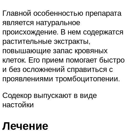
Главной особенностью препарата
является натуральное
происхождение. В нем содержатся
растительные экстракты,
повышающие запас кровяных
клеток. Его прием помогает быстро
и без осложнений справиться с
проявлениями тромбоцитопении.
Содекор выпускают в виде
настойки
Лечение