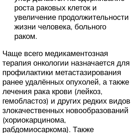
роста раковых клеток и
увеличение продолжительности
жизни человека, больного
раком.
Чаще всего медикаментозная
терапия онкологии назначается для
профилактики метастазирования
ранее удалённых опухолей, а также
лечения рака крови (лейкоз,
гемобластоз) и других редких видов
злокачественных новообразований
(хориокарцинома,
рабдомиосаркома). Также