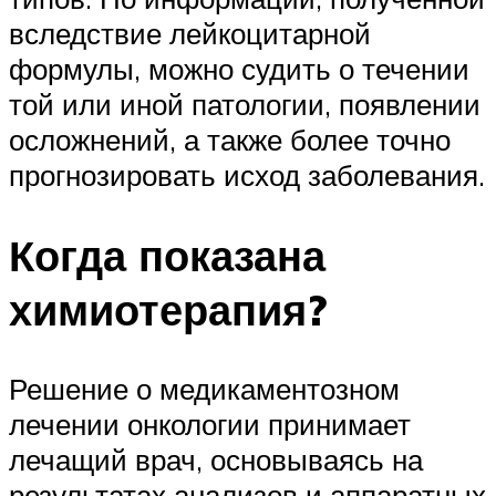
вследствие лейкоцитарной
формулы, можно судить о течении
той или иной патологии, появлении
осложнений, а также более точно
прогнозировать исход заболевания.
Когда показана
химиотерапия?
Решение о медикаментозном
лечении онкологии принимает
лечащий врач, основываясь на
результатах анализов и аппаратных