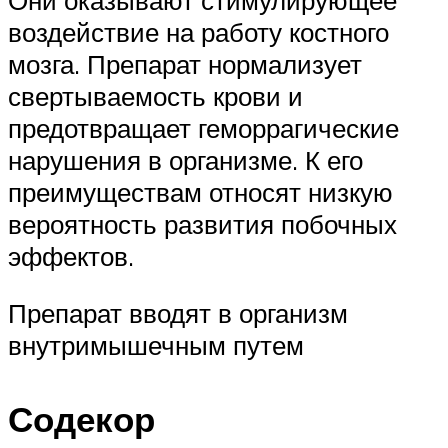
воздействие на работу костного
мозга. Препарат нормализует
свертываемость крови и
предотвращает геморрагические
нарушения в организме. К его
преимуществам относят низкую
вероятность развития побочных
эффектов.
Препарат вводят в организм
внутримышечным путем
Содекор