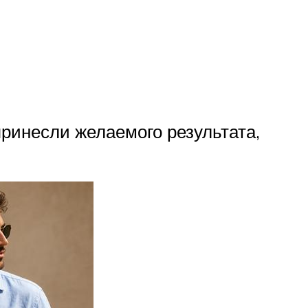
ринесли желаемого результата,