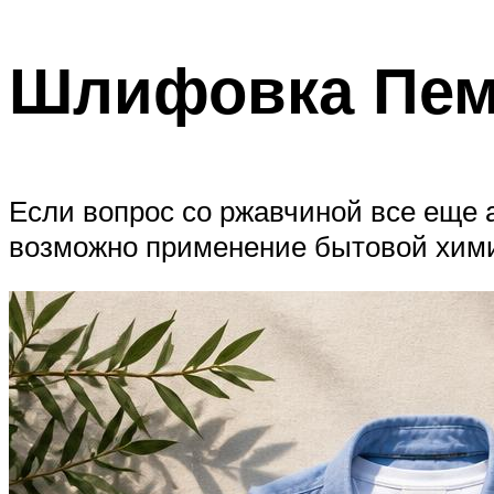
Шлифовка Пе
Если вопрос со ржавчиной все еще 
возможно применение бытовой хим