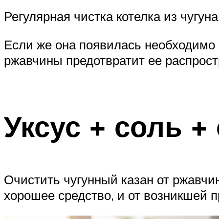
Регулярная чистка котелка из чугун
Если же она появилась необходимо
ржавчины предотвратит ее распростр
Уксус + соль +
Очистить чугунный казан от ржавчин
хорошее средство, и от возникшей п