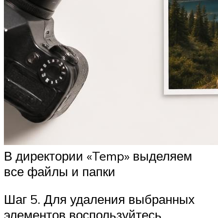
В директории «Temp» выделяем
все файлы и папки
Шаг 5. Для удаления выбранных
элементов воспользуйтесь