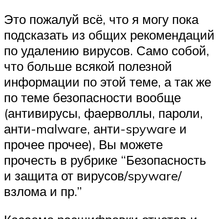
Это пожалуй всё, что я могу пока
подсказать из общих рекомендаций
по удалению вирусов. Само собой,
что больше всякой полезной
информации по этой теме, а так же
по теме безопасности вообще
(антивирусы, фаерволлы, пароли,
анти-malware, анти-spyware и
прочее прочее), Вы можете
прочесть в рубрике “Безопасность
и защита от вирусов/spyware/
взлома и пр.”