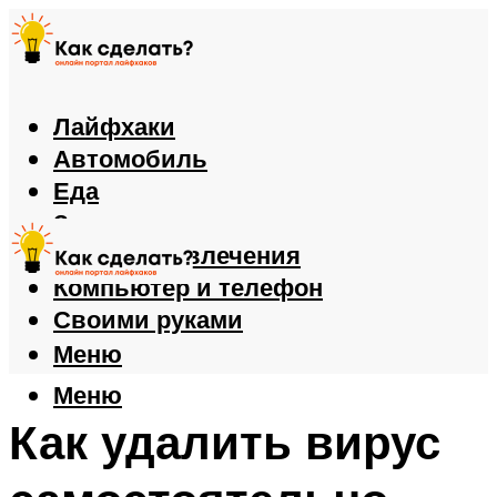
Лайфхаки
Автомобиль
Еда
Здоровье
Игры и развлечения
Компьютер и телефон
Своими руками
Меню
Меню
Как удалить вирус