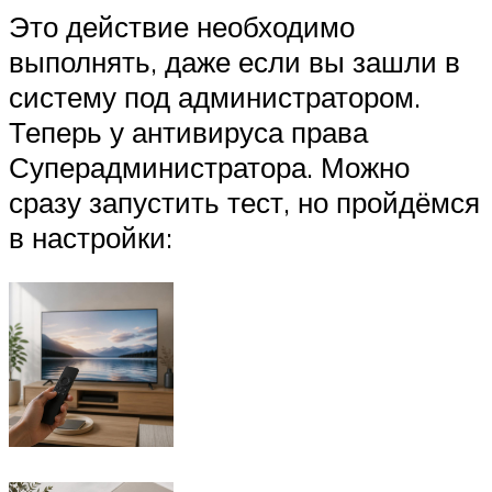
Это действие необходимо
выполнять, даже если вы зашли в
систему под администратором.
Теперь у антивируса права
Суперадминистратора. Можно
сразу запустить тест, но пройдёмся
в настройки: