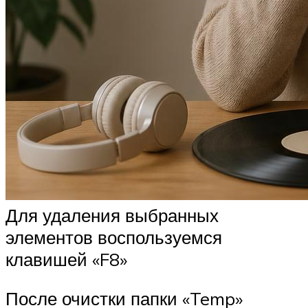
Для удаления выбранных
элементов воспользуемся
клавишей «F8»
После очистки папки «Temp»