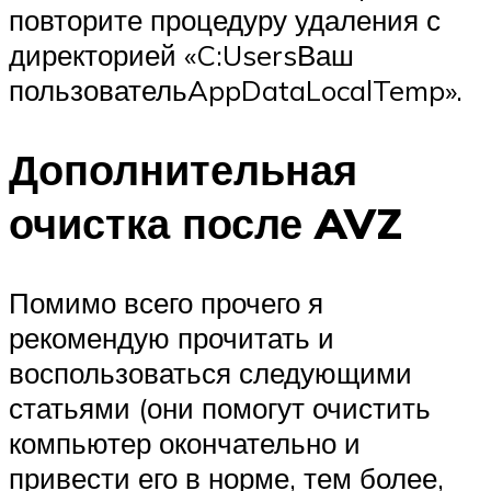
повторите процедуру удаления с
директорией «C:UsersВаш
пользовательAppDataLocalTemp».
Дополнительная
очистка после AVZ
Помимо всего прочего я
рекомендую прочитать и
воспользоваться следующими
статьями (они помогут очистить
компьютер окончательно и
привести его в норме, тем более,