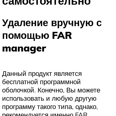
самостоятельно
Удаление вручную с
помощью FAR
manager
Данный продукт является
бесплатной программной
оболочкой. Конечно, Вы можете
использовать и любую другую
программу такого типа, однако,
рекомендуется именно FAR,