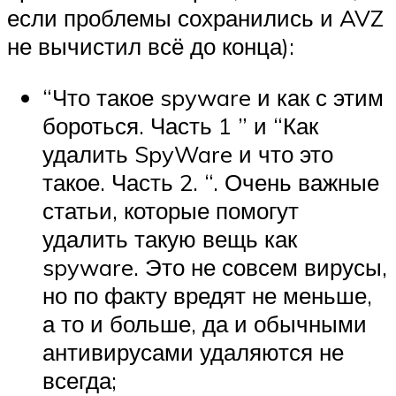
если проблемы сохранились и AVZ
не вычистил всё до конца):
“Что такое spyware и как с этим
бороться. Часть 1 ” и “Как
удалить SpyWare и что это
такое. Часть 2. “. Очень важные
статьи, которые помогут
удалить такую вещь как
spyware. Это не совсем вирусы,
но по факту вредят не меньше,
а то и больше, да и обычными
антивирусами удаляются не
всегда;