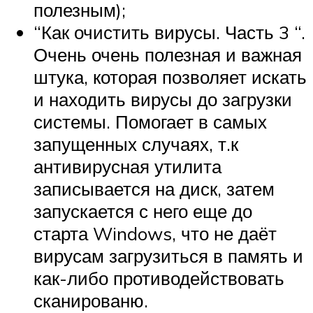
полезным);
“Как очистить вирусы. Часть 3 “.
Очень очень полезная и важная
штука, которая позволяет искать
и находить вирусы до загрузки
системы. Помогает в самых
запущенных случаях, т.к
антивирусная утилита
записывается на диск, затем
запускается с него еще до
старта Windows, что не даёт
вирусам загрузиться в память и
как-либо противодействовать
сканированю.