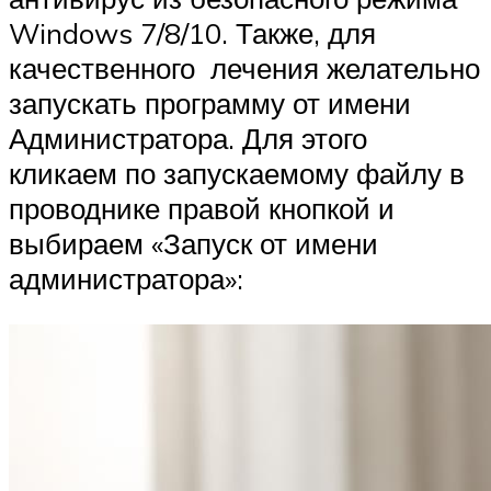
Windows 7/8/10. Также, для
качественного лечения желательно
запускать программу от имени
Администратора. Для этого
кликаем по запускаемому файлу в
проводнике правой кнопкой и
выбираем «Запуск от имени
администратора»: