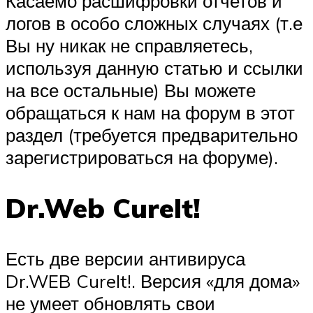
Касаемо расшифровки отчетов и
логов в особо сложных случаях (т.е
Вы ну никак не справляетесь,
используя данную статью и ссылки
на все остальные) Вы можете
обращаться к нам на форум в этот
раздел (требуется предварительно
зарегистрироваться на форуме).
Dr.Web CureIt!
Есть две версии антивируса
Dr.WEB CureIt!. Версия «для дома»
не умеет обновлять свои