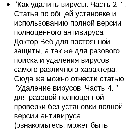
“Как удалить вирусы. Часть 2 ” .
Статья по общей установке и
использованию полной версии
полноценного антивируса
Доктор Веб для постоянной
защиты, а так же для разового
поиска и удаления вирусов
самого различного характера.
Сюда же можно отнести статью
“Удаление вирусов. Часть 4. ”
для разовой полноценной
проверки без установки полной
версии антивируса
(ознакомьтесь, может быть