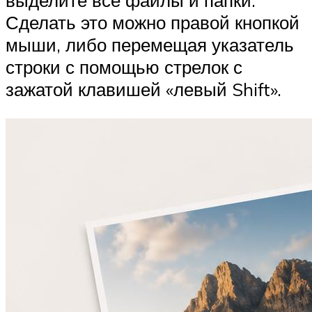
выделите все файлы и папки.
Сделать это можно правой кнопкой
мыши, либо перемещая указатель
строки с помощью стрелок с
зажатой клавишей «левый Shift».