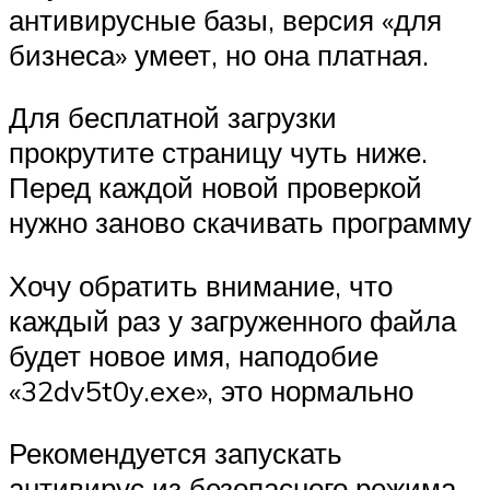
антивирусные базы, версия «для
бизнеса» умеет, но она платная.
Для бесплатной загрузки
прокрутите страницу чуть ниже.
Перед каждой новой проверкой
нужно заново скачивать программу
Хочу обратить внимание, что
каждый раз у загруженного файла
будет новое имя, наподобие
«32dv5t0y.exe», это нормально
Рекомендуется запускать
антивирус из безопасного режима