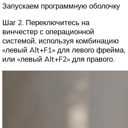
Запускаем программную оболочку
Шаг 2. Переключитесь на
винчестер с операционной
системой, используя комбинацию
«левый Alt+F1» для левого фрейма,
или «левый Alt+F2» для правого.