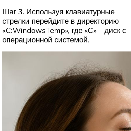
Шаг 3. Используя клавиатурные
стрелки перейдите в директорию
«C:WindowsTemp», где «С» – диск с
операционной системой.