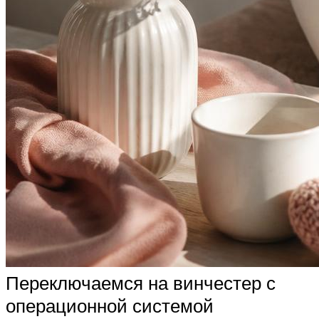
Переключаемся на винчестер с
операционной системой