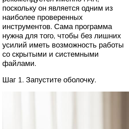
поскольку он является одним из
наиболее проверенных
инструментов. Сама программа
нужна для того, чтобы без лишних
усилий иметь возможность работы
со скрытыми и системными
файлами.
Шаг 1. Запустите оболочку.