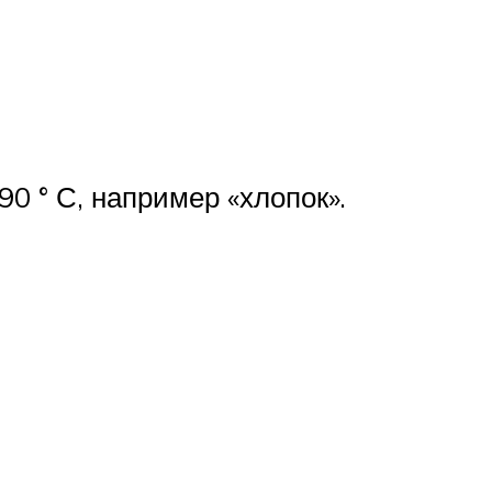
0 ° С, например «хлопок».