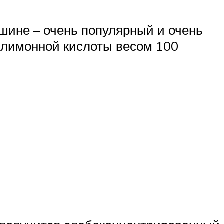
шине – очень популярный и очень
 лимонной кислоты весом 100