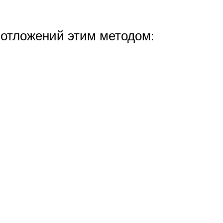
 отложений этим методом: