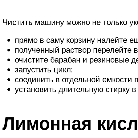
Чистить машину можно не только ук
прямо в саму корзину налейте ещ
полученный раствор перелейте в
очистите барабан и резиновые д
запустить цикл;
соединить в отдельной емкости п
установить длительную стирку в 
Лимонная кисл