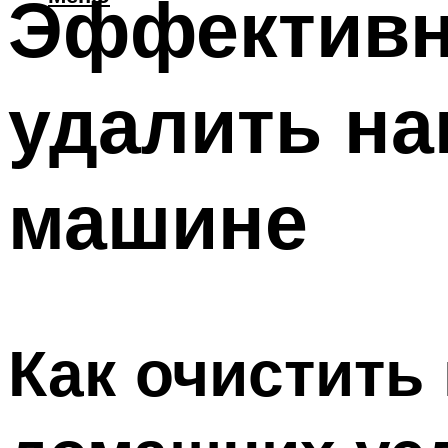
Эффективн
удалить на
машине
Как очистить