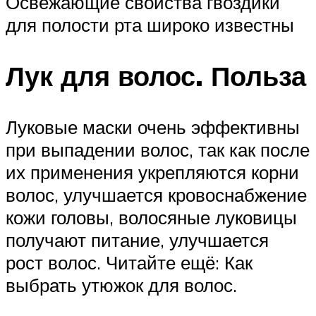
Освежающие свойства гвоздики
для полости рта широко известны
Лук для волос. Польза
Луковые маски очень эффективны
при выпадении волос, так как после
их применения укрепляются корни
волос, улучшается кровоснабжение
кожи головы, волосяные луковицы
получают питание, улучшается
рост волос. Читайте ещё: Как
выбрать утюжок для волос.