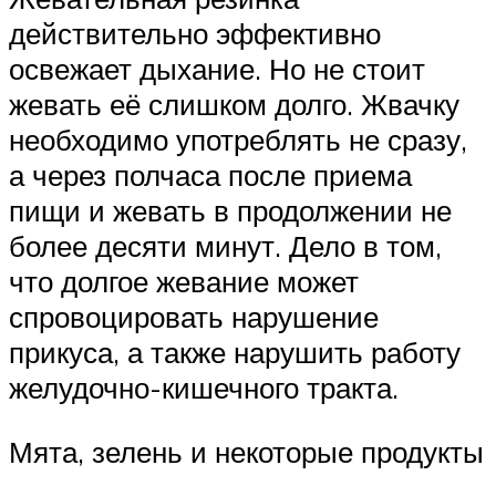
действительно эффективно
освежает дыхание. Но не стоит
жевать её слишком долго. Жвачку
необходимо употреблять не сразу,
а через полчаса после приема
пищи и жевать в продолжении не
более десяти минут. Дело в том,
что долгое жевание может
спровоцировать нарушение
прикуса, а также нарушить работу
желудочно-кишечного тракта.
Мята, зелень и некоторые продукты