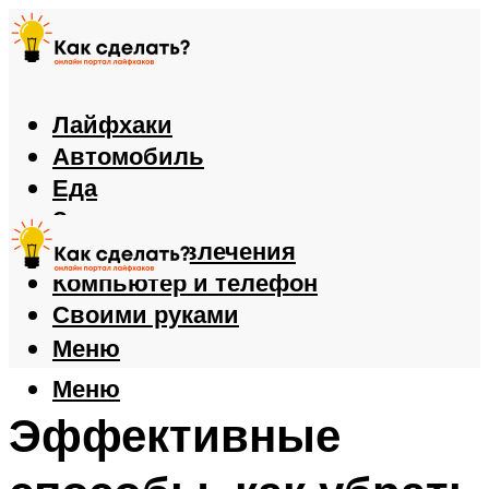
Лайфхаки
Автомобиль
Еда
Здоровье
Игры и развлечения
Компьютер и телефон
Своими руками
Меню
Меню
Эффективные