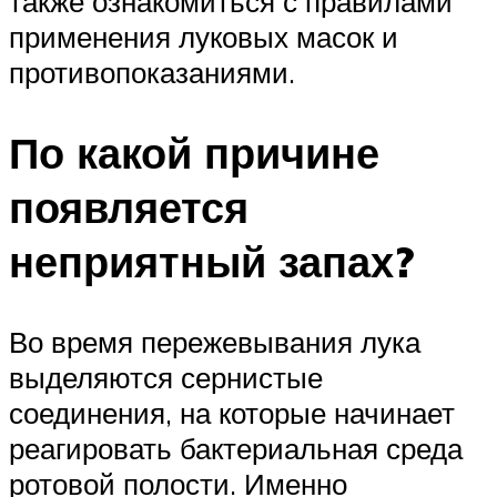
также ознакомиться с правилами
применения луковых масок и
противопоказаниями.
По какой причине
появляется
неприятный запах?
Во время пережевывания лука
выделяются сернистые
соединения, на которые начинает
реагировать бактериальная среда
ротовой полости. Именно