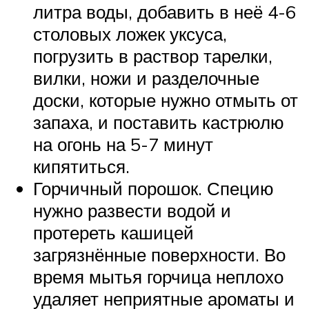
литра воды, добавить в неё 4-6
столовых ложек уксуса,
погрузить в раствор тарелки,
вилки, ножи и разделочные
доски, которые нужно отмыть от
запаха, и поставить кастрюлю
на огонь на 5-7 минут
кипятиться.
Горчичный порошок. Специю
нужно развести водой и
протереть кашицей
загрязнённые поверхности. Во
время мытья горчица неплохо
удаляет неприятные ароматы и