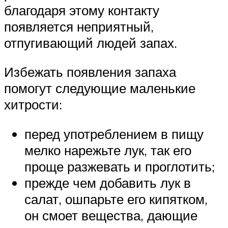
благодаря этому контакту
появляется неприятный,
отпугивающий людей запах.
Избежать появления запаха
помогут следующие маленькие
хитрости:
перед употреблением в пищу
мелко нарежьте лук, так его
проще разжевать и проглотить;
прежде чем добавить лук в
салат, ошпарьте его кипятком,
он смоет вещества, дающие