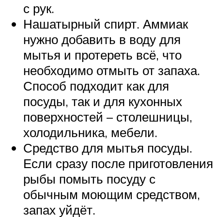
с рук.
Нашатырный спирт. Аммиак
нужно добавить в воду для
мытья и протереть всё, что
необходимо отмыть от запаха.
Способ подходит как для
посуды, так и для кухонных
поверхностей – столешницы,
холодильника, мебели.
Средство для мытья посуды.
Если сразу после приготовления
рыбы помыть посуду с
обычным моющим средством,
запах уйдёт.