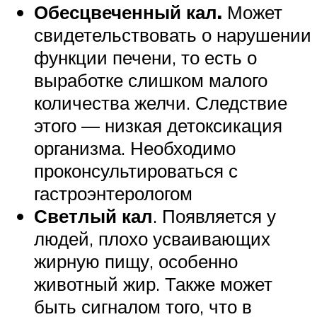
Обесцвеченный кал.
Может
свидетельствовать о нарушении
функции печени, то есть о
выработке слишком малого
количества желчи. Следствие
этого — низкая детоксикация
организма. Необходимо
проконсультироваться с
гастроэнтерологом
Светлый кал
. Появляется у
людей, плохо усваивающих
жирную пищу, особенно
животный жир. Также может
быть сигналом того, что в