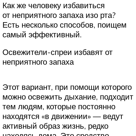
Как же человеку избавиться
от неприятного запаха изо рта?
Есть несколько способов, поищем
самый эффективный.
Освежители-спреи избавят от
неприятного запаха
Этот вариант, при помощи которого
можно освежить дыхание, подходит
тем людям, которые постоянно
находятся «в движении» — ведут
активный образ жизнь, редко
находясь дома. Это средство