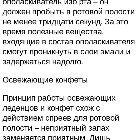
ополаскиватель изо рта – он
должен пробыть в ротовой полости
не менее тридцати секунд. За это
время полезные вещества,
входящие в состав ополаскивателя,
смогут проникнуть в слои эмали и
задержаться надолго.
Освежающие конфеты
Принцип работы освежающих
леденцов и конфет схож с
действием спреев для ротовой
полости – неприятный запах
заменяется приятным. Лишь