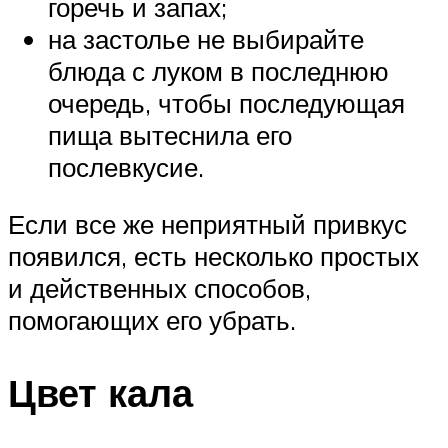
горечь и запах;
на застолье не выбирайте
блюда с луком в последнюю
очередь, чтобы последующая
пища вытеснила его
послевкусие.
Если все же неприятный привкус
появился, есть несколько простых
и действенных способов,
помогающих его убрать.
Цвет кала