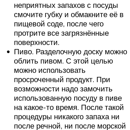
неприятных запахов с посуды
смочите губку и обмакните её в
пищевой соде, после чего
протрите все загрязнённые
поверхности.
Пиво. Разделочную доску можно
облить пивом. С этой целью
можно использовать
просроченный продукт. При
возможности надо замочить
использованную посуду в пиве
на какое-то время. После такой
процедуры никакого запаха ни
после речной, ни после морской