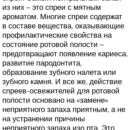
из них – это спреи с мятным
ароматом. Многие спреи содержат
в составе вещества, оказывающие
профилактические свойства на
состояние ротовой полости –
предотвращают появление кариеса,
развитие пародонтита,
образование зубного налета или
зубного камня. И все же, действие
спреев-освежителей для ротовой
полости основано на «замене»
неприятного запаха приятным, а не
на устранении причины
неприятного запаха изо рта. Это