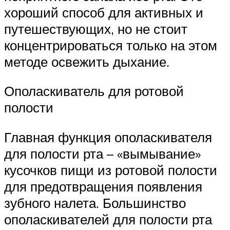
хороший способ для активных и
путешествующих, но не стоит
концентрироваться только на этом
методе освежить дыхание.
Ополаскиватель для ротовой
полости
Главная функция ополаскивателя
для полости рта – «вымывание»
кусочков пищи из ротовой полости
для предотвращения появления
зубного налета. Большинство
ополаскивателей для полости рта