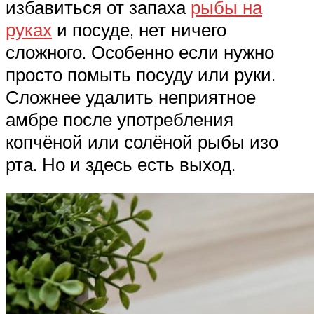
избавиться от запаха
рыбы на
руках
и посуде, нет ничего
сложного. Особенно если нужно
просто помыть посуду или руки.
Сложнее удалить неприятное
амбре после употребления
копчёной или солёной рыбы изо
рта. Но и здесь есть выход.