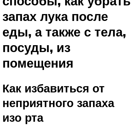
способы, как убрать
запах лука после
еды, а также с тела,
посуды, из
помещения
Как избавиться от
неприятного запаха
изо рта