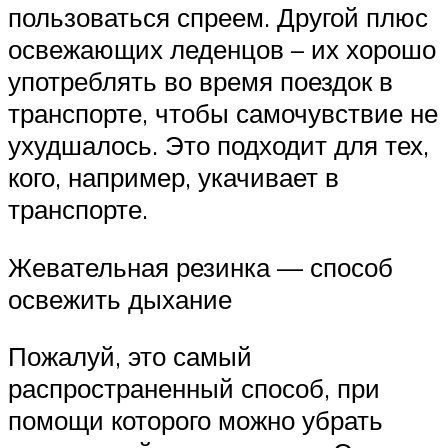
пользоваться спреем. Другой плюс
освежающих леденцов – их хорошо
употреблять во время поездок в
транспорте, чтобы самочувствие не
ухудшалось. Это подходит для тех,
кого, например, укачивает в
транспорте.
Жевательная резинка — способ
освежить дыхание
Пожалуй, это самый
распространенный способ, при
помощи которого можно убрать