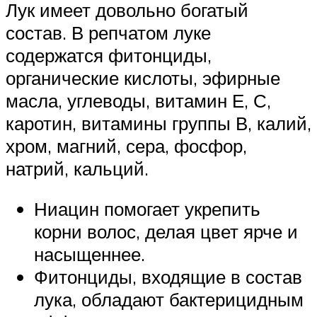
Лук имеет довольно богатый
состав. В репчатом луке
содержатся фитонциды,
органические кислоты, эфирные
масла, углеводы, витамин Е, С,
каротин, витамины группы В, калий,
хром, магний, сера, фосфор,
натрий, кальций.
Ниацин помогает укрепить
корни волос, делая цвет ярче и
насыщеннее.
Фитонциды, входящие в состав
лука, обладают бактерицидным