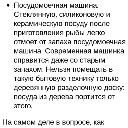
Посудомоечная машина.
Стеклянную, силиконовую и
керамическую посуду после
приготовления рыбы легко
отмоет от запаха посудомоечная
машина. Современная машинка
справится даже со старым
запахом. Нельзя помещать в
такую бытовую технику только
деревянную разделочную доску:
посуда из дерева портится от
этого.
На самом деле в вопросе, как