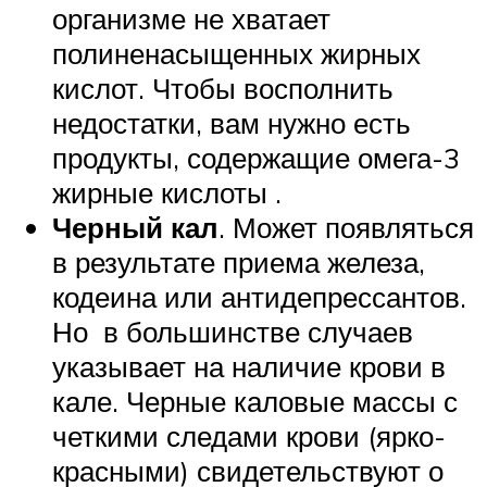
организме не хватает
полиненасыщенных жирных
кислот. Чтобы восполнить
недостатки, вам нужно есть
продукты, содержащие омега-3
жирные кислоты .
Черный кал
. Может появляться
в результате приема железа,
кодеина или антидепрессантов.
Но в большинстве случаев
указывает на наличие крови в
кале. Черные каловые массы с
четкими следами крови (ярко-
красными) свидетельствуют о