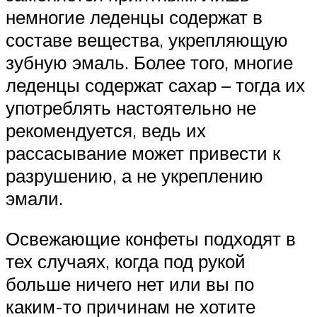
немногие леденцы содержат в
составе вещества, укрепляющую
зубную эмаль. Более того, многие
леденцы содержат сахар – тогда их
употреблять настоятельно не
рекомендуется, ведь их
рассасывание может привести к
разрушению, а не укреплению
эмали.
Освежающие конфеты подходят в
тех случаях, когда под рукой
больше ничего нет или вы по
каким-то причинам не хотите