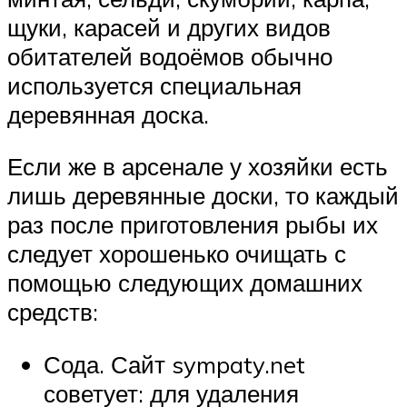
щуки, карасей и других видов
обитателей водоёмов обычно
используется специальная
деревянная доска.
Если же в арсенале у хозяйки есть
лишь деревянные доски, то каждый
раз после приготовления рыбы их
следует хорошенько очищать с
помощью следующих домашних
средств:
Сода. Сайт sympaty.net
советует: для удаления