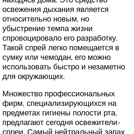
освежения дыхания является
относительно новым, но
убыстрение темпа жизни
спровоцировало его разработку.
Такой спрей легко помещается в
сумку или чемодан, его можно
использовать быстро и незаметно
для окружающих.
Множество профессиональных
фирм, специализирующихся на
предметах гигиены полости рта,
предлагают сегодня освежители-
спреи. Самый нейтральный запах