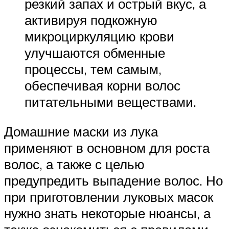
резкий запах и острый вкус, а
активируя подкожную
микроциркуляцию крови
улучшаются обменные
процессы, тем самым,
обеспечивая корни волос
питательными веществами.
Домашние маски из лука
применяют в основном для роста
волос, а также с целью
предупредить выпадение волос. Но
при приготовлении луковых масок
нужно знать некоторые нюансы, а