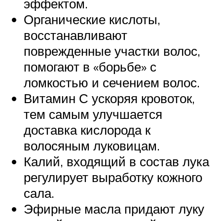
эффектом.
Органические кислоты,
восстанавливают
поврежденные участки волос,
помогают в «борьбе» с
ломкостью и сечением волос.
Витамин С ускоряя кровоток,
тем самым улучшается
доставка кислорода к
волосяным луковицам.
Калий, входящий в состав лука
регулирует выработку кожного
сала.
Эфирные масла придают луку