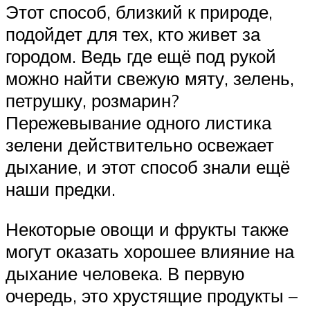
Этот способ, близкий к природе,
подойдет для тех, кто живет за
городом. Ведь где ещё под рукой
можно найти свежую мяту, зелень,
петрушку, розмарин?
Пережевывание одного листика
зелени действительно освежает
дыхание, и этот способ знали ещё
наши предки.
Некоторые овощи и фрукты также
могут оказать хорошее влияние на
дыхание человека. В первую
очередь, это хрустящие продукты –