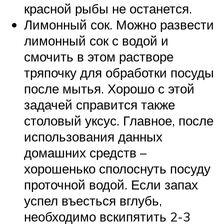
красной рыбы не останется.
Лимонный сок. Можно развести
лимонный сок с водой и
смочить в этом растворе
тряпочку для обработки посуды
после мытья. Хорошо с этой
задачей справится также
столовый уксус. Главное, после
использования данных
домашних средств –
хорошенько сполоснуть посуду
проточной водой. Если запах
успел въесться вглубь,
необходимо вскипятить 2-3