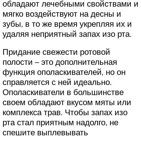
обладают лечебными свойствами и
мягко воздействуют на десны и
зубы, в то же время укрепляя их и
удаляя неприятный запах изо рта.
Придание свежести ротовой
полости – это дополнительная
функция ополаскивателей, но он
справляется с ней идеально.
Ополаскиватели в большинстве
своем обладают вкусом мяты или
комплекса трав. Чтобы запах изо
рта стал приятным надолго, не
спешите выплевывать