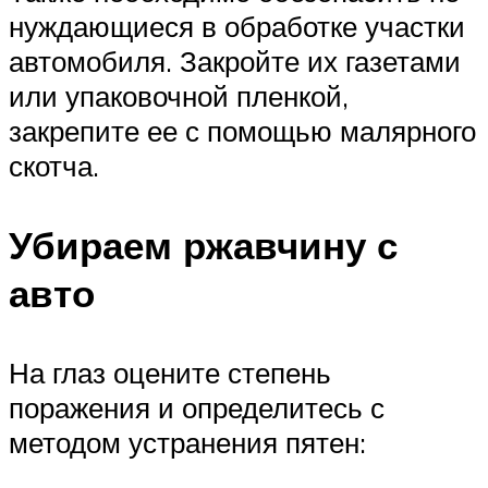
нуждающиеся в обработке участки
автомобиля. Закройте их газетами
или упаковочной пленкой,
закрепите ее с помощью малярного
скотча.
Убираем ржавчину с
авто
На глаз оцените степень
поражения и определитесь с
методом устранения пятен: