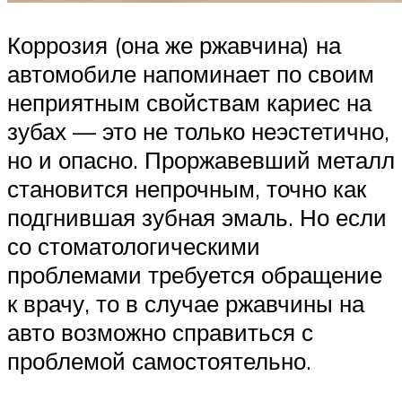
Коррозия (она же ржавчина) на
автомобиле напоминает по своим
неприятным свойствам кариес на
зубах — это не только неэстетично,
но и опасно. Проржавевший металл
становится непрочным, точно как
подгнившая зубная эмаль. Но если
со стоматологическими
проблемами требуется обращение
к врачу, то в случае ржавчины на
авто возможно справиться с
проблемой самостоятельно.