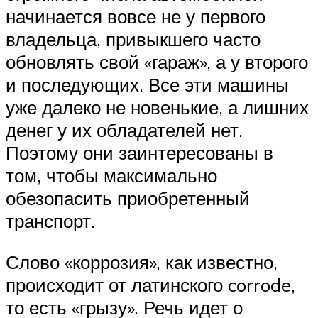
начинается вовсе не у первого
владельца, привыкшего часто
обновлять свой «гараж», а у второго
и последующих. Все эти машины
уже далеко не новенькие, а лишних
денег у их обладателей нет.
Поэтому они заинтересованы в
том, чтобы максимально
обезопасить приобретенный
транспорт.
Слово «коррозия», как известно,
происходит от латинского corrode,
то есть «грызу». Речь идет о