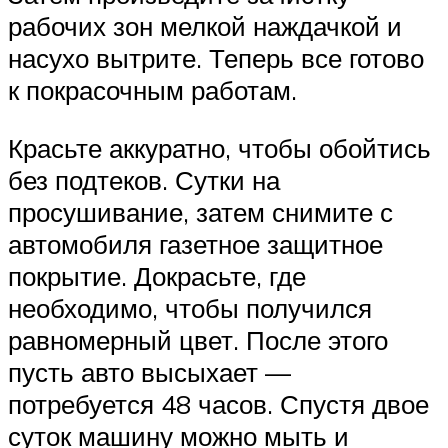
рабочих зон мелкой наждачкой и
насухо вытрите. Теперь все готово
к покрасочным работам.
Красьте аккуратно, чтобы обойтись
без подтеков. Сутки на
просушивание, затем снимите с
автомобиля газетное защитное
покрытие. Докрасьте, где
необходимо, чтобы получился
равномерный цвет. После этого
пусть авто высыхает —
потребуется 48 часов. Спустя двое
суток машину можно мыть и