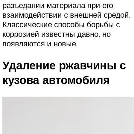
разъедании материала при его
взаимодействии с внешней средой.
Классические способы борьбы с
коррозией известны давно, но
появляются и новые.
Удаление ржавчины с
кузова автомобиля