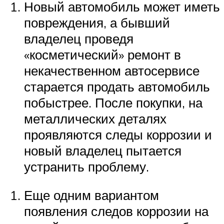
Новый автомобиль может иметь
повреждения, а бывший
владелец проведя
«косметический» ремонт в
некачественном автосервисе
старается продать автомобиль
побыстрее. После покупки, на
металлических деталях
проявляются следы коррозии и
новый владелец пытается
устранить проблему.
Еще одним вариантом
появления следов коррозии на