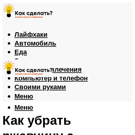
Лайфхаки
Автомобиль
Еда
Здоровье
Игры и развлечения
Компьютер и телефон
Своими руками
Меню
Меню
Как убрать