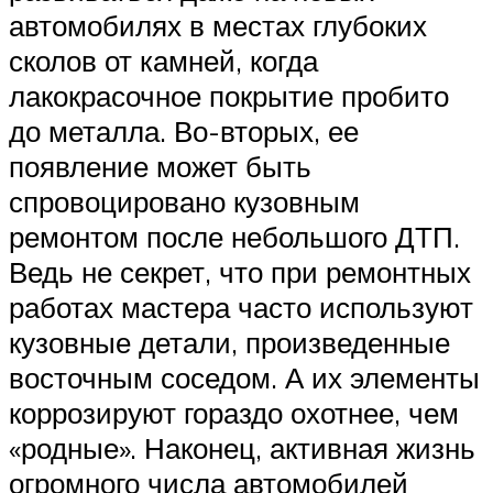
автомобилях в местах глубоких
сколов от камней, когда
лакокрасочное покрытие пробито
до металла. Во-вторых, ее
появление может быть
спровоцировано кузовным
ремонтом после небольшого ДТП.
Ведь не секрет, что при ремонтных
работах мастера часто используют
кузовные детали, произведенные
восточным соседом. А их элементы
коррозируют гораздо охотнее, чем
«родные». Наконец, активная жизнь
огромного числа автомобилей