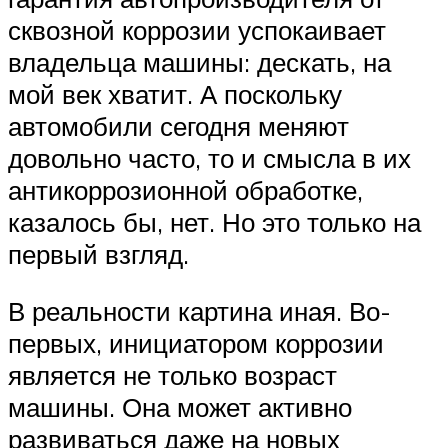
сквозной коррозии успокаивает
владельца машины: дескать, на
мой век хватит. А поскольку
автомобили сегодня меняют
довольно часто, то и смысла в их
антикоррозионной обработке,
казалось бы, нет. Но это только на
первый взгляд.
В реальности картина иная. Во-
первых, инициатором коррозии
является не только возраст
машины. Она может активно
развиваться даже на новых