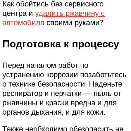
Как обойтись без сервисного
центра и
удалить ржавчину с
автомобиля
своими руками?
Подготовка к процессу
Перед началом работ по
устранению коррозии позаботьтесь
о технике безопасности. Наденьте
респиратор и перчатки — пыль от
ржавчины и краски вредна и для
органов дыхания, и для кожи.
Также необходимо обезопасить не