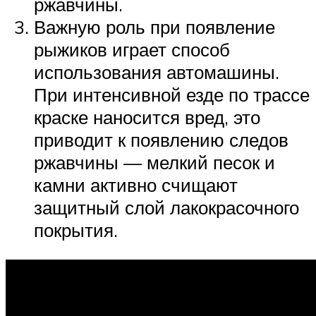
ржавчины.
Важную роль при появление
рыжиков играет способ
использования автомашины.
При интенсивной езде по трассе
краске наносится вред, это
приводит к появлению следов
ржавчины — мелкий песок и
камни активно счищают
защитный слой лакокрасочного
покрытия.