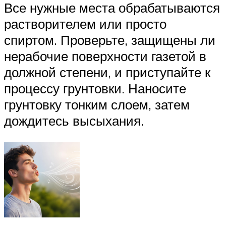
Все нужные места обрабатываются
растворителем или просто
спиртом. Проверьте, защищены ли
нерабочие поверхности газетой в
должной степени, и приступайте к
процессу грунтовки. Наносите
грунтовку тонким слоем, затем
дождитесь высыхания.