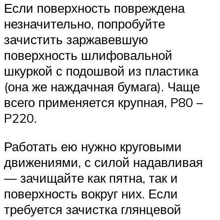
Если поверхность повреждена
незначительно, попробуйте
зачистить заржавевшую
поверхность шлифовальной
шкуркой с подошвой из пластика
(она же наждачная бумага). Чаще
всего применяется крупная, P80 –
P220.
Работать ею нужно круговыми
движениями, с силой надавливая
— зачищайте как пятна, так и
поверхность вокруг них. Если
требуется зачистка глянцевой