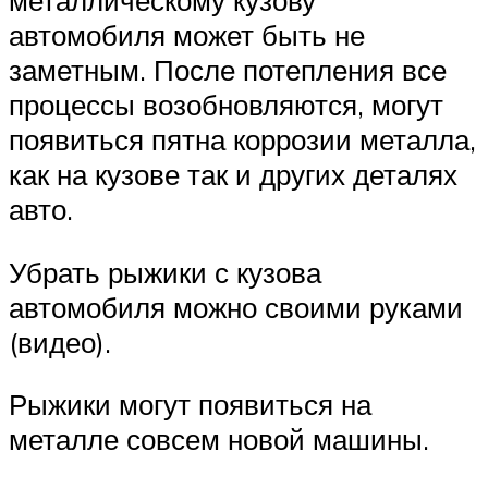
металлическому кузову
автомобиля может быть не
заметным. После потепления все
процессы возобновляются, могут
появиться пятна коррозии металла,
как на кузове так и других деталях
авто.
Убрать рыжики с кузова
автомобиля можно своими руками
(видео).
Рыжики могут появиться на
металле совсем новой машины.