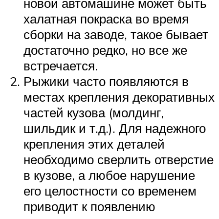
новой автомашине может быть
халатная покраска во время
сборки на заводе, такое бывает
достаточно редко, но все же
встречается.
Рыжики часто появляются в
местах крепления декоративных
частей кузова (молдинг,
шильдик и т.д.). Для надежного
крепления этих деталей
необходимо сверлить отверстие
в кузове, а любое нарушение
его целостности со временем
приводит к появлению