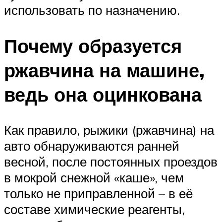
использовать по назначению.
Почему образуется
ржавчина на машине,
ведь она оцинкована
Как правило, рыжики (ржавчина) на
авто обнаруживаются ранней
весной, после постоянных проездов
в мокрой снежной «каше», чем
только не приправленной – в её
составе химические реагенты,