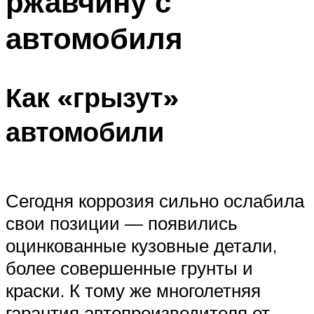
ржавчину с
автомобиля
Как «грызут»
автомобили
Сегодня коррозия сильно ослабила
свои позиции — появились
оцинкованные кузовные детали,
более совершенные грунты и
краски. К тому же многолетняя
гарантия автопроизводителя от