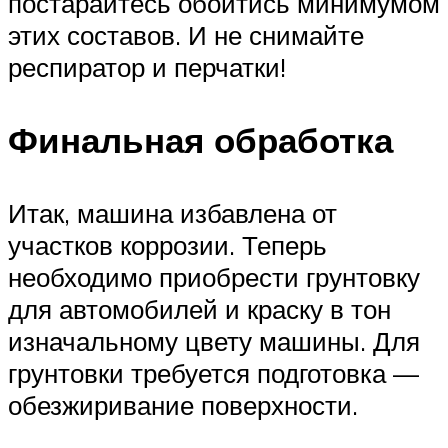
постарайтесь обойтись минимумом
этих составов. И не снимайте
респиратор и перчатки!
Финальная обработка
Итак, машина избавлена от
участков коррозии. Теперь
необходимо приобрести грунтовку
для автомобилей и краску в тон
изначальному цвету машины. Для
грунтовки требуется подготовка —
обезжиривание поверхности.