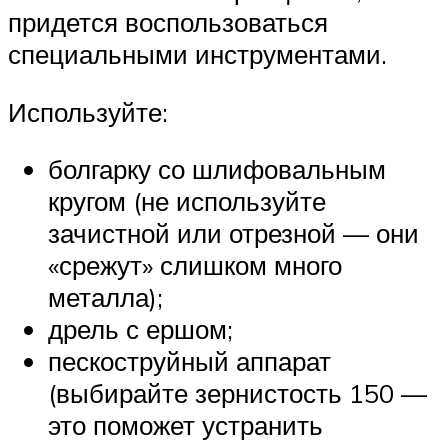
придется воспользоваться
специальными инструментами.
Используйте:
болгарку со шлифовальным
кругом (не используйте
зачистной или отрезной — они
«срежут» слишком много
металла);
дрель с ершом;
пескоструйный аппарат
(выбирайте зернистость 150 —
это поможет устранить