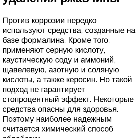
Против коррозии нередко
используют средства, созданные на
базе формалина. Кроме того,
применяют серную кислоту,
каустическую соду и аммоний,
щавелевую, азотную и соляную
кислоты, а также керосин. Но такой
подход не гарантирует
стопроцентный эффект. Некоторые
средства опасны для здоровья.
Поэтому наиболее надежным
считается химический способ