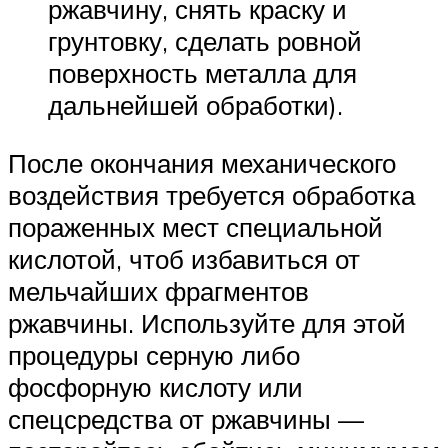
ржавчину, снять краску и
грунтовку, сделать ровной
поверхность металла для
дальнейшей обработки).
После окончания механического
воздействия требуется обработка
пораженных мест специальной
кислотой, чтоб избавиться от
мельчайших фрагментов
ржавчины. Используйте для этой
процедуры серную либо
фосфорную кислоту или
спецсредства от ржавчины —