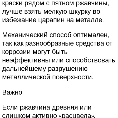
краски рядом с пятном ржавчины,
лучше взять мелкую шкурку во
избежание царапин на металле.
Механический способ оптимален,
так как разнообразные средства от
коррозии могут быть
неэффективны или способствовать
дальнейшему разрушению
металлической поверхности.
Важно
Если ржавчина древняя или
слишком активно «расцвела»,