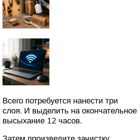
Всего потребуется нанести три
слоя. И выделить на окончательное
высыхание 12 часов.
Затем произведите зачистку