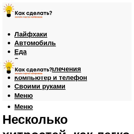
Лайфхаки
Автомобиль
Еда
Здоровье
Игры и развлечения
Компьютер и телефон
Своими руками
Меню
Меню
Несколько