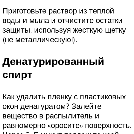
Приготовьте раствор из теплой
воды и мыла и отчистите остатки
защиты, используя жесткую щетку
(не металлическую!).
Денатурированный
спирт
Как удалить пленку с пластиковых
окон денатуратом? Залейте
вещество в распылитель и
равномерно «оросите» поверхность.