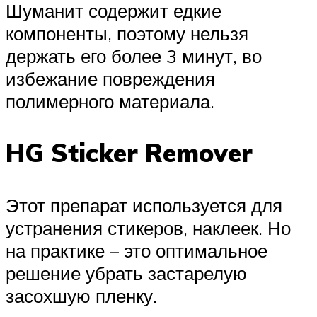
Шуманит содержит едкие
компоненты, поэтому нельзя
держать его более 3 минут, во
избежание повреждения
полимерного материала.
HG Sticker Remover
Этот препарат используется для
устранения стикеров, наклеек. Но
на практике – это оптимальное
решение убрать застарелую
засохшую пленку.