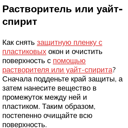
Растворитель или уайт-
спирит
Как снять
защитную пленку с
пластиковых
окон и очистить
поверхность с
помощью
растворителя или уайт-спирита
?
Сначала подденьте край защиты, а
затем нанесите вещество в
промежуток между ней и
пластиком. Таким образом,
постепенно очищайте всю
поверхность.