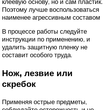
клеевую основу, но и сам пластик.
Поэтому лучше воспользоваться
наименее агрессивным составом
В процессе работы следуйте
инструкции по применению, и
удалить защитную пленку не
составит особого труда.
Нож, лезвие или
скребок
Применяя острые предметы,
соблюдайте осторожность и не