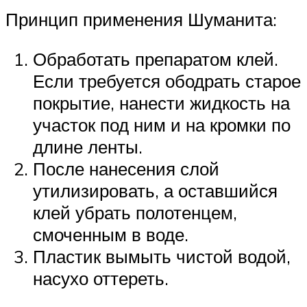
Принцип применения Шуманита:
Обработать препаратом клей.
Если требуется ободрать старое
покрытие, нанести жидкость на
участок под ним и на кромки по
длине ленты.
После нанесения слой
утилизировать, а оставшийся
клей убрать полотенцем,
смоченным в воде.
Пластик вымыть чистой водой,
насухо оттереть.