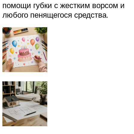
помощи губки с жестким ворсом и
любого пенящегося средства.