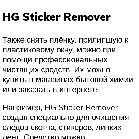
HG Sticker Remover
Также снять плёнку, прилипшую к
пластиковому окну, можно при
помощи профессиональных
чистящих средств. Их можно
купить в магазинах бытовой химии
или заказать в интернете.
Например, HG Sticker Remover
создан специально для очищения
следов скотча, стикеров, липких
лент. Средство можно