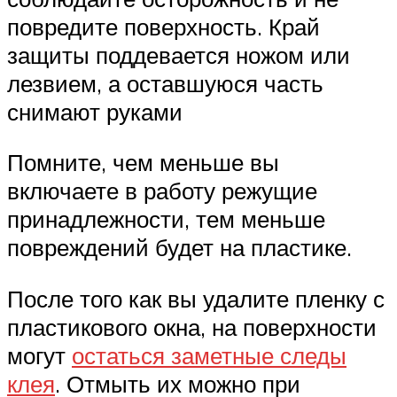
повредите поверхность. Край
защиты поддевается ножом или
лезвием, а оставшуюся часть
снимают руками
Помните, чем меньше вы
включаете в работу режущие
принадлежности, тем меньше
повреждений будет на пластике.
После того как вы удалите пленку с
пластикового окна, на поверхности
могут
остаться заметные следы
клея
. Отмыть их можно при