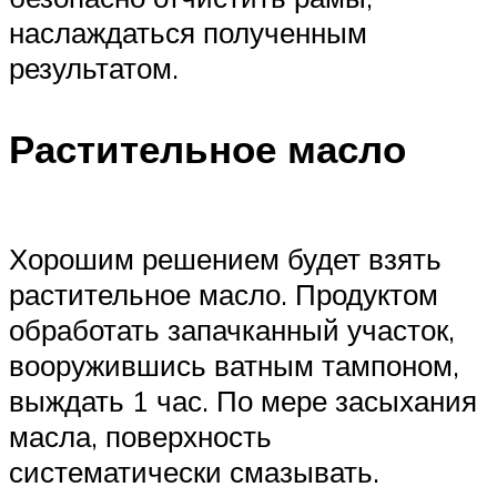
наслаждаться полученным
результатом.
Растительное масло
Хорошим решением будет взять
растительное масло. Продуктом
обработать запачканный участок,
вооружившись ватным тампоном,
выждать 1 час. По мере засыхания
масла, поверхность
систематически смазывать.