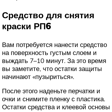
Средство для снятия
краски РП6
Вам потребуется нанести средство
на поверхность густым слоем и
выждать 7–10 минут. За это время
вы заметите, что остатки защиты
начинают «пузыриться».
После этого наденьте перчатки и
очки и снимите пленку с пластика.
Остатки средства и клеевой основы