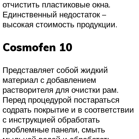
отчистить пластиковые окна.
Единственный недостаток –
высокая стоимость продукции.
Cosmofen 10
Представляет собой жидкий
материал с добавлением
растворителя для очистки рам.
Перед процедурой постараться
содрать покрытие и в соответствии
с инструкцией обработать
проблемные панели, смыть