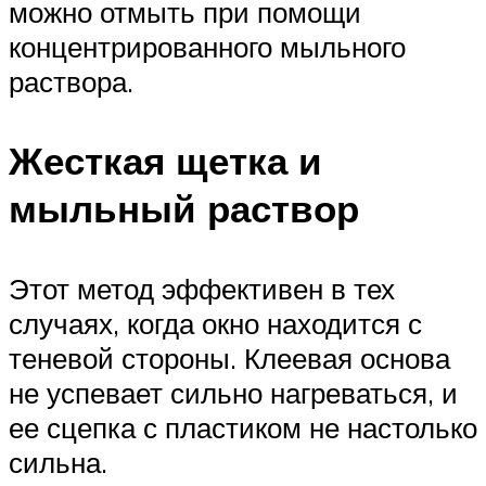
можно отмыть при помощи
концентрированного мыльного
раствора.
Жесткая щетка и
мыльный раствор
Этот метод эффективен в тех
случаях, когда окно находится с
теневой стороны. Клеевая основа
не успевает сильно нагреваться, и
ее сцепка с пластиком не настолько
сильна.