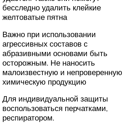
бесследно удалить клейкие
желтоватые пятна
Важно при использовании
агрессивных составов с
абразивными основами быть
осторожным. Не наносить
малоизвестную и непроверенную
химическую продукцию
Для индивидуальной защиты
воспользоваться перчатками,
респиратором.