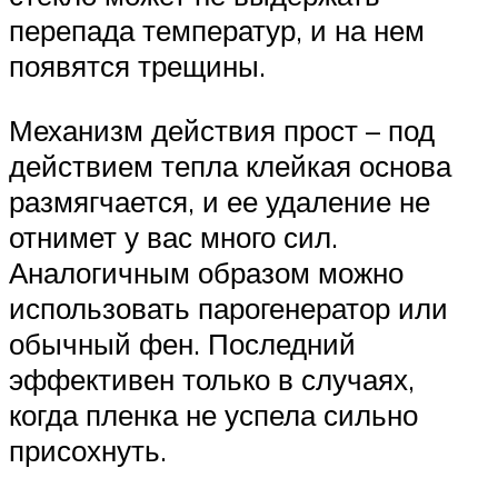
перепада температур, и на нем
появятся трещины.
Механизм действия прост – под
действием тепла клейкая основа
размягчается, и ее удаление не
отнимет у вас много сил.
Аналогичным образом можно
использовать парогенератор или
обычный фен. Последний
эффективен только в случаях,
когда пленка не успела сильно
присохнуть.