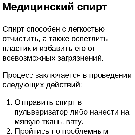
Медицинский спирт
Спирт способен с легкостью
отчистить, а также осветлить
пластик и избавить его от
всевозможных загрязнений.
Процесс заключается в проведении
следующих действий:
Отправить спирт в
пульверизатор либо нанести на
мягкую ткань, вату.
Пройтись по проблемным