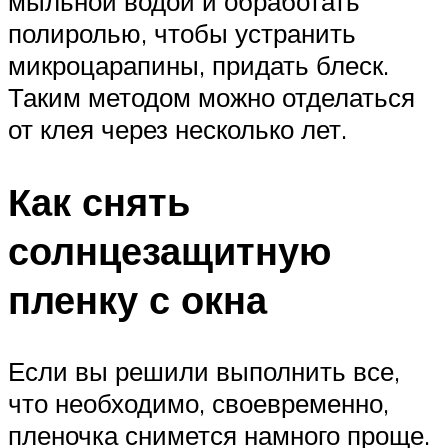
мыльной водой и обработать
полиролью, чтобы устранить
микроцарапины, придать блеск.
Таким методом можно отделаться
от клея через несколько лет.
Как снять
солнцезащитную
пленку с окна
Если вы решили выполнить все,
что необходимо, своевременно,
пленочка снимется намного проще.