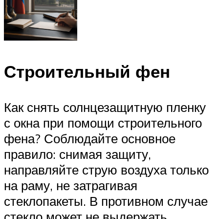
Строительный фен
Как снять солнцезащитную пленку
с окна при помощи строительного
фена? Соблюдайте основное
правило: снимая защиту,
направляйте струю воздуха только
на раму, не затрагивая
стеклопакеты. В противном случае
стекло может не выдержать