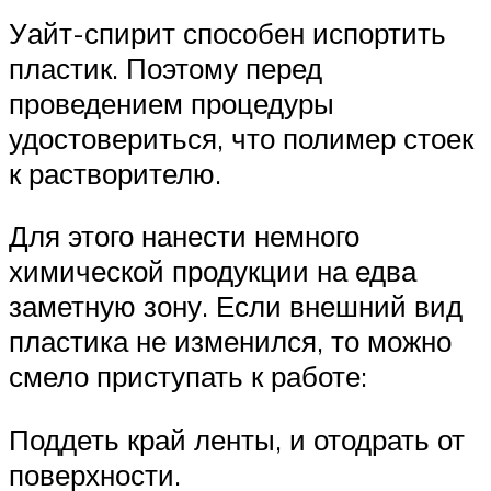
Уайт-спирит способен испортить
пластик. Поэтому перед
проведением процедуры
удостовериться, что полимер стоек
к растворителю.
Для этого нанести немного
химической продукции на едва
заметную зону. Если внешний вид
пластика не изменился, то можно
смело приступать к работе:
Поддеть край ленты, и отодрать от
поверхности.