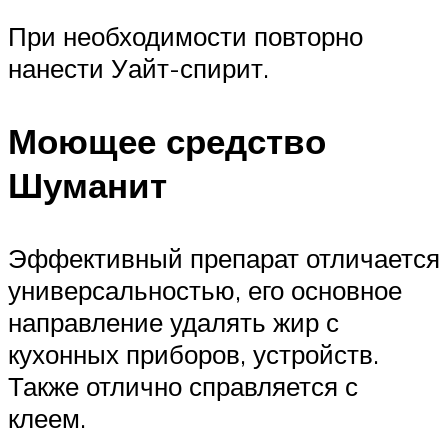
При необходимости повторно
нанести Уайт-спирит.
Моющее средство
Шуманит
Эффективный препарат отличается
универсальностью, его основное
направление удалять жир с
кухонных приборов, устройств.
Также отлично справляется с
клеем.