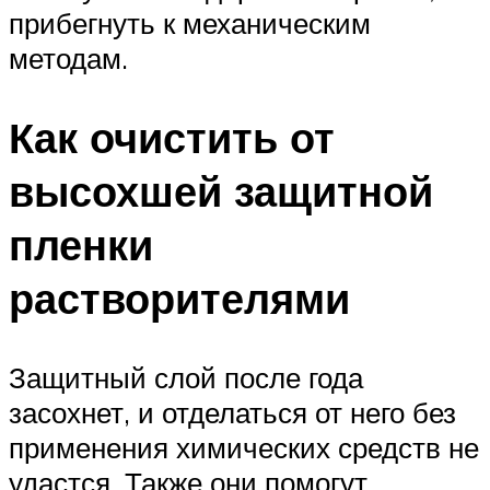
прибегнуть к механическим
методам.
Как очистить от
высохшей защитной
пленки
растворителями
Защитный слой после года
засохнет, и отделаться от него без
применения химических средств не
удастся. Также они помогут