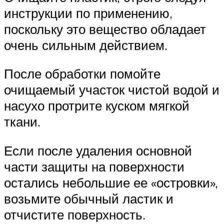
инструкции по применению,
поскольку это вещество обладает
очень сильным действием.
После обработки помойте
очищаемый участок чистой водой и
насухо протрите куском мягкой
ткани.
Если после удаления основной
части защиты на поверхности
остались небольшие ее «островки»,
возьмите обычный ластик и
отчистите поверхность.