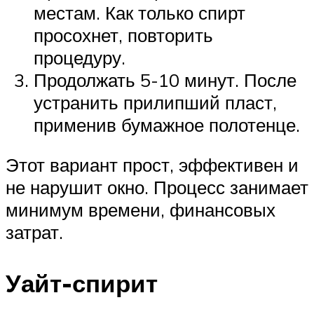
местам. Как только спирт
просохнет, повторить
процедуру.
Продолжать 5-10 минут. После
устранить прилипший пласт,
применив бумажное полотенце.
Этот вариант прост, эффективен и
не нарушит окно. Процесс занимает
минимум времени, финансовых
затрат.
Уайт-спирит