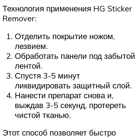
Технология применения HG Sticker
Remover:
Отделить покрытие ножом,
лезвием.
Обработать панели под забытой
лентой.
Спустя 3-5 минут
ликвидировать защитный слой.
Нанести препарат снова и,
выждав 3-5 секунд, протереть
чистой тканью.
Этот способ позволяет быстро