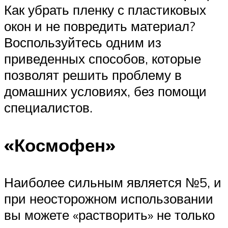
Как убрать пленку с пластиковых
окон и не повредить материал?
Воспользуйтесь одним из
приведенных способов, которые
позволят решить проблему в
домашних условиях, без помощи
специалистов.
«Космофен»
Наиболее сильным является №5, и
при неосторожном использовании
вы можете «растворить» не только