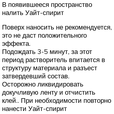
В появившееся пространство
налить Уайт-спирит
Поверх наносить не рекомендуется,
это не даст положительного
эффекта.
Подождать 3-5 минут, за этот
период растворитель впитается в
структуру материала и разъест
затвердевший состав.
Осторожно ликвидировать
докучливую ленту и отчистить
клей.. При необходимости повторно
нанести Уайт-спирит