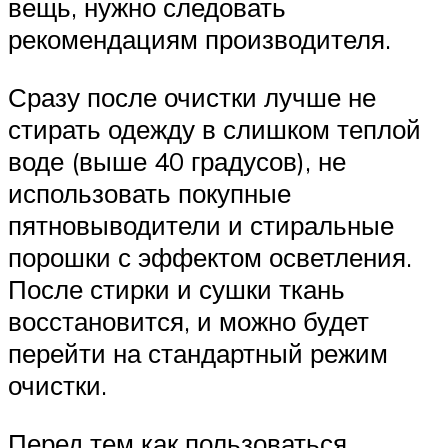
вещь, нужно следовать
рекомендациям производителя.
Сразу после очистки лучше не
стирать одежду в слишком теплой
воде (выше 40 градусов), не
использовать покупные
пятновыводители и стиральные
порошки с эффектом осветления.
После стирки и сушки ткань
восстановится, и можно будет
перейти на стандартный режим
очистки.
Перед тем как пользоваться