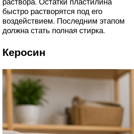
раствора. Остатки пластилина
быстро растворятся под его
воздействием. Последним этапом
должна стать полная стирка.
Керосин