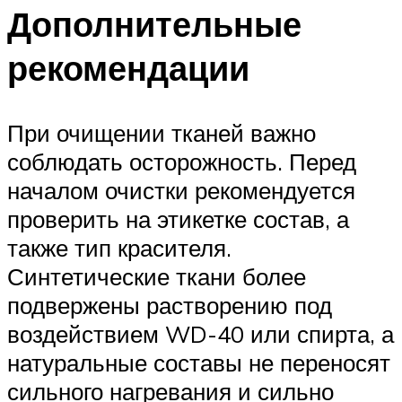
Дополнительные
рекомендации
При очищении тканей важно
соблюдать осторожность. Перед
началом очистки рекомендуется
проверить на этикетке состав, а
также тип красителя.
Синтетические ткани более
подвержены растворению под
воздействием WD-40 или спирта, а
натуральные составы не переносят
сильного нагревания и сильно