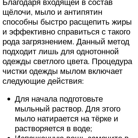
Благодаря входящей в состав
щёлочи, мыло и антипятин
способны быстро расщепить жиры
и эффективно справиться с такого
рода загрязнением. Данный метод
подходит лишь для однотонной
одежды светлого цвета. Процедура
чистки одежды мылом включает
следующие действия:
Для начала подготовьте
мыльный раствор. Для этого
мыло натирается на тёрке и
растворяется в воде;
Испачканную вещь замочите в