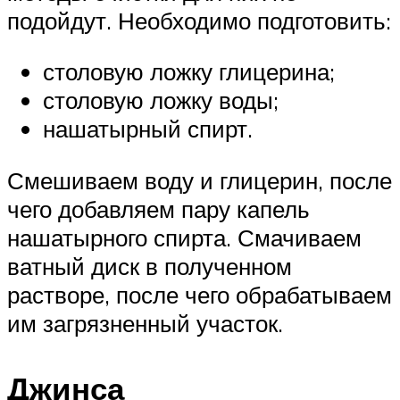
подойдут. Необходимо подготовить:
столовую ложку глицерина;
столовую ложку воды;
нашатырный спирт.
Смешиваем воду и глицерин, после
чего добавляем пару капель
нашатырного спирта. Смачиваем
ватный диск в полученном
растворе, после чего обрабатываем
им загрязненный участок.
Джинса