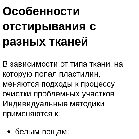
Особенности
отстирывания с
разных тканей
В зависимости от типа ткани, на
которую попал пластилин,
меняются подходы к процессу
очистки проблемных участков.
Индивидуальные методики
применяются к:
белым вещам;