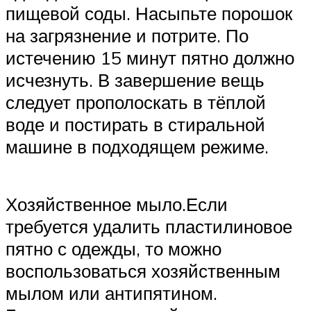
пищевой соды. Насыпьте порошок
на загрязнение и потрите. По
истечению 15 минут пятно должно
исчезнуть. В завершение вещь
следует прополоскать в тёплой
воде и постирать в стиральной
машине в подходящем режиме.
Хозяйственное мыло.Если
требуется удалить пластилиновое
пятно с одежды, то можно
воспользоваться хозяйственным
мылом или антипятином.