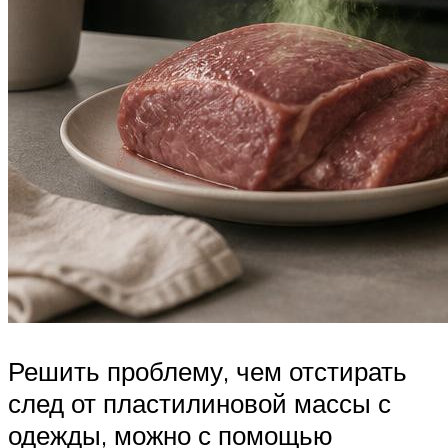
Решить проблему, чем отстирать
след от пластилиновой массы с
одежды, можно с помощью