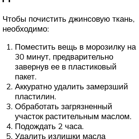
Чтобы почистить джинсовую ткань,
необходимо:
Поместить вещь в морозилку на
30 минут, предварительно
завернув ее в пластиковый
пакет.
Аккуратно удалить замерзший
пластилин.
Обработать загрязненный
участок растительным маслом.
Подождать 2 часа.
Удалить излишки масла