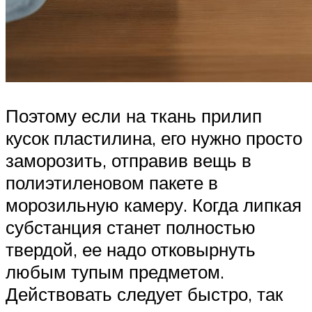
Поэтому если на ткань прилип
кусок пластилина, его нужно просто
заморозить, отправив вещь в
полиэтиленовом пакете в
морозильную камеру. Когда липкая
субстанция станет полностью
твердой, ее надо отковырнуть
любым тупым предметом.
Действовать следует быстро, так