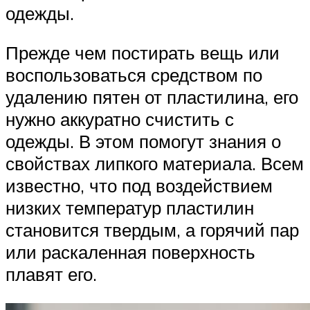
одежды.
Прежде чем постирать вещь или
воспользоваться средством по
удалению пятен от пластилина, его
нужно аккуратно счистить с
одежды. В этом помогут знания о
свойствах липкого материала. Всем
известно, что под воздействием
низких температур пластилин
становится твердым, а горячий пар
или раскаленная поверхность
плавят его.