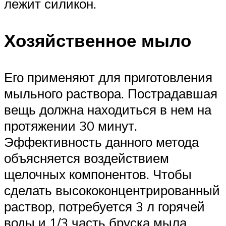
лежит силикон.
Хозяйственное мыло
Его применяют для приготовления
мыльного раствора. Пострадавшая
вещь должна находиться в нем на
протяжении 30 минут.
Эффективность данного метода
объясняется воздействием
щелочных компонентов. Чтобы
сделать высококонцентрированный
раствор, потребуется 3 л горячей
воды и 1/3 часть бруска мыла.