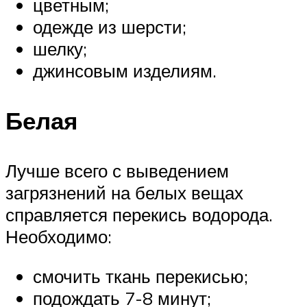
цветным;
одежде из шерсти;
шелку;
джинсовым изделиям.
Белая
Лучше всего с выведением
загрязнений на белых вещах
справляется перекись водорода.
Необходимо:
смочить ткань перекисью;
подождать 7-8 минут;