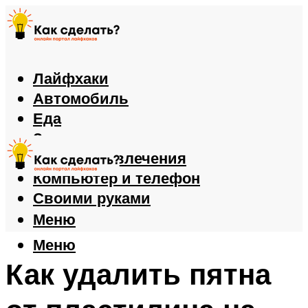
Лайфхаки
Автомобиль
Еда
Здоровье
Игры и развлечения
Компьютер и телефон
Своими руками
Меню
Меню
Как удалить пятна