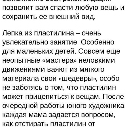
позволит вам спасти любую вещь и
сохранить ее внешний вид.
Лепка из пластилина – очень
увлекательно занятие. Особенно
для маленьких детей. Совсем еще
неопытные «мастера» неловкими
движениями ваяют из мягкого
материала свои «шедевры», особо
не заботясь о том, что пластилин
может прицепиться к вещам. После
очередной работы юного художника
каждая мама задается вопросом,
как отстирать пластилин от