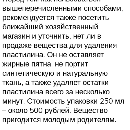
вышеперечисленными способами,
рекомендуется также посетить
ближайший хозяйственный
магазин и уточнить, нет ли в
продаже вещества для удаления
пластилина. Он не оставляет
жирные пятна, не портит
синтетическую и натуральную
ткань, а также удаляет остатки
пластилина всего за несколько
минут. Стоимость упаковки 250 мл
– около 500 рублей. Вещество
пригодится молодым родителям.