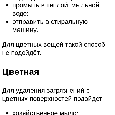
промыть в теплой, мыльной
воде;
отправить в стиральную
машину.
Для цветных вещей такой способ
не подойдёт.
Цветная
Для удаления загрязнений с
цветных поверхностей подойдет:
хозяйственное мыло;