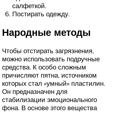
салфеткой.
Постирать одежду.
Народные методы
Чтобы отстирать загрязнения,
можно использовать подручные
средства. К особо сложным
причисляют пятна, источником
которых стал «умный» пластилин.
Он предназначен для
стабилизации эмоционального
фона. В основе этого вещества