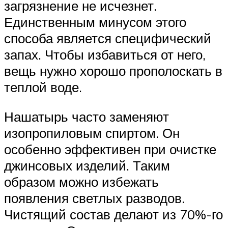
загрязнение не исчезнет.
Единственным минусом этого
способа является специфический
запах. Чтобы избавиться от него,
вещь нужно хорошо прополоскать в
теплой воде.
Нашатырь часто заменяют
изопропиловым спиртом. Он
особенно эффективен при очистке
джинсовых изделий. Таким
образом можно избежать
появления светлых разводов.
Чистящий состав делают из 70%-го