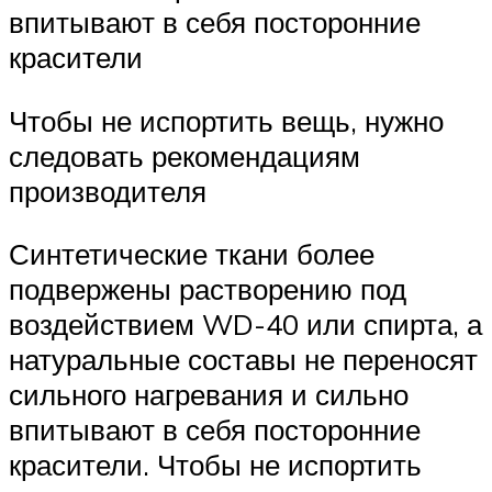
впитывают в себя посторонние
красители
Чтобы не испортить вещь, нужно
следовать рекомендациям
производителя
Синтетические ткани более
подвержены растворению под
воздействием WD-40 или спирта, а
натуральные составы не переносят
сильного нагревания и сильно
впитывают в себя посторонние
красители. Чтобы не испортить