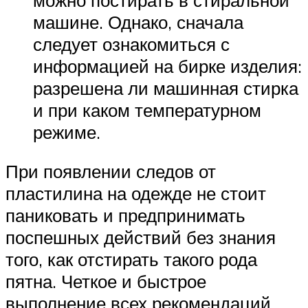
машине. Однако, сначала
следует ознакомиться с
информацией на бирке изделия:
разрешена ли машинная стирка
и при каком температурном
режиме.
При появлении следов от
пластилина на одежде не стоит
паниковать и предпринимать
поспешных действий без знания
того, как отстирать такого рода
пятна. Четкое и быстрое
выполнение всех рекомендаций