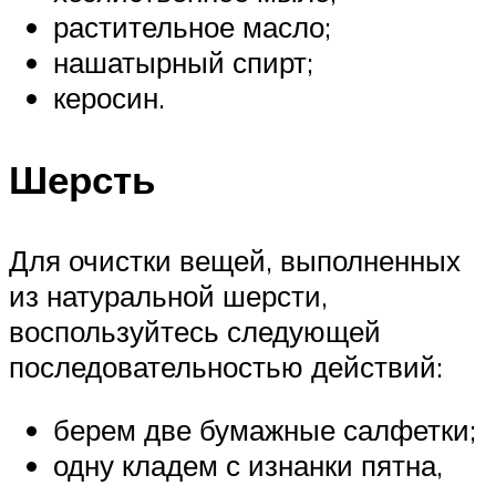
растительное масло;
нашатырный спирт;
керосин.
Шерсть
Для очистки вещей, выполненных
из натуральной шерсти,
воспользуйтесь следующей
последовательностью действий:
берем две бумажные салфетки;
одну кладем с изнанки пятна,