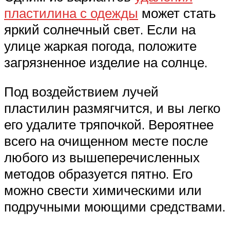
пластилина с одежды
может стать
яркий солнечный свет. Если на
улице жаркая погода, положите
загрязненное изделие на солнце.
Под воздействием лучей
пластилин размягчится, и вы легко
его удалите тряпочкой. Вероятнее
всего на очищенном месте после
любого из вышеперечисленных
методов образуется пятно. Его
можно свести химическими или
подручными моющими средствами.