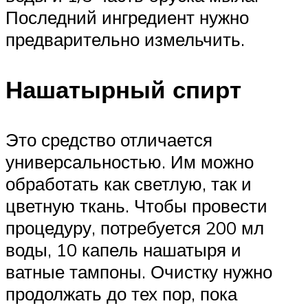
Последний ингредиент нужно
предварительно измельчить.
Нашатырный спирт
Это средство отличается
универсальностью. Им можно
обработать как светлую, так и
цветную ткань. Чтобы провести
процедуру, потребуется 200 мл
воды, 10 капель нашатыря и
ватные тампоны. Очистку нужно
продолжать до тех пор, пока