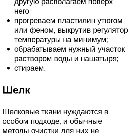
другую располагаем поверх
него;
прогреваем пластилин утюгом
или феном, выкрутив регулятор
температуры на минимум;
обрабатываем нужный участок
раствором воды и нашатыря;
стираем.
Шелк
Шелковые ткани нуждаются в
особом подходе, и обычные
методы очистки для них не