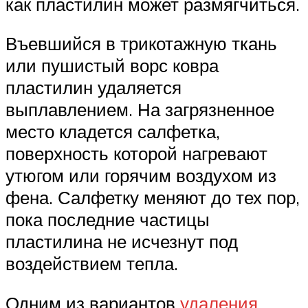
как пластилин может размягчиться.
Въевшийся в трикотажную ткань
или пушистый ворс ковра
пластилин удаляется
выплавлением. На загрязненное
место кладется салфетка,
поверхность которой нагревают
утюгом или горячим воздухом из
фена. Салфетку меняют до тех пор,
пока последние частицы
пластилина не исчезнут под
воздействием тепла.
Одним из вариантов
удаления