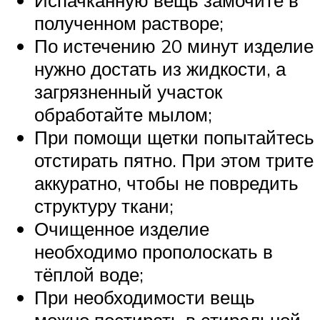
полученном растворе;
По истечению 20 минут изделие
нужно достать из жидкости, а
загрязненный участок
обработайте мылом;
При помощи щетки попытайтесь
отстирать пятно. При этом трите
аккуратно, чтобы не повредить
структуру ткани;
Очищенное изделие
необходимо прополоскать в
тёплой воде;
При необходимости вещь
можно постирать в стиральной