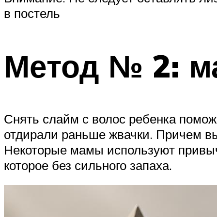
в постель
Метод № 2: м
Снять слайм с волос ребенка помож
отдирали раньше жвачки. Причем вы
Некоторые мамы используют привычн
которое без сильного запаха.