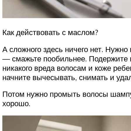
Как действовать с маслом?
А сложного здесь ничего нет. Нужно
— смажьте пообильнее. Подержите м
никакого вреда волосам и коже ребе
начните вычесывать, снимать и удал
Потом нужно промыть волосы шампу
хорошо.