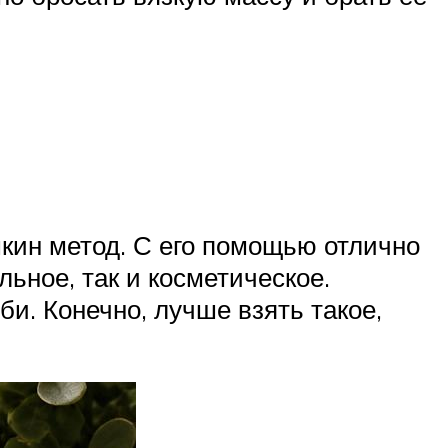
кин метод. С его помощью отлично
ьное, так и косметическое.
. Конечно, лучше взять такое,