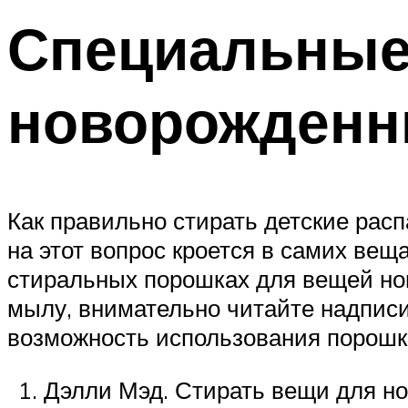
Специальные
новорожден
Как правильно стирать детские расп
на этот вопрос кроется в самих вещ
стиральных порошках для вещей но
мылу, внимательно читайте надписи
возможность использования порошка
Дэлли Мэд. Стирать вещи для но