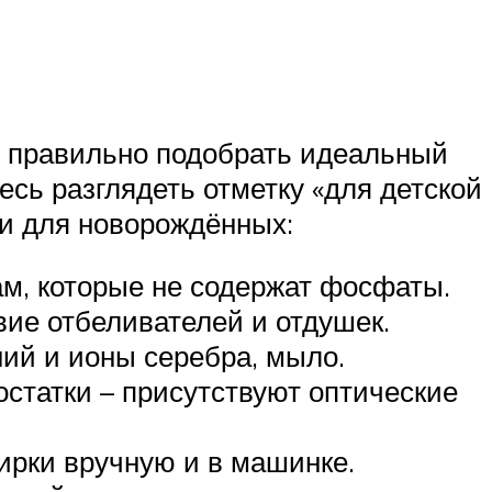
 правильно подобрать идеальный
есь разглядеть отметку «для детской
и для новорождённых:
м, которые не содержат фосфаты.
вие отбеливателей и отдушек.
ний и ионы серебра, мыло.
остатки – присутствуют оптические
ирки вручную и в машинке.