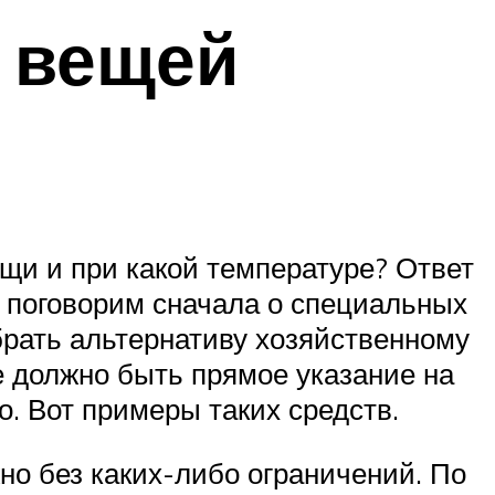
 вещей
ещи и при какой температуре? Ответ
 и поговорим сначала о специальных
рать альтернативу хозяйственному
е должно быть прямое указание на
. Вот примеры таких средств.
о без каких-либо ограничений. По