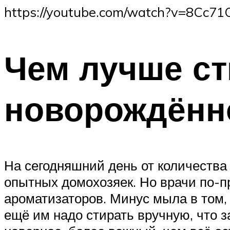
https://youtube.com/watch?v=8Cc7
Чем лучше ст
новорождённ
На сегодняшний день от количества
опытных домохозяек. Но врачи по-п
ароматизаторов. Минус мыла в том,
ещё им надо стирать вручную, что 