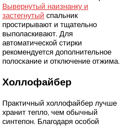
Вывернутый наизнанку и
застегнутый
спальник
простирывают и тщательно
выполаскивают. Для
автоматической стирки
рекомендуется дополнительное
полоскание и отключение отжима.
Холлофайбер
Практичный холлофайбер лучше
хранит тепло, чем обычный
синтепон. Благодаря особой