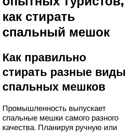
опытных туристов,
как стирать
спальный мешок
Как правильно
стирать разные виды
спальных мешков
Промышленность выпускает
спальные мешки самого разного
качества. Планируя ручную или