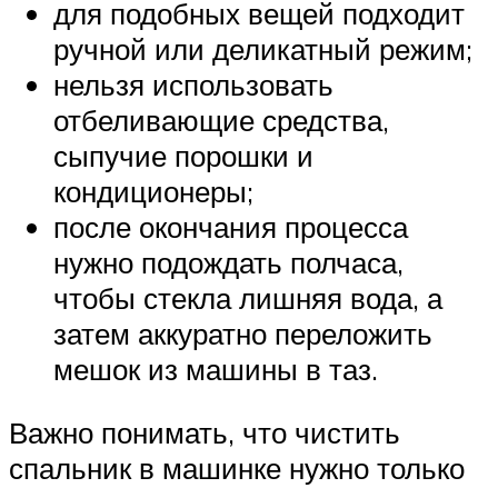
для подобных вещей подходит
ручной или деликатный режим;
нельзя использовать
отбеливающие средства,
сыпучие порошки и
кондиционеры;
после окончания процесса
нужно подождать полчаса,
чтобы стекла лишняя вода, а
затем аккуратно переложить
мешок из машины в таз.
Важно понимать, что чистить
спальник в машинке нужно только