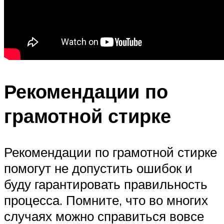
Рекомендации по
грамотной стирке
Рекомендации по грамотной стирке
помогут не допустить ошибок и
буду гарантировать правильность
процесса. Помните, что во многих
случаях можно справиться вовсе