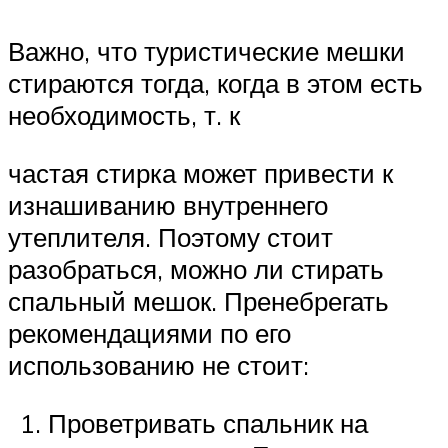
Важно, что туристические мешки
стираются тогда, когда в этом есть
необходимость, т. к
частая стирка может привести к
изнашиванию внутреннего
утеплителя. Поэтому стоит
разобраться, можно ли стирать
спальный мешок. Пренебрегать
рекомендациями по его
использованию не стоит:
Проветривать спальник на