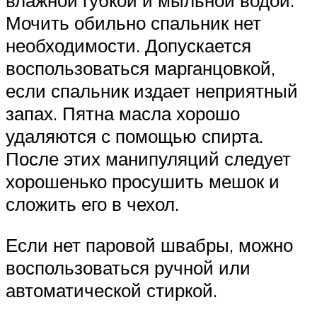
влажной губкой и мыльной водой.
Мочить обильно спальник нет
необходимости. Допускается
воспользоваться марганцовкой,
если спальник издает неприятный
запах. Пятна масла хорошо
удаляются с помощью спирта.
После этих манипуляций следует
хорошенько просушить мешок и
сложить его в чехол.
Если нет паровой швабры, можно
воспользоваться ручной или
автоматической стиркой.