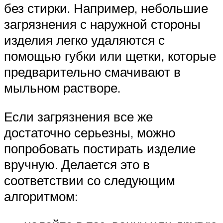
без стирки. Например, небольшие
загрязнения с наружной стороны
изделия легко удаляются с
помощью губки или щетки, которые
предварительно смачивают в
мыльном растворе.
Если загрязнения все же
достаточно серьезны, можно
попробовать постирать изделие
вручную. Делается это в
соответствии со следующим
алгоритмом: