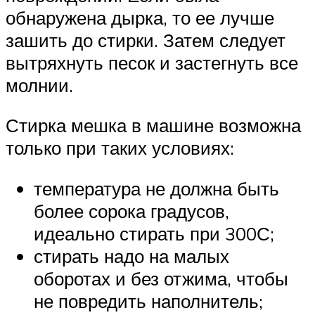
обнаружена дырка, то ее лучше
зашить до стирки. Затем следует
вытряхнуть песок и застегнуть все
молнии.
Стирка мешка в машине возможна
только при таких условиях:
температура не должна быть
более сорока градусов,
идеально стирать при 300С;
стирать надо на малых
оборотах и без отжима, чтобы
не повредить наполнитель;