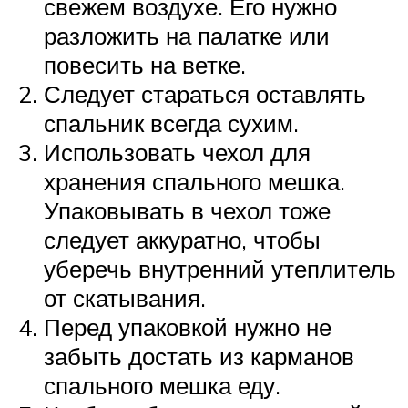
свежем воздухе. Его нужно
разложить на палатке или
повесить на ветке.
Следует стараться оставлять
спальник всегда сухим.
Использовать чехол для
хранения спального мешка.
Упаковывать в чехол тоже
следует аккуратно, чтобы
уберечь внутренний утеплитель
от скатывания.
Перед упаковкой нужно не
забыть достать из карманов
спального мешка еду.