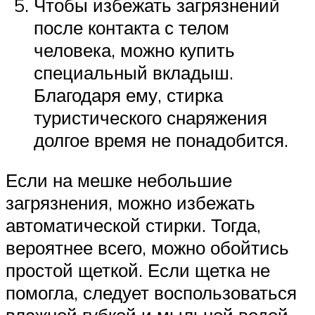
Чтобы избежать загрязнений
после контакта с телом
человека, можно купить
специальный вкладыш.
Благодаря ему, стирка
туристического снаряжения
долгое время не понадобится.
Если на мешке небольшие
загрязнения, можно избежать
автоматической стирки. Тогда,
вероятнее всего, можно обойтись
простой щеткой. Если щетка не
помогла, следует воспользоваться