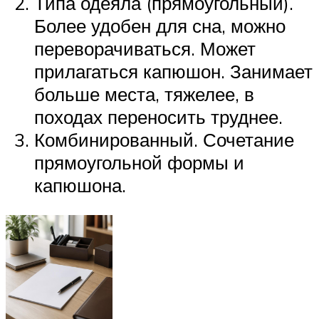
Типа одеяла (прямоугольный).
Более удобен для сна, можно
переворачиваться. Может
прилагаться капюшон. Занимает
больше места, тяжелее, в
походах переносить труднее.
Комбинированный. Сочетание
прямоугольной формы и
капюшона.