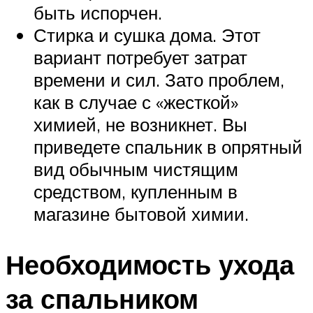
быть испорчен.
Стирка и сушка дома. Этот
вариант потребует затрат
времени и сил. Зато проблем,
как в случае с «жесткой»
химией, не возникнет. Вы
приведете спальник в опрятный
вид обычным чистящим
средством, купленным в
магазине бытовой химии.
Необходимость ухода
за спальником