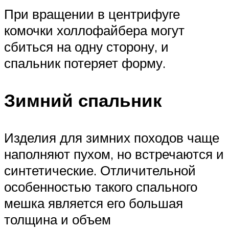
При вращении в центрифуге
комочки холлофайбера могут
сбиться на одну сторону, и
спальник потеряет форму.
Зимний спальник
Изделия для зимних походов чаще
наполняют пухом, но встречаются и
синтетические. Отличительной
особенностью такого спального
мешка является его большая
толщина и объем