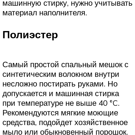
машинную стирку, нужно учитывать
материал наполнителя.
Полиэстер
Самый простой спальный мешок с
синтетическим волокном внутри
несложно постирать руками. Но
допускается и машинная стирка
при температуре не выше 40 °C.
Рекомендуются мягкие моющие
средства, подойдет хозяйственное
мыло или обыкновенный порошок.