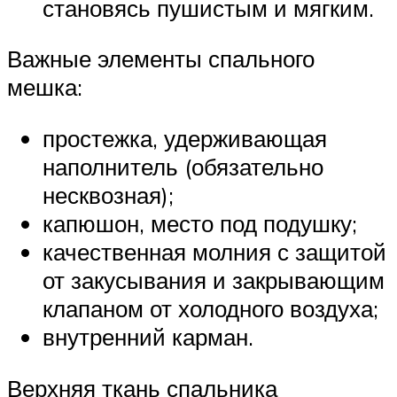
становясь пушистым и мягким.
Важные элементы спального
мешка:
простежка, удерживающая
наполнитель (обязательно
несквозная);
капюшон, место под подушку;
качественная молния с защитой
от закусывания и закрывающим
клапаном от холодного воздуха;
внутренний карман.
Верхняя ткань спальника