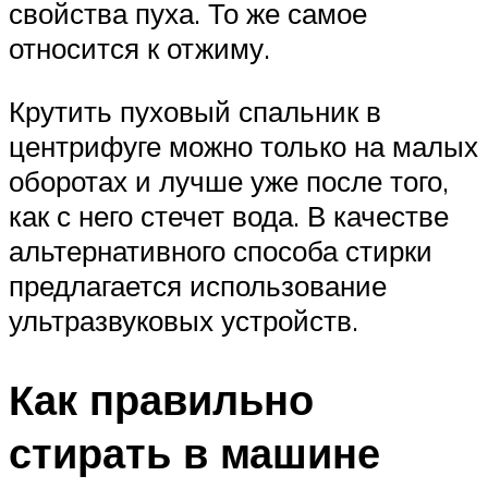
свойства пуха. То же самое
относится к отжиму.
Крутить пуховый спальник в
центрифуге можно только на малых
оборотах и лучше уже после того,
как с него стечет вода. В качестве
альтернативного способа стирки
предлагается использование
ультразвуковых устройств.
Как правильно
стирать в машине