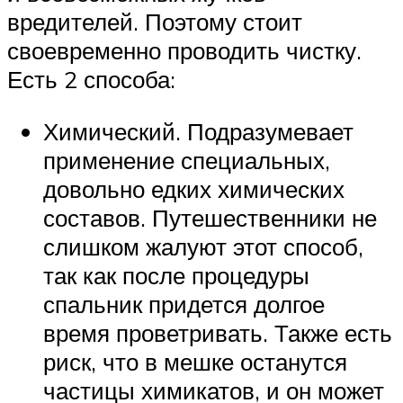
вредителей. Поэтому стоит
своевременно проводить чистку.
Есть 2 способа:
Химический. Подразумевает
применение специальных,
довольно едких химических
составов. Путешественники не
слишком жалуют этот способ,
так как после процедуры
спальник придется долгое
время проветривать. Также есть
риск, что в мешке останутся
частицы химикатов, и он может