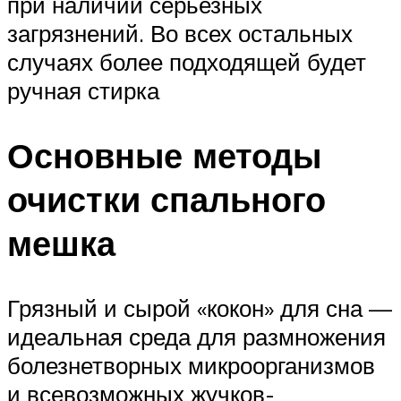
при наличии серьезных
загрязнений. Во всех остальных
случаях более подходящей будет
ручная стирка
Основные методы
очистки спального
мешка
Грязный и сырой «кокон» для сна —
идеальная среда для размножения
болезнетворных микроорганизмов
и всевозможных жучков-