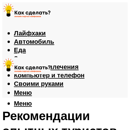
Лайфхаки
Автомобиль
Еда
Здоровье
Игры и развлечения
Компьютер и телефон
Своими руками
Меню
Меню
Рекомендации