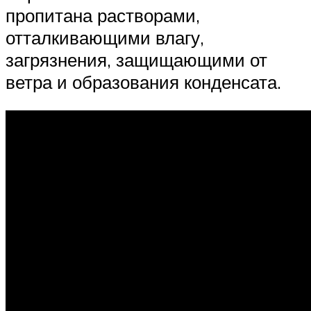
пропитана растворами,
отталкивающими влагу,
загрязнения, защищающими от
ветра и образования конденсата.