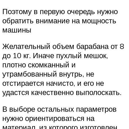
Поэтому в первую очередь нужно
обратить внимание на мощность
машины
Желательный объем барабана от 8
до 10 кг. Иначе пухлый мешок,
плотно скомканный и
утрамбованный внутрь, не
отстирается начисто, и его не
удастся качественно выполоскать.
В выборе остальных параметров
нужно ориентироваться на
материал, из которого изготовлен