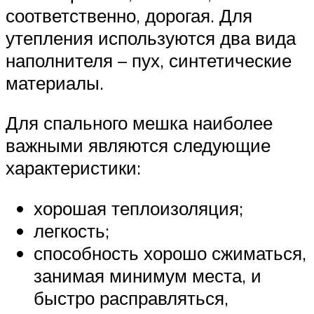
соответственно, дорогая. Для
утепления используются два вида
наполнителя – пух, синтетические
материалы.
Для спального мешка наиболее
важными являются следующие
характеристики:
хорошая теплоизоляция;
легкость;
способность хорошо сжиматься,
занимая минимум места, и
быстро расправляться,