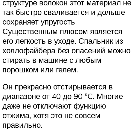
структуре волокон этот материал не
так быстро сваливается и дольше
сохраняет упругость.
Существенным плюсом является
его легкость в уходе. Спальник из
холлофайбера без опасений можно
стирать в машине с любым
порошком или гелем.
Он прекрасно отстирывается в
диапазоне от 40 до 90 °C. Многие
даже не отключают функцию
отжима, хотя это не совсем
правильно.