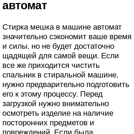
автомат
Стирка мешка в машине автомат
значительно сэкономит ваше время
и силы, но не будет достаточно
щадящей для самой вещи. Если
все же приходится чистить
спальник в стиральной машине,
нужно предварительно подготовить
его к этому процессу. Перед
загрузкой нужно внимательно
осмотреть изделие на наличие
посторонних предметов и
повреждений. Если была