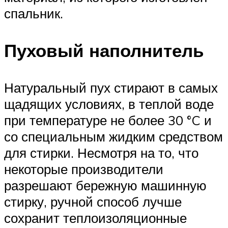
спальник.
Пуховый наполнитель
Натуральный пух стирают в самых
щадящих условиях, в теплой воде
при температуре не более 30 °C и
со специальным жидким средством
для стирки. Несмотря на то, что
некоторые производители
разрешают бережную машинную
стирку, ручной способ лучше
сохранит теплоизоляционные