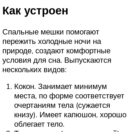
Как устроен
Спальные мешки помогают
пережить холодные ночи на
природе, создают комфортные
условия для сна. Выпускаются
нескольких видов:
Кокон. Занимает минимум
места, по форме соответствует
очертаниям тела (сужается
книзу). Имеет капюшон, хорошо
облегает тело.