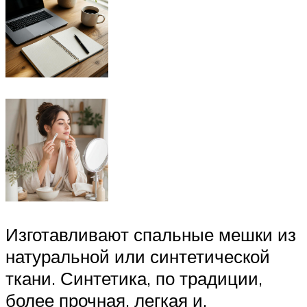
Изготавливают спальные мешки из
натуральной или синтетической
ткани. Синтетика, по традиции,
более прочная, легкая и,