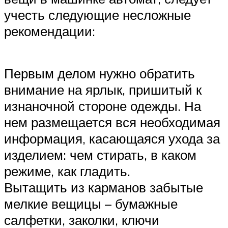
учесть следующие несложные
рекомендации:
Первым делом нужно обратить
внимание на ярлык, пришитый к
изнаночной стороне одежды. На
нем размещается вся необходимая
информация, касающаяся ухода за
изделием: чем стирать, в каком
режиме, как гладить.
Вытащить из карманов забытые
мелкие вещицы – бумажные
салфетки, заколки, ключи