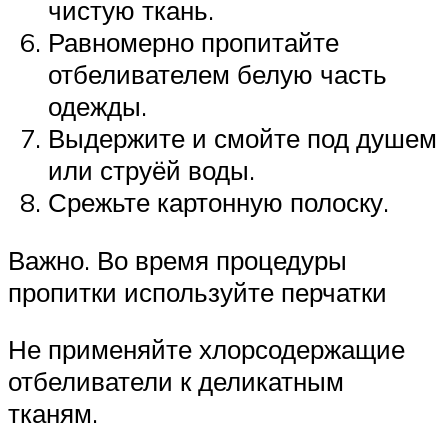
чистую ткань.
Равномерно пропитайте
отбеливателем белую часть
одежды.
Выдержите и смойте под душем
или струёй воды.
Срежьте картонную полоску.
Важно. Во время процедуры
пропитки используйте перчатки
Не применяйте хлорсодержащие
отбеливатели к деликатным
тканям.