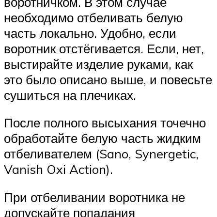
воротничком. В этом случае
необходимо отбеливать белую
часть локально. Удобно, если
воротник отстёгивается. Если, нет,
выстирайте изделие руками, как
это было описано выше, и повесьте
сушиться на плечиках.
После полного высыхания точечно
обработайте белую часть жидким
отбеливателем (Sano, Synergetic,
Vanish Oxi Action).
При отбеливании воротника не
допускайте попадания