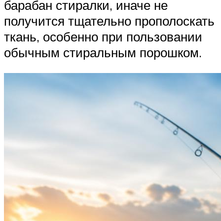
барабан стиралки, иначе не
получится тщательно прополоскать
ткань, особенно при пользовании
обычным стиральным порошком.