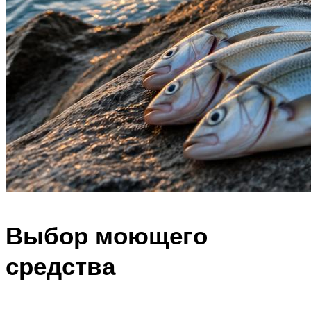
Выбор моющего
средства