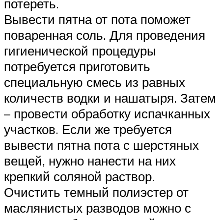
потереть.
Вывести пятна от пота поможет
поваренная соль. Для проведения
гигиенической процедуры
потребуется приготовить
специальную смесь из равных
количеств водки и нашатыря. Затем
– провести обработку испачканных
участков. Если же требуется
вывести пятна пота с шерстяных
вещей, нужно нанести на них
крепкий соляной раствор.
Очистить темный полиэстер от
маслянистых разводов можно с