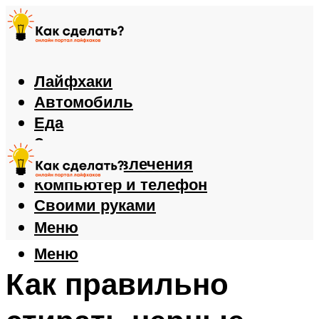
Лайфхаки
Автомобиль
Еда
Здоровье
Игры и развлечения
Компьютер и телефон
Своими руками
Меню
Меню
Как правильно