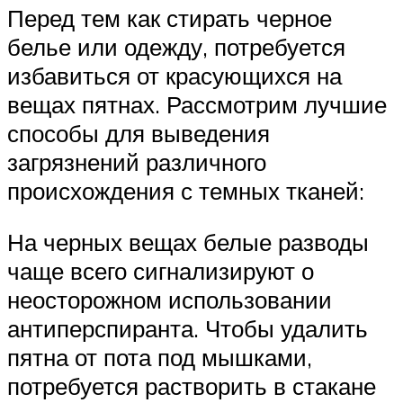
Перед тем как стирать черное
белье или одежду, потребуется
избавиться от красующихся на
вещах пятнах. Рассмотрим лучшие
способы для выведения
загрязнений различного
происхождения с темных тканей:
На черных вещах белые разводы
чаще всего сигнализируют о
неосторожном использовании
антиперспиранта. Чтобы удалить
пятна от пота под мышками,
потребуется растворить в стакане