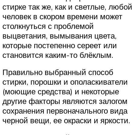
стирке так же, как и светлые, любой
человек в скором времени может
столкнуться с проблемой
выцветания, вымывания цвета,
которые постепенно сереет или
становится каким-то блёклым.
Правильно выбранный способ
стирки, порошки и ополаскиватели
(моющие средства) и некоторые
другие факторы являются залогом
сохранения первоначального вида
черной вещи, ее окраски и яркости.