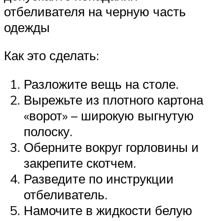
отбеливателя на черную часть
одежды
Как это сделать:
Разложите вещь на столе.
Вырежьте из плотного картона
«ворот» – широкую выгнутую
полоску.
Оберните вокруг горловины и
закрепите скотчем.
Разведите по инструкции
отбеливатель.
Намочите в жидкости белую