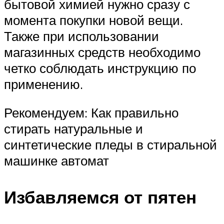
бытовой химией нужно сразу с
момента покупки новой вещи.
Также при использовании
магазинных средств необходимо
четко соблюдать инструкцию по
применению.
Рекомендуем: Как правильно
стирать натуральные и
синтетические пледы в стиральной
машинке автомат
Избавляемся от пятен