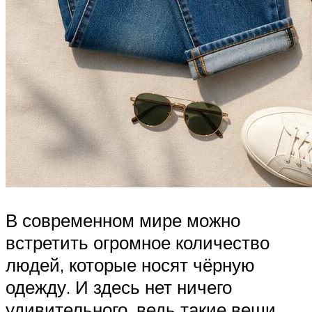
В современном мире можно
встретить огромное количество
людей, которые носят чёрную
одежду. И здесь нет ничего
удивительного, ведь такие вещи