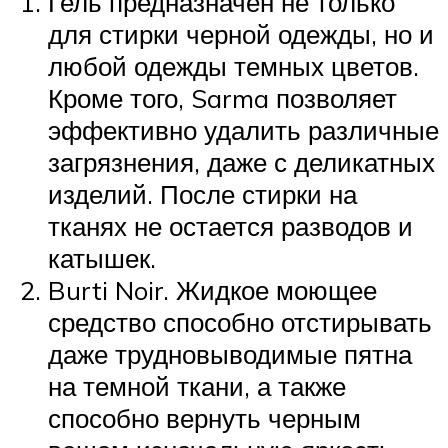
Гель предназначен не только
для стирки черной одежды, но и
любой одежды темных цветов.
Кроме того, Sarma позволяет
эффективно удалить различные
загрязнения, даже с деликатных
изделий. После стирки на
тканях не остается разводов и
катышек.
Burti Noir. Жидкое моющее
средство способно отстирывать
даже трудновыводимые пятна
на темной ткани, а также
способно вернуть черным