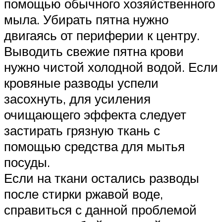
помощью обычного хозяйственного
мыла. Убирать пятна нужно
двигаясь от периферии к центру.
Выводить свежие пятна крови
нужно чистой холодной водой. Если
кровяные разводы успели
засохнуть, для усиления
очищающего эффекта следует
застирать грязную ткань с
помощью средства для мытья
посуды.
Если на ткани остались разводы
после стирки ржавой воде,
справиться с данной проблемой