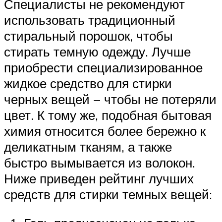
Специалисты не рекомендуют
использовать традиционный
стиральный порошок, чтобы
стирать темную одежду. Лучше
приобрести специализированное
жидкое средство для стирки
черных вещей − чтобы не потеряли
цвет. К тому же, подобная бытовая
химия относится более бережно к
деликатным тканям, а также
быстро вымывается из волокон.
Ниже приведен рейтинг лучших
средств для стирки темных вещей: