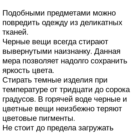
Подобными предметами можно
повредить одежду из деликатных
тканей.
Черные вещи всегда стирают
вывернутыми наизнанку. Данная
мера позволяет надолго сохранить
яркость цвета.
Стирать темные изделия при
температуре от тридцати до сорока
градусов. В горячей воде черные и
цветные вещи неизбежно теряют
цветовые пигменты.
Не стоит до предела загружать