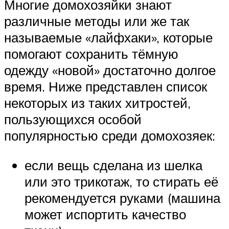
Многие домохозяйки знают
различные методы или же так
называемые «лайфхаки», которые
помогают сохранить тёмную
одежду «новой» достаточно долгое
время. Ниже представлен список
некоторых из таких хитростей,
пользующихся особой
популярностью среди домохозяек:
если вещь сделана из шелка
или это трикотаж, то стирать её
рекомендуется руками (машина
может испортить качество