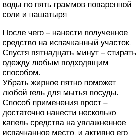
воды по пять граммов поваренной
соли и нашатыря
После чего – нанести полученное
средство на испачканный участок.
Спустя пятнадцать минут – стирать
одежду любым подходящим
способом.
Убрать жирное пятно поможет
любой гель для мытья посуды.
Способ применения прост –
достаточно нанести несколько
капель средства на увлажненное
испачканное место, и активно его