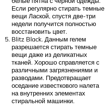
белые пятна с черной одежды.
Если регулярно стирать темные
вещи Лаской, спустя две-три
недели получится полностью
восстановить цвет.
Blitz Black. Данным гелем
разрешается стирать темные
вещи даже из деликатных
тканей. Хорошо справляется с
различными загрязнениями и
разводами. Предотвращает
оседание известкового налета
на внутренних элементах
стиральной машинки.