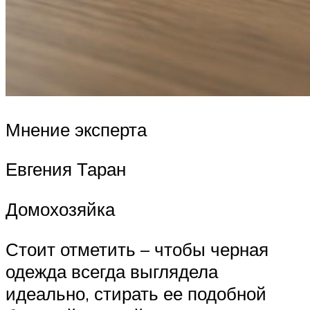
Мнение эксперта
Евгения Таран
Домохозяйка
Стоит отметить – чтобы черная
одежда всегда выглядела
идеально, стирать ее подобной