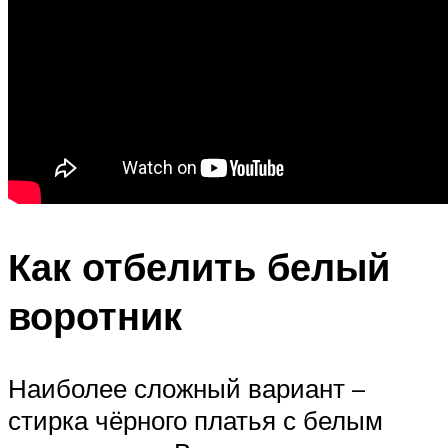
Как отбелить белый
воротник
Наиболее сложный вариант –
стирка чёрного платья с белым