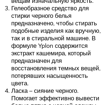
вещам изначальную яркость.
Гелеобразное средство для
стирки черного белья
предназначено, чтобы стирать
подобные изделия как вручную,
так и в стиральной машине. В
формуле Yplon содержится
экстракт кашемира, который
предназначен для
восстановления темных вещей,
потерявших насыщенность
цвета.
Ласка – сияние черного.
Помогает эффективно вывести