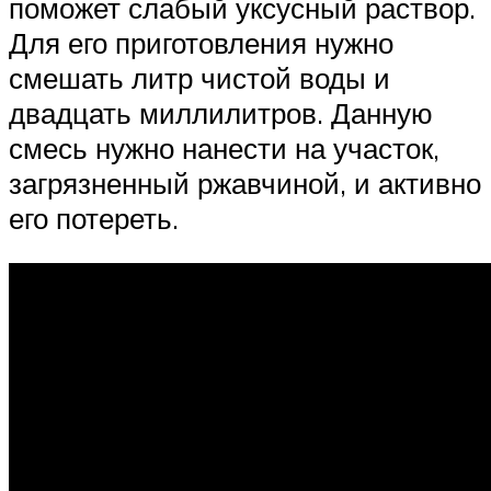
поможет слабый уксусный раствор.
Для его приготовления нужно
смешать литр чистой воды и
двадцать миллилитров. Данную
смесь нужно нанести на участок,
загрязненный ржавчиной, и активно
его потереть.