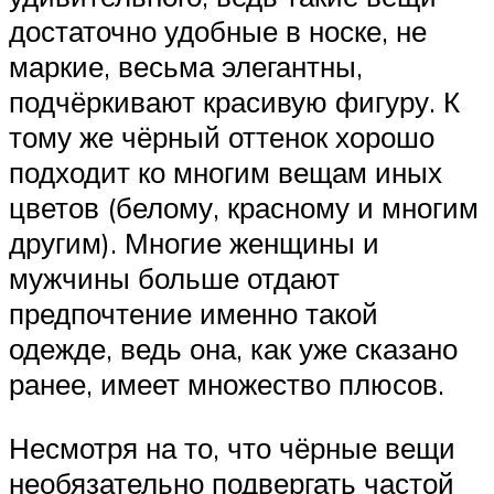
достаточно удобные в носке, не
маркие, весьма элегантны,
подчёркивают красивую фигуру. К
тому же чёрный оттенок хорошо
подходит ко многим вещам иных
цветов (белому, красному и многим
другим). Многие женщины и
мужчины больше отдают
предпочтение именно такой
одежде, ведь она, как уже сказано
ранее, имеет множество плюсов.
Несмотря на то, что чёрные вещи
необязательно подвергать частой