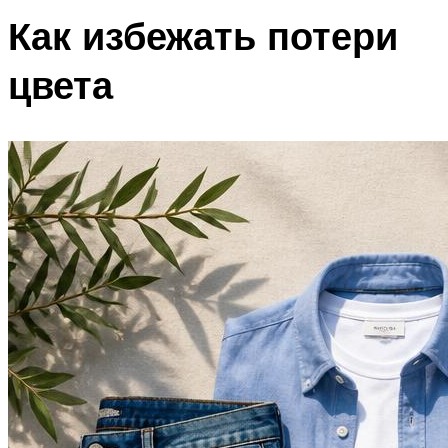
Как избежать потери
цвета