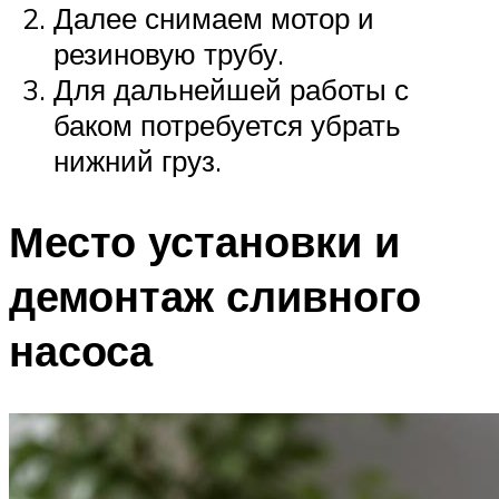
Далее снимаем мотор и
резиновую трубу.
Для дальнейшей работы с
баком потребуется убрать
нижний груз.
Место установки и
демонтаж сливного
насоса