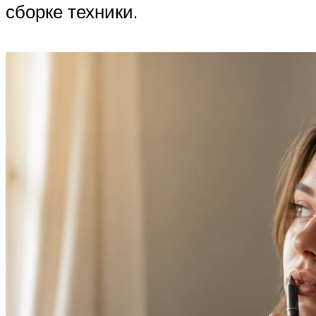
сборке техники.