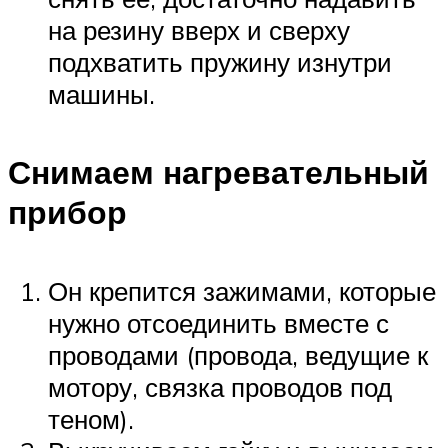
на резину вверх и сверху
подхватить пружину изнутри
машины.
Снимаем нагревательный
прибор
Он крепится зажимами, которые
нужно отсоединить вместе с
проводами (провода, ведущие к
мотору, связка проводов под
теном).