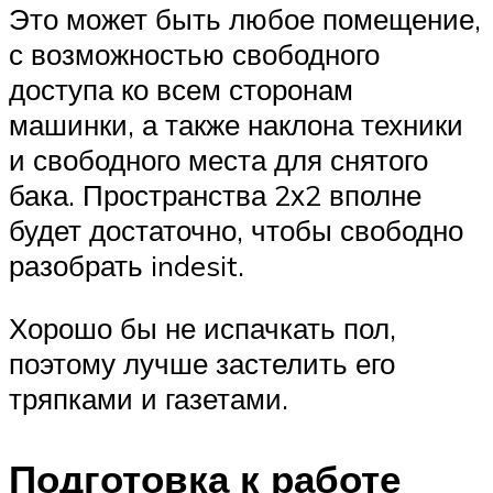
Это может быть любое помещение,
с возможностью свободного
доступа ко всем сторонам
машинки, а также наклона техники
и свободного места для снятого
бака. Пространства 2х2 вполне
будет достаточно, чтобы свободно
разобрать indesit.
Хорошо бы не испачкать пол,
поэтому лучше застелить его
тряпками и газетами.
Подготовка к работе