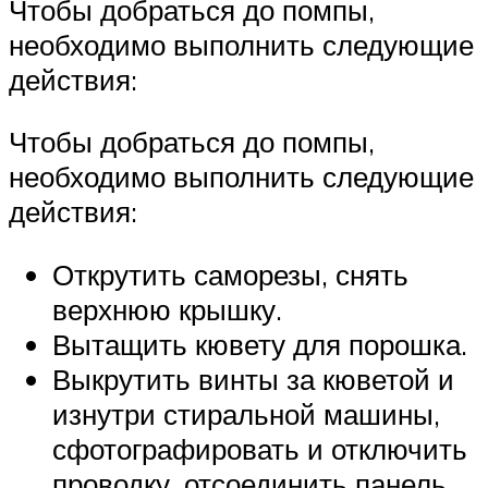
Чтобы добраться до помпы,
необходимо выполнить следующие
действия:
Чтобы добраться до помпы,
необходимо выполнить следующие
действия:
Открутить саморезы, снять
верхнюю крышку.
Вытащить кювету для порошка.
Выкрутить винты за кюветой и
изнутри стиральной машины,
сфотографировать и отключить
проводку, отсоединить панель