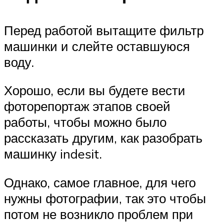
Перед работой вытащите фильтр
машинки и слейте оставшуюся
воду.
Хорошо, если вы будете вести
фоторепортаж этапов своей
работы, чтобы можно было
рассказать другим, как разобрать
машинку indesit.
Однако, самое главное, для чего
нужны фотографии, так это чтобы
потом не возникло проблем при