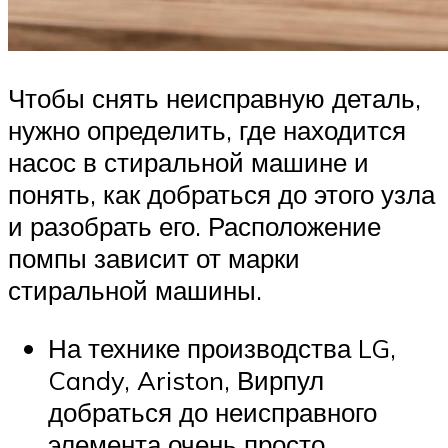
Чтобы снять неисправную деталь,
нужно определить, где находится
насос в стиральной машине и
понять, как добраться до этого узла
и разобрать его. Расположение
помпы зависит от марки
стиральной машины.
На технике производства LG,
Candy, Ariston, Вирпул
добраться до неисправного
элемента очень просто.