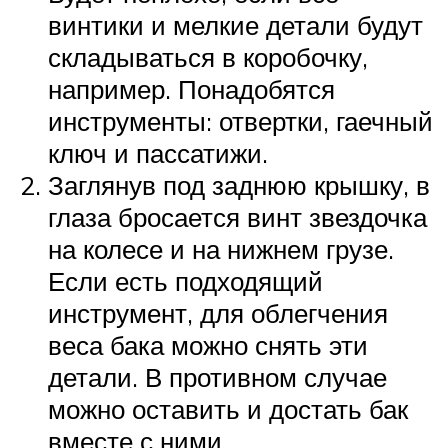
винтики и мелкие детали будут
складываться в коробочку,
например. Понадобятся
инструменты: отвертки, гаечный
ключ и пассатижи.
Заглянув под заднюю крышку, в
глаза бросается винт звездочка
на колесе и на нижнем грузе.
Если есть подходящий
инструмент, для облегчения
веса бака можно снять эти
детали. В противном случае
можно оставить и достать бак
вместе с ними.