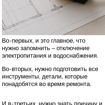
Во-первых, и это главное, что
нужно запомнить – отключение
электропитания и водоснабжения.
Во-вторых, нужно подготовить все
инструменты, детали, которые
понадобятся во время ремонта.
И в-третьих, нужно знать причину и