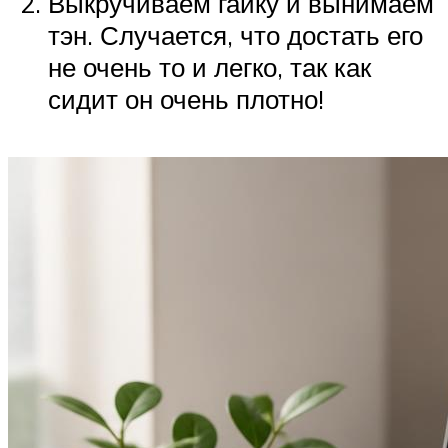
Выкручиваем гайку и вынимаем
тэн. Случается, что достать его
не очень то и легко, так как
сидит он очень плотно!