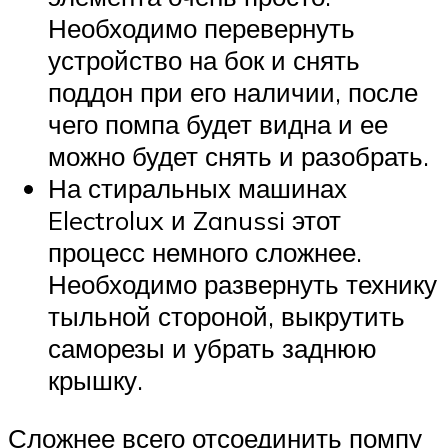
Необходимо перевернуть
устройство на бок и снять
поддон при его наличии, после
чего помпа будет видна и ее
можно будет снять и разобрать.
На стиральных машинах
Electrolux и Zanussi этот
процесс немного сложнее.
Необходимо развернуть технику
тыльной стороной, выкрутить
саморезы и убрать заднюю
крышку.
Сложнее всего отсоединить помпу