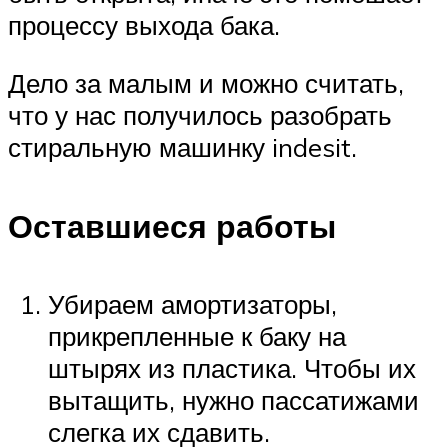
процессу выхода бака.
Дело за малым и можно считать,
что у нас получилось разобрать
стиральную машинку indesit.
Оставшиеся работы
Убираем амортизаторы,
прикрепленные к баку на
штырях из пластика. Чтобы их
вытащить, нужно пассатижами
слегка их сдавить.