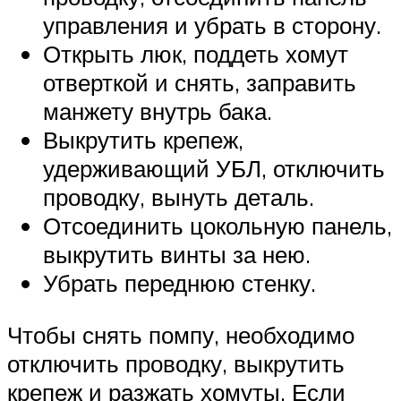
управления и убрать в сторону.
Открыть люк, поддеть хомут
отверткой и снять, заправить
манжету внутрь бака.
Выкрутить крепеж,
удерживающий УБЛ, отключить
проводку, вынуть деталь.
Отсоединить цокольную панель,
выкрутить винты за нею.
Убрать переднюю стенку.
Чтобы снять помпу, необходимо
отключить проводку, выкрутить
крепеж и разжать хомуты. Если