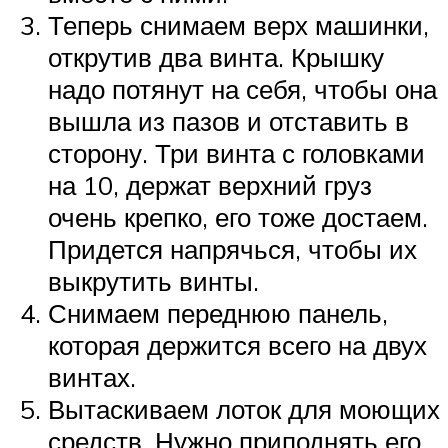
Теперь снимаем верх машинки,
открутив два винта. Крышку
надо потянут на себя, чтобы она
вышла из пазов и отставить в
сторону. Три винта с головками
на 10, держат верхний груз
очень крепко, его тоже достаем.
Придется напрячься, чтобы их
выкрутить винты.
Снимаем переднюю панель,
которая держится всего на двух
винтах.
Вытаскиваем лоток для моющих
средств. Нужно приподнять его