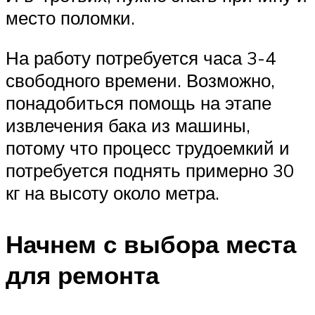
место поломки.
На работу потребуется часа 3-4
свободного времени. Возможно,
понадобиться помощь на этапе
извлечения бака из машины,
потому что процесс трудоемкий и
потребуется поднять примерно 30
кг на высоту около метра.
Начнем с выбора места
для ремонта