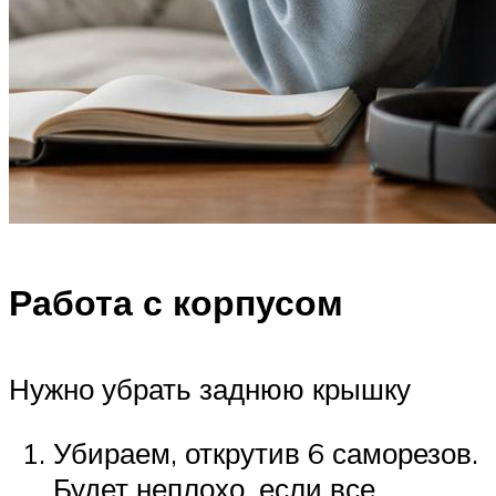
Работа с корпусом
Нужно убрать заднюю крышку
Убираем, открутив 6 саморезов.
Будет неплохо, если все