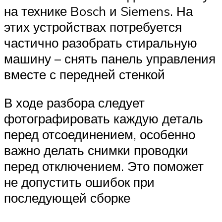
на технике Bosch и Siemens. На
этих устройствах потребуется
частично разобрать стиральную
машину – снять панель управления
вместе с передней стенкой
В ходе разбора следует
фотографировать каждую деталь
перед отсоединением, особенно
важно делать снимки проводки
перед отключением. Это поможет
не допустить ошибок при
последующей сборке