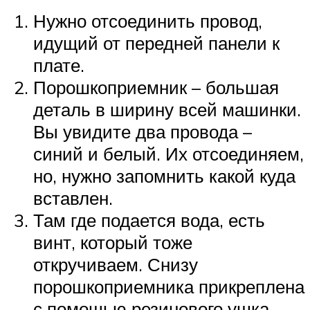
Нужно отсоединить провод,
идущий от передней панели к
плате.
Порошкоприемник – большая
деталь в ширину всей машинки.
Вы увидите два провода –
синий и белый. Их отсоединяем,
но, нужно запомнить какой куда
вставлен.
Там где подается вода, есть
винт, который тоже
откручиваем. Снизу
порошкоприемника прикреплена
с помощью резинового ушка