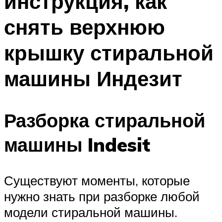
инструкция, как
снять верхнюю
крышку стиральной
машины Индезит
Разборка стиральной
машины Indesit
Существуют моменты, которые
нужно знать при разборке любой
модели стиральной машины.