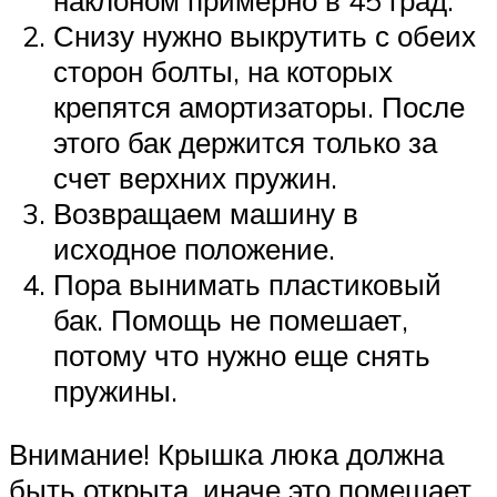
Снизу нужно выкрутить с обеих
сторон болты, на которых
крепятся амортизаторы. После
этого бак держится только за
счет верхних пружин.
Возвращаем машину в
исходное положение.
Пора вынимать пластиковый
бак. Помощь не помешает,
потому что нужно еще снять
пружины.
Внимание! Крышка люка должна
быть открыта, иначе это помешает