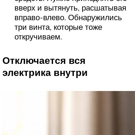
вверх и вытянуть, расшатывая
вправо-влево. Обнаружились
три винта, которые тоже
откручиваем.
Отключается вся
электрика внутри