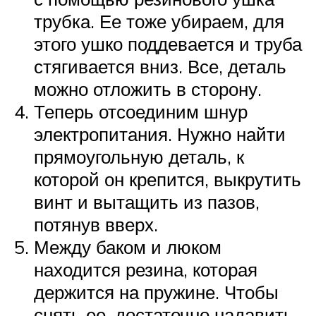
трубка. Ее тоже убираем, для
этого ушко поддевается и труба
стягивается вниз. Все, деталь
можно отложить в сторону.
Теперь отсоединим шнур
электропитания. Нужно найти
прямоугольную деталь, к
которой он крепится, выкрутить
винт и вытащить из пазов,
потянув вверх.
Между баком и люком
находится резина, которая
держится на пружине. Чтобы
снять ее, достаточно надавить