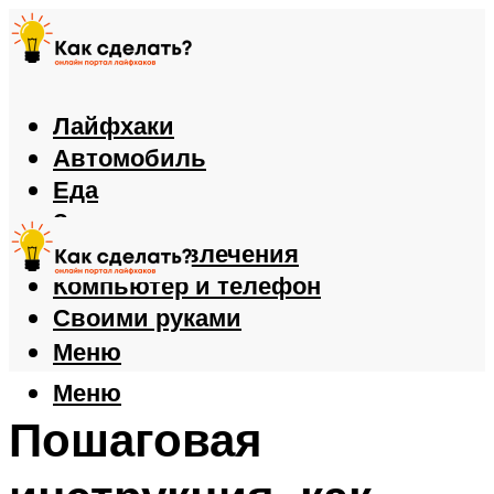
Лайфхаки
Автомобиль
Еда
Здоровье
Игры и развлечения
Компьютер и телефон
Своими руками
Меню
Меню
Пошаговая