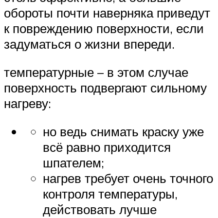
обороты почти наверняка приведут
к повреждению поверхности, если
задуматься о жизни впереди.
температурные – в этом случае
поверхность подвергают сильному
нагреву:
но ведь снимать краску уже
всё равно приходится
шпателем;
нагрев требует очень точного
контроля температуры,
действовать лучше