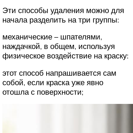
Эти способы удаления можно для
начала разделить на три группы:
механические – шпателями,
наждачкой, в общем, используя
физическое воздействие на краску:
этот способ напрашивается сам
собой, если краска уже явно
отошла с поверхности;