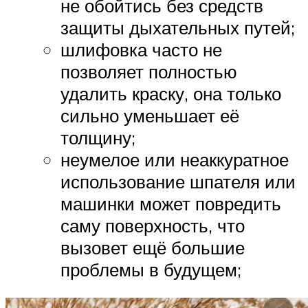
не обойтись без средств
защиты дыхательных путей;
шлифовка часто не
позволяет полностью
удалить краску, она только
сильно уменьшает её
толщину;
неумелое или неаккуратное
использование шпателя или
машинки может повредить
саму поверхность, что
вызовет ещё большие
проблемы в будущем;