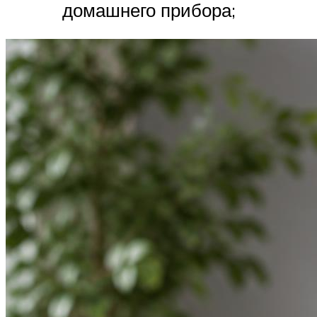
домашнего прибора;