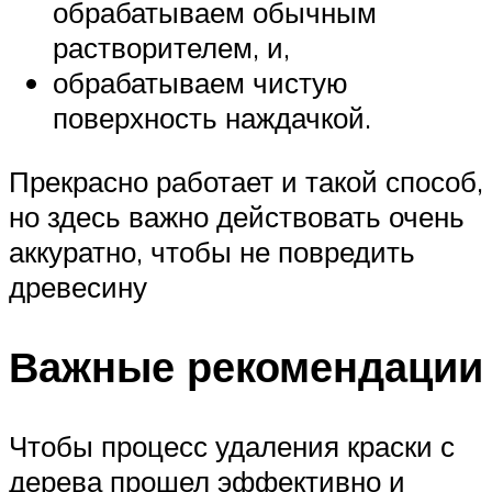
обрабатываем обычным
растворителем, и,
обрабатываем чистую
поверхность наждачкой.
Прекрасно работает и такой способ,
но здесь важно действовать очень
аккуратно, чтобы не повредить
древесину
Важные рекомендации
Чтобы процесс удаления краски с
дерева прошел эффективно и