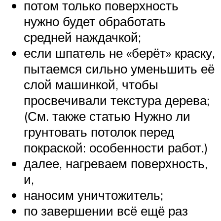
потом только поверхность
нужно будет обработать
средней наждачкой;
если шпатель не «берёт» краску,
пытаемся сильно уменьшить её
слой машинкой, чтобы
просвечивали текстура дерева;
(См. также статью Нужно ли
грунтовать потолок перед
покраской: особенности работ.)
далее, нагреваем поверхность,
и,
наносим уничтожитель;
по завершении всё ещё раз