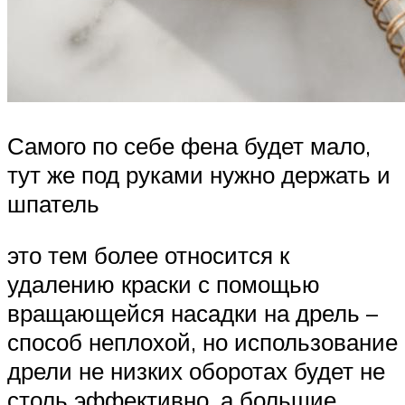
Самого по себе фена будет мало,
тут же под руками нужно держать и
шпатель
это тем более относится к
удалению краски с помощью
вращающейся насадки на дрель –
способ неплохой, но использование
дрели не низких оборотах будет не
столь эффективно, а большие