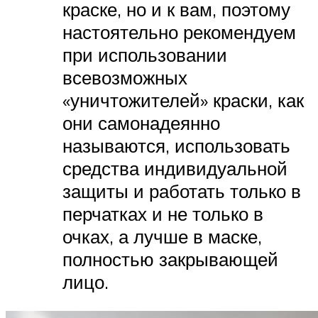
краске, но и к вам, поэтому
настоятельно рекомендуем
при использовании
всевозможных
«уничтожителей» краски, как
они самонадеянно
называются, использовать
средства индивидуальной
защиты и работать только в
перчатках и не только в
очках, а лучше в маске,
полностью закрывающей
лицо.