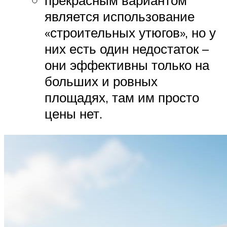
прекрасным вариантом
является использование
«строительных утюгов», но у
них есть один недостаток –
они эффективны только на
больших и ровных
площадях, там им просто
цены нет.