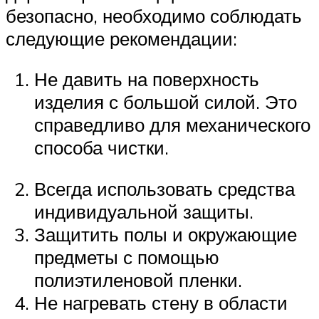
безопасно, необходимо соблюдать
следующие рекомендации:
Не давить на поверхность
изделия с большой силой. Это
справедливо для механического
способа чистки.
Всегда использовать средства
индивидуальной защиты.
Защитить полы и окружающие
предметы с помощью
полиэтиленовой пленки.
Не нагревать стену в области