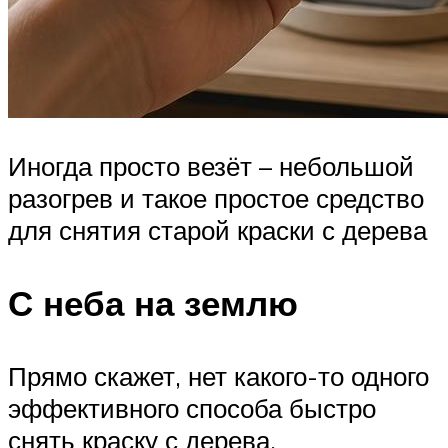
Иногда просто везёт – небольшой
разогрев и такое простое средство
для снятия старой краски с дерева
С неба на землю
Прямо скажет, нет какого-то одного
эффективного способа быстро
снять краску с дерева.