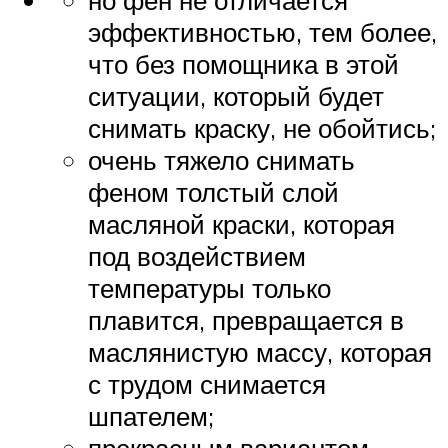
но фен не отличается
эффективностью, тем более,
что без помощника в этой
ситуации, который будет
снимать краску, не обойтись;
очень тяжело снимать
феном толстый слой
масляной краски, которая
под воздействием
температуры только
плавится, превращается в
маслянистую массу, которая
с трудом снимается
шпателем;