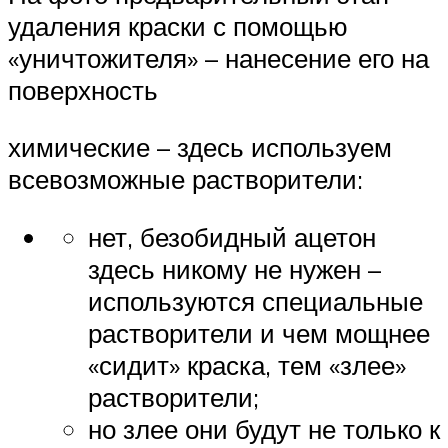
удаления краски с помощью
«уничтожителя» – нанесение его на
поверхность
химические – здесь используем
всевозможные растворители:
нет, безобидный ацетон
здесь никому не нужен –
используются специальные
растворители и чем мощнее
«сидит» краска, тем «злее»
растворители;
но злее они будут не только к