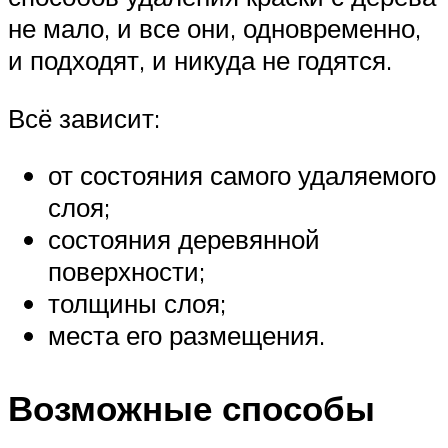
не мало, и все они, одновременно,
и подходят, и никуда не годятся.
Всё зависит:
от состояния самого удаляемого
слоя;
состояния деревянной
поверхности;
толщины слоя;
места его размещения.
Возможные способы