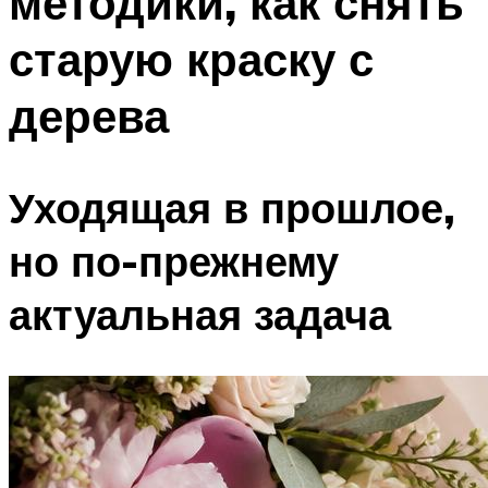
методики, как снять
старую краску с
дерева
Уходящая в прошлое,
но по-прежнему
актуальная задача