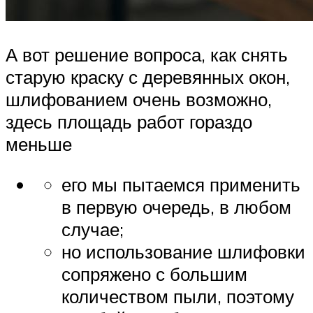
А вот решение вопроса, как снять
старую краску с деревянных окон,
шлифованием очень возможно,
здесь площадь работ гораздо
меньше
его мы пытаемся применить
в первую очередь, в любом
случае;
но использование шлифовки
сопряжено с большим
количеством пыли, поэтому