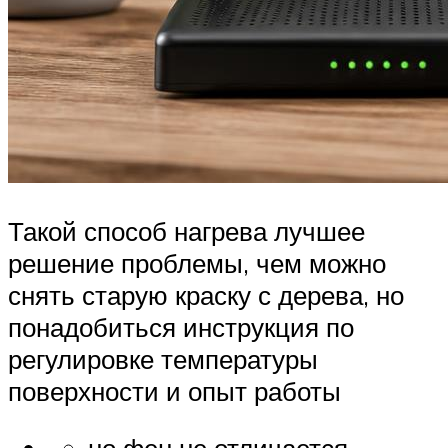
Такой способ нагрева лучшее
решение проблемы, чем можно
снять старую краску с дерева, но
понадобиться инструкция по
регулировке температуры
поверхности и опыт работы