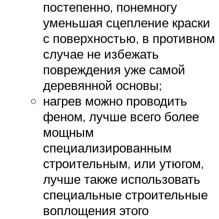
постепенно, понемногу
уменьшая сцепление краски
с поверхностью, в противном
случае не избежать
повреждения уже самой
деревянной основы;
нагрев можно проводить
феном, лучше всего более
мощным
специализированным
строительным, или утюгом,
лучше также использовать
специальные строительные
воплощения этого