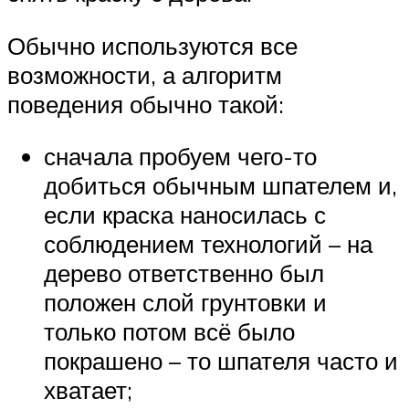
Обычно используются все
возможности, а алгоритм
поведения обычно такой:
сначала пробуем чего-то
добиться обычным шпателем и,
если краска наносилась с
соблюдением технологий – на
дерево ответственно был
положен слой грунтовки и
только потом всё было
покрашено – то шпателя часто и
хватает;