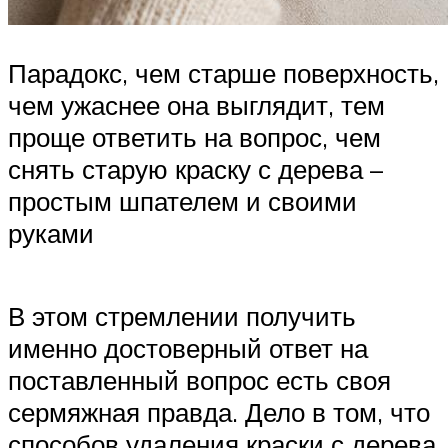
Парадокс, чем старше поверхность,
чем ужаснее она выглядит, тем
проще ответить на вопрос, чем
снять старую краску с дерева –
простым шпателем и своими
руками
В этом стремлении получить
именно достоверный ответ на
поставленный вопрос есть своя
сермяжная правда. Дело в том, что
способов удаления краски с дерева