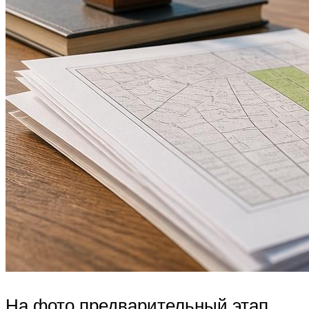
На фото предварительный этап