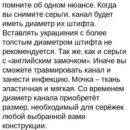
помните об одном нюансе. Когда
вы снимите серьги, канал будет
иметь диаметр их штифта.
Вставлять украшения с более
толстым диаметром штифта не
рекомендуется. Так же, как и серьги
с «английским замочком». Иначе вы
сможете травмировать канал и
занести инфекцию. Мочка – ткань
эластичная и мягкая. Со временем
диаметр канала приобретёт
размер, необходимый для серёжек
любой выбранной вами
конструкции.