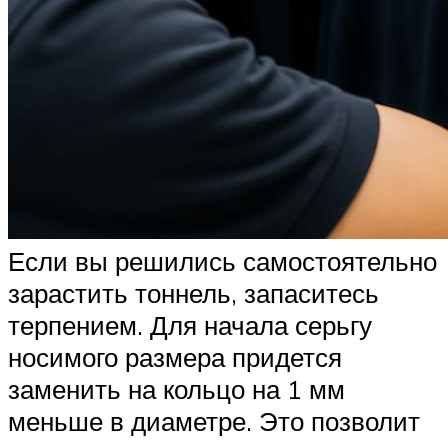
Если вы решились самостоятельно
зарастить тоннель, запаситесь
терпением. Для начала серьгу
носимого размера придется
заменить на кольцо на 1 мм
меньше в диаметре. Это позволит