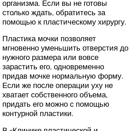
организма. Если вы не готовы
столько ждать, обратитесь за
помощью к пластическому хирургу.
Пластика мочки позволяет
мгновенно уменьшить отверстия до
нужного размера или вовсе
зарастить его, одновременно
придав мочке нормальную форму.
Если же после операции уху не
хватает собственного объема,
придать его можно с помощью
контурной пластики.
В «Клинике пластической и