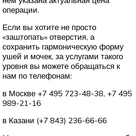
операции.
Если вы хотите не просто
«заштопать» отверстия, а
сохранить гармоническую форму
ушей и мочек, за услугами такого
уровня вы можете обращаться к
нам по телефонам:
в Москве +7 495 723-48-38, +7 495
989-21-16
в Казани (+7 843) 236-66-66