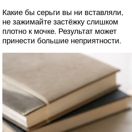
Какие бы серьги вы ни вставляли,
не зажимайте застёжку слишком
плотно к мочке. Результат может
принести большие неприятности.