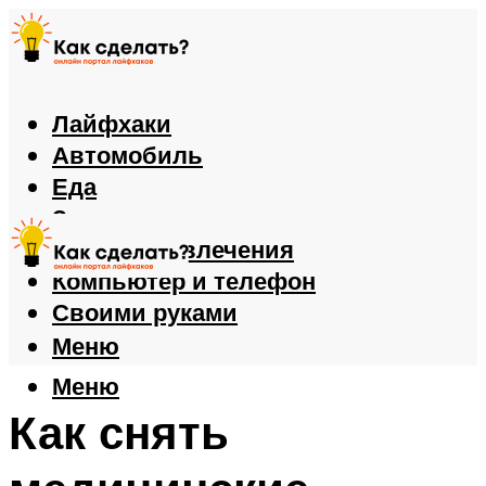
Лайфхаки
Автомобиль
Еда
Здоровье
Игры и развлечения
Компьютер и телефон
Своими руками
Меню
Меню
Как снять