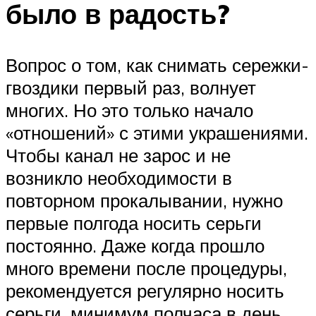
было в радость?
Вопрос о том, как снимать сережки-
гвоздики первый раз, волнует
многих. Но это только начало
«отношений» с этими украшениями.
Чтобы канал не зарос и не
возникло необходимости в
повторном прокалывании, нужно
первые полгода носить серьги
постоянно. Даже когда прошло
много времени после процедуры,
рекомендуется регулярно носить
серьги, минимум полчаса в день.