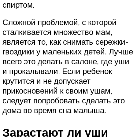
спиртом.
Сложной проблемой, с которой
сталкивается множество мам,
является то, как снимать сережки-
гвоздики у маленьких детей. Лучше
всего это делать в салоне, где уши
и прокалывали. Если ребенок
крутится и не допускает
прикосновений к своим ушам,
следует попробовать сделать это
дома во время сна малыша.
Зарастают ли уши