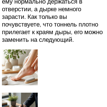
ему нормально держаться в
отверстии, а дырке немного
зарасти. Как только вы
почувствуете, что тоннель плотно
прилегает к краям дыры, его можно
заменить на следующий.