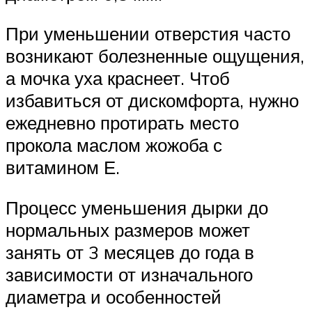
При уменьшении отверстия часто
возникают болезненные ощущения,
а мочка уха краснеет. Чтоб
избавиться от дискомфорта, нужно
ежедневно протирать место
прокола маслом жожоба с
витамином Е.
Процесс уменьшения дырки до
нормальных размеров может
занять от 3 месяцев до года в
зависимости от изначального
диаметра и особенностей