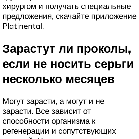
хирургом и получать специальные
предложения, скачайте приложение
Platinental.
Зарастут ли проколы,
если не носить серьги
несколько месяцев
Могут зарасти, а могут и не
зарасти. Все зависит от
способности организма к
регенерации и сопутствующих