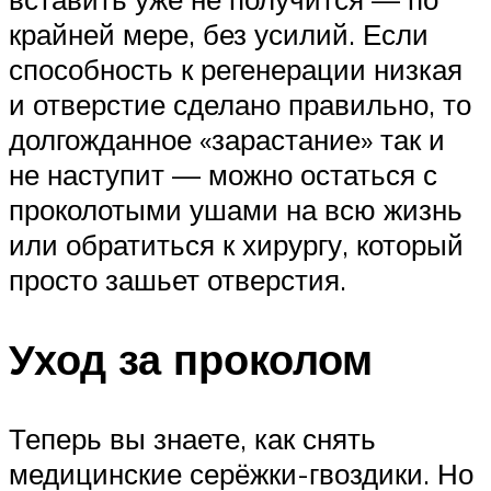
крайней мере, без усилий. Если
способность к регенерации низкая
и отверстие сделано правильно, то
долгожданное «зарастание» так и
не наступит — можно остаться с
проколотыми ушами на всю жизнь
или обратиться к хирургу, который
просто зашьет отверстия.
Уход за проколом
Теперь вы знаете, как снять
медицинские серёжки-гвоздики. Но