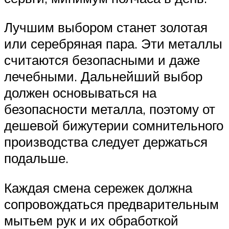
Лучшим выбором станет золотая
или серебряная пара. Эти металлы
считаются безопасными и даже
лечебными. Дальнейший выбор
должен основываться на
безопасности металла, поэтому от
дешевой бижутерии сомнительного
производства следует держаться
подальше.
Каждая смена сережек должна
сопровождаться предварительным
мытьем рук и их обработкой