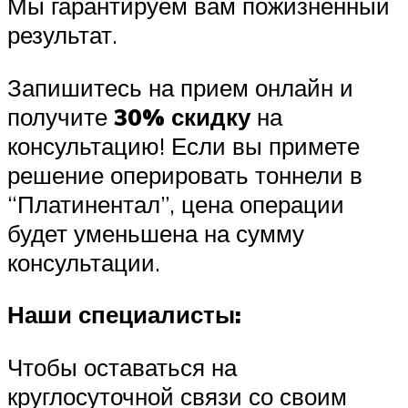
Мы гарантируем вам пожизненный
результат.
Запишитесь на прием онлайн и
получите
30% скидку
на
консультацию! Если вы примете
решение оперировать тоннели в
“Платинентал”, цена операции
будет уменьшена на сумму
консультации.
Наши специалисты:
Чтобы оставаться на
круглосуточной связи со своим