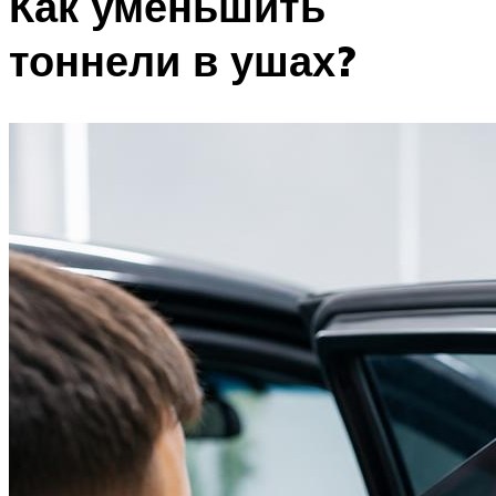
Как уменьшить
тоннели в ушах?