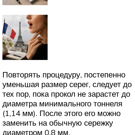
Повторять процедуру, постепенно
уменьшая размер серег, следует до
тех пор, пока прокол не зарастет до
диаметра минимального тоннеля
(1,14 мм). После этого его можно
заменить на обычную сережку
диаметром 0,8 мм.