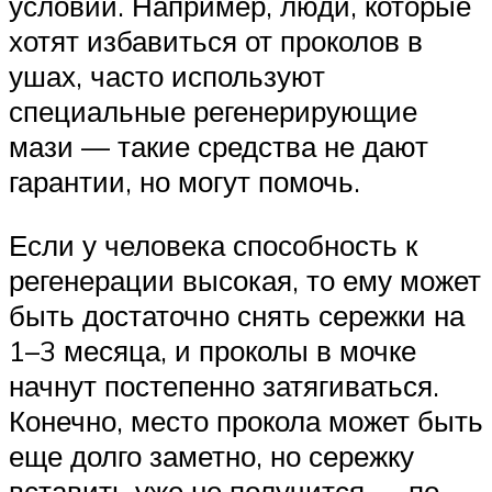
условий. Например, люди, которые
хотят избавиться от проколов в
ушах, часто используют
специальные регенерирующие
мази — такие средства не дают
гарантии, но могут помочь.
Если у человека способность к
регенерации высокая, то ему может
быть достаточно снять сережки на
1–3 месяца, и проколы в мочке
начнут постепенно затягиваться.
Конечно, место прокола может быть
еще долго заметно, но сережку
вставить уже не получится — по