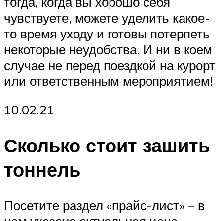
тогда, когда вы хорошо себя
чувствуете, можете уделить какое-
то время уходу и готовы потерпеть
некоторые неудобства. И ни в коем
случае не перед поездкой на курорт
или ответственным мероприятием!
10.02.21
Сколько стоит зашить
тоннель
Посетите раздел «прайс-лист» – в
нем указана актуальная цена