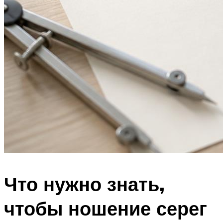
Что нужно знать,
чтобы ношение серег