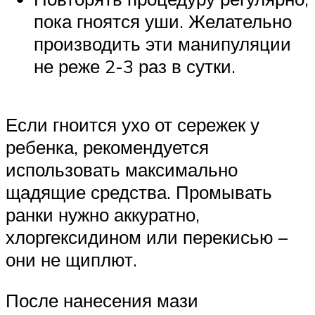
пока гноятся уши. Желательно
производить эти манипуляции
не реже 2-3 раз в сутки.
Если гноится ухо от сережек у
ребенка, рекомендуется
использовать максимально
щадящие средства. Промывать
ранки нужно аккуратно,
хлоргексидином или перекисью –
они не щиплют.
После нанесения мази