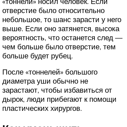
«тоннели» носил человек. Если
отверстие было относительно
небольшое, то шанс зарасти у него
выше. Если оно затянется, высока
вероятность, что останется след —
чем больше было отверстие, тем
больше будет рубец.
После «тоннелей» большого
диаметра уши обычно не
зарастают, чтобы избавиться от
дырок, люди прибегают к помощи
пластических хирургов.