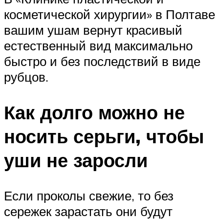
косметической хирургии» в Полтаве
вашим ушам вернут красивый
естественный вид максимально
быстро и без последствий в виде
рубцов.
Как долго можно не
носить серьги, чтобы
уши не заросли
Если проколы свежие, то без
сережек зарастать они будут