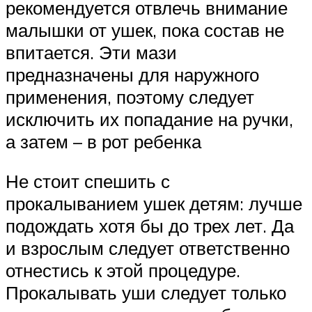
рекомендуется отвлечь внимание
малышки от ушек, пока состав не
впитается. Эти мази
предназначены для наружного
применения, поэтому следует
исключить их попадание на ручки,
а затем – в рот ребенка
Не стоит спешить с
прокалыванием ушек детям: лучше
подождать хотя бы до трех лет. Да
и взрослым следует ответственно
отнестись к этой процедуре.
Прокалывать уши следует только