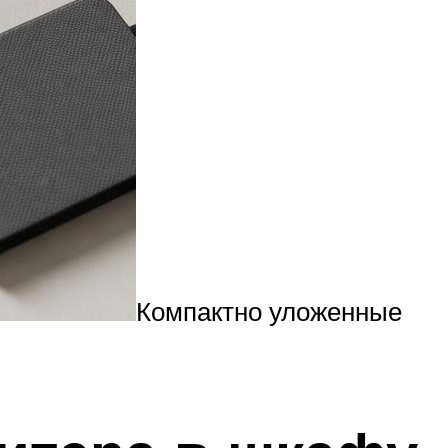
Компактно уложенные