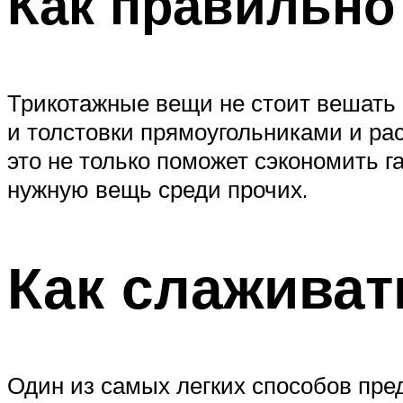
Как правильно
Трикотажные вещи не стоит вешать 
и толстовки прямоугольниками и рас
это не только поможет сэкономить г
нужную вещь среди прочих.
Как слаживат
Один из самых легких способов пре