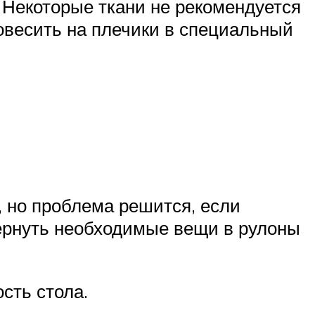
 Некоторые ткани не рекомендуется
овесить на плечики в специальный
, но проблема решится, если
ернуть необходимые вещи в рулоны
сть стола.