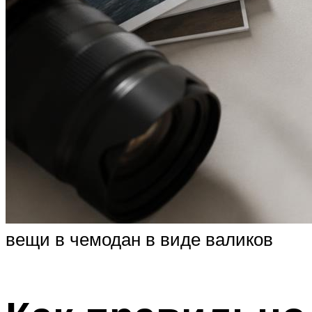
вещи в чемодан в виде валиков