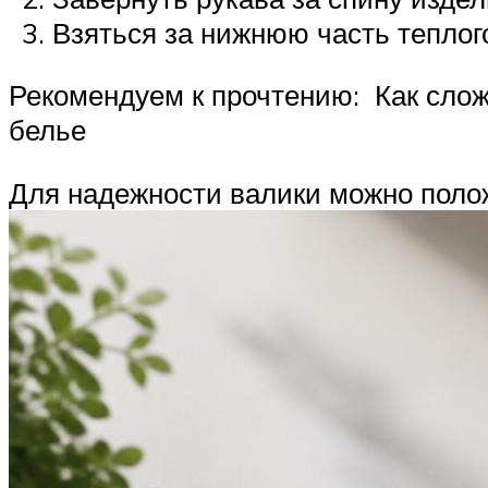
Взяться за нижнюю часть теплого
Рекомендуем к прочтению: Как слож
белье
Для надежности валики можно поло