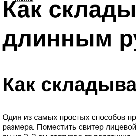
Как склады
длинным р
Как складыва
Один из самых простых способов пр
размера. Поместить свитер лицевой 