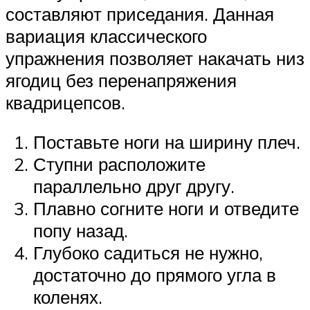
составляют приседания. Данная
вариация классического
упражнения позволяет накачать низ
ягодиц без перенапряжения
квадрицепсов.
Поставьте ноги на ширину плеч.
Ступни расположите
параллельно друг другу.
Плавно согните ноги и отведите
попу назад.
Глубоко садиться не нужно,
достаточно до прямого угла в
коленях.