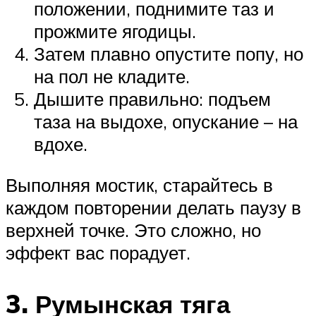
положении, поднимите таз и
прожмите ягодицы.
Затем плавно опустите попу, но
на пол не кладите.
Дышите правильно: подъем
таза на выдохе, опускание – на
вдохе.
Выполняя мостик, старайтесь в
каждом повторении делать паузу в
верхней точке. Это сложно, но
эффект вас порадует.
3. Румынская тяга