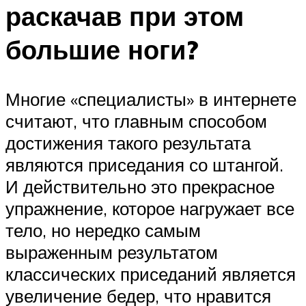
раскачав при этом
большие ноги?
Многие «специалисты» в интернете
считают, что главным способом
достижения такого результата
являются приседания со штангой.
И действительно это прекрасное
упражнение, которое нагружает все
тело, но нередко самым
выраженным результатом
классических приседаний является
увеличение бедер, что нравится