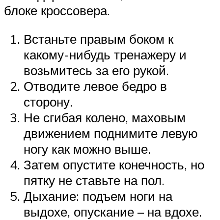
блоке кроссовера.
Встаньте правым боком к
какому-нибудь тренажеру и
возьмитесь за его рукой.
Отводите левое бедро в
сторону.
Не сгибая колено, маховым
движением поднимите левую
ногу как можно выше.
Затем опустите конечность, но
пятку не ставьте на пол.
Дыхание: подъем ноги на
выдохе, опускание – на вдохе.