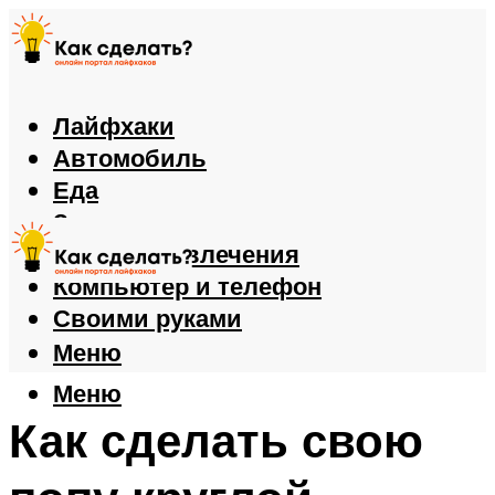
Лайфхаки
Автомобиль
Еда
Здоровье
Игры и развлечения
Компьютер и телефон
Своими руками
Меню
Меню
Как сделать свою