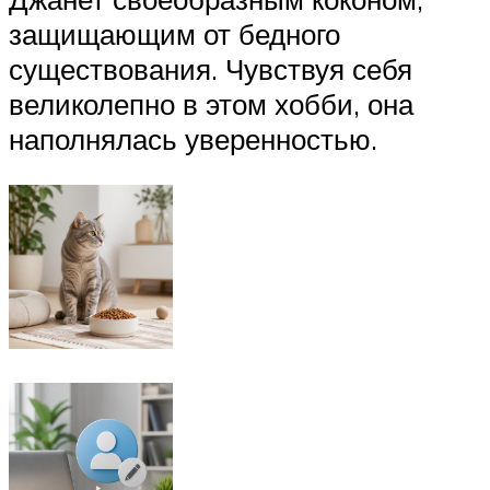
защищающим от бедного
существования. Чувствуя себя
великолепно в этом хобби, она
наполнялась уверенностью.