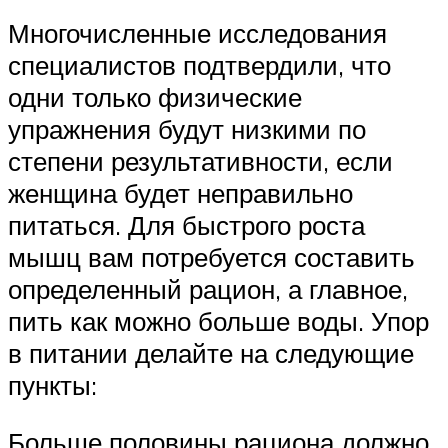
Многочисленные исследования
специалистов подтвердили, что
одни только физические
упражнения будут низкими по
степени результативности, если
женщина будет неправильно
питаться. Для быстрого роста
мышц вам потребуется составить
определенный рацион, а главное,
пить как можно больше воды. Упор
в питании делайте на следующие
пункты:
Больше половины рациона должно