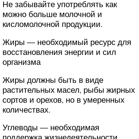
Не забывайте употреблять как
можно больше молочной и
кисломолочной продукции.
Жиры — необходимый ресурс для
восстановления энергии и сил
организма
Жиры должны быть в виде
растительных масел, рыбы жирных
сортов и орехов, но в умеренных
количествах.
Углеводы — необходимая
поддержка жизнедеятельности