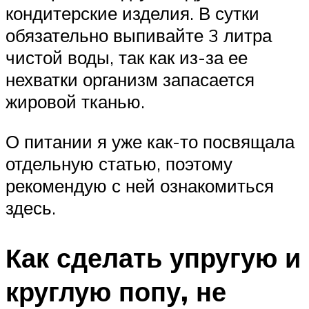
кондитерские изделия. В сутки
обязательно выпивайте 3 литра
чистой воды, так как из-за ее
нехватки организм запасается
жировой тканью.
О питании я уже как-то посвящала
отдельную статью, поэтому
рекомендую с ней ознакомиться
здесь.
Как сделать упругую и
круглую попу, не