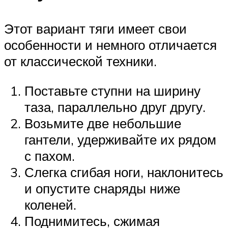
Этот вариант тяги имеет свои
особенности и немного отличается
от классической техники.
Поставьте ступни на ширину
таза, параллельно друг другу.
Возьмите две небольшие
гантели, удерживайте их рядом
с пахом.
Слегка сгибая ноги, наклонитесь
и опустите снаряды ниже
коленей.
Поднимитесь, сжимая