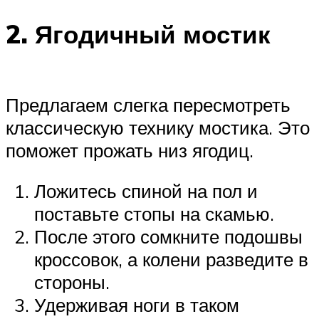
2. Ягодичный мостик
Предлагаем слегка пересмотреть
классическую технику мостика. Это
поможет прожать низ ягодиц.
Ложитесь спиной на пол и
поставьте стопы на скамью.
После этого сомкните подошвы
кроссовок, а колени разведите в
стороны.
Удерживая ноги в таком