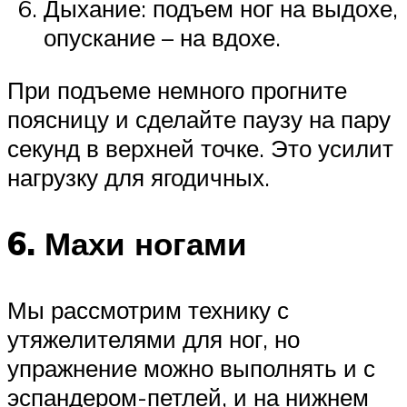
Дыхание: подъем ног на выдохе,
опускание – на вдохе.
При подъеме немного прогните
поясницу и сделайте паузу на пару
секунд в верхней точке. Это усилит
нагрузку для ягодичных.
6. Махи ногами
Мы рассмотрим технику с
утяжелителями для ног, но
упражнение можно выполнять и с
эспандером-петлей, и на нижнем