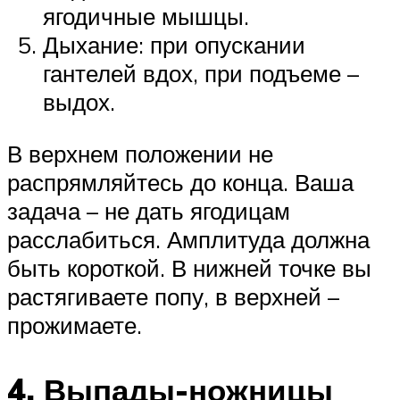
ягодичные мышцы.
Дыхание: при опускании
гантелей вдох, при подъеме –
выдох.
В верхнем положении не
распрямляйтесь до конца. Ваша
задача – не дать ягодицам
расслабиться. Амплитуда должна
быть короткой. В нижней точке вы
растягиваете попу, в верхней –
прожимаете.
4. Выпады-ножницы