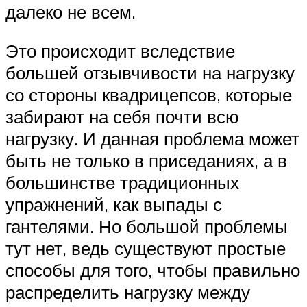
далеко не всем.
Это происходит вследствие
большей отзывчивости на нагрузку
со стороны квадрицепсов, которые
забирают на себя почти всю
нагрузку. И данная проблема может
быть не только в приседаниях, а в
большинстве традиционных
упражнений, как выпады с
гантелями. Но большой проблемы
тут нет, ведь существуют простые
способы для того, чтобы правильно
распределить нагрузку между