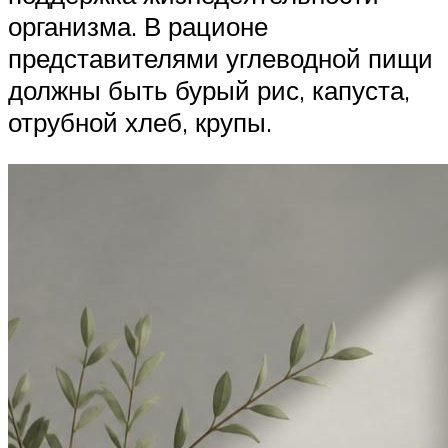
организма. В рационе
представителями углеводной пищи
должны быть бурый рис, капуста,
отрубной хлеб, крупы.