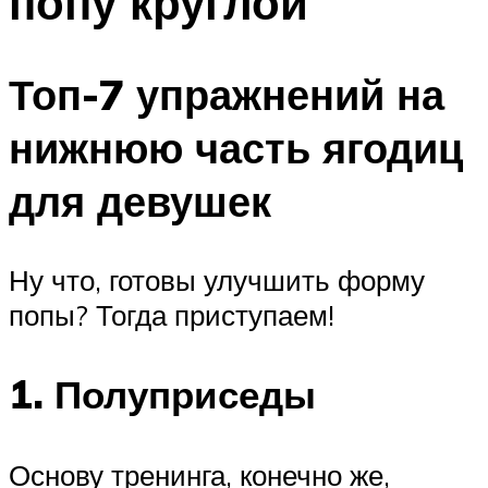
попу круглой
Топ-7 упражнений на
нижнюю часть ягодиц
для девушек
Ну что, готовы улучшить форму
попы? Тогда приступаем!
1. Полуприседы
Основу тренинга, конечно же,