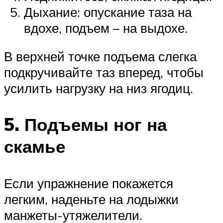
Дыхание: опускание таза на
вдохе, подъем – на выдохе.
В верхней точке подъема слегка
подкручивайте таз вперед, чтобы
усилить нагрузку на низ ягодиц.
5. Подъемы ног на
скамье
Если упражнение покажется
легким, наденьте на лодыжки
манжеты-утяжелители.