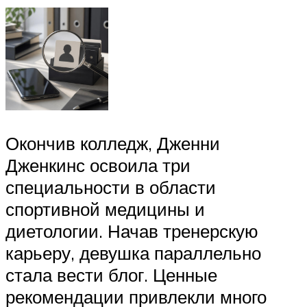
Окончив колледж, Дженни
Дженкинс освоила три
специальности в области
спортивной медицины и
диетологии. Начав тренерскую
карьеру, девушка параллельно
стала вести блог. Ценные
рекомендации привлекли много