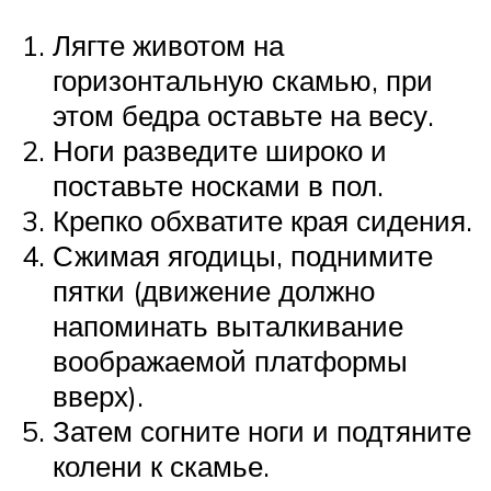
Лягте животом на
горизонтальную скамью, при
этом бедра оставьте на весу.
Ноги разведите широко и
поставьте носками в пол.
Крепко обхватите края сидения.
Сжимая ягодицы, поднимите
пятки (движение должно
напоминать выталкивание
воображаемой платформы
вверх).
Затем согните ноги и подтяните
колени к скамье.