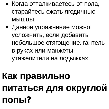
Когда отталкиваетесь от пола,
старайтесь сжать ягодичные
мышцы.
Данное упражнение можно
усложнить, если добавить
небольшое отягощение: гантель
в руках или манжеты-
утяжелители на лодыжках.
Как правильно
питаться для округлой
попы?