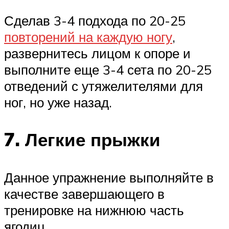
Сделав 3-4 подхода по 20-25
повторений на каждую ногу
,
развернитесь лицом к опоре и
выполните еще 3-4 сета по 20-25
отведений с утяжелителями для
ног, но уже назад.
7. Легкие прыжки
Данное упражнение выполняйте в
качестве завершающего в
тренировке на нижнюю часть
ягодиц.