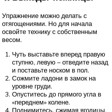
Упражнение можно делать с
отягощениями. Но для начала
освойте технику с собственным
весом.
Чуть выставьте вперед правую
ступню, левую – отведите назад
и поставьте носком в пол.
Сожмите ладони в замок на
уровне груди.
Опуститесь до прямого угла в
«переднем» колене.
Поднимитесь, сжимая ягодицы.