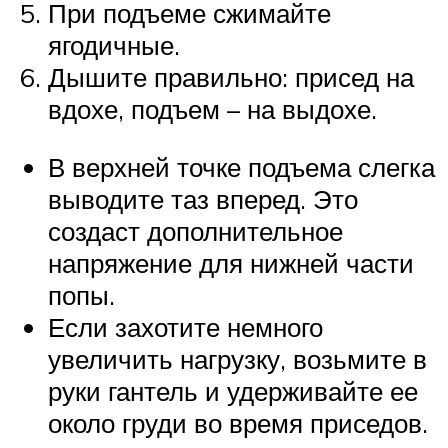
При подъеме сжимайте
ягодичные.
Дышите правильно: присед на
вдохе, подъем – на выдохе.
В верхней точке подъема слегка
выводите таз вперед. Это
создаст дополнительное
напряжение для нижней части
попы.
Если захотите немного
увеличить нагрузку, возьмите в
руки гантель и удерживайте ее
около груди во время приседов.