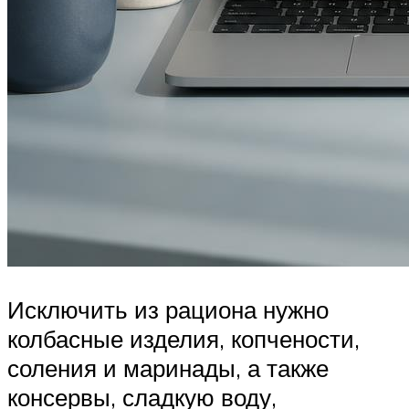
Исключить из рациона нужно
колбасные изделия, копчености,
соления и маринады, а также
консервы, сладкую воду,