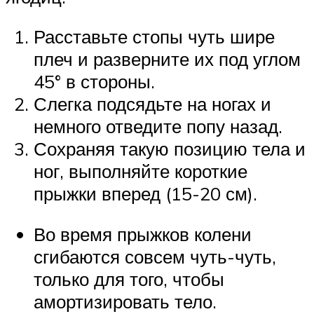
Расставьте стопы чуть шире
плеч и разверните их под углом
45° в стороны.
Слегка подсядьте на ногах и
немного отведите попу назад.
Сохраняя такую позицию тела и
ног, выполняйте короткие
прыжки вперед (15-20 см).
Во время прыжков колени
сгибаются совсем чуть-чуть,
только для того, чтобы
амортизировать тело.