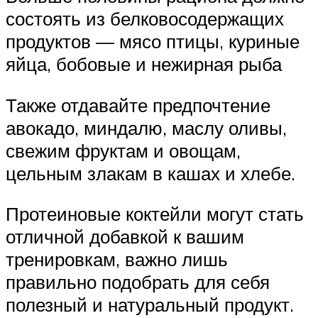
состоять из белковосодержащих
продуктов — мясо птицы, куриные
яйца, бобовые и нежирная рыба
Также отдавайте предпочтение
авокадо, миндалю, маслу оливы,
свежим фруктам и овощам,
цельным злакам в кашах и хлебе.
Протеиновые коктейли могут стать
отличной добавкой к вашим
тренировкам, важно лишь
правильно подобрать для себя
полезный и натуральный продукт.