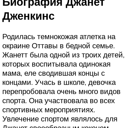
Биография Джанет
Дженкинс
Родилась темнокожая атлетка на
окраине Оттавы в бедной семье.
Жанетт была одной из троих детей,
которых воспитывала одинокая
мама, еле сводившая концы с
концами. Учась в школе, девочка
перепробовала очень много видов
спорта. Она участвовала во всех
спортивных мероприятиях.
Увлечение спортом являлось для
Джанет своеобразным коконом,