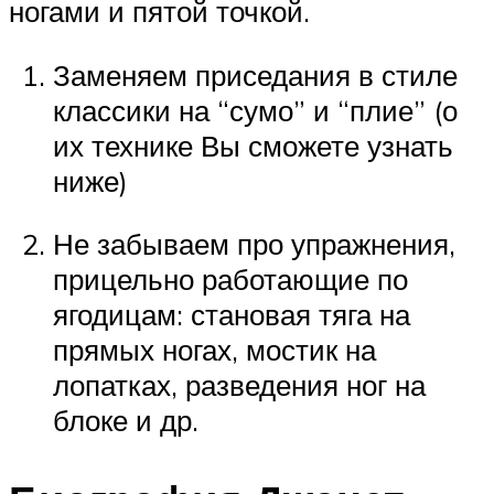
ногами и пятой точкой.
Заменяем приседания в стиле
классики на “сумо” и “плие” (о
их технике Вы сможете узнать
ниже)
Не забываем про упражнения,
прицельно работающие по
ягодицам: становая тяга на
прямых ногах, мостик на
лопатках, разведения ног на
блоке и др.