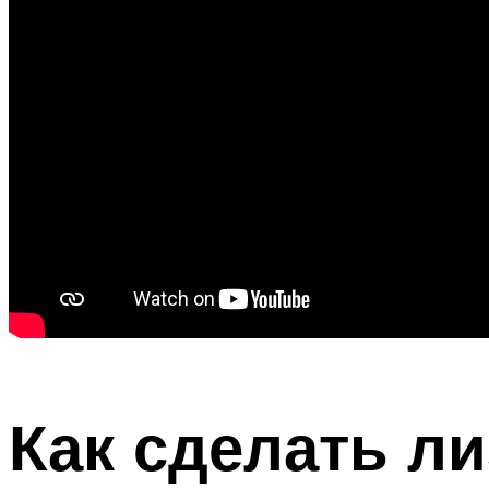
Как сделать ли