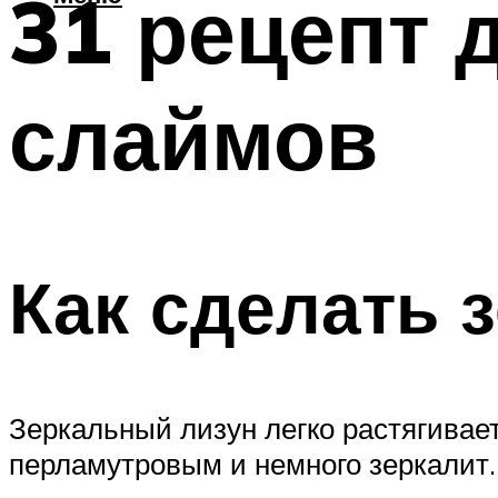
31 рецепт 
слаймов
Как сделать 
Зеркальный лизун легко растягивает
перламутровым и немного зеркалит.