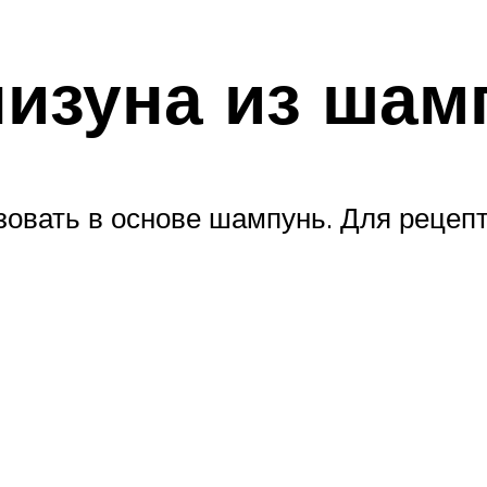
лизуна из шам
зовать в основе шампунь. Для рецепт