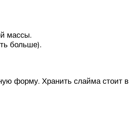
й массы.
ть больше).
тную форму. Хранить слайма стоит в