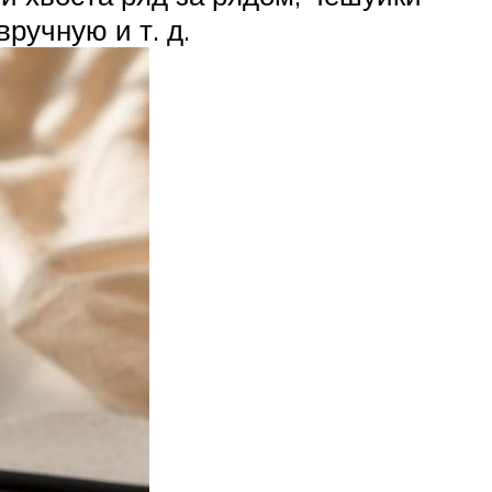
ручную и т. д.