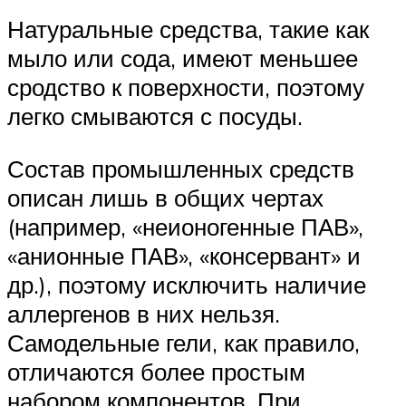
Натуральные средства, такие как
мыло или сода, имеют меньшее
сродство к поверхности, поэтому
легко смываются с посуды.
Состав промышленных средств
описан лишь в общих чертах
(например, «неионогенные ПАВ»,
«анионные ПАВ», «консервант» и
др.), поэтому исключить наличие
аллергенов в них нельзя.
Самодельные гели, как правило,
отличаются более простым
набором компонентов. При