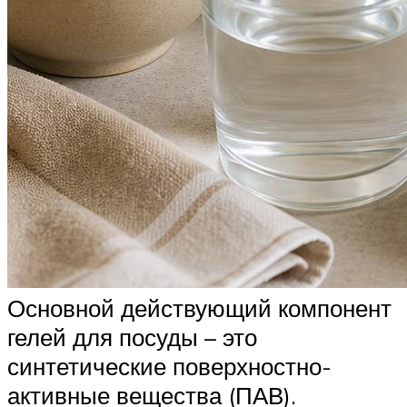
Основной действующий компонент
гелей для посуды – это
синтетические поверхностно-
активные вещества (ПАВ).