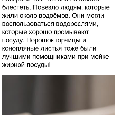
блестеть. Повезло людям, которые
жили около водоёмов. Они могли
воспользоваться водорослями,
которые хорошо промывают
посуду. Порошок горчицы и
конопляные листья тоже были
лучшими помощниками при мойке
жирной посуды!