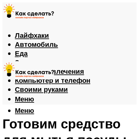
Лайфхаки
Автомобиль
Еда
Здоровье
Игры и развлечения
Компьютер и телефон
Своими руками
Меню
Меню
Готовим средство