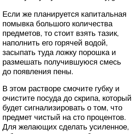
Если же планируется капитальная
помывка большого количества
предметов, то стоит взять тазик,
наполнить его горячей водой,
засыпать туда ложку порошка и
размешать получившуюся смесь
до появления пены.
В этом растворе смочите губку и
очистите посуда до скрипа, который
будет сигнализировать о том, что
предмет чистый на сто процентов.
Для желающих сделать усиленное,