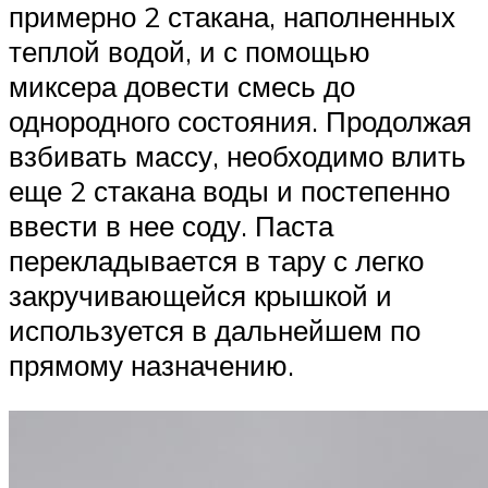
примерно 2 стакана, наполненных
теплой водой, и с помощью
миксера довести смесь до
однородного состояния. Продолжая
взбивать массу, необходимо влить
еще 2 стакана воды и постепенно
ввести в нее соду. Паста
перекладывается в тару с легко
закручивающейся крышкой и
используется в дальнейшем по
прямому назначению.