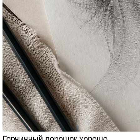
Горчичный порошок хорошо