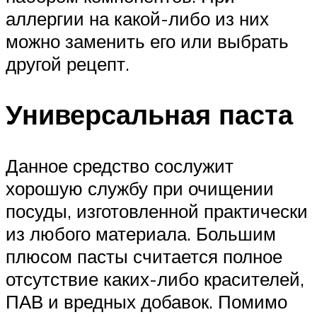
аллергии на какой-либо из них
можно заменить его или выбрать
другой рецепт.
Универсальная паста
Данное средство сослужит
хорошую службу при очищении
посуды, изготовленной практически
из любого материала. Большим
плюсом пасты считается полное
отсутствие каких-либо красителей,
ПАВ и вредных добавок. Помимо