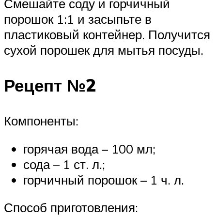
Смешайте соду и горчичный
порошок 1:1 и засыпьте в
пластиковый контейнер. Получится
сухой порошек для мытья посуды.
Рецепт №2
Компоненты:
горячая вода – 100 мл;
сода – 1 ст. л.;
горчичный порошок – 1 ч. л.
Способ приготовления: