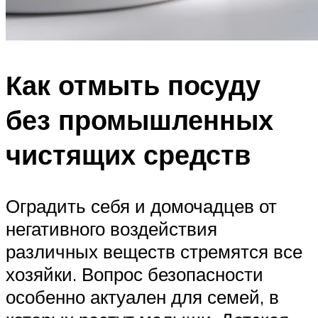
Как отмыть посуду
без промышленных
чистящих средств
Оградить себя и домочадцев от
негативного воздействия
различных веществ стремятся все
хозяйки. Вопрос безопасности
особенно актуален для семей, в