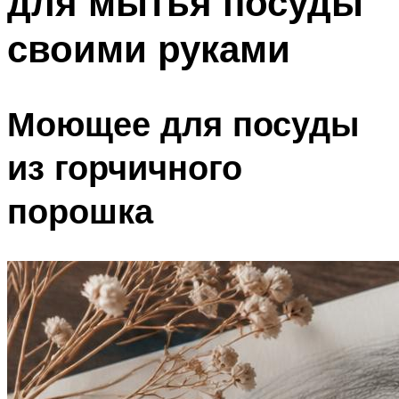
для мытья посуды
своими руками
Моющее для посуды
из горчичного
порошка