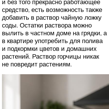
и без того прекрасно работающее
средство, есть возможность также
добавить в раствор чайную ложку
соды. Остатки раствора можно
вылить в частном доме на грядки, а
в квартире употребить для полива
и подкормки цветов и домашних
растений. Раствор горчицы никак
не повредит растениям.