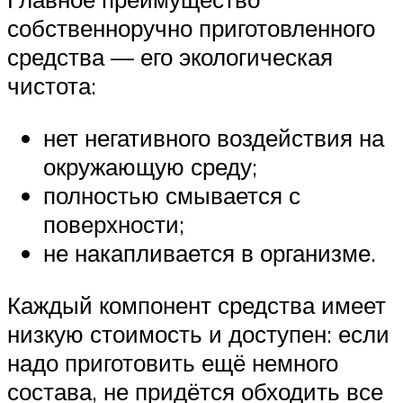
собственноручно приготовленного
средства — его экологическая
чистота:
нет негативного воздействия на
окружающую среду;
полностью смывается с
поверхности;
не накапливается в организме.
Каждый компонент средства имеет
низкую стоимость и доступен: если
надо приготовить ещё немного
состава, не придётся обходить все