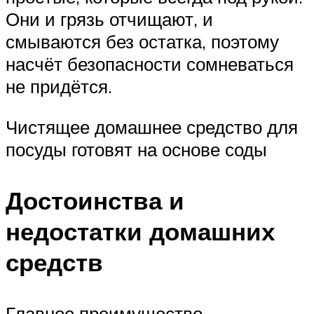
Они и грязь отчищают, и
смываются без остатка, поэтому
насчёт безопасности сомневаться
не придётся.
Чистящее домашнее средство для
посуды готовят на основе соды
Достоинства и
недостатки домашних
средств
Главное преимущество