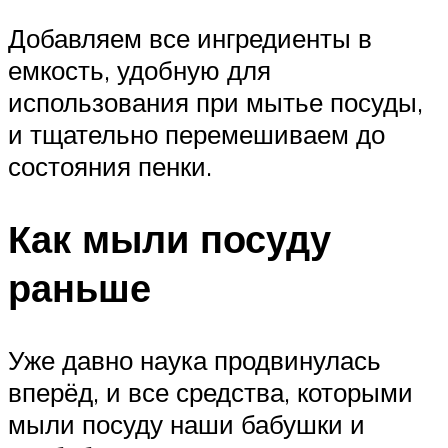
Добавляем все ингредиенты в
емкость, удобную для
использования при мытье посуды,
и тщательно перемешиваем до
состояния пенки.
Как мыли посуду
раньше
Уже давно наука продвинулась
вперёд, и все средства, которыми
мыли посуду наши бабушки и