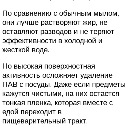
По сравнению с обычным мылом,
они лучше растворяют жир, не
оставляют разводов и не теряют
эффективности в холодной и
жесткой воде.
Но высокая поверхностная
активность осложняет удаление
ПАВ с посуды. Даже если предметы
кажутся чистыми, на них остается
тонкая пленка, которая вместе с
едой переходит в
пищеварительный тракт.