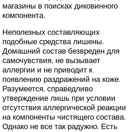
магазины в поисках диковинного
компонента.
Неполезных составляющих
подобные средства лишены.
Домашний состав безвреден для
самочувствия, не вызывает
аллергии и не приводит к
появлению раздражений на коже.
Разумеется, справедливо
утверждение лишь при условии
отсутствия аллергической реакции
на компоненты чистящего состава.
Однако не все так радужно. Есть