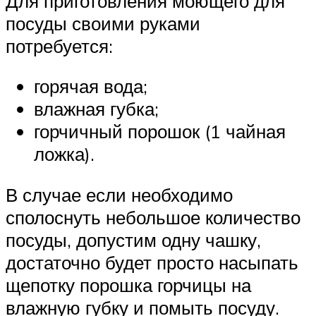
Для приготовления моющего для
посуды своими руками
потребуется:
горячая вода;
влажная губка;
горчичный порошок (1 чайная
ложка).
В случае если необходимо
сполоснуть небольшое количество
посуды, допустим одну чашку,
достаточно будет просто насыпать
щепотку порошка горчицы на
влажную губку и помыть посуду.