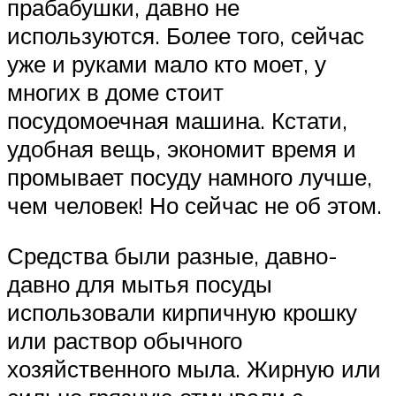
прабабушки, давно не
используются. Более того, сейчас
уже и руками мало кто моет, у
многих в доме стоит
посудомоечная машина. Кстати,
удобная вещь, экономит время и
промывает посуду намного лучше,
чем человек! Но сейчас не об этом.
Средства были разные, давно-
давно для мытья посуды
использовали кирпичную крошку
или раствор обычного
хозяйственного мыла. Жирную или