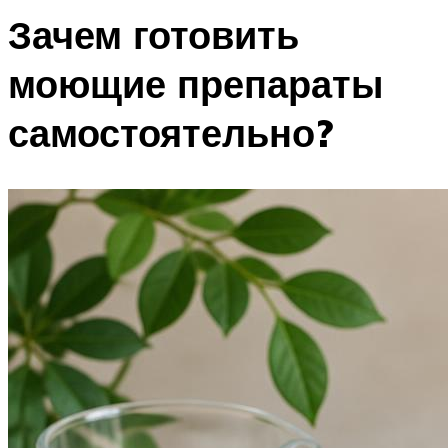
Зачем готовить
моющие препараты
самостоятельно?