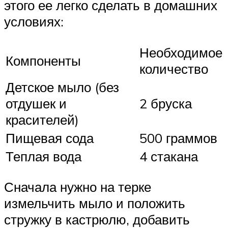
этого ее легко сделать в домашних
условиях:
Необходимое
Компоненты
количество
Детское мыло (без
отдушек и
2 бруска
красителей)
Пищевая сода
500 граммов
Теплая вода
4 стакана
Сначала нужно на терке
измельчить мыло и положить
стружку в кастрюлю, добавить