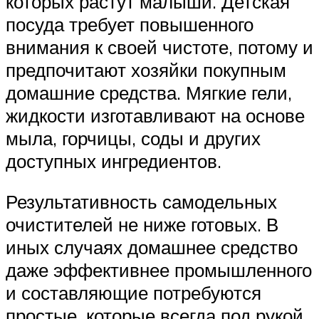
которых растут малыши. Детская
посуда требует повышенного
внимания к своей чистоте, потому и
предпочитают хозяйки покупным
домашние средства. Мягкие гели,
жидкости изготавливают на основе
мыла, горчицы, соды и других
доступных ингредиентов.
Результативность самодельных
очистителей не ниже готовых. В
иных случаях домашнее средство
даже эффективнее промышленного
и составляющие потребуются
простые, которые всегда под рукой.