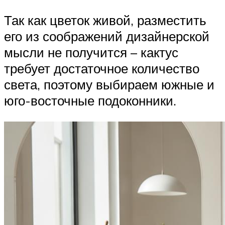
Так как цветок живой, разместить
его из соображений дизайнерской
мысли не получится – кактус
требует достаточное количество
света, поэтому выбираем южные и
юго-восточные подоконники.