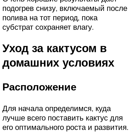
подогрев снизу, включаемый после
полива на тот период, пока
субстрат сохраняет влагу.
Уход за кактусом в
домашних условиях
Расположение
Для начала определимся, куда
лучше всего поставить кактус для
его оптимального роста и развития.