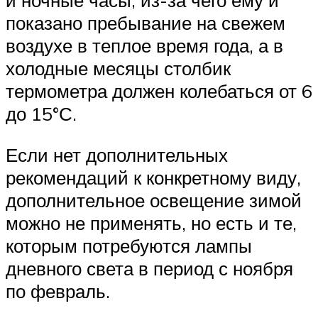
и ночные часы, из-за чего ему и
показано пребывание на свежем
воздухе в теплое время года, а в
холодные месяцы столбик
термометра должен колебаться от 6
до 15°С.
Если нет дополнительных
рекомендаций к конкретному виду,
дополнительное освещение зимой
можно не применять, но есть и те,
которым потребуются лампы
дневного света в период с ноября
по февраль.