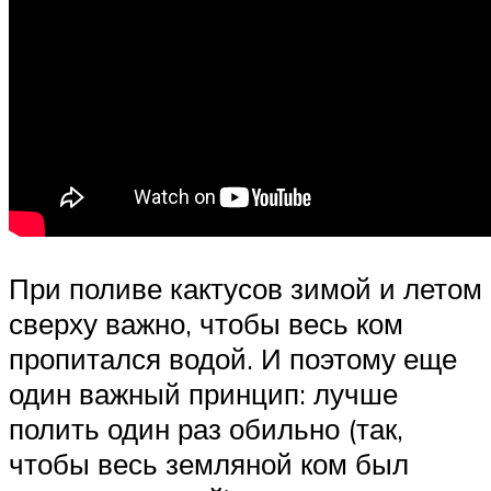
При поливе кактусов зимой и летом
сверху важно, чтобы весь ком
пропитался водой. И поэтому еще
один важный принцип: лучше
полить один раз обильно (так,
чтобы весь земляной ком был