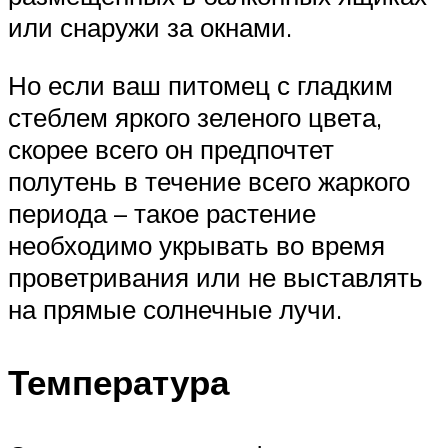
или снаружи за окнами.
Но если ваш питомец с гладким
стеблем яркого зеленого цвета,
скорее всего он предпочтет
полутень в течение всего жаркого
периода – такое растение
необходимо укрывать во время
проветривания или не выставлять
на прямые солнечные лучи.
Температура