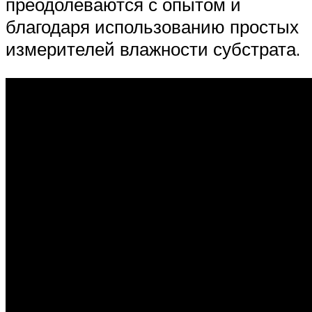
преодолеваются с опытом и
благодаря использованию простых
измерителей влажности субстрата.