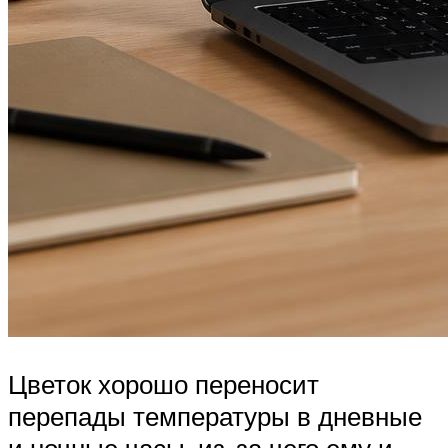
Цветок хорошо переносит
перепады температуры в дневные