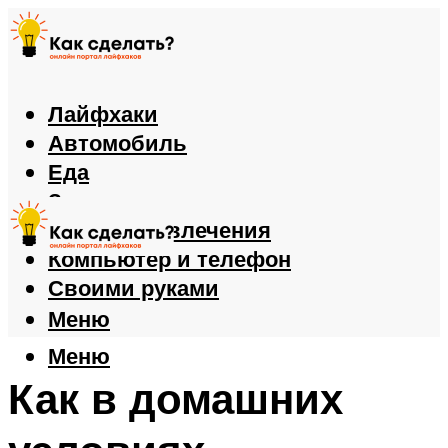
Лайфхаки
Автомобиль
Еда
Здоровье
Игры и развлечения
Компьютер и телефон
Своими руками
Меню
Меню
Как в домашних