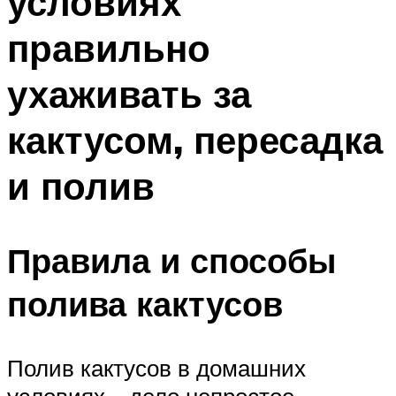
условиях
правильно
ухаживать за
кактусом, пересадка
и полив
Правила и способы
полива кактусов
Полив кактусов в домашних