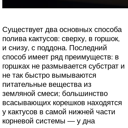
Существует два основных способа
полива кактусов: сверху, в горшок,
и снизу, с поддона. Последний
способ имеет ряд преимуществ: в
горшках не размывается субстрат и
не так быстро вымываются
питательные вещества из
земляной смеси; большинство
всасывающих корешков находятся
у кактусов в самой нижней части
корневой системы — у дна