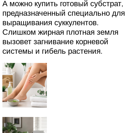
А можно купить готовый субстрат,
предназначенный специально для
выращивания суккулентов.
Слишком жирная плотная земля
вызовет загнивание корневой
системы и гибель растения.