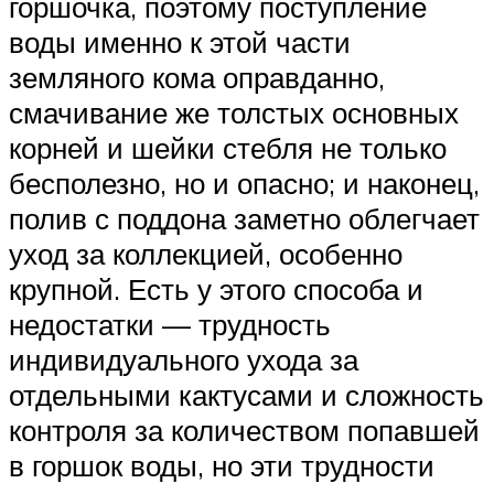
горшочка, поэтому поступление
воды именно к этой части
земляного кома оправданно,
смачивание же толстых основных
корней и шейки стебля не только
бесполезно, но и опасно; и наконец,
полив с поддона заметно облегчает
уход за коллекцией, особенно
крупной. Есть у этого способа и
недостатки — трудность
индивидуального ухода за
отдельными кактусами и сложность
контроля за количеством попавшей
в горшок воды, но эти трудности