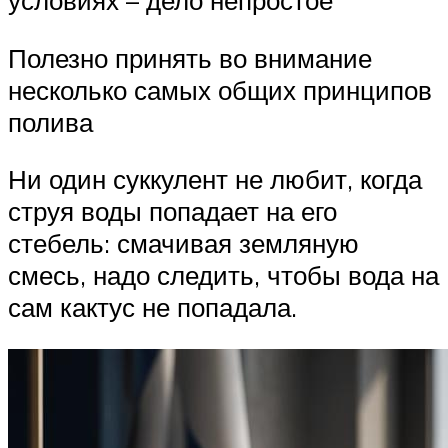
условиях – дело непростое
Полезно принять во внимание
несколько самых общих принципов
полива
Ни один суккулент не любит, когда
струя воды попадает на его
стебель: смачивая земляную
смесь, надо следить, чтобы вода на
сам кактус не попадала.