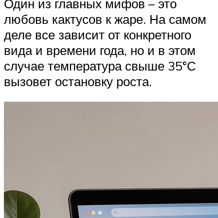
Один из главных мифов – это
любовь кактусов к жаре. На самом
деле все зависит от конкретного
вида и времени года, но и в этом
случае температура свыше 35°С
вызовет остановку роста.