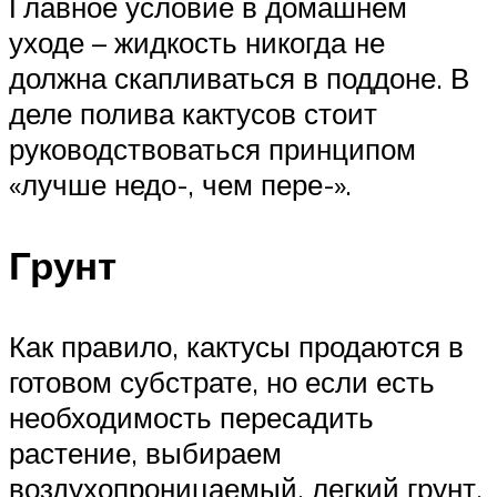
Главное условие в домашнем
уходе – жидкость никогда не
должна скапливаться в поддоне. В
деле полива кактусов стоит
руководствоваться принципом
«лучше недо-, чем пере-».
Грунт
Как правило, кактусы продаются в
готовом субстрате, но если есть
необходимость пересадить
растение, выбираем
воздухопроницаемый, легкий грунт.