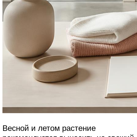
Весной и летом растение