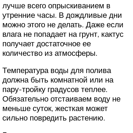
лучше всего опрыскиванием в
утренние часы. В дождливые дни
можно этого не делать. Даже если
влага не попадает на грунт, кактус
получает достаточное ее
количество из атмосферы.
Температура воды для полива
должна быть комнатной или на
пару-тройку градусов теплее.
Обязательно отстаиваем воду не
меньше суток, жесткая может
сильно повредить растению.