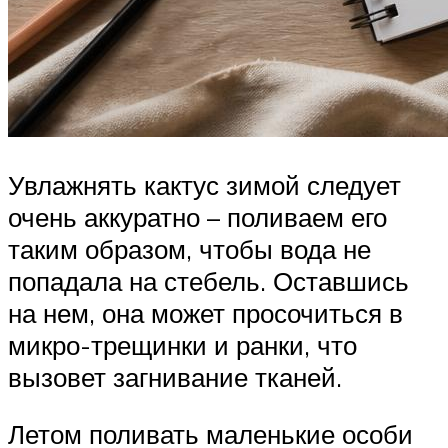
Увлажнять кактус зимой следует
очень аккуратно – поливаем его
таким образом, чтобы вода не
попадала на стебель. Оставшись
на нем, она может просочиться в
микро-трещинки и ранки, что
вызовет загнивание тканей.
Летом поливать маленькие особи