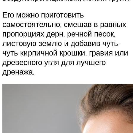
Его можно приготовить
самостоятельно, смешав в равных
пропорциях дерн, речной песок,
листовую землю и добавив чуть-
чуть кирпичной крошки, гравия или
древесного угля для лучшего
дренажа.