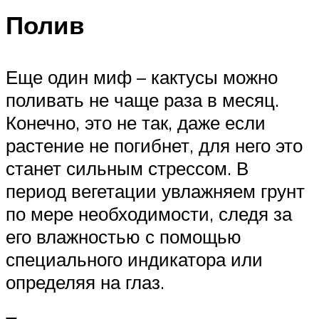
Полив
Еще один миф – кактусы можно
поливать не чаще раза в месяц.
Конечно, это не так, даже если
растение не погибнет, для него это
станет сильным стрессом. В
период вегетации увлажняем грунт
по мере необходимости, следя за
его влажностью с помощью
специального индикатора или
определяя на глаз.