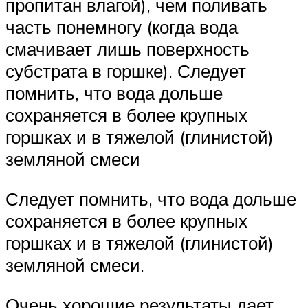
пропитан влагой), чем поливать
часть понемногу (когда вода
смачивает лишь поверхность
субстрата в горшке). Следует
помнить, что вода дольше
сохраняется в более крупных
горшках и в тяжелой (глинистой)
земляной смеси
Следует помнить, что вода дольше
сохраняется в более крупных
горшках и в тяжелой (глинистой)
земляной смеси.
Очень хорошие результаты дает