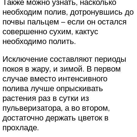
Также можно узнать, насколько
необходим полив, дотронувшись до
почвы пальцем – если он остался
совершенно сухим, кактус
необходимо полить.
Исключение составляют периоды
покоя в жару, и зимой. В первом
случае вместо интенсивного
полива лучше опрыскивать
растения раз в сутки из
пульверизатора, а во втором,
достаточно держать цветок в
прохладе.