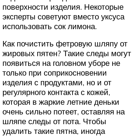
поверхности изделия. Некоторые
эксперты советуют вместо уксуса
использовать сок лимона.
Как почистить фетровую шляпу от
жировых пятен? Такие следы могут
появиться на головном уборе не
только при соприкосновении
изделия с продуктами, но и от
регулярного контакта с кожей,
которая в жаркие летние деньки
очень сильно потеет, оставляя на
шляпе следы от пота. Чтобы
удалить такие пятна, иногда