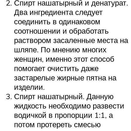
Спирт нашатырный и денатурат.
Два ингредиента следует
соединить в одинаковом
соотношении и обработать
раствором засаленные места на
шляпе. По мнению многих
женщин, именно этот способ
помогает очистить даже
застарелые жирные пятна на
изделии.
Спирт нашатырный. Данную
жидкость необходимо развести
водичкой в пропорции 1:1, а
потом протереть смесью