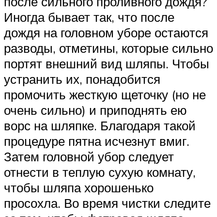
после сильного проливного дождя?
Иногда бывает так, что после
дождя на головном уборе остаются
разводы, отметины, которые сильно
портят внешний вид шляпы. Чтобы
устранить их, понадобится
промочить жесткую щеточку (но не
очень сильно) и приподнять ею
ворс на шляпке. Благодаря такой
процедуре пятна исчезнут вмиг.
Затем головной убор следует
отнести в теплую сухую комнату,
чтобы шляпа хорошенько
просохла. Во время чистки следите