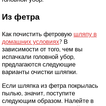
Из фетра
Как почистить фетровую
шляпу в
домашних условиях
? В
зависимости от того, чем вы
испачкали головной убор,
предлагаются следующие
варианты очистки шляпки.
Если шляпка из фетра покрылась
пылью, значит, поступите
следующим образом. Налейте в