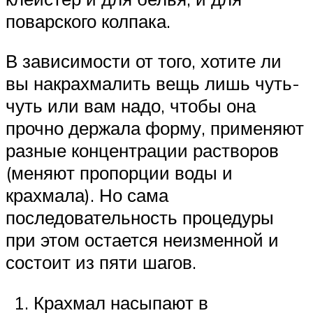
поварского колпака.
В зависимости от того, хотите ли
вы накрахмалить вещь лишь чуть-
чуть или вам надо, чтобы она
прочно держала форму, применяют
разные концентрации растворов
(меняют пропорции воды и
крахмала). Но сама
последовательность процедуры
при этом остается неизменной и
состоит из пяти шагов.
Крахмал насыпают в