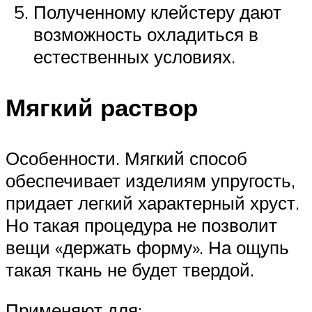
Полученному клейстеру дают
возможность охладиться в
естественных условиях.
Мягкий раствор
Особенности. Мягкий способ
обеспечивает изделиям упругость,
придает легкий характерный хруст.
Но такая процедура не позволит
вещи «держать форму». На ощупь
такая ткань не будет твердой.
Применяют для: