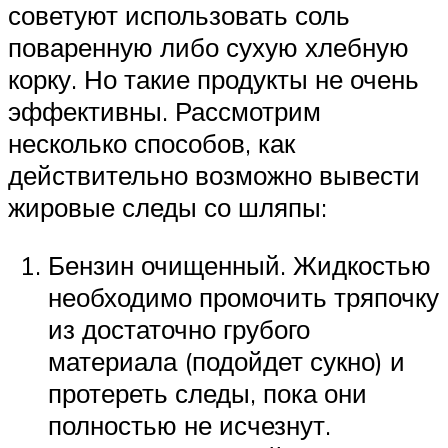
советуют использовать соль
поваренную либо сухую хлебную
корку. Но такие продукты не очень
эффективны. Рассмотрим
несколько способов, как
действительно возможно вывести
жировые следы со шляпы:
Бензин очищенный. Жидкостью
необходимо промочить тряпочку
из достаточно грубого
материала (подойдет сукно) и
протереть следы, пока они
полностью не исчезнут.