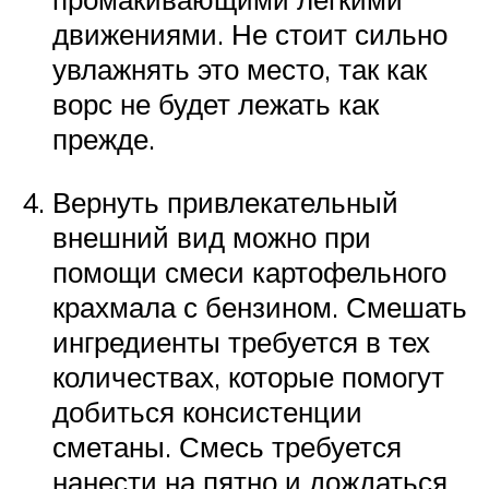
движениями. Не стоит сильно
увлажнять это место, так как
ворс не будет лежать как
прежде.
Вернуть привлекательный
внешний вид можно при
помощи смеси картофельного
крахмала с бензином. Смешать
ингредиенты требуется в тех
количествах, которые помогут
добиться консистенции
сметаны. Смесь требуется
нанести на пятно и дождаться