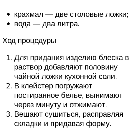
крахмал — две столовые ложки;
вода — два литра.
Ход процедуры
Для придания изделию блеска в
раствор добавляют половину
чайной ложки кухонной соли.
В клейстер погружают
постиранное белье, вынимают
через минуту и отжимают.
Вешают сушиться, расправляя
складки и придавая форму.