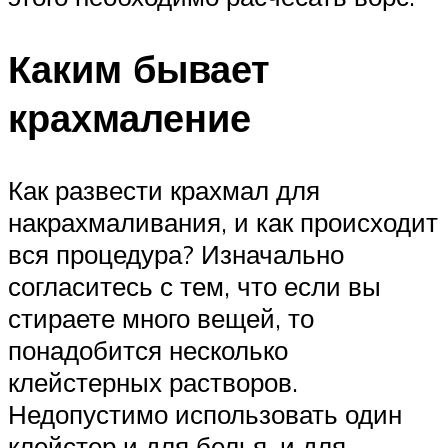
Каким бывает
крахмаление
Как развести крахмал для
накрахмаливания, и как происходит
вся процедура? Изначально
согласитесь с тем, что если вы
стираете много вещей, то
понадобится несколько
клейстерных растворов.
Недопустимо использовать один
клейстер и для белья, и для