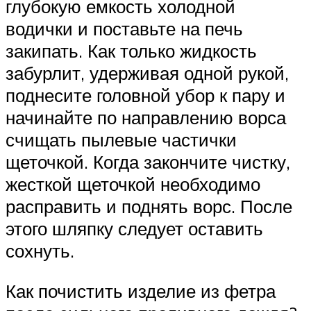
глубокую емкость холодной
водички и поставьте на печь
закипать. Как только жидкость
забурлит, удерживая одной рукой,
поднесите головной убор к пару и
начинайте по направлению ворса
счищать пылевые частички
щеточкой. Когда закончите чистку,
жесткой щеточкой необходимо
расправить и поднять ворс. После
этого шляпку следует оставить
сохнуть.
Как почистить изделие из фетра