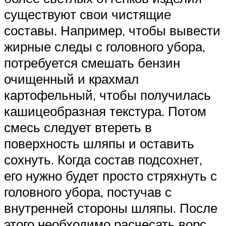
существуют свои чистящие
составы. Например, чтобы вывести
жирные следы с головного убора,
потребуется смешать бензин
очищенный и крахмал
картофельный, чтобы получилась
кашицеобразная текстура. Потом
смесь следует втереть в
поверхность шляпы и оставить
сохнуть. Когда состав подсохнет,
его нужно будет просто стряхнуть с
головного убора, постучав с
внутренней стороны шляпы. После
этого необходимо расчесать ворс.