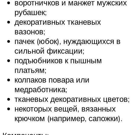
воротничков и манжет мужских
рубашек;
декоративных тканевых
вазонов;
пачек (юбок), нуждающихся в
сильной фиксации;
подъюбников к пышным
платьям;
колпаков повара или
медработника;
тканевых декоративных цветов;
некоторых вещей, вязанных
крючком (например, сапожки).