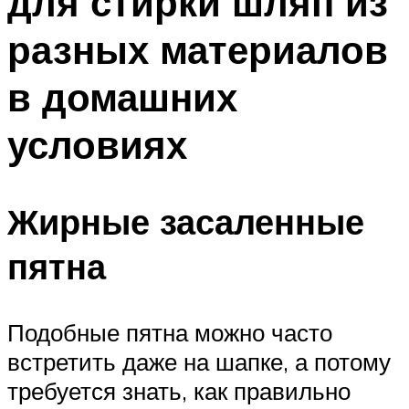
для стирки шляп из
разных материалов
в домашних
условиях
Жирные засаленные
пятна
Подобные пятна можно часто
встретить даже на шапке, а потому
требуется знать, как правильно