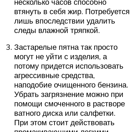
несколько часов способно
втянуть в себя жир. Потребуется
лишь впоследствии удалить
следы влажной тряпкой.
Застарелые пятна так просто
могут не уйти с изделия, а
потому придется использовать
агрессивные средства,
наподобие очищенного бензина.
Убрать загрязнение можно при
помощи смоченного в растворе
ватного диска или салфетки.
При этом стоит действовать
промакивающими легкими