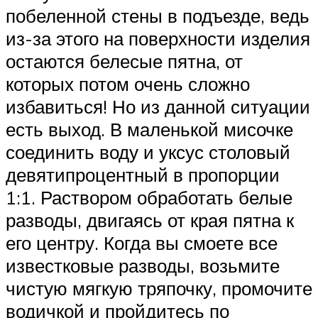
побеленной стены в подъезде, ведь
из-за этого на поверхности изделия
остаются белесые пятна, от
которых потом очень сложно
избавиться! Но из данной ситуации
есть выход. В маленькой мисочке
соединить воду и уксус столовый
девятипроцентный в пропорции
1:1. Раствором обработать белые
разводы, двигаясь от края пятна к
его центру. Когда вы смоете все
известковые разводы, возьмите
чистую мягкую тряпочку, промочите
водичкой и пройдитесь по