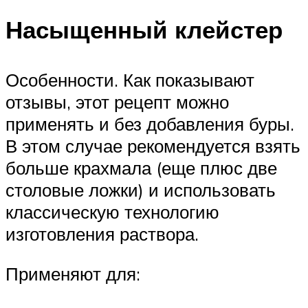
Насыщенный клейстер
Особенности. Как показывают
отзывы, этот рецепт можно
применять и без добавления буры.
В этом случае рекомендуется взять
больше крахмала (еще плюс две
столовые ложки) и использовать
классическую технологию
изготовления раствора.
Применяют для: