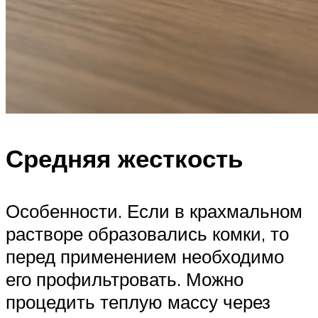
Средняя жесткость
Особенности. Если в крахмальном
растворе образовались комки, то
перед применением необходимо
его профильтровать. Можно
процедить теплую массу через