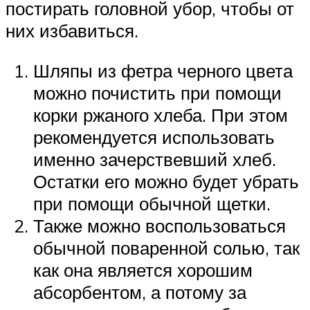
постирать головной убор, чтобы от
них избавиться.
Шляпы из фетра черного цвета
можно почистить при помощи
корки ржаного хлеба. При этом
рекомендуется использовать
именно зачерствевший хлеб.
Остатки его можно будет убрать
при помощи обычной щетки.
Также можно воспользоваться
обычной поваренной солью, так
как она является хорошим
абсорбентом, а потому за