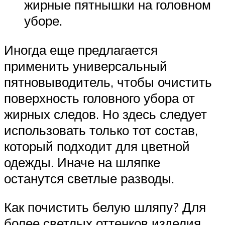
жирные пятнышки на головном
уборе.
Иногда еще предлагается
применить универсальный
пятновыводитель, чтобы очистить
поверхность головного убора от
жирных следов. Но здесь следует
использовать только тот состав,
который подходит для цветной
одежды. Иначе на шляпке
останутся светлые разводы.
Как почистить белую шляпу? Для
более светлых оттенков изделия