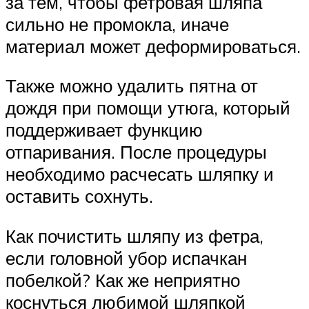
за тем, чтобы фетровая шляпа
сильно не промокла, иначе
материал может деформироваться.
Также можно удалить пятна от
дождя при помощи утюга, который
поддерживает функцию
отпаривания. После процедуры
необходимо расчесать шляпку и
оставить сохнуть.
Как почистить шляпу из фетра,
если головной убор испачкан
побелкой? Как же неприятно
коснуться любимой шляпкой