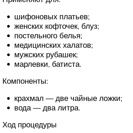
шифоновых платьев;
женских кофточек, блуз;
постельного белья;
медицинских халатов;
мужских рубашек;
марлевки, батиста.
Компоненты:
крахмал — две чайные ложки;
вода — два литра.
Ход процедуры