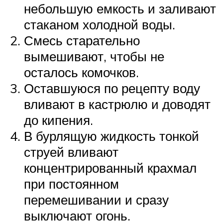
небольшую емкость и заливают
стаканом холодной воды.
Смесь старательно
вымешивают, чтобы не
осталось комочков.
Оставшуюся по рецепту воду
вливают в кастрюлю и доводят
до кипения.
В бурлящую жидкость тонкой
струей вливают
концентрированный крахмал
при постоянном
перемешивании и сразу
выключают огонь.