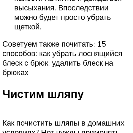
высыхания. Впоследствии
можно будет просто убрать
щеткой.
Советуем также почитать: 15
способов: как убрать лоснящийся
блеск с брюк, удалить блеск на
брюках
Чистим шляпу
Как почистить шляпы в домашних
условиях? Нет нужды применять