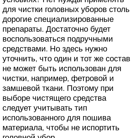
для чистки головных уборов столь
дорогие специализированные
препараты. Достаточно будет
воспользоваться подручными
средствами. Но здесь нужно
уточнить, что один и тот же состав
не может быть использован для
чистки, например, фетровой и
замшевой ткани. Поэтому при
выборе чистящего средства
следует учитывать тип
использованного для пошива
материала, чтобы не испортить
головной убор.