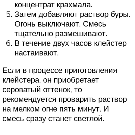
концентрат крахмала.
Затем добавляют раствор буры.
Огонь выключают. Смесь
тщательно размешивают.
В течение двух часов клейстер
настаивают.
Если в процессе приготовления
клейстера, он приобретает
сероватый оттенок, то
рекомендуется проварить раствор
на мелком огне пять минут. И
смесь сразу станет светлой.