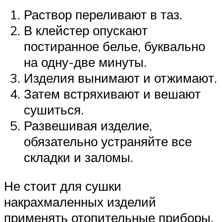
Раствор переливают в таз.
В клейстер опускают
постиранное белье, буквально
на одну-две минуты.
Изделия вынимают и отжимают.
Затем встряхивают и вешают
сушиться.
Развешивая изделие,
обязательно устраняйте все
складки и заломы.
Не стоит для сушки
накрахмаленных изделий
применять отопительные приборы.