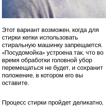
Этот вариант возможен, когда для
стирки кепки использовать
стиральную машинку запрещается.
«Посудомойка» устроена так, что во
время обработки головной убор
перемещаться не будет, и сохранит
положение, в котором его вы
оставите.
Процесс стирки пройдет деликатно,