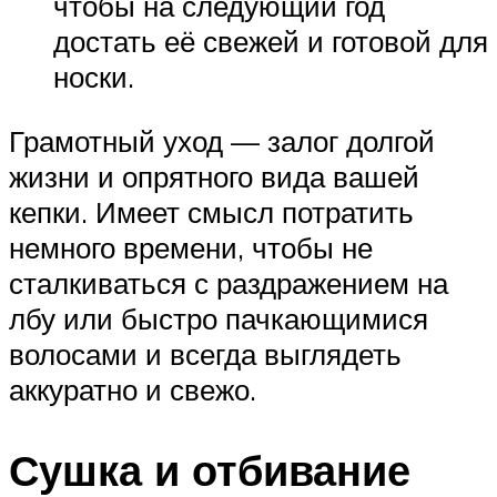
чтобы на следующий год
достать её свежей и готовой для
носки.
Грамотный уход — залог долгой
жизни и опрятного вида вашей
кепки. Имеет смысл потратить
немного времени, чтобы не
сталкиваться с раздражением на
лбу или быстро пачкающимися
волосами и всегда выглядеть
аккуратно и свежо.
Сушка и отбивание