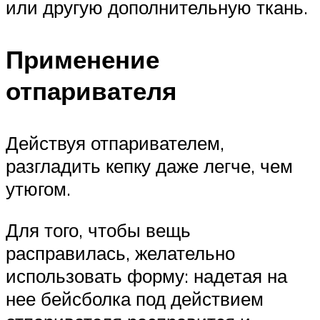
или другую дополнительную ткань.
Применение
отпаривателя
Действуя отпаривателем,
разгладить кепку даже легче, чем
утюгом.
Для того, чтобы вещь
расправилась, желательно
использовать форму: надетая на
нее бейсболка под действием