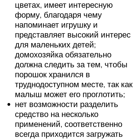
цветах, имеет интересную
форму, благодаря чему
напоминает игрушку и
представляет высокий интерес
для маленьких детей;
домохозяйка обязательно
должна следить за тем, чтобы
порошок хранился в
труднодоступном месте, так как
малыш может его проглотить;
нет возможности разделить
средство на несколько
применений, соответственно
всегда приходится загружать