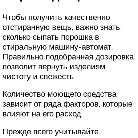
Чтобы получить качественно
отстиранную вещь, важно знать,
сколько сыпать порошка в
стиральную машину-автомат.
Правильно подобранная дозировка
позволит вернуть изделиям
чистоту и свежесть
Количество моющего средства
зависит от ряда факторов, которые
влияют на его расход.
Прежде всего учитывайте