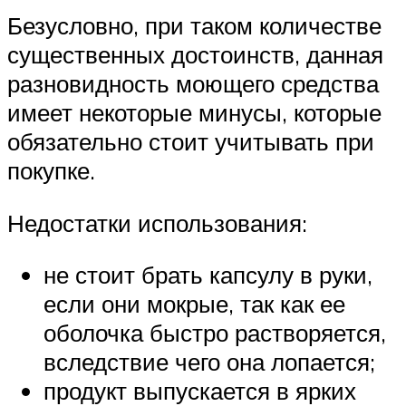
Безусловно, при таком количестве
существенных достоинств, данная
разновидность моющего средства
имеет некоторые минусы, которые
обязательно стоит учитывать при
покупке.
Недостатки использования:
не стоит брать капсулу в руки,
если они мокрые, так как ее
оболочка быстро растворяется,
вследствие чего она лопается;
продукт выпускается в ярких