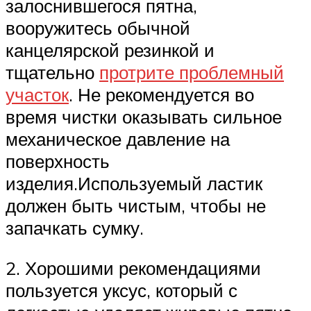
залоснившегося пятна,
вооружитесь обычной
канцелярской резинкой и
тщательно
протрите проблемный
участок
. Не рекомендуется во
время чистки оказывать сильное
механическое давление на
поверхность
изделия.Используемый ластик
должен быть чистым, чтобы не
запачкать сумку.
2. Хорошими рекомендациями
пользуется уксус, который с