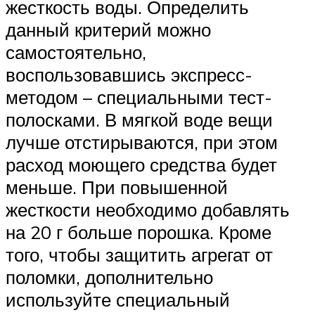
жесткость воды. Определить
данный критерий можно
самостоятельно,
воспользовавшись экспресс-
методом – специальными тест-
полосками. В мягкой воде вещи
лучше отстирываются, при этом
расход моющего средства будет
меньше. При повышенной
жесткости необходимо добавлять
на 20 г больше порошка. Кроме
того, чтобы защитить агрегат от
поломки, дополнительно
используйте специальный