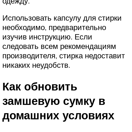
одежду.
Использовать капсулу для стирки
необходимо, предварительно
изучив инструкцию. Если
следовать всем рекомендациям
производителя, стирка недоставит
никаких неудобств.
Как обновить
замшевую сумку в
домашних условиях