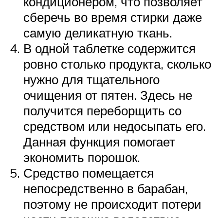
кондиционером, что позволяет
сберечь во время стирки даже
самую деликатную ткань.
В одной таблетке содержится
ровно столько продукта, сколько
нужно для тщательного
очищения от пятен. Здесь не
получится переборщить со
средством или недосыпать его.
Данная функция помогает
экономить порошок.
Средство помещается
непосредственно в барабан,
поэтому не происходит потери