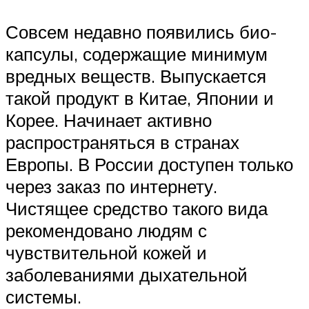
Совсем недавно появились био-
капсулы, содержащие минимум
вредных веществ. Выпускается
такой продукт в Китае, Японии и
Корее. Начинает активно
распространяться в странах
Европы. В России доступен только
через заказ по интернету.
Чистящее средство такого вида
рекомендовано людям с
чувствительной кожей и
заболеваниями дыхательной
системы.