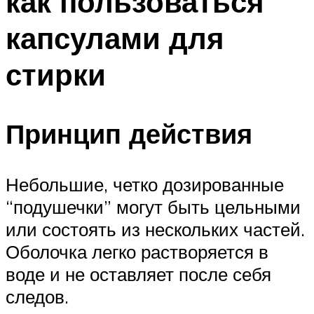
как пользоваться
капсулами для
стирки
Принцип действия
Небольшие, четко дозированные
“подушечки” могут быть цельными
или состоять из нескольких частей.
Оболочка легко растворяется в
воде и не оставляет после себя
следов.