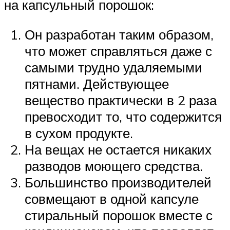
на капсульный порошок:
Он разработан таким образом,
что может справляться даже с
самыми трудно удаляемыми
пятнами. Действующее
вещество практически в 2 раза
превосходит то, что содержится
в сухом продукте.
На вещах не остается никаких
разводов моющего средства.
Большинство производителей
совмещают в одной капсуле
стиральный порошок вместе с