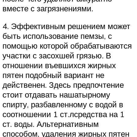
вместе с загрязнениями.
4. Эффективным решением может
быть использование пемзы, с
помощью которой обрабатываются
участки с засохшей грязью. В
отношении въевшихся жирных
пятен подобный вариант не
действенен. Здесь предпочтение
стоит отдавать нашатырному
спирту, разбавленному с водой в
соотношении 1 ст.лсредства на 1
ст. воды. Альтернативным
способом, удаления жирных пятен