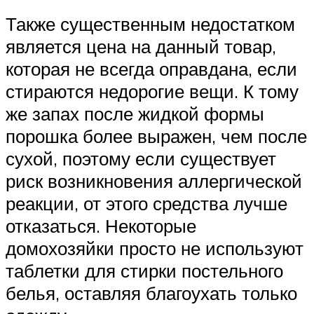
Также существенным недостатком
является цена на данный товар,
которая не всегда оправдана, если
стираются недорогие вещи. К тому
же запах после жидкой формы
порошка более выражен, чем после
сухой, поэтому если существует
риск возникновения аллергической
реакции, от этого средства лучше
отказаться. Некоторые
домохозяйки просто не используют
таблетки для стирки постельного
белья, оставляя благоухать только