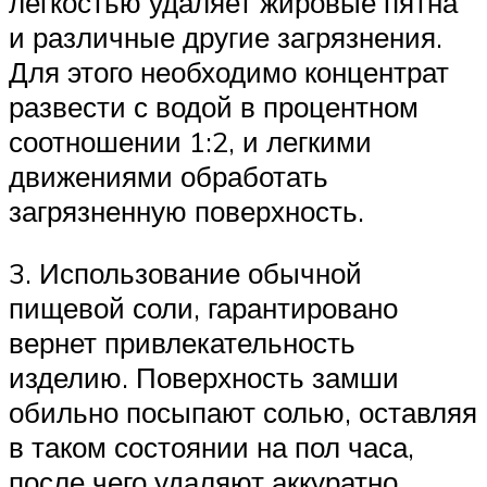
легкостью удаляет жировые пятна
и различные другие загрязнения.
Для этого необходимо концентрат
развести с водой в процентном
соотношении 1:2, и легкими
движениями обработать
загрязненную поверхность.
3. Использование обычной
пищевой соли, гарантировано
вернет привлекательность
изделию. Поверхность замши
обильно посыпают солью, оставляя
в таком состоянии на пол часа,
после чего удаляют аккуратно