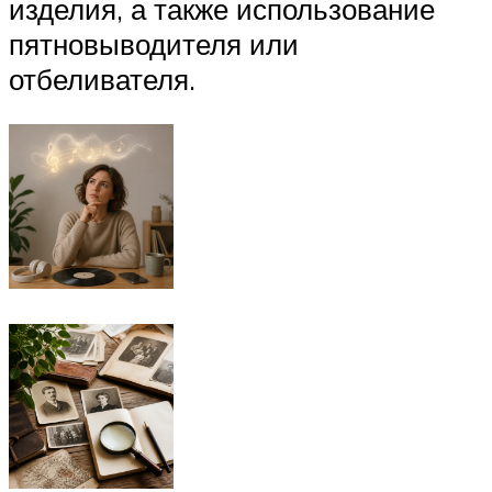
изделия, а также использование
пятновыводителя или
отбеливателя.