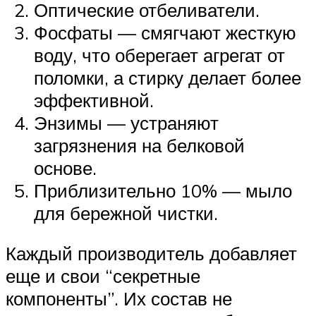
Оптические отбеливатели.
Фосфаты — смягчают жесткую
воду, что оберегает агрегат от
поломки, а стирку делает более
эффективной.
Энзимы — устраняют
загрязнения на белковой
основе.
Приблизительно 10% — мыло
для бережной чистки.
Каждый производитель добавляет
еще и свои “секретные
компоненты”. Их состав не