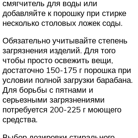
смягчитель для воды или
добавляйте к порошку при стирке
несколько столовых ложек соды.
Обязательно учитывайте степень
загрязнения изделий. Для того
чтобы просто освежить вещи,
достаточно 150-175 г порошка при
условии полной загрузки барабана.
Для борьбы с пятнами и
серьезными загрязнениями
потребуется 200-225 г моющего
средства.
Выбор дозировки стирального