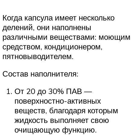
Когда капсула имеет несколько
делений, они наполнены
различными веществами: моющим
средством, кондиционером,
пятновыводителем.
Состав наполнителя:
От 20 до 30% ПАВ —
поверхностно-активных
веществ, благодаря которым
жидкость выполняет свою
очищающую функцию.