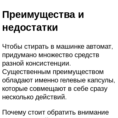
Преимущества и
недостатки
Чтобы стирать в машинке автомат,
придумано множество средств
разной консистенции.
Существенным преимуществом
обладают именно гелевые капсулы,
которые совмещают в себе сразу
несколько действий.
Почему стоит обратить внимание