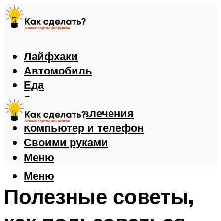
Лайфхаки
Автомобиль
Еда
Здоровье
Игры и развлечения
Компьютер и телефон
Своими руками
Меню
Меню
Полезные советы,