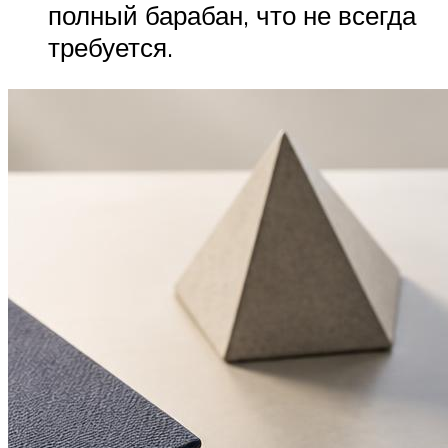
полный барабан, что не всегда
требуется.