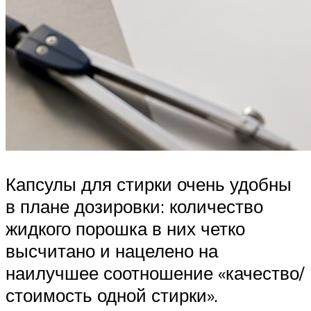
Капсулы для стирки очень удобны
в плане дозировки: количество
жидкого порошка в них четко
высчитано и нацелено на
наилучшее соотношение «качество/
стоимость одной стирки».