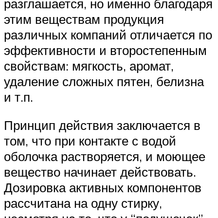
разглашается, но именно благодаря
этим веществам продукция
различных компаний отличается по
эффективности и второстепенным
свойствам: мягкость, аромат,
удаление сложных пятен, белизна
и т.п.
Принцип действия заключается в
том, что при контакте с водой
оболочка растворяется, и моющее
вещество начинает действовать.
Дозировка активных компонентов
рассчитана на одну стирку,