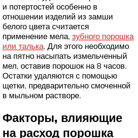
и потертостей особенно в
отношении изделий из замши
белого цвета считается
применение мела,
зубного порошка
или талька
. Для этого необходимо
на пятно насыпать измельченный
мел, оставив порошок на 8 часов.
Остатки удаляются с помощью
щетки, предварительно смоченной
в мыльном растворе.
Факторы, влияющие
на расход порошка