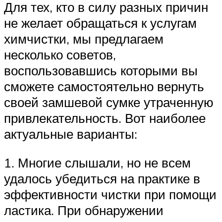
Для тех, кто в силу разных причин
не желает обращаться к услугам
химчистки, мы предлагаем
несколько советов,
воспользовавшись которыми вы
сможете самостоятельно вернуть
своей замшевой сумке утраченную
привлекательность. Вот наиболее
актуальные варианты:
1. Многие слышали, но не всем
удалось убедиться на практике в
эффективности чистки при помощи
ластика. При обнаружении