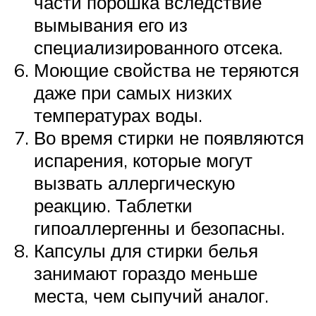
части порошка вследствие
вымывания его из
специализированного отсека.
Моющие свойства не теряются
даже при самых низких
температурах воды.
Во время стирки не появляются
испарения, которые могут
вызвать аллергическую
реакцию. Таблетки
гипоаллергенны и безопасны.
Капсулы для стирки белья
занимают гораздо меньше
места, чем сыпучий аналог.