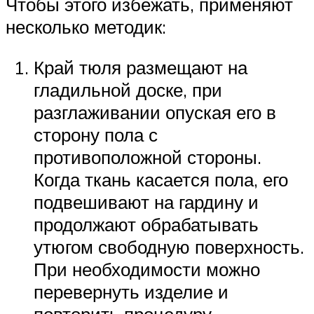
Чтобы этого избежать, применяют
несколько методик:
Край тюля размещают на
гладильной доске, при
разглаживании опуская его в
сторону пола с
противоположной стороны.
Когда ткань касается пола, его
подвешивают на гардину и
продолжают обрабатывать
утюгом свободную поверхность.
При необходимости можно
перевернуть изделие и
повторить процедуру.