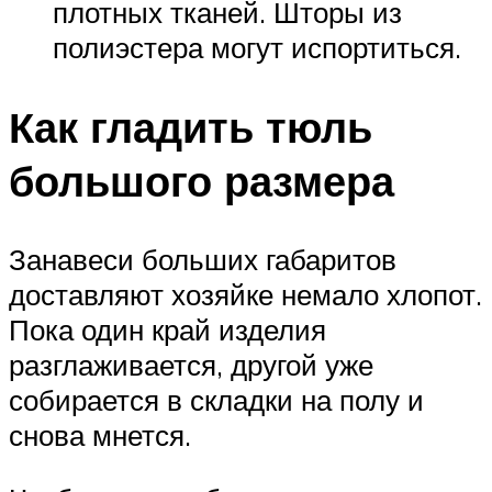
плотных тканей. Шторы из
полиэстера могут испортиться.
Как гладить тюль
большого размера
Занавеси больших габаритов
доставляют хозяйке немало хлопот.
Пока один край изделия
разглаживается, другой уже
собирается в складки на полу и
снова мнется.