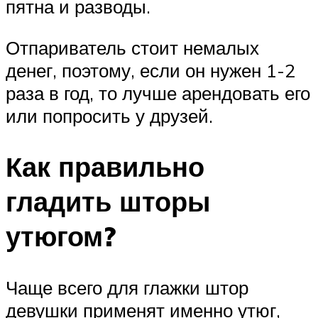
пятна и разводы.
Отпариватель стоит немалых
денег, поэтому, если он нужен 1-2
раза в год, то лучше арендовать его
или попросить у друзей.
Как правильно
гладить шторы
утюгом?
Чаще всего для глажки штор
девушки применят именно утюг,