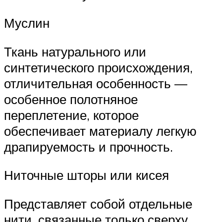
Муслин
Ткань натурального или
синтетического происхождения,
отличительная особенность —
особенное полотняное
переплетение, которое
обеспечивает материалу легкую
драпируемость и прочность.
Ниточные шторы или кисея
Представляет собой отдельные
нити, связанные только сверху.