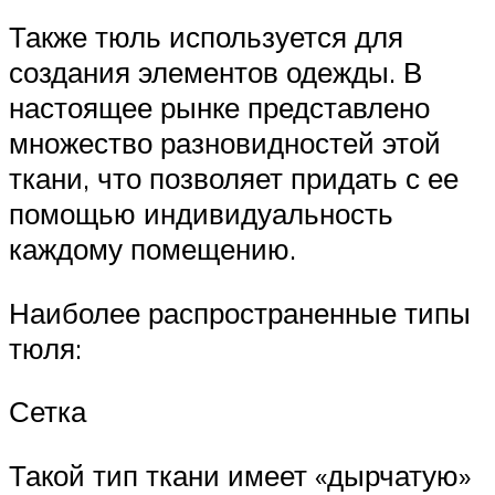
Также тюль используется для
создания элементов одежды. В
настоящее рынке представлено
множество разновидностей этой
ткани, что позволяет придать с ее
помощью индивидуальность
каждому помещению.
Наиболее распространенные типы
тюля:
Сетка
Такой тип ткани имеет «дырчатую»