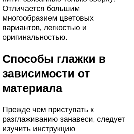
Отличается большим
многообразием цветовых
вариантов, легкостью и
оригинальностью.
Способы глажки в
зависимости от
материала
Прежде чем приступать к
разглаживанию занавеси, следует
изучить инструкцию