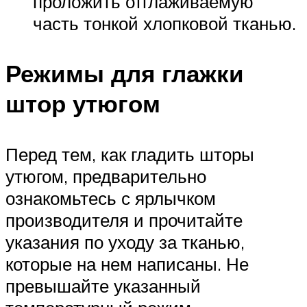
проложить отглаживаемую
часть тонкой хлопковой тканью.
Режимы для глажки
штор утюгом
Перед тем, как гладить шторы
утюгом, предварительно
ознакомьтесь с ярлычком
производителя и прочитайте
указания по уходу за тканью,
которые на нем написаны. Не
превышайте указанный