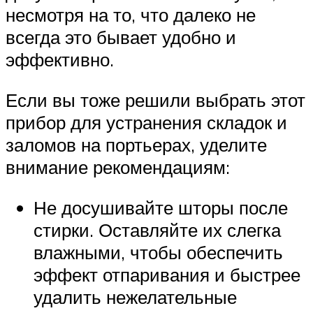
несмотря на то, что далеко не
всегда это бывает удобно и
эффективно.
Если вы тоже решили выбрать этот
прибор для устранения складок и
заломов на портьерах, уделите
внимание рекомендациям:
Не досушивайте шторы после
стирки. Оставляйте их слегка
влажными, чтобы обеспечить
эффект отпаривания и быстрее
удалить нежелательные