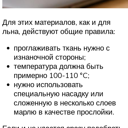
Для этих материалов, как и для
льна, действуют общие правила:
проглаживать ткань нужно с
изнаночной стороны;
температура должна быть
примерно 100-110 °C;
нужно использовать
специальную насадку или
сложенную в несколько слоев
марлю в качестве прослойки.