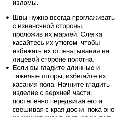
изломы.
Швы нужно всегда проглаживать
с изнаночной стороны,
проложив их марлей. Слегка
касайтесь их утюгом, чтобы
избежать их отпечатывания на
лицевой стороне полотна.
Если вы гладите длинные и
тяжелые шторы, избегайте их
касания пола. Начните гладить
изделие с верхней части,
постепенно передвигая его и
свешивая с края доски, пока оно