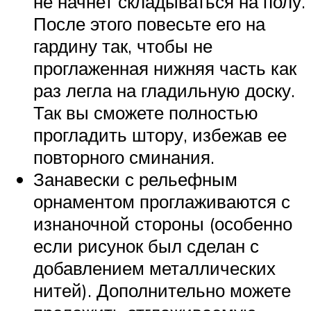
не начнет складываться на полу.
После этого повесьте его на
гардину так, чтобы не
проглаженная нижняя часть как
раз легла на гладильную доску.
Так вы сможете полностью
прогладить штору, избежав ее
повторного сминания.
Занавески с рельефным
орнаментом проглаживаются с
изнаночной стороны (особенно
если рисунок был сделан с
добавлением металлических
нитей). Дополнительно можете