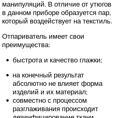
манипуляций. В отличие от утюгов
в данном приборе образуется пар,
который воздействует на текстиль.
Отпариватель имеет свои
преимущества:
быстрота и качество глажки;
на конечный результат
абсолютно не влияет форма
изделий и их материал;
совместно с процессом
разглаживания происходит
дезинфицирование ткани,