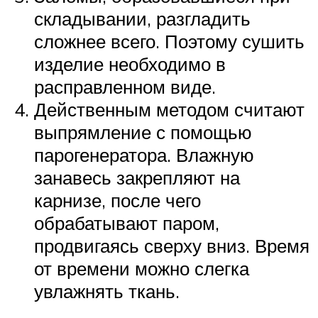
складывании, разгладить
сложнее всего. Поэтому сушить
изделие необходимо в
расправленном виде.
Действенным методом считают
выпрямление с помощью
парогенератора. Влажную
занавесь закрепляют на
карнизе, после чего
обрабатывают паром,
продвигаясь сверху вниз. Время
от времени можно слегка
увлажнять ткань.