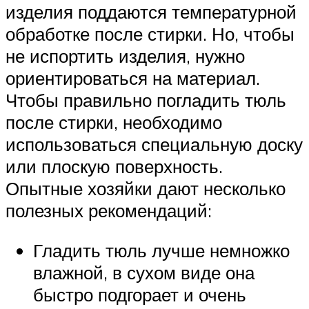
изделия поддаются температурной
обработке после стирки. Но, чтобы
не испортить изделия, нужно
ориентироваться на материал.
Чтобы правильно погладить тюль
после стирки, необходимо
использоваться специальную доску
или плоскую поверхность.
Опытные хозяйки дают несколько
полезных рекомендаций:
Гладить тюль лучше немножко
влажной, в сухом виде она
быстро подгорает и очень