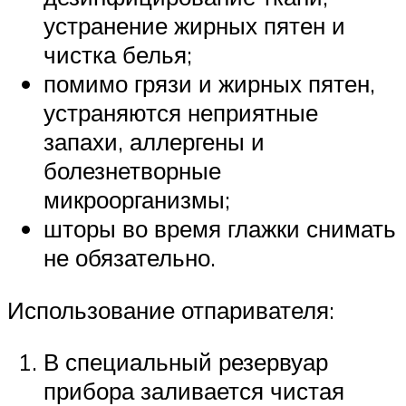
устранение жирных пятен и
чистка белья;
помимо грязи и жирных пятен,
устраняются неприятные
запахи, аллергены и
болезнетворные
микроорганизмы;
шторы во время глажки снимать
не обязательно.
Использование отпаривателя:
В специальный резервуар
прибора заливается чистая