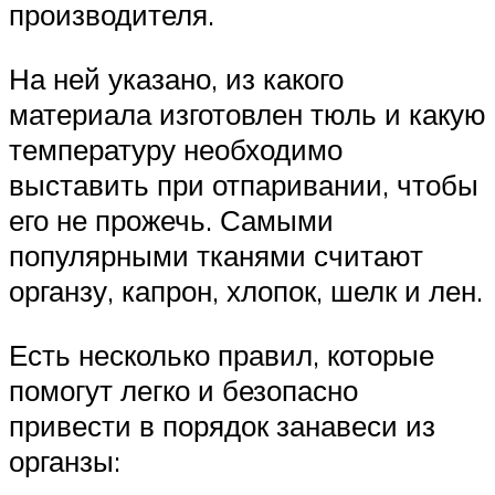
производителя.
На ней указано, из какого
материала изготовлен тюль и какую
температуру необходимо
выставить при отпаривании, чтобы
его не прожечь. Самыми
популярными тканями считают
органзу, капрон, хлопок, шелк и лен.
Есть несколько правил, которые
помогут легко и безопасно
привести в порядок занавеси из
органзы: