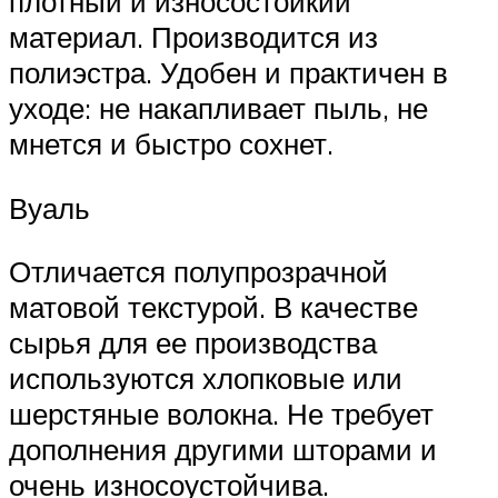
плотный и износостойкий
материал. Производится из
полиэстра. Удобен и практичен в
уходе: не накапливает пыль, не
мнется и быстро сохнет.
Вуаль
Отличается полупрозрачной
матовой текстурой. В качестве
сырья для ее производства
используются хлопковые или
шерстяные волокна. Не требует
дополнения другими шторами и
очень износоустойчива.