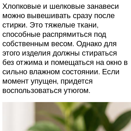
Хлопковые и шелковые занавеси
можно вывешивать сразу после
стирки. Это тяжелые ткани,
способные распрямиться под
собственным весом. Однако для
этого изделия должны стираться
без отжима и помещаться на окно в
сильно влажном состоянии. Если
момент упущен, придется
воспользоваться утюгом.