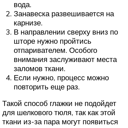
вода.
Занавеска развешивается на
карнизе.
В направлении сверху вниз по
шторе нужно пройтись
отпаривателем. Особого
внимания заслуживают места
заломов ткани.
Если нужно, процесс можно
повторить еще раз.
Такой способ глажки не подойдет
для шелкового тюля, так как этой
ткани из-за пара могут появиться