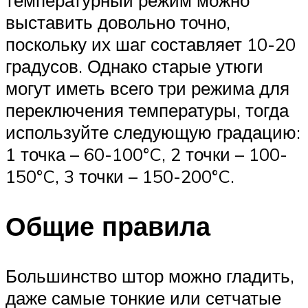
температурный режим можно
выставить довольно точно,
поскольку их шаг составляет 10-20
градусов. Однако старые утюги
могут иметь всего три режима для
переключения температуры, тогда
используйте следующую градацию:
1 точка – 60-100°C, 2 точки – 100-
150°C, 3 точки – 150-200°C.
Общие правила
Большинство штор можно гладить,
даже самые тонкие или сетчатые