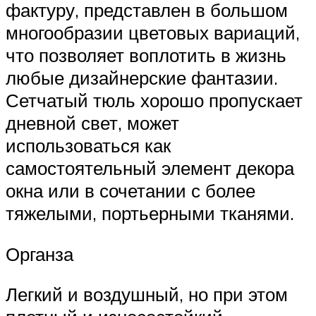
фактуру, представлен в большом
многообразии цветовых вариаций,
что позволяет воплотить в жизнь
любые дизайнерские фантазии.
Сетчатый тюль хорошо пропускает
дневной свет, может
использоваться как
самостоятельный элемент декора
окна или в сочетании с более
тяжелыми, портьерными тканями.
Органза
Легкий и воздушный, но при этом