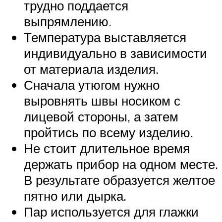
трудно поддается
выпрямлению.
Температура выставляется
индивидуально в зависимости
от материала изделия.
Сначала утюгом нужно
выровнять швы носиком с
лицевой стороны, а затем
пройтись по всему изделию.
Не стоит длительное время
держать прибор на одном месте.
В результате образуется желтое
пятно или дырка.
Пар используется для глажки