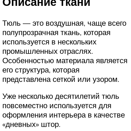
Описание ткани
Тюль — это воздушная, чаще всего
полупрозрачная ткань, которая
используется в нескольких
промышленных отраслях.
Особенностью материала является
его структура, которая
представлена сеткой или узором.
Уже несколько десятилетий тюль
повсеместно используется для
оформления интерьера в качестве
«дневных» штор.