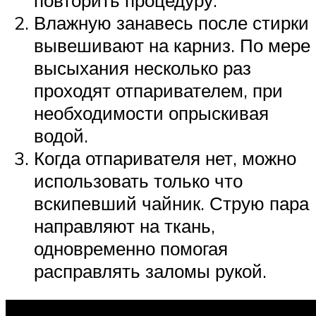
Влажную занавесь после стирки
вывешивают на карниз. По мере
высыхания несколько раз
проходят отпаривателем, при
необходимости опрыскивая
водой.
Когда отпаривателя нет, можно
использовать только что
вскипевший чайник. Струю пара
направляют на ткань,
одновременно помогая
расправлять заломы рукой.