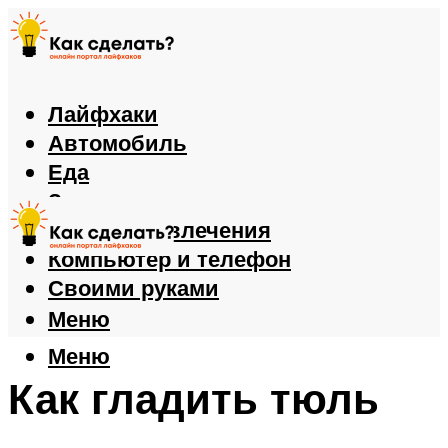
Лайфхаки
Автомобиль
Еда
Здоровье
Игры и развлечения
Компьютер и телефон
Своими руками
Меню
Меню
Как гладить тюль