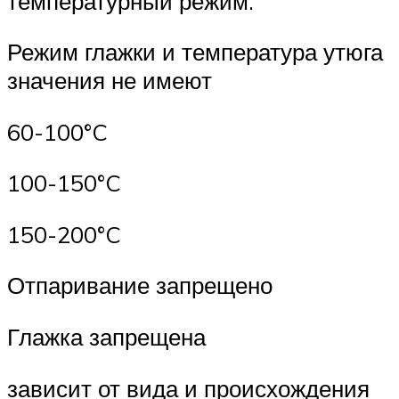
температурный режим.
Режим глажки и температура утюга
значения не имеют
60-100°C
100-150°C
150-200°C
Отпаривание запрещено
Глажка запрещена
зависит от вида и происхождения