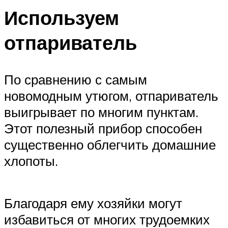
Используем
отпариватель
По сравнению с самым
новомодным утюгом, отпариватель
выигрывает по многим пунктам.
Этот полезный прибор способен
существенно облегчить домашние
хлопоты.
Благодаря ему хозяйки могут
избавиться от многих трудоемких