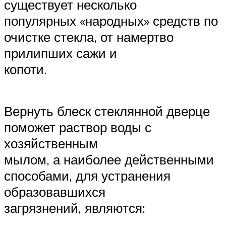
существует несколько
популярных «народных» средств по
очистке стекла, от намертво
прилипших сажи и
копоти.
Вернуть блеск стеклянной дверце
поможет раствор воды с
хозяйственным
мылом, а наиболее действенными
способами, для устранения
образовавшихся
загрязнений, являются: