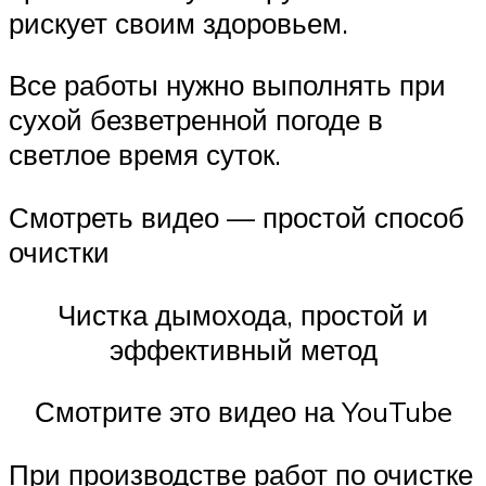
рискует своим здоровьем.
Все работы нужно выполнять при
сухой безветренной погоде в
светлое время суток.
Смотреть видео — простой способ
очистки
Чистка дымохода, простой и
эффективный метод
Смотрите это видео на YouTube
При производстве работ по очистке