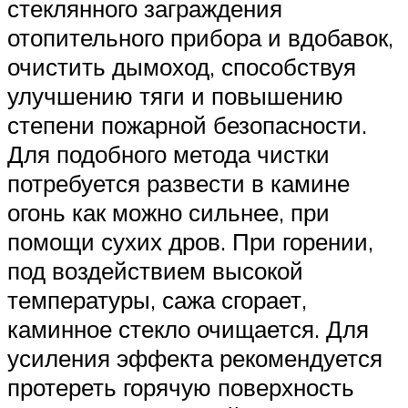
стеклянного заграждения
отопительного прибора и вдобавок,
очистить дымоход, способствуя
улучшению тяги и повышению
степени пожарной безопасности.
Для подобного метода чистки
потребуется развести в камине
огонь как можно сильнее, при
помощи сухих дров. При горении,
под воздействием высокой
температуры, сажа сгорает,
каминное стекло очищается. Для
усиления эффекта рекомендуется
протереть горячую поверхность