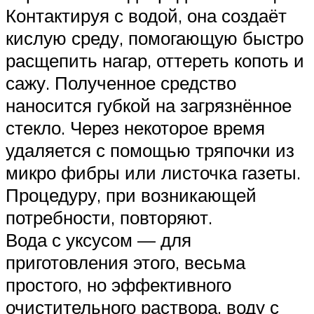
Контактируя с водой, она создаёт
кислую среду, помогающую быстро
расщепить нагар, оттереть копоть и
сажу. Полученное средство
наносится губкой на загрязнённое
стекло. Через некоторое время
удаляется с помощью тряпочки из
микро фибры или листочка газеты.
Процедуру, при возникающей
потребности, повторяют.
Вода с уксусом — для
приготовления этого, весьма
простого, но эффективного
очистительного раствора, воду с