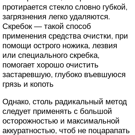
протирается стекло словно губкой,
загрязнения легко удаляются.
Скребок — такой способ
применения средства очистки, при
помощи острого ножика, лезвия
или специального скребка,
помогает хорошо очистить
застаревшую, глубоко въевшуюся
грязь и копоть
Однако, столь радикальный метод
следует применять с большой
осторожностью и максимальной
аккуратностью, чтоб не поцарапать