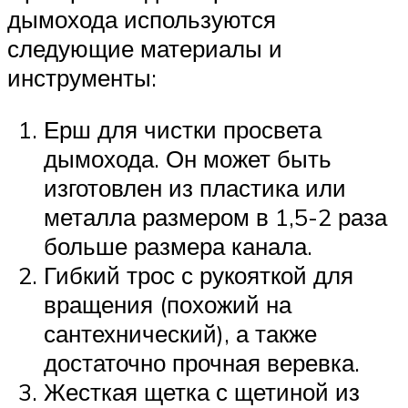
дымохода используются
следующие материалы и
инструменты:
Ерш для чистки просвета
дымохода. Он может быть
изготовлен из пластика или
металла размером в 1,5-2 раза
больше размера канала.
Гибкий трос с рукояткой для
вращения (похожий на
сантехнический), а также
достаточно прочная веревка.
Жесткая щетка с щетиной из