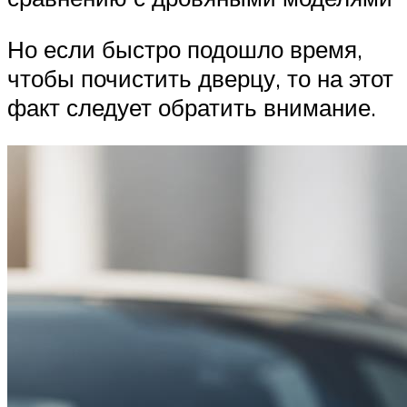
Но если быстро подошло время,
чтобы почистить дверцу, то на этот
факт следует обратить внимание.