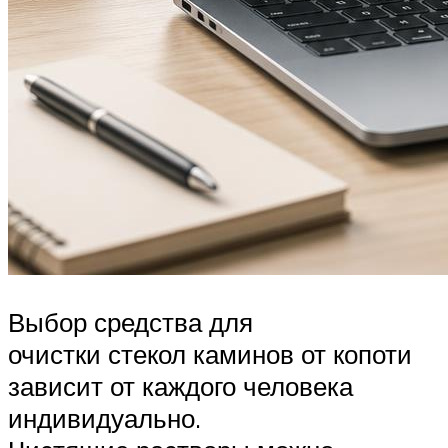
Выбор средства для
очистки стекол каминов от копоти
зависит от каждого человека
индивидуально.