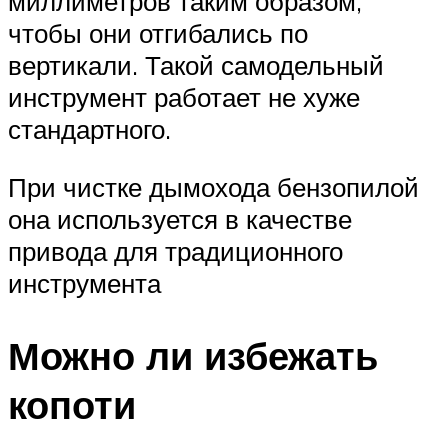
миллиметров таким образом,
чтобы они отгибались по
вертикали. Такой самодельный
инструмент работает не хуже
стандартного.
При чистке дымохода бензопилой
она используется в качестве
привода для традиционного
инструмента
Можно ли избежать
копоти