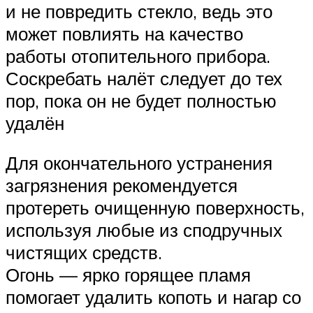
и не повредить стекло, ведь это
может повлиять на качество
работы отопительного прибора.
Соскребать налёт следует до тех
пор, пока он не будет полностью
удалён
Для окончательного устранения
загрязнения рекомендуется
протереть очищенную поверхность,
используя любые из сподручных
чистящих средств.
Огонь — ярко горящее пламя
помогает удалить копоть и нагар со