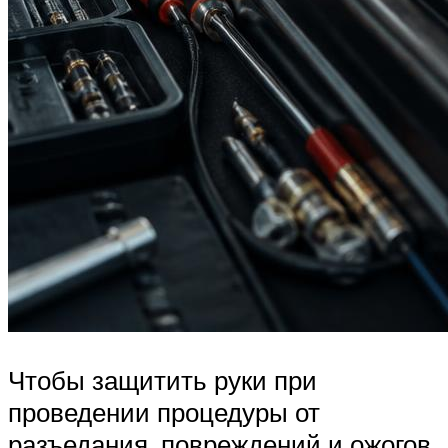
Чтобы защитить руки при
проведении процедуры от
разъедания, повреждений и ожогов,