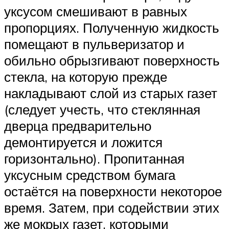
уксусом смешивают в равных
пропорциях. Полученную жидкость
помещают в пульверизатор и
обильно обрызгивают поверхность
стекла, на которую прежде
накладывают слой из старых газет
(следует учесть, что стеклянная
дверца предварительно
демонтируется и ложится
горизонтально). Пропитанная
уксусным средством бумага
остаётся на поверхности некоторое
время. Затем, при содействии этих
же мокрых газет, которыми