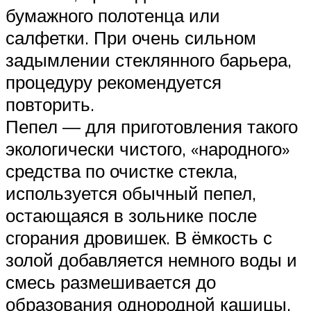
бумажного полотенца или
салфетки. При очень сильном
задымлении стеклянного барьера,
процедуру рекомендуется
повторить.
Пепел — для приготовления такого
экологически чистого, «народного»
средства по очистке стекла,
используется обычный пепел,
остающаяся в зольнике после
сгорания дровишек. В ёмкость с
золой добавляется немного воды и
смесь размешивается до
образования однородной кашицы.