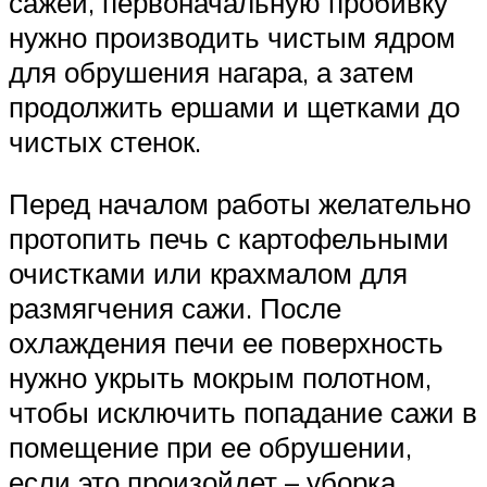
сажей, первоначальную пробивку
нужно производить чистым ядром
для обрушения нагара, а затем
продолжить ершами и щетками до
чистых стенок.
Перед началом работы желательно
протопить печь с картофельными
очистками или крахмалом для
размягчения сажи. После
охлаждения печи ее поверхность
нужно укрыть мокрым полотном,
чтобы исключить попадание сажи в
помещение при ее обрушении,
если это произойдет – уборка