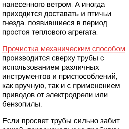
нанесенного ветром. А иногда
приходится доставать и птичьи
гнезда, появившиеся в период
простоя теплового агрегата.
Прочистка механическим способом
производится сверху трубы с
использованием различных
инструментов и приспособлений,
как вручную, так и с применением
приводов от электродрели или
бензопилы.
Если просвет трубы сильно забит