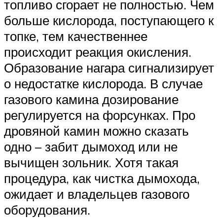
топливо сгорает не полностью. Чем
больше кислорода, поступающего к
топке, тем качественнее
происходит реакция окисления.
Образование нагара сигнализирует
о недостатке кислорода. В случае
газового камина дозирование
регулируется на форсунках. Про
дровяной камин можно сказать
одно – забит дымоход или не
вычищен зольник. Хотя такая
процедура, как чистка дымохода,
ожидает и владельцев газового
оборудования.