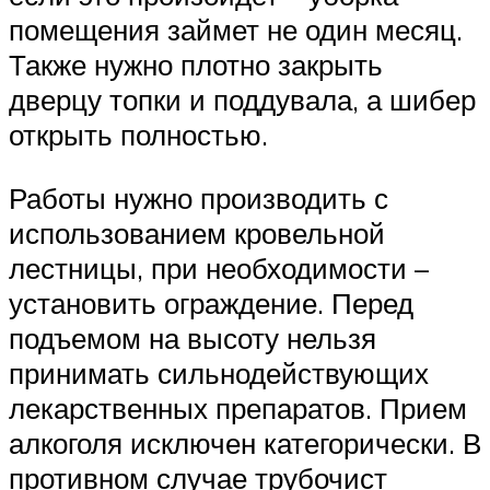
помещения займет не один месяц.
Также нужно плотно закрыть
дверцу топки и поддувала, а шибер
открыть полностью.
Работы нужно производить с
использованием кровельной
лестницы, при необходимости –
установить ограждение. Перед
подъемом на высоту нельзя
принимать сильнодействующих
лекарственных препаратов. Прием
алкоголя исключен категорически. В
противном случае трубочист