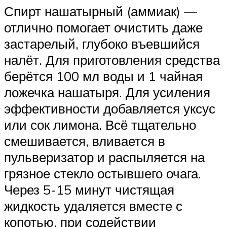
Спирт нашатырный (аммиак) —
отлично помогает очистить даже
застарелый, глубоко въевшийся
налёт. Для приготовления средства
берётся 100 мл воды и 1 чайная
ложечка нашатыря. Для усиления
эффективности добавляется уксус
или сок лимона. Всё тщательно
смешивается, вливается в
пульверизатор и распыляется на
грязное стекло остывшего очага.
Через 5-15 минут чистящая
жидкость удаляется вместе с
копотью, при содействии