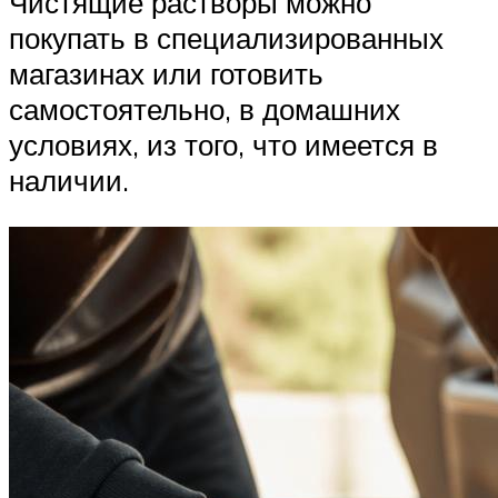
Чистящие растворы можно
покупать в специализированных
магазинах или готовить
самостоятельно, в домашних
условиях, из того, что имеется в
наличии.