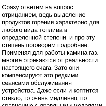
Сразу ответим на вопрос
отрицанием, ведь выделение
продуктов горения характерно для
любого вида топлива в
определенной степени, и про эту
степень поговорим подробнее.
Применяя для работы камина газ,
многие отрекаются от реальности
настоящего очага. Зато они
компенсируют это редкими
сеансами обслуживания
устройства. Даже если и коптится
стекло, то очень медленно, по
сравнению с дровяными моделями