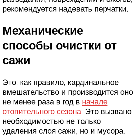
рекомендуется надевать перчатки.
Механические
способы очистки от
сажи
Это, как правило, кардинальное
вмешательство и производится оно
не менее раза в год в
начале
отопительного сезона
. Это вызвано
необходимостью не только
удаления слоя сажи, но и мусора,