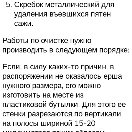
Скребок металлический для
удаления въевшихся пятен
сажи.
Работы по очистке нужно
производить в следующем порядке:
Если, в силу каких-то причин, в
распоряжении не оказалось ерша
нужного размера, его можно
изготовить на месте из
пластиковой бутылки. Для этого ее
стенки разрезаются по вертикали
на полосы шириной 15-20