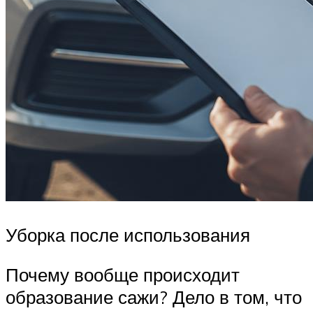
Уборка после использования
Почему вообще происходит
образование сажи? Дело в том, что