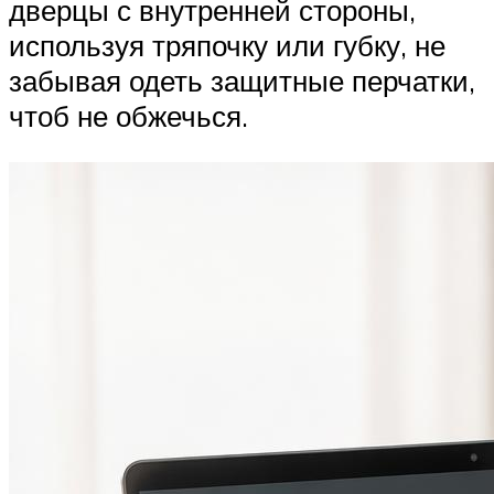
дверцы с внутренней стороны,
используя тряпочку или губку, не
забывая одеть защитные перчатки,
чтоб не обжечься.