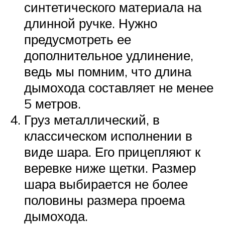
синтетического материала на
длинной ручке. Нужно
предусмотреть ее
дополнительное удлинение,
ведь мы помним, что длина
дымохода составляет не менее
5 метров.
Груз металлический, в
классическом исполнении в
виде шара. Его прицепляют к
веревке ниже щетки. Размер
шара выбирается не более
половины размера проема
дымохода.