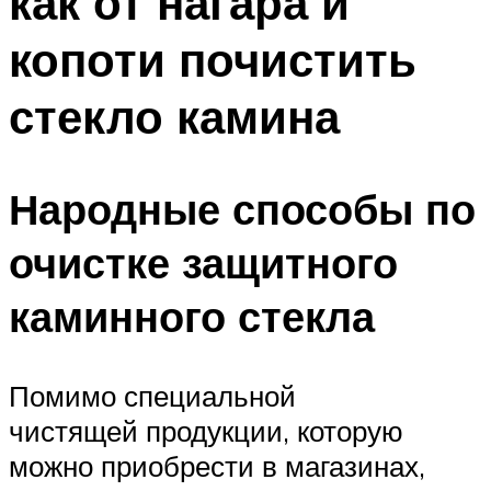
как от нагара и
копоти почистить
стекло камина
Народные способы по
очистке защитного
каминного стекла
Помимо специальной
чистящей продукции, которую
можно приобрести в магазинах,