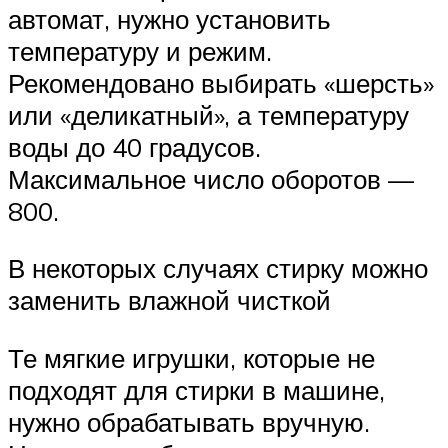
автомат, нужно установить
температуру и режим.
Рекомендовано выбирать «шерсть»
или «деликатный», а температуру
воды до 40 градусов.
Максимальное число оборотов —
800.
В некоторых случаях стирку можно
заменить влажной чисткой
Те мягкие игрушки, которые не
подходят для стирки в машине,
нужно обрабатывать вручную.