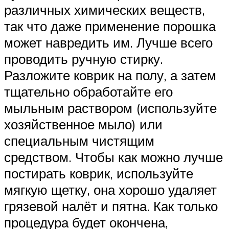
различных химических веществ,
так что даже применение порошка
может навредить им. Лучше всего
проводить ручную стирку.
Разложите коврик на полу, а затем
тщательно обработайте его
мыльным раствором (используйте
хозяйственное мыло) или
специальным чистящим
средством. Чтобы как можно лучше
постирать коврик, используйте
мягкую щетку, она хорошо удаляет
грязевой налёт и пятна. Как только
процедура будет окончена,