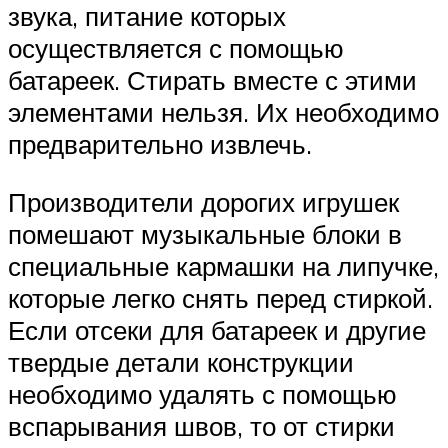
звука, питание которых
осуществляется с помощью
батареек. Стирать вместе с этими
элементами нельзя. Их необходимо
предварительно извлечь.
Производители дорогих игрушек
помешают музыкальные блоки в
специальные кармашки на липучке,
которые легко снять перед стиркой.
Если отсеки для батареек и другие
твердые детали конструкции
необходимо удалять с помощью
вспарывания швов, то от стирки