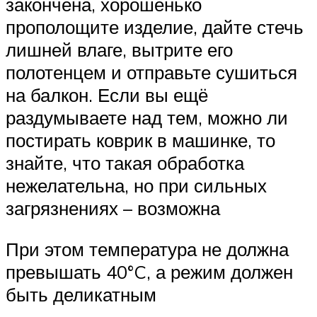
закончена, хорошенько
прополощите изделие, дайте стечь
лишней влаге, вытрите его
полотенцем и отправьте сушиться
на балкон. Если вы ещё
раздумываете над тем, можно ли
постирать коврик в машинке, то
знайте, что такая обработка
нежелательна, но при сильных
загрязнениях – возможна
При этом температура не должна
превышать 40°C, а режим должен
быть деликатным