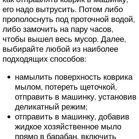
его надо вытрусить. Потом либо
прополоснуть под проточной водой,
либо замочить на пару часов,
чтобы вышел весь мусор. Далее,
выбирайте любой из наиболее
подходящих способов:
намылить поверхность коврика
мылом, потереть щеточкой,
отправить в машинку, установив
деликатный режим;
отправить в машинку, добавив
жидкое хозяйственное мыло
прямо в барабан, включить