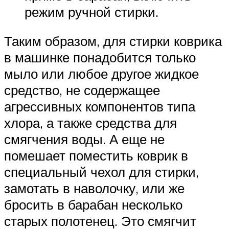
режим ручной стирки.
Таким образом, для стирки коврика
в машинке понадобится только
мыло или любое другое жидкое
средство, не содержащее
агрессивных компонентов типа
хлора, а также средства для
смягчения воды. А еще не
помешает поместить коврик в
специальный чехол для стирки,
замотать в наволочку, или же
бросить в барабан несколько
старых полотенец. Это смягчит