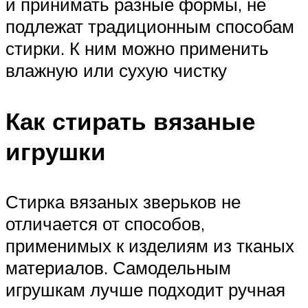
и принимать разные формы, не
подлежат традиционным способам
стирки. К ним можно применить
влажную или сухую чистку
Как стирать вязаные
игрушки
Стирка вязаных зверьков не
отличается от способов,
применимых к изделиям из тканых
материалов. Самодельным
игрушкам лучше подходит ручная