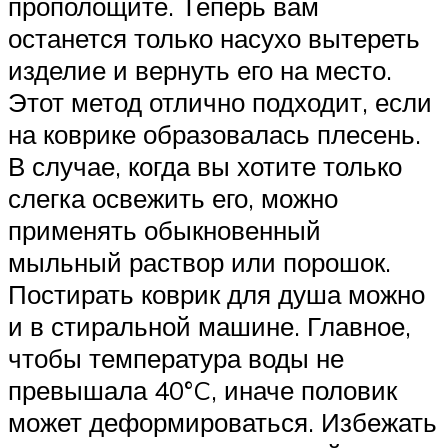
прополощите. Теперь вам
останется только насухо вытереть
изделие и вернуть его на место.
Этот метод отлично подходит, если
на коврике образовалась плесень.
В случае, когда вы хотите только
слегка освежить его, можно
применять обыкновенный
мыльный раствор или порошок.
Постирать коврик для душа можно
и в стиральной машине. Главное,
чтобы температура воды не
превышала 40°C, иначе половик
может деформироваться. Избежать