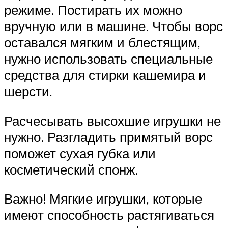
режиме. Постирать их можно
вручную или в машине. Чтобы ворс
оставался мягким и блестящим,
нужно использовать специальные
средства для стирки кашемира и
шерсти.
Расчесывать высохшие игрушки не
нужно. Разгладить примятый ворс
поможет сухая губка или
косметический спонж.
Важно! Мягкие игрушки, которые
имеют способность растягиваться