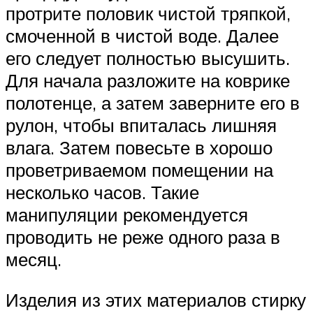
протрите половик чистой тряпкой,
смоченной в чистой воде. Далее
его следует полностью высушить.
Для начала разложите на коврике
полотенце, а затем заверните его в
рулон, чтобы впиталась лишняя
влага. Затем повесьте в хорошо
проветриваемом помещении на
несколько часов. Такие
манипуляции рекомендуется
проводить не реже одного раза в
месяц.
Изделия из этих материалов стирку