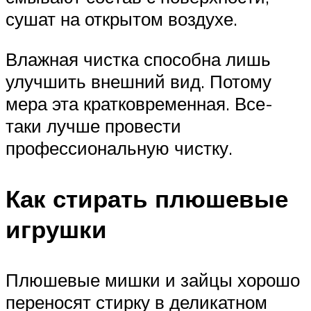
сушат на открытом воздухе.
Влажная чистка способна лишь
улучшить внешний вид. Потому
мера эта кратковременная. Все-
таки лучше провести
профессиональную чистку.
Как стирать плюшевые
игрушки
Плюшевые мишки и зайцы хорошо
переносят стирку в деликатном