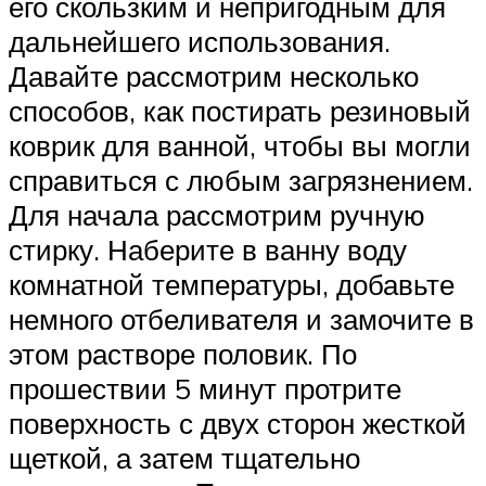
его скользким и непригодным для
дальнейшего использования.
Давайте рассмотрим несколько
способов, как постирать резиновый
коврик для ванной, чтобы вы могли
справиться с любым загрязнением.
Для начала рассмотрим ручную
стирку. Наберите в ванну воду
комнатной температуры, добавьте
немного отбеливателя и замочите в
этом растворе половик. По
прошествии 5 минут протрите
поверхность с двух сторон жесткой
щеткой, а затем тщательно