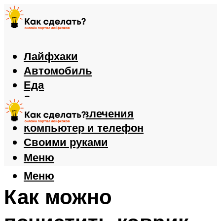
Лайфхаки
Автомобиль
Еда
Здоровье
Игры и развлечения
Компьютер и телефон
Своими руками
Меню
Меню
Как можно