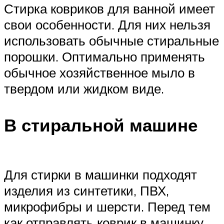
Стирка ковриков для ванной имеет
свои особенности. Для них нельзя
использовать обычные стиральные
порошки. Оптимально применять
обычное хозяйственное мыло в
твердом или жидком виде.
В стиральной машине
Для стирки в машинки подходят
изделия из синтетики, ПВХ,
микрофибры и шерсти. Перед тем
как отправлять коврик в машинку,