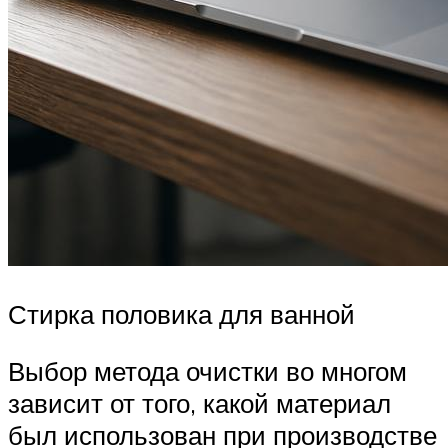
Стирка половика для ванной
Выбор метода очистки во многом
зависит от того, какой материал
был использован при производстве