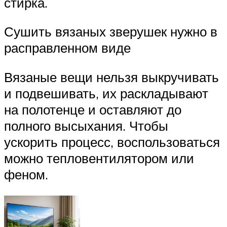
стирка.
Сушить вязаных зверушек нужно в
расправленном виде
Вязаные вещи нельзя выкручивать
и подвешивать, их раскладывают
на полотенце и оставляют до
полного высыхания. Чтобы
ускорить процесс, воспользоваться
можно тепловентилятором или
феном.