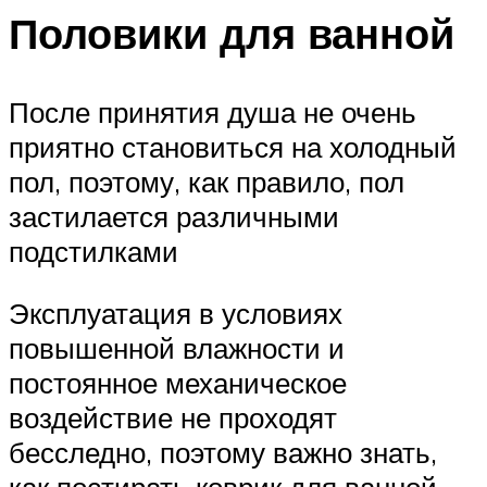
Половики для ванной
После принятия душа не очень
приятно становиться на холодный
пол, поэтому, как правило, пол
застилается различными
подстилками
Эксплуатация в условиях
повышенной влажности и
постоянное механическое
воздействие не проходят
бесследно, поэтому важно знать,