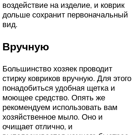
воздействие на изделие, и коврик
дольше сохранит первоначальный
вид.
Вручную
Большинство хозяек проводит
стирку ковриков вручную. Для этого
понадобиться удобная щетка и
моющее средство. Опять же
рекомендуем использовать вам
хозяйственное мыло. Оно и
очищает отлично, и