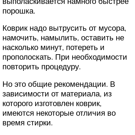
выполаскивается намного быстрее
порошка.
Коврик надо вытрусить от мусора,
намочить, намылить, оставить не
насколько минут, потереть и
прополоскать. При необходимости
повторить процедуру.
Но это общие рекомендации. В
зависимости от материала, из
которого изготовлен коврик,
имеются некоторые отличия во
время стирки.