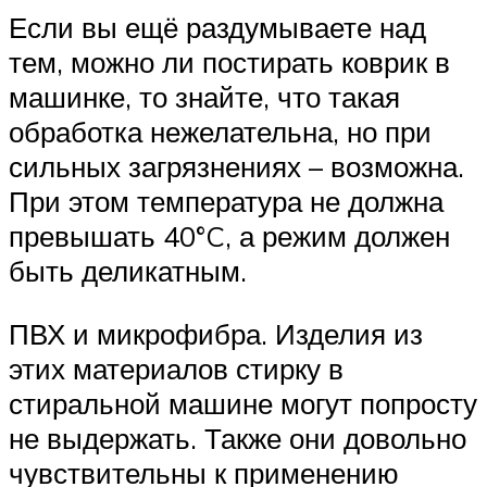
Если вы ещё раздумываете над
тем, можно ли постирать коврик в
машинке, то знайте, что такая
обработка нежелательна, но при
сильных загрязнениях – возможна.
При этом температура не должна
превышать 40°C, а режим должен
быть деликатным.
ПВХ и микрофибра. Изделия из
этих материалов стирку в
стиральной машине могут попросту
не выдержать. Также они довольно
чувствительны к применению