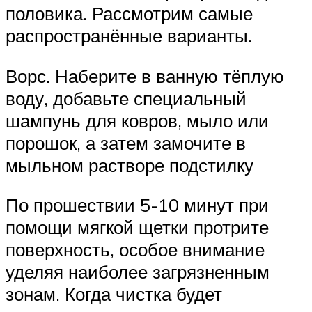
половика. Рассмотрим самые
распространённые варианты.
Ворс. Наберите в ванную тёплую
воду, добавьте специальный
шампунь для ковров, мыло или
порошок, а затем замочите в
мыльном растворе подстилку
По прошествии 5-10 минут при
помощи мягкой щетки протрите
поверхность, особое внимание
уделяя наиболее загрязненным
зонам. Когда чистка будет