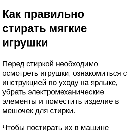
Как правильно
стирать мягкие
игрушки
Перед стиркой необходимо
осмотреть игрушки, ознакомиться с
инструкцией по уходу на ярлыке,
убрать электромеханические
элементы и поместить изделие в
мешочек для стирки.
Чтобы постирать их в машине