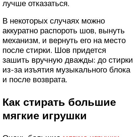
лучше отказаться.
В некоторых случаях можно
аккуратно распороть шов, вынуть
механизм, и вернуть его на место
после стирки. Шов придется
зашить вручную дважды: до стирки
из-за изъятия музыкального блока
и после возврата.
Как стирать большие
мягкие игрушки