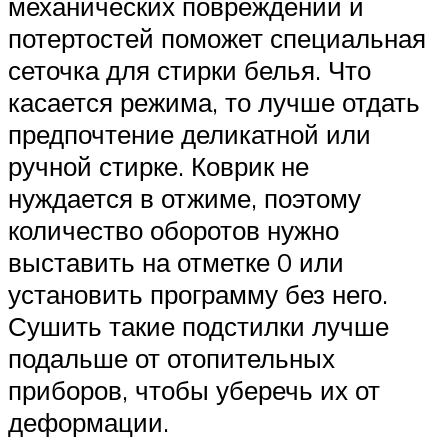
механических повреждений и
потертостей поможет специальная
сеточка для стирки белья. Что
касается режима, то лучше отдать
предпочтение деликатной или
ручной стирке. Коврик не
нуждается в отжиме, поэтому
количество оборотов нужно
выставить на отметке 0 или
установить программу без него.
Сушить такие подстилки лучше
подальше от отопительных
приборов, чтобы уберечь их от
деформации.