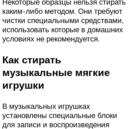
Некоторые образцы нельзя стирать
каким-либо методом. Они требуют
чистки специальными средствами,
использовать которые в домашних
условиях не рекомендуется.
Как стирать
музыкальные мягкие
игрушки
В музыкальных игрушках
установлены специальные блоки
для записи и воспроизведения