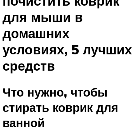
почистить коврик
для мыши в
домашних
условиях, 5 лучших
средств
Что нужно, чтобы
стирать коврик для
ванной