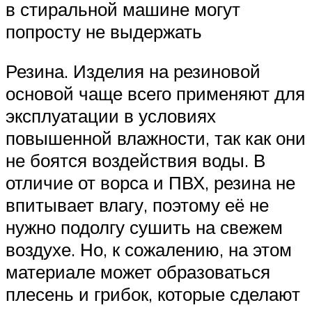
в стиральной машине могут
попросту не выдержать
Резина. Изделия на резиновой
основой чаще всего применяют для
эксплуатации в условиях
повышенной влажности, так как они
не боятся воздействия воды. В
отличие от ворса и ПВХ, резина не
впитывает влагу, поэтому её не
нужно подолгу сушить на свежем
воздухе. Но, к сожалению, на этом
материале может образоваться
плесень и грибок, которые сделают