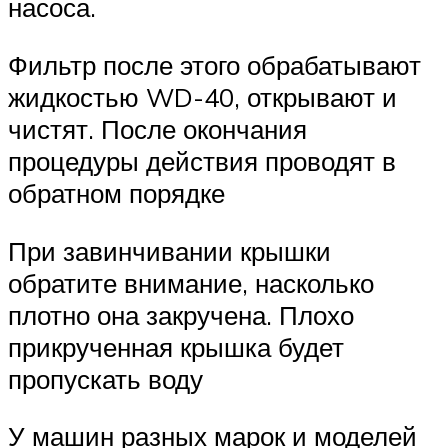
насоса.
Фильтр после этого обрабатывают
жидкостью WD-40, открывают и
чистят. После окончания
процедуры действия проводят в
обратном порядке
При завинчивании крышки
обратите внимание, насколько
плотно она закручена. Плохо
прикрученная крышка будет
пропускать воду
У машин разных марок и моделей