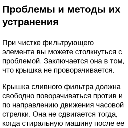
Проблемы и методы их
устранения
При чистке фильтрующего
элемента вы можете столкнуться с
проблемой. Заключается она в том,
что крышка не проворачивается.
Крышка сливного фильтра должна
свободно поворачиваться против и
по направлению движения часовой
стрелки. Она не сдвигается тогда,
когда стиральную машину после ее