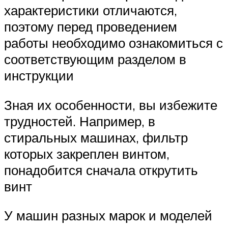
характеристики отличаются,
поэтому перед проведением
работы необходимо ознакомиться с
соответствующим разделом в
инструкции
Зная их особенности, вы избежите
трудностей. Например, в
стиральных машинах, фильтр
которых закреплен винтом,
понадобится сначала открутить
винт
У машин разных марок и моделей