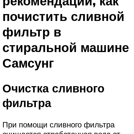
рекомендации, как
почистить сливной
фильтр в
стиральной машине
Самсунг
Очистка сливного
фильтра
При помощи сливного фильтра