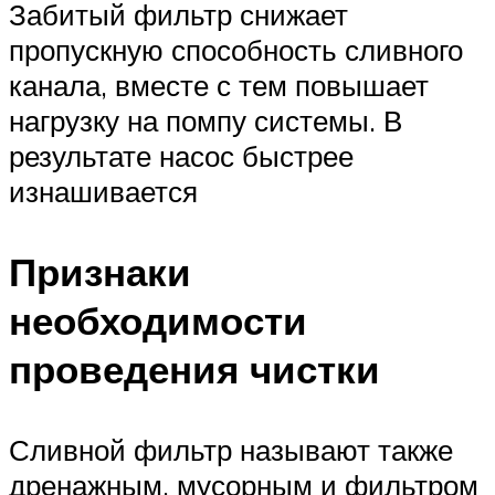
Забитый фильтр снижает
пропускную способность сливного
канала, вместе с тем повышает
нагрузку на помпу системы. В
результате насос быстрее
изнашивается
Признаки
необходимости
проведения чистки
Сливной фильтр называют также
дренажным, мусорным и фильтром