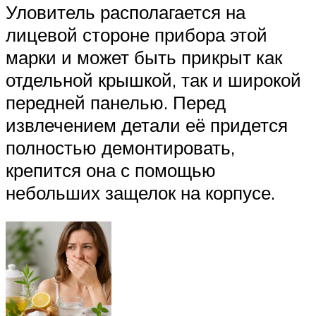
Уловитель располагается на
лицевой стороне прибора этой
марки и может быть прикрыт как
отдельной крышкой, так и широкой
передней панелью. Перед
извлечением детали её придется
полностью демонтировать,
крепится она с помощью
небольших защелок на корпусе.