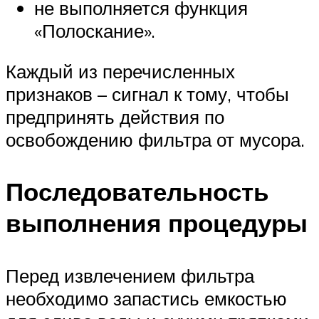
не выполняется функция
«Полоскание».
Каждый из перечисленных
признаков – сигнал к тому, чтобы
предпринять действия по
освобождению фильтра от мусора.
Последовательность
выполнения процедуры
Перед извлечением фильтра
необходимо запастись емкостью