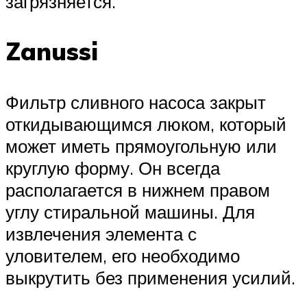
загрязняется.
Zanussi
Фильтр сливного насоса закрыт
откидывающимся люком, который
может иметь прямоугольную или
круглую форму. Он всегда
располагается в нижнем правом
углу стиральной машины. Для
извлечения элемента с
уловителем, его необходимо
выкрутить без применения усилий.