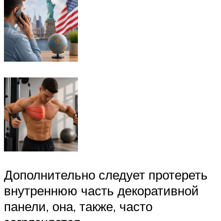
Дополнительно следует протереть
внутреннюю часть декоративной
панели, она, также, часто