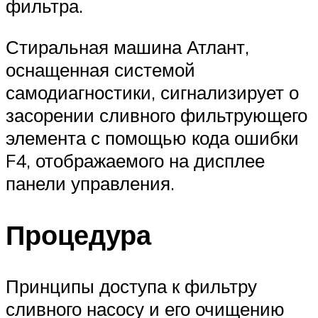
фильтра.
Стиральная машина Атлант,
оснащенная системой
самодиагностики, сигнализирует о
засорении сливного фильтрующего
элемента с помощью кода ошибки
F4, отображаемого на дисплее
панели управления.
Процедура
Принципы доступа к фильтру
сливного насосу и его очищению