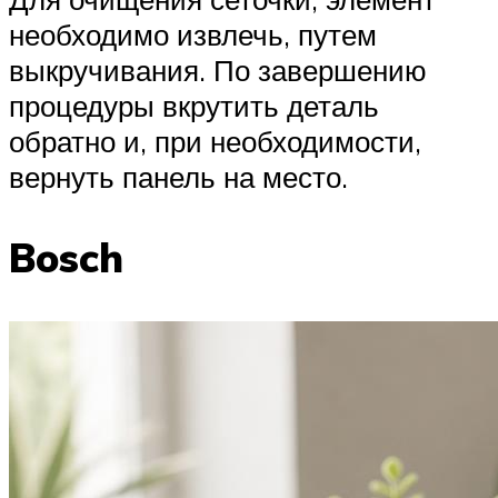
необходимо извлечь, путем
выкручивания. По завершению
процедуры вкрутить деталь
обратно и, при необходимости,
вернуть панель на место.
Bosch