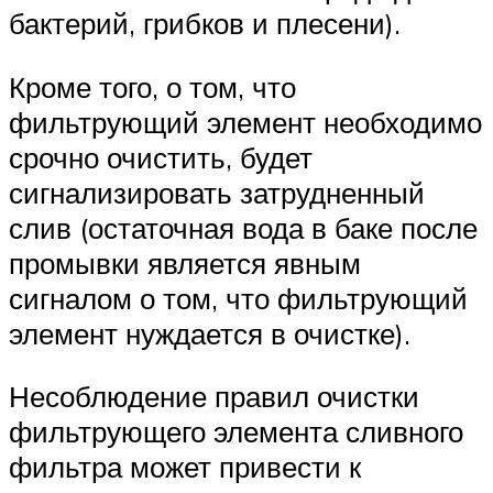
бактерий, грибков и плесени).
Кроме того, о том, что
фильтрующий элемент необходимо
срочно очистить, будет
сигнализировать затрудненный
слив (остаточная вода в баке после
промывки является явным
сигналом о том, что фильтрующий
элемент нуждается в очистке).
Несоблюдение правил очистки
фильтрующего элемента сливного
фильтра может привести к