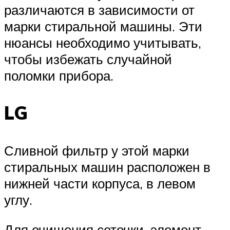
различаются в зависимости от
марки стиральной машины. Эти
нюансы необходимо учитывать,
чтобы избежать случайной
поломки прибора.
LG
Сливной фильтр у этой марки
стиральных машин расположен в
нижней части корпуса, в левом
углу.
Для очищения сеточки, элемент