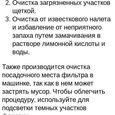
Очистка загрязненных участков
щеткой.
Очистка от известкового налета
и избавление от неприятного
запаха путем замачивания в
растворе лимонной кислоты и
воды.
Также производится очистка
посадочного места фильтра в
машинке, так как в нем может
застрять мусор. Чтобы облегчить
процедуру, используйте для
подсветки темных участков