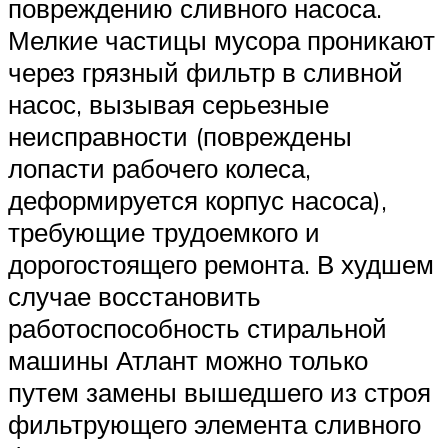
повреждению сливного насоса.
Мелкие частицы мусора проникают
через грязный фильтр в сливной
насос, вызывая серьезные
неисправности (повреждены
лопасти рабочего колеса,
деформируется корпус насоса),
требующие трудоемкого и
дорогостоящего ремонта. В худшем
случае восстановить
работоспособность стиральной
машины Атлант можно только
путем замены вышедшего из строя
фильтрующего элемента сливного