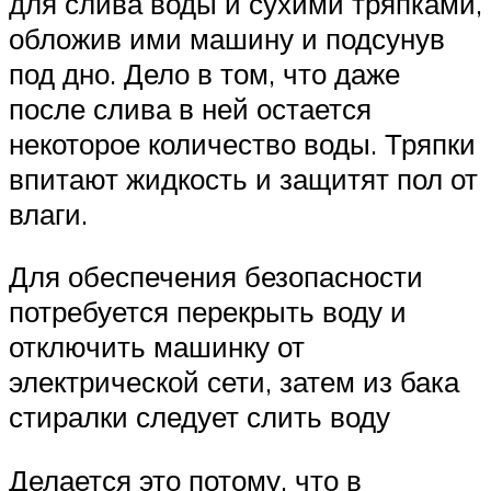
для слива воды и сухими тряпками,
обложив ими машину и подсунув
под дно. Дело в том, что даже
после слива в ней остается
некоторое количество воды. Тряпки
впитают жидкость и защитят пол от
влаги.
Для обеспечения безопасности
потребуется перекрыть воду и
отключить машинку от
электрической сети, затем из бака
стиралки следует слить воду
Делается это потому, что в