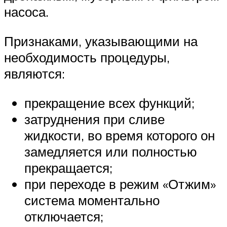
насоса.
Признаками, указывающими на
необходимость процедуры,
являются:
прекращение всех функций;
затруднения при сливе
жидкости, во время которого он
замедляется или полностью
прекращается;
при переходе в режим «Отжим»
система моментально
отключается;