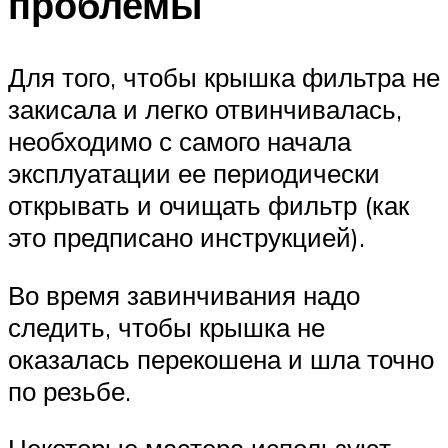
проблемы
Для того, чтобы крышка фильтра не
закисала и легко отвинчивалась,
необходимо с самого начала
эксплуатации ее периодически
открывать и очищать фильтр (как
это предписано инструкцией).
Во время завинчивания надо
следить, чтобы крышка не
оказалась перекошена и шла точно
по резьбе.