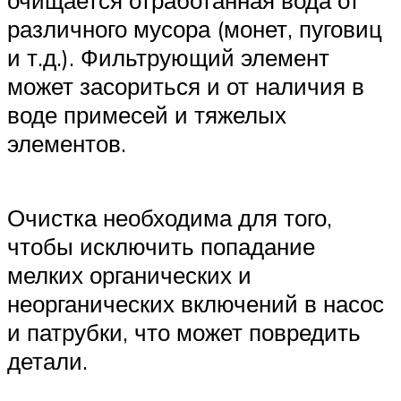
очищается отработанная вода от
различного мусора (монет, пуговиц
и т.д.). Фильтрующий элемент
может засориться и от наличия в
воде примесей и тяжелых
элементов.
Очистка необходима для того,
чтобы исключить попадание
мелких органических и
неорганических включений в насос
и патрубки, что может повредить
детали.