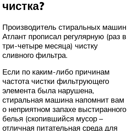
чистка?
Производитель стиральных машин
Атлант прописал регулярную (раз в
три-четыре месяца) чистку
сливного фильтра.
Если по каким-либо причинам
частота чистки фильтрующего
элемента была нарушена,
стиральная машина напомнит вам
о неприятном запахе выстиранного
белья (скопившийся мусор –
отличная питательная среда для