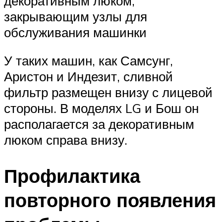
декоративным люком,
закрывающим узлы для
обслуживания машинки
У таких машин, как Самсунг,
Аристон и Индезит, сливной
фильтр размещен внизу с лицевой
стороны. В моделях LG и Бош он
располагается за декоративным
люком справа внизу.
Профилактика
повторного появления