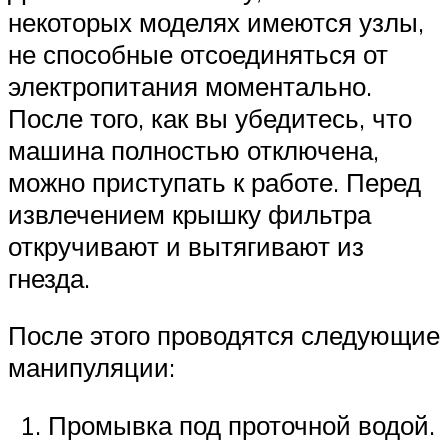
некоторых моделях имеются узлы,
не способные отсоединяться от
электропитания моментально.
После того, как вы убедитесь, что
машина полностью отключена,
можно приступать к работе. Перед
извлечением крышку фильтра
откручивают и вытягивают из
гнезда.
После этого проводятся следующие
манипуляции:
Промывка под проточной водой.