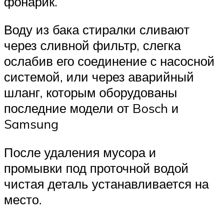
фонарик.
Воду из бака стиралки сливают
через сливной фильтр, слегка
ослабив его соединение с насосной
системой, или через аварийный
шланг, которым оборудованы
последние модели от Bosch и
Samsung
После удаления мусора и
промывки под проточной водой
чистая деталь устанавливается на
место.