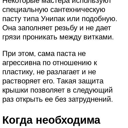
Некоторые мастера используют
специальную сантехническую
пасту типа Унипак или подобную.
Она заполняет резьбу и не дает
грязи проникать между витками.
При этом, сама паста не
агрессивна по отношению к
пластику, не разлагает и не
растворяет его. Такая защита
крышки позволяет в следующий
раз открыть ее без затруднений.
Когда необходима