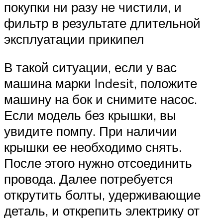
покупки ни разу не чистили, и
фильтр в результате длительной
эксплуатации прикипел
В такой ситуации, если у вас
машина марки Indesit, положите
машину на бок и снимите насос.
Если модель без крышки, вы
увидите помпу. При наличии
крышки ее необходимо снять.
После этого нужно отсоединить
провода. Далее потребуется
открутить болты, удерживающие
деталь, и открепить электрику от