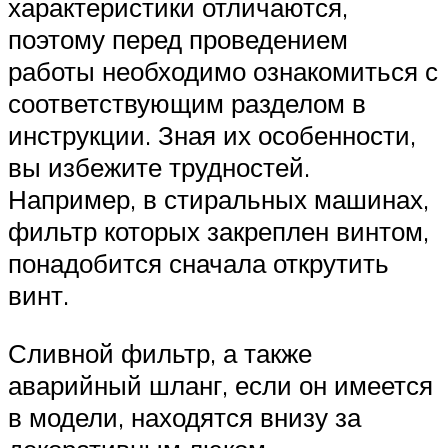
характеристики отличаются,
поэтому перед проведением
работы необходимо ознакомиться с
соответствующим разделом в
инструкции. Зная их особенности,
вы избежите трудностей.
Например, в стиральных машинах,
фильтр которых закреплен винтом,
понадобится сначала открутить
винт.
Сливной фильтр, а также
аварийный шланг, если он имеется
в модели, находятся внизу за