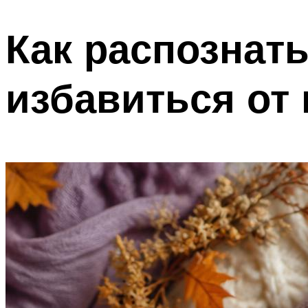
Как распознат
избавиться от 