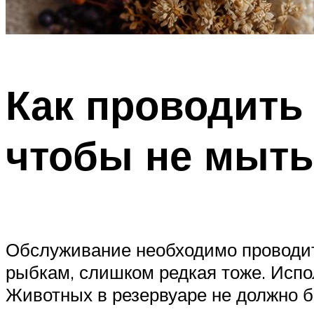
Как проводить
чтобы не мыть
Обслуживание необходимо проводит
рыбкам, слишком редкая тоже. Испо
Животных в резервуаре не должно б