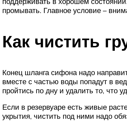
поддерживать в хорошем состоянии.
промывать. Главное условие – вним
Как чистить г
Конец шланга сифона надо направит
вместе с частью воды попадут в вед
пройтись по дну и удалить то, что у
Если в резервуаре есть живые расте
укрытия, чистить под ними надо обя