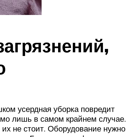
загрязнений,
о
ком усердная уборка повредит
имо лишь в самом крайнем случае.
их не стоит. Оборудование нужно