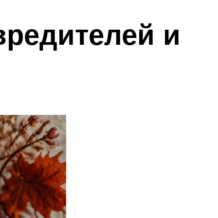
вредителей и