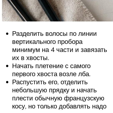
Разделить волосы по линии
вертикального пробора
минимум на 4 части и завязать
их в хвосты.
Начать плетение с самого
первого хвоста возле лба.
Распустить его, отделить
небольшую прядку и начать
плести обычную французскую
косу, но только добавлять надо