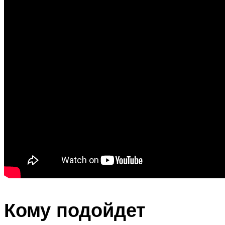
Кому подойдет