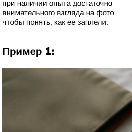
при наличии опыта достаточно
внимательного взгляда на фото,
чтобы понять, как ее заплели.
Пример 1: