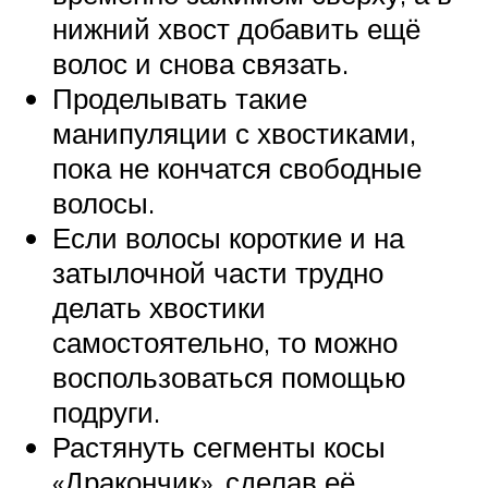
нижний хвост добавить ещё
волос и снова связать.
Проделывать такие
манипуляции с хвостиками,
пока не кончатся свободные
волосы.
Если волосы короткие и на
затылочной части трудно
делать хвостики
самостоятельно, то можно
воспользоваться помощью
подруги.
Растянуть сегменты косы
«Дракончик», сделав её