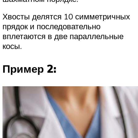
Хвосты делятся 10 симметричных
прядок и последовательно
вплетаются в две параллельные
косы.
Пример 2: