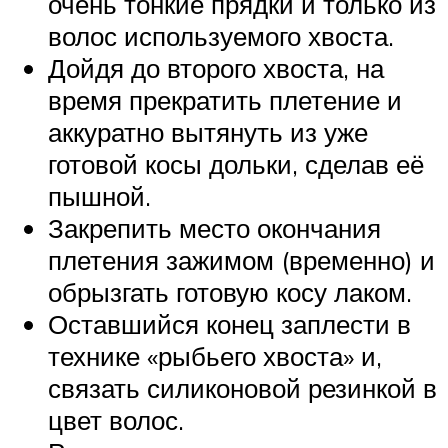
очень тонкие прядки и только из
волос используемого хвоста.
Дойдя до второго хвоста, на
время прекратить плетение и
аккуратно вытянуть из уже
готовой косы дольки, сделав её
пышной.
Закрепить место окончания
плетения зажимом (временно) и
обрызгать готовую косу лаком.
Оставшийся конец заплести в
технике «рыбьего хвоста» и,
связать силиконовой резинкой в
цвет волос.