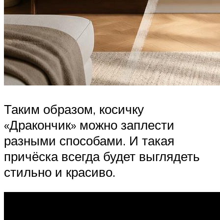
Таким образом, косичку
«Дракончик» можно заплести
разными способами. И такая
причёска всегда будет выглядеть
стильно и красиво.