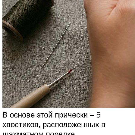
В основе этой прически – 5
хвостиков, расположенных в
шахматном порядке.