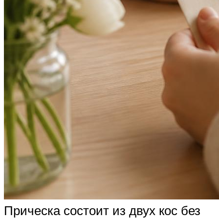
Прическа состоит из двух кос без