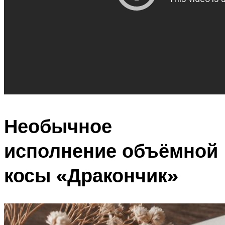
Необычное
исполнение объёмной
косы «Дракончик»