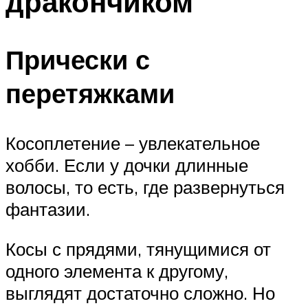
дракончиком
Прически с
перетяжками
Косоплетение – увлекательное
хобби. Если у дочки длинные
волосы, то есть, где развернуться
фантазии.
Косы с прядями, тянущимися от
одного элемента к другому,
выглядят достаточно сложно. Но