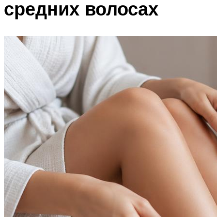
средних волосах