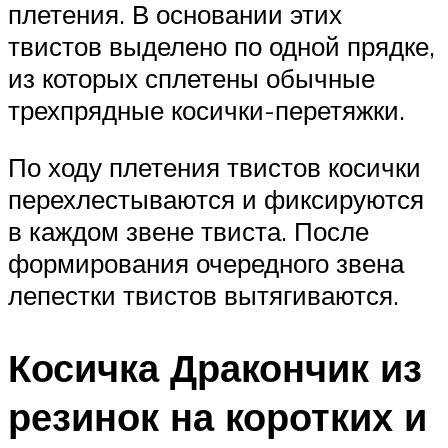
плетения. В основании этих
твистов выделено по одной прядке,
из которых сплетены обычные
трехпрядные косички-перетяжки.
По ходу плетения твистов косички
перехлестываются и фиксируются
в каждом звене твиста. После
формирования очередного звена
лепестки твистов вытягиваются.
Косичка Дракончик из
резинок на коротких и