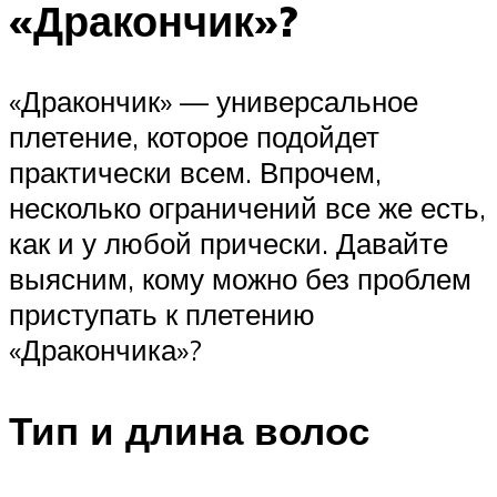
«Дракончик»?
«Дракончик» — универсальное
плетение, которое подойдет
практически всем. Впрочем,
несколько ограничений все же есть,
как и у любой прически. Давайте
выясним, кому можно без проблем
приступать к плетению
«Дракончика»?
Тип и длина волос