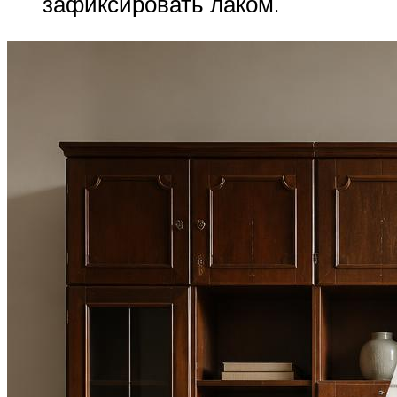
зафиксировать лаком.