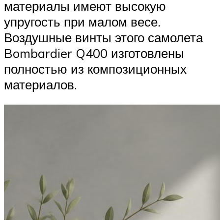
материалы имеют высокую
упругость при малом весе.
Воздушные винты этого самолета
Bombardier Q400 изготовлены
полностью из композиционных
материалов.