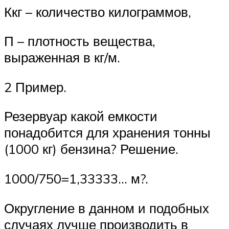
Ккг – количество килограммов,
П – плотность вещества,
выраженная в кг/м.
2 Пример.
Резервуар какой емкости
понадобится для хранения тонны
(1000 кг) бензина? Решение.
1000/750=1,33333… м?.
Округление в данном и подобных
случаях лучше производить в