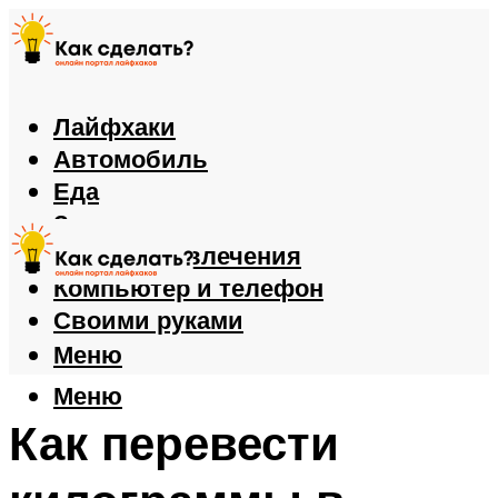
Лайфхаки
Автомобиль
Еда
Здоровье
Игры и развлечения
Компьютер и телефон
Своими руками
Меню
Меню
Как перевести