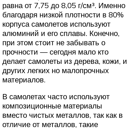
равна от 7,75 до 8,05 г/см³. Именно
благодаря низкой плотности в 80%
корпуса самолетов используют
алюминий и его сплавы. Конечно,
при этом стоит не забывать о
прочности — сегодня мало кто
делает самолеты из дерева, кожи, и
других легких но малопрочных
материалов.
В самолетах часто используют
композиционные материалы
вместо чистых металлов, так как в
отличие от металлов, такие