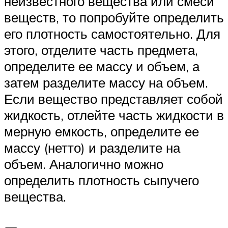
неизвестного вещества или смеси
веществ, то попробуйте определить
его плотность самостоятельно. Для
этого, отделите часть предмета,
определите ее массу и объем, а
затем разделите массу на объем.
Если вещество представляет собой
жидкость, отлейте часть жидкости в
мерную емкость, определите ее
массу (нетто) и разделите на
объем. Аналогично можно
определить плотность сыпучего
вещества.