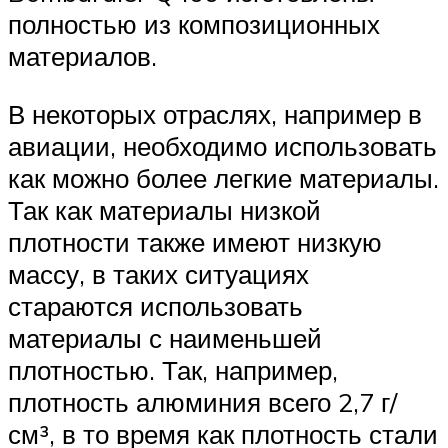
полностью из композиционных
материалов.
В некоторых отраслях, например в
авиации, необходимо использовать
как можно более легкие материалы.
Так как материалы низкой
плотности также имеют низкую
массу, в таких ситуациях
стараются использовать
материалы с наименьшей
плотностью. Так, например,
плотность алюминия всего 2,7 г/
см³, в то время как плотность стали