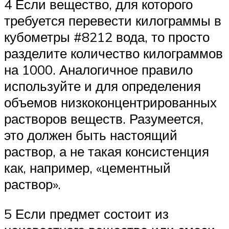
4 Если вещество, для которого
требуется перевести килограммы в
кубометры #8212 вода, то просто
разделите количество килограммов
на 1000. Аналогичное правило
используйте и для определения
объемов низкоконцентрированных
растворов веществ. Разумеется,
это должен быть настоящий
раствор, а не такая консистенция
как, например, «цементный
раствор».
5 Если предмет состоит из