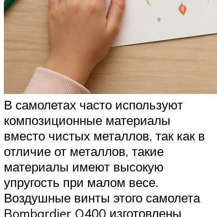
В самолетах часто используют
композиционные материалы
вместо чистых металлов, так как в
отличие от металлов, такие
материалы имеют высокую
упругость при малом весе.
Воздушные винты этого самолета
Bombardier Q400 изготовлены