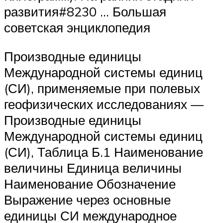
развития#8230 … Большая
советская энциклопедия
Производные единицы
Международной системы единиц
(СИ), применяемые при полевых
геофизических исследованиях —
Производные единицы
Международной системы единиц
(СИ), Таблица Б.1 Наименование
величины Единица величины
Наименование Обозначение
Выражение через основные
единицы СИ международное