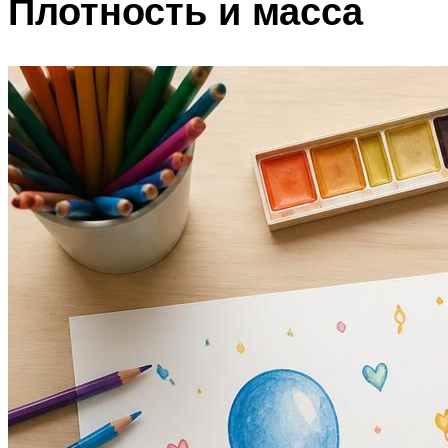
Плотность и масса