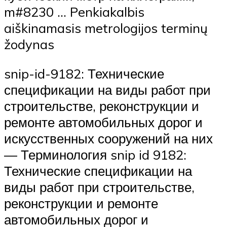
m#8230 … Penkiakalbis
aiškinamasis metrologijos terminų
žodynas
snip-id-9182: Технические
спецификации на виды работ при
строительстве, реконструкции и
ремонте автомобильных дорог и
искусственных сооружений на них
— Терминология snip id 9182:
Технические спецификации на
виды работ при строительстве,
реконструкции и ремонте
автомобильных дорог и