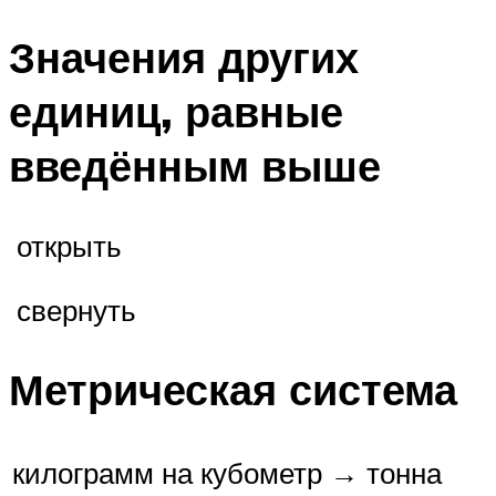
Значения других
единиц, равные
введённым выше
открыть
свернуть
Метрическая система
килограмм на кубометр → тонна