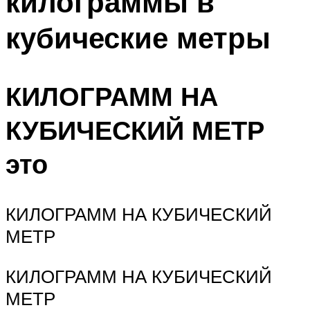
килограммы в
кубические метры
КИЛОГРАММ НА
КУБИЧЕСКИЙ МЕТР
это
КИЛОГРАММ НА КУБИЧЕСКИЙ
МЕТР
КИЛОГРАММ НА КУБИЧЕСКИЙ
МЕТР