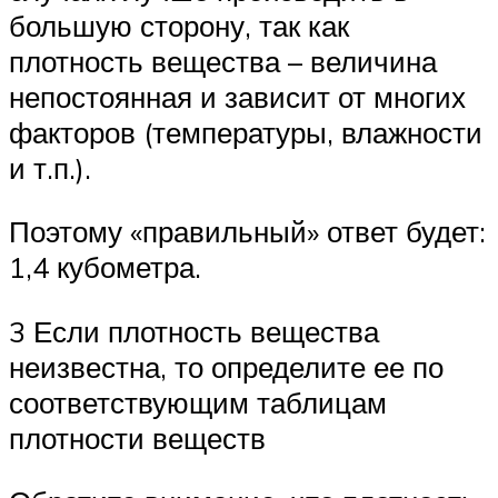
большую сторону, так как
плотность вещества – величина
непостоянная и зависит от многих
факторов (температуры, влажности
и т.п.).
Поэтому «правильный» ответ будет:
1,4 кубометра.
3 Если плотность вещества
неизвестна, то определите ее по
соответствующим таблицам
плотности веществ