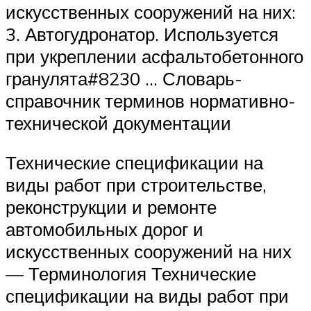
искусственных сооружений на них:
3. Автогудронатор. Используется
при укреплении асфальтобетонного
гранулята#8230 … Словарь-
справочник терминов нормативно-
технической документации
Технические спецификации на
виды работ при строительстве,
реконструкции и ремонте
автомобильных дорог и
искусственных сооружений на них
— Терминология Технические
спецификации на виды работ при