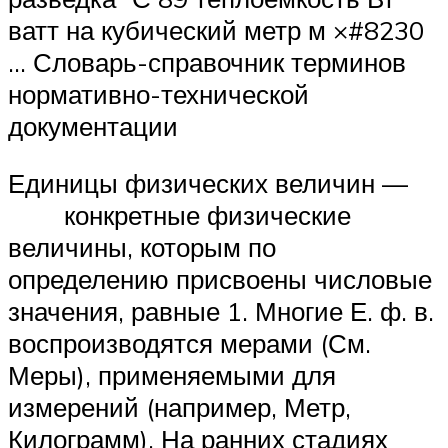
ватт на кубический метр м ×#8230
… Словарь-справочник терминов
нормативно-технической
документации
Единицы физических величин —
конкретные физические
величины, которым по
определению присвоены числовые
значения, равные 1. Многие Е. ф. в.
воспроизводятся мерами (См.
Меры), применяемыми для
измерений (например, Метр,
Килограмм). На ранних стадиях