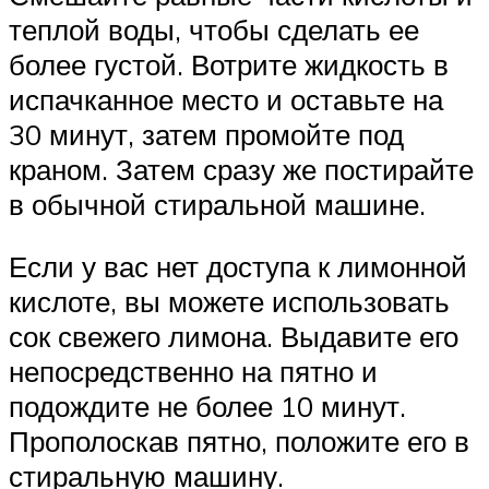
теплой воды, чтобы сделать ее
более густой. Вотрите жидкость в
испачканное место и оставьте на
30 минут, затем промойте под
краном. Затем сразу же постирайте
в обычной стиральной машине.
Если у вас нет доступа к лимонной
кислоте, вы можете использовать
сок свежего лимона. Выдавите его
непосредственно на пятно и
подождите не более 10 минут.
Прополоскав пятно, положите его в
стиральную машину.