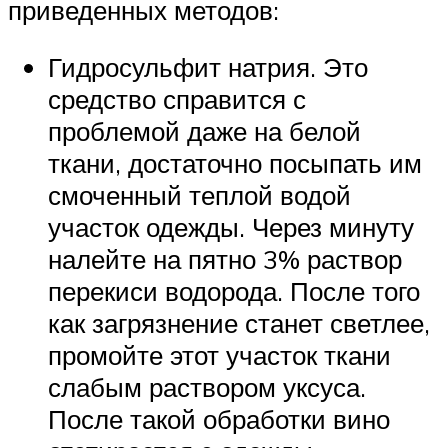
приведенных методов:
Гидросульфит натрия. Это
средство справится с
проблемой даже на белой
ткани, достаточно посыпать им
смоченный теплой водой
участок одежды. Через минуту
налейте на пятно 3% раствор
перекиси водорода. После того
как загрязнение станет светлее,
промойте этот участок ткани
слабым раствором уксуса.
После такой обработки вино