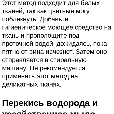
Этот метод подходит для белых
тканей, так как цветные могут
поблекнуть. Добавьте
гигиеническое моющее средство на
ткань и прополощите под
проточной водой, дожидаясь, пока
пятно от вина исчезнет. Затем оно
отправляется в стиральную
машину. Не рекомендуется
применять этот метод на
деликатных тканях.
Перекись водорода и
хозяйственное мыло