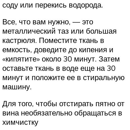
соду или перекись водорода.
Все, что вам нужно, — это
металлический таз или большая
кастрюля. Поместите ткань в
емкость, доведите до кипения и
«кипятите» около 30 минут. Затем
оставьте ткань в воде еще на 30
минут и положите ее в стиральную
машину.
Для того, чтобы отстирать пятно от
вина необязательно обращаться в
химчистку