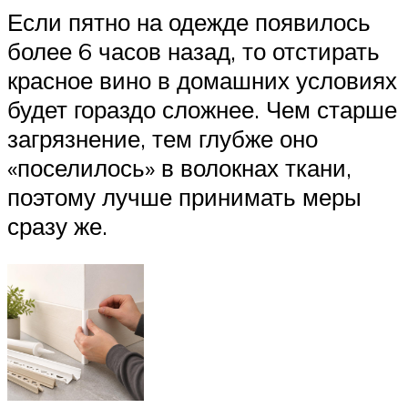
Если пятно на одежде появилось
более 6 часов назад, то отстирать
красное вино в домашних условиях
будет гораздо сложнее. Чем старше
загрязнение, тем глубже оно
«поселилось» в волокнах ткани,
поэтому лучше принимать меры
сразу же.