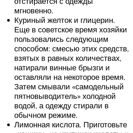
отстирается с одежды
мгновенно.
Куриный желток и глицерин.
Еще в советское время хозяйки
пользовались следующим
способом: смесью этих средств,
взятых в равных количествах,
натирали винные брызги и
оставляли на некоторое время.
Затем смывали «самодельный
пятновыводитель» холодной
водой, а одежду стирали в
обычном режиме.
Лимонная кислота. Приготовьте