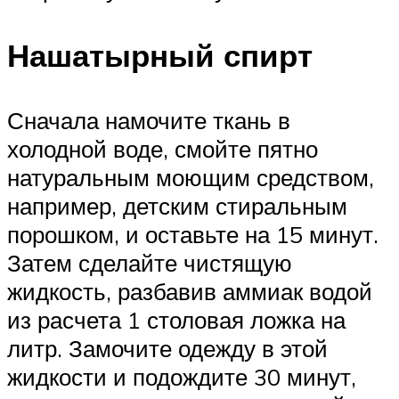
Нашатырный спирт
Сначала намочите ткань в
холодной воде, смойте пятно
натуральным моющим средством,
например, детским стиральным
порошком, и оставьте на 15 минут.
Затем сделайте чистящую
жидкость, разбавив аммиак водой
из расчета 1 столовая ложка на
литр. Замочите одежду в этой
жидкости и подождите 30 минут,