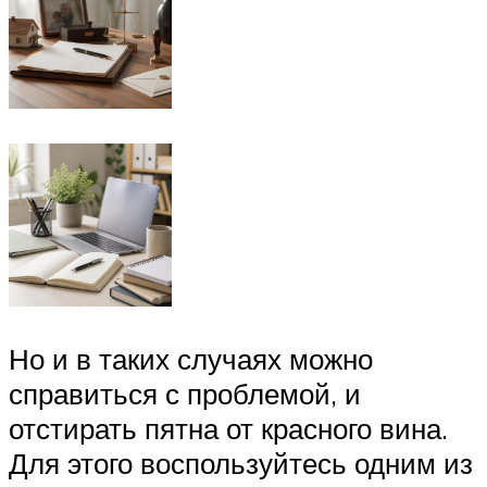
Но и в таких случаях можно
справиться с проблемой, и
отстирать пятна от красного вина.
Для этого воспользуйтесь одним из