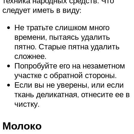
техника народных средств. Что
следует иметь в виду:
Не тратьте слишком много
времени, пытаясь удалить
пятно. Старые пятна удалить
сложнее.
Попробуйте его на незаметном
участке с обратной стороны.
Если вы не уверены, или если
ткань деликатная, отнесите ее в
чистку.
Молоко