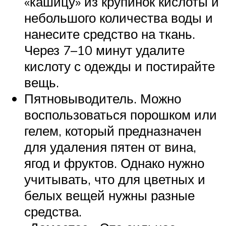
«кашицу» из крупинок кислоты и
небольшого количества воды и
нанесите средство на ткань.
Через 7–10 минут удалите
кислоту с одежды и постирайте
вещь.
Пятновыводитель. Можно
воспользоваться порошком или
гелем, который предназначен
для удаления пятен от вина,
ягод и фруктов. Однако нужно
учитывать, что для цветных и
белых вещей нужны разные
средства.