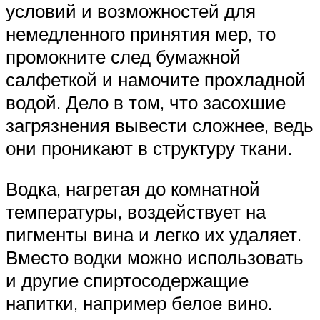
условий и возможностей для
немедленного принятия мер, то
промокните след бумажной
салфеткой и намочите прохладной
водой. Дело в том, что засохшие
загрязнения вывести сложнее, ведь
они проникают в структуру ткани.
Водка, нагретая до комнатной
температуры, воздействует на
пигменты вина и легко их удаляет.
Вместо водки можно использовать
и другие спиртосодержащие
напитки, например белое вино.