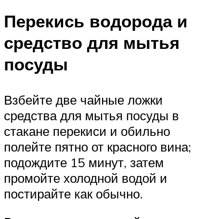
Перекись водорода и
средство для мытья
посуды
Взбейте две чайные ложки
средства для мытья посуды в
стакане перекиси и обильно
полейте пятно от красного вина;
подождите 15 минут, затем
промойте холодной водой и
постирайте как обычно.