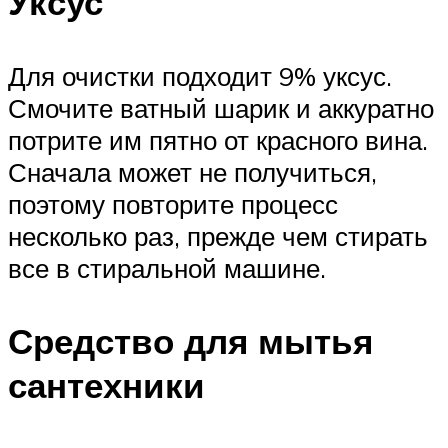
Уксус
Для очистки подходит 9% уксус.
Смочите ватный шарик и аккуратно
потрите им пятно от красного вина.
Сначала может не получиться,
поэтому повторите процесс
несколько раз, прежде чем стирать
все в стиральной машине.
Средство для мытья
сантехники