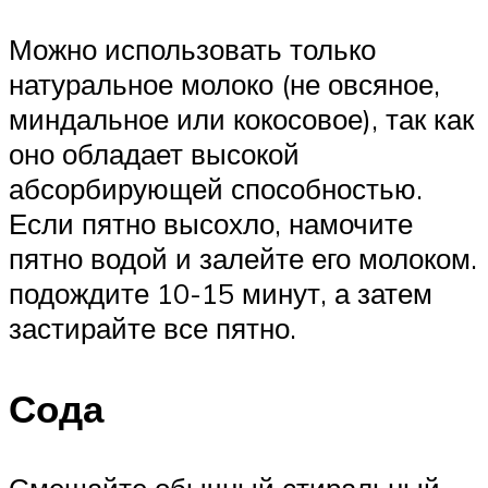
Можно использовать только
натуральное молоко (не овсяное,
миндальное или кокосовое), так как
оно обладает высокой
абсорбирующей способностью.
Если пятно высохло, намочите
пятно водой и залейте его молоком.
подождите 10-15 минут, а затем
застирайте все пятно.
Сода
Смешайте обычный стиральный