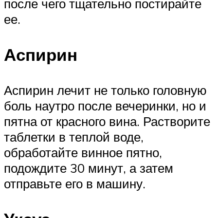
после чего тщательно постирайте
ее.
Аспирин
Аспирин лечит не только головную
боль наутро после вечеринки, но и
пятна от красного вина. Растворите
таблетки в теплой воде,
обработайте винное пятно,
подождите 30 минут, а затем
отправьте его в машину.