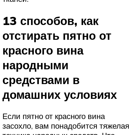
13 способов, как
отстирать пятно от
красного вина
народными
средствами в
домашних условиях
Если пятно от красного вина
засохло, вам понадобится тяжелая