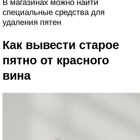
В магазинах можно найти
специальные средства для
удаления пятен
Как вывести старое
пятно от красного
вина