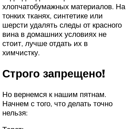
хлопчатобумажных материалов. На
тонких тканях, синтетике или
шерсти удалять следы от красного
вина в домашних условиях не
стоит, лучше отдать их в
химчистку.
Строго запрещено!
Но вернемся к нашим пятнам.
Начнем с того, что делать точно
нельзя: