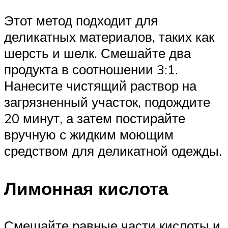
Этот метод подходит для
деликатных материалов, таких как
шерсть и шелк. Смешайте два
продукта в соотношении 3:1.
Нанесите чистящий раствор на
загрязненный участок, подождите
20 минут, а затем постирайте
вручную с жидким моющим
средством для деликатной одежды.
Лимонная кислота
Смешайте равные части кислоты и