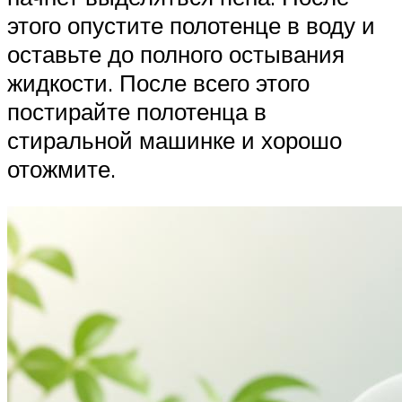
этого опустите полотенце в воду и
оставьте до полного остывания
жидкости. После всего этого
постирайте полотенца в
стиральной машинке и хорошо
отожмите.