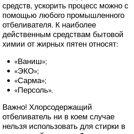
средств, ускорить процесс можно с
помощью любого промышленного
отбеливателя. К наиболее
действенным средствам бытовой
химии от жирных пятен относят:
«Ваниш»;
«ЭКО»;
«Сарма»;
«Персоль».
Важно! Хлорсодержащий
отбеливатель ни в коем случае
нельзя использовать для стирки в