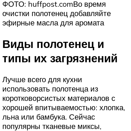
ФОТО: huffpost.comВо время
очистки полотенец добавляйте
эфирные масла для аромата
Виды полотенец и
типы их загрязнений
Лучше всего для кухни
использовать полотенца из
коротковорсистых материалов с
хорошей впитываемостью: хлопка,
льна или бамбука. Сейчас
популярны тканевые миксы,