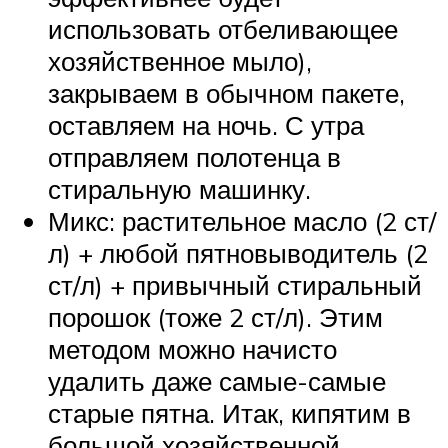
использовать отбеливающее
хозяйственное мыло),
закрываем в обычном пакете,
оставляем на ночь. С утра
отправляем полотенца в
стиральную машинку.
Микс: растительное масло (2 ст/
л) + любой пятновыводитель (2
ст/л) + привычный стиральный
порошок (тоже 2 ст/л). Этим
методом можно начисто
удалить даже самые-самые
старые пятна. Итак, кипятим в
большой хозяйственной