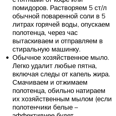
помидоров. Растворяем 5 ст/л
обычной поваренной соли в 5
литрах горячей воды, опускаем
полотенца, через час
вытаскиваем и отправляем в
стиральную машинку.
Обычное хозяйственное мыло.
Легко удалит любые пятна,
включая следы от капель жира.
Смачиваем и отжимаем
полотенца, обильно натираем
их хозяйственным мылом (если
полотенчики белые –
эффективнее будет