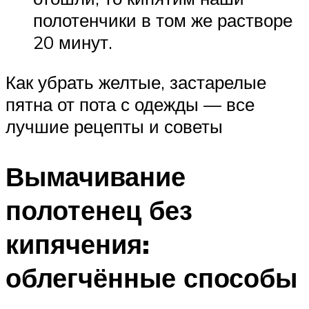
полотенчики в том же растворе
20 минут.
Как убрать желтые, застарелые
пятна от пота с одежды — все
лучшие рецепты и советы
Вымачивание
полотенец без
кипячения:
облегчённые способы