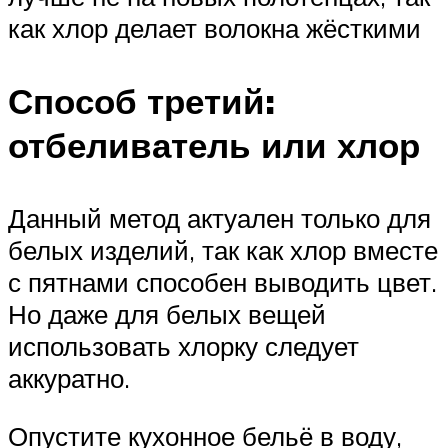
как хлор делает волокна жёсткими
Способ третий:
отбеливатель или хлор
Данный метод актуален только для
белых изделий, так как хлор вместе
с пятнами способен выводить цвет.
Но даже для белых вещей
использовать хлорку следует
аккуратно.
Опустите кухонное бельё в воду,