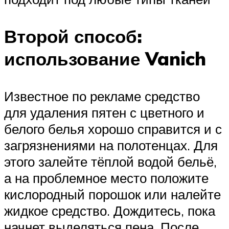
Второй способ:
использование Vanich
Известное по рекламе средство
для удаления пятен с цветного и
белого белья хорошо справится и с
загрязнениями на полотенцах. Для
этого залейте тёплой водой бельё,
а на проблемное место положите
кислородный порошок или налейте
жидкое средство. Дождитесь, пока
начнет выделяться пена. После