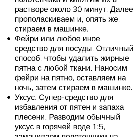
растворе около 30 минут. Далее
прополаскиваем и, опять же,
стираем в машинке.
Фейри или любое иное
средство для посуды. Отличный
способ, чтобы удалить жирные
пятна с любой ткани. Наносим
фейри на пятно, оставляем на
ночь, затем стираем в машинке.
Уксус. Супер-средство для
избавления от пятен и запаха
плесени. Разводим обычный
уксус в горячей воде 1:5,
замачиваем полотенчики на