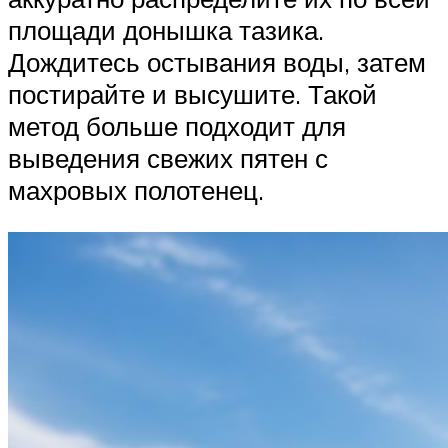
площади донышка тазика.
Дождитесь остывания воды, затем
постирайте и высушите. Такой
метод больше подходит для
выведения свежих пятен с
махровых полотенец.