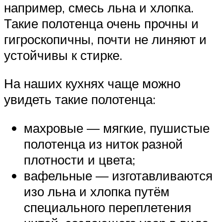
например, смесь льна и хлопка.
Такие полотенца очень прочны и
гигроскопичны, почти не линяют и
устойчивы к стирке.
На наших кухнях чаще можно
увидеть такие полотенца:
махровые — мягкие, пушистые
полотенца из ниток разной
плотности и цвета;
вафельные — изготавливаются
изо льна и хлопка путём
специального переплетения