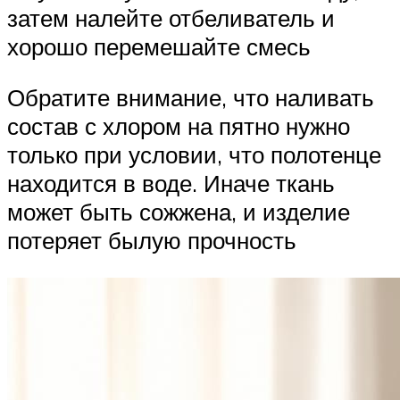
затем налейте отбеливатель и
хорошо перемешайте смесь
Обратите внимание, что наливать
состав с хлором на пятно нужно
только при условии, что полотенце
находится в воде. Иначе ткань
может быть сожжена, и изделие
потеряет былую прочность