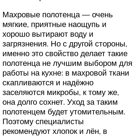
Махровые полотенца — очень
мягкие, приятные наощупь и
хорошо вытирают воду и
загрязнения. Но с другой стороны,
именно это свойство делает такие
полотенца не лучшим выбором для
работы на кухне: в махровой ткани
скапливаются и надёжно
заселяются микробы, к тому же,
она долго сохнет. Уход за таким
полотенцем будет утомительным.
Поэтому специалисты
рекомендуют хлопок и лён, в