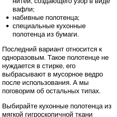
нитей, создающего узор в виде
вафли;
набивные полотенца;
специальные кухонные
полотенца из бумаги.
Последний вариант относится к
одноразовым. Такое полотенце не
нуждается в стирке, его
выбрасывают в мусорное ведро
после использования. А мы
поговорим об остальных типах.
Выбирайте кухонные полотенца из
мягкой гигроскопичной ткани