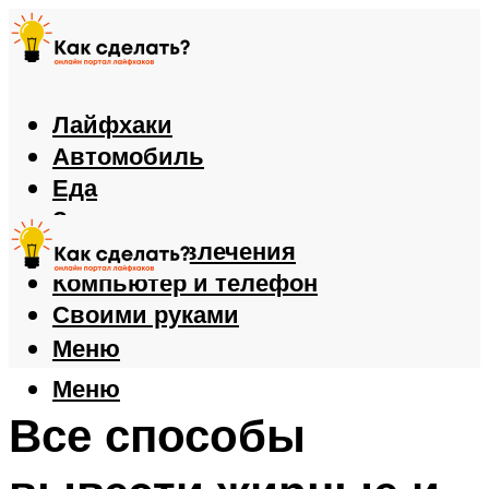
Лайфхаки
Автомобиль
Еда
Здоровье
Игры и развлечения
Компьютер и телефон
Своими руками
Меню
Меню
Все способы