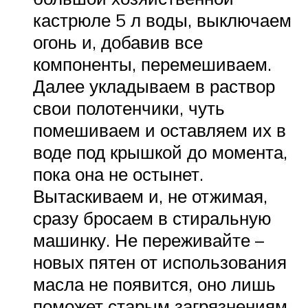
кастрюле 5 л воды, выключаем
огонь и, добавив все
компоненты, перемешиваем.
Далее укладываем в раствор
свои полотенчики, чуть
помешиваем и оставляем их в
воде под крышкой до момента,
пока она не остынет.
Вытаскиваем и, не отжимая,
сразу бросаем в стиральную
машинку. Не переживайте –
новых пятен от использования
масла не появится, оно лишь
поможет старым загрязнениям