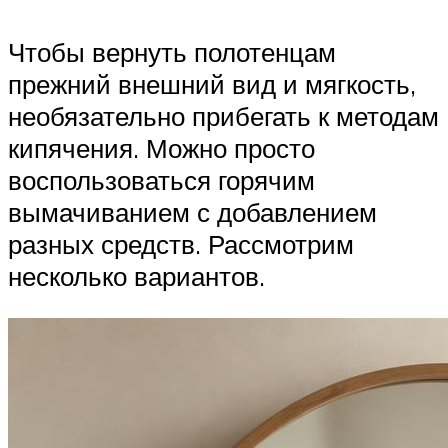
Чтобы вернуть полотенцам
прежний внешний вид и мягкость,
необязательно прибегать к методам
кипячения. Можно просто
воспользоваться горячим
вымачиванием с добавлением
разных средств. Рассмотрим
несколько вариантов.