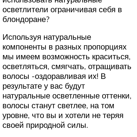
осветлители ограничивая себя в
блондоране?
Используя натуральные
компоненты в разных пропорциях
мы имеем возможность краситься,
осветляться, смягчать, отращивать
волосы -оздоравливая их! В
результате у вас будут
натуральные осветленные оттенки,
волосы станут светлее, на том
уровне, что вы и хотели не теряя
своей природной силы.