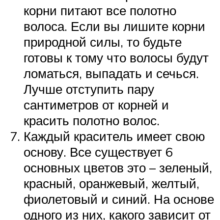
корни питают все полотно
волоса. Если вы лишите корни
природной силы, то будьте
готовы к тому что волосы будут
ломаться, выпадать и сечься.
Лучше отступить пару
сантиметров от корней и
красить полотно волос.
Каждый краситель имеет свою
основу. Все существует 6
основных цветов это – зеленый,
красный, оранжевый, желтый,
фиолетовый и синий. На основе
одного из них, какого зависит от