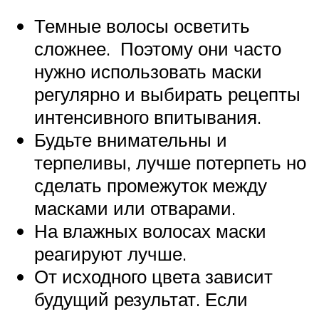
Темные волосы осветить
сложнее. Поэтому они часто
нужно использовать маски
регулярно и выбирать рецепты
интенсивного впитывания.
Будьте внимательны и
терпеливы, лучше потерпеть но
сделать промежуток между
масками или отварами.
На влажных волосах маски
реагируют лучше.
От исходного цвета зависит
будущий результат. Если