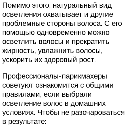
Помимо этого, натуральный вид
осветления охватывает и другие
проблемные стороны волоса. С его
помощью одновременно можно
осветлить волосы и прекратить
жирность, увлажнить волосы,
ускорить их здоровый рост.
Профессионалы-парикмахеры
советуют ознакомится с общими
правилами, если выбрали
осветление волос в домашних
условиях. Чтобы не разочароваться
в результате: