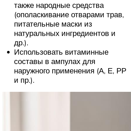
также народные средства
(ополаскивание отварами трав,
питательные маски из
натуральных ингредиентов и
др.).
Использовать витаминные
составы в ампулах для
наружного применения (А, Е, РР
и пр.).