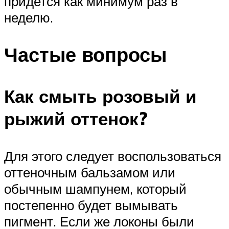
придется как минимум раз в
неделю.
Частые вопросы
Как смыть розовый и
рыжий оттенок?
Для этого следует воспользоваться
оттеночным бальзамом или
обычным шампунем, который
постепенно будет вымывать
пигмент. Если же локоны были