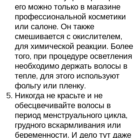
его можно только в магазине
профессиональной косметики
или салоне. Он также
смешивается с окислителем,
для химической реакции. Более
того, при процедуре осветления
необходимо держать волосы в
тепле, для этого используют
фольгу или пленку.
Никогда не красьте и не
обесцвечивайте волосы в
период менструального цикла,
грудного вскармливания или
беременности. И дело тут даже