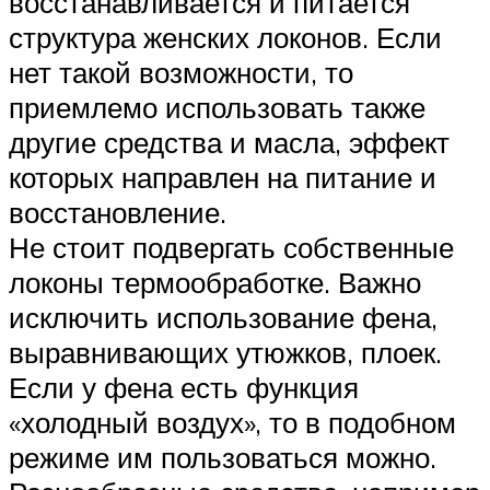
восстанавливается и питается
структура женских локонов. Если
нет такой возможности, то
приемлемо использовать также
другие средства и масла, эффект
которых направлен на питание и
восстановление.
Не стоит подвергать собственные
локоны термообработке. Важно
исключить использование фена,
выравнивающих утюжков, плоек.
Если у фена есть функция
«холодный воздух», то в подобном
режиме им пользоваться можно.