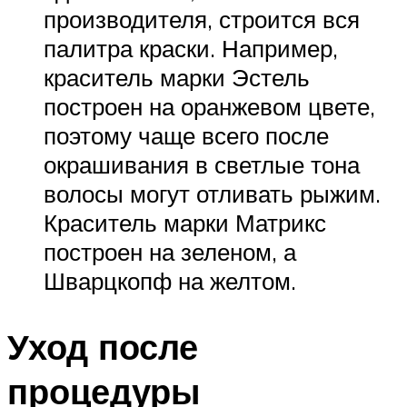
производителя, строится вся
палитра краски. Например,
краситель марки Эстель
построен на оранжевом цвете,
поэтому чаще всего после
окрашивания в светлые тона
волосы могут отливать рыжим.
Краситель марки Матрикс
построен на зеленом, а
Шварцкопф на желтом.
Уход после
процедуры