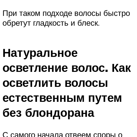
При таком подходе волосы быстро
обретут гладкость и блеск.
Натуральное
осветление волос. Как
осветлить волосы
естественным путем
без блондорана
С самого начала отвеем споры о