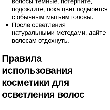
волосы темные, потерпите,
подождите, пока цвет подмоется
с обычным мытьем головы.
После осветления
натуральными методами, дайте
волосам отдохнуть.
Правила
использования
косметики для
осветления волос