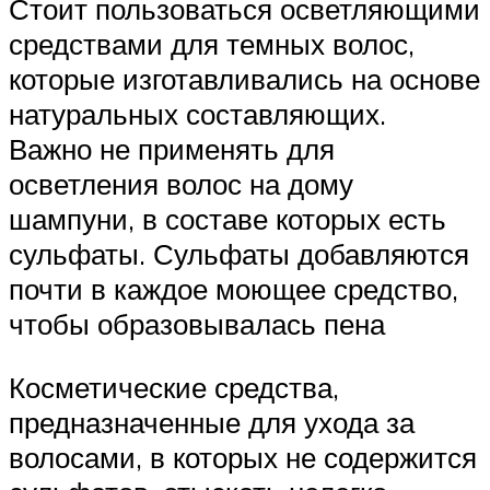
Стоит пользоваться осветляющими
средствами для темных волос,
которые изготавливались на основе
натуральных составляющих.
Важно не применять для
осветления волос на дому
шампуни, в составе которых есть
сульфаты. Сульфаты добавляются
почти в каждое моющее средство,
чтобы образовывалась пена
Косметические средства,
предназначенные для ухода за
волосами, в которых не содержится