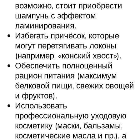
возможно, стоит приобрести
шампунь с эффектом
ламинирования.
Избегать причёсок, которые
могут перетягивать локоны
(например, «конский хвост»).
Обеспечить полноценный
рацион питания (максимум
белковой пищи, свежих овощей
и фруктов).
Использовать
профессиональную уходовую
косметику (маски, бальзамы,
косметические масла и пр.), а