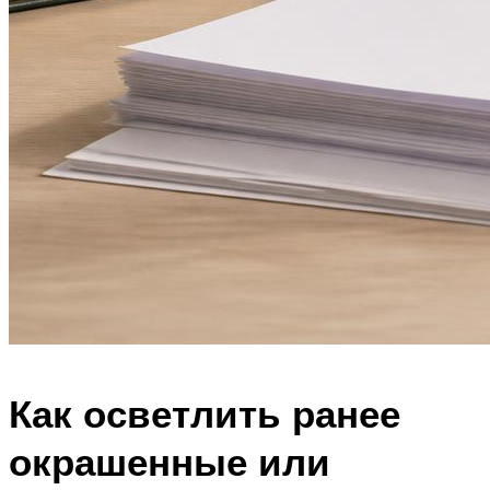
Как осветлить ранее
окрашенные или