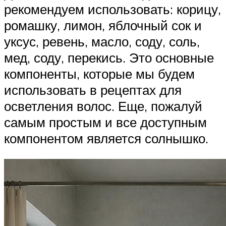
рекомендуем использовать: корицу,
ромашку, лимон, яблочный сок и
уксус, ревень, масло, соду, соль,
мед, соду, перекись. Это основные
компоненты, которые мы будем
использовать в рецептах для
осветления волос. Еще, пожалуй
самым простым и все доступным
компонентом является солнышко.