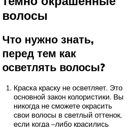
темно окрашенные
волосы
Что нужно знать,
перед тем как
осветлять волосы?
Краска краску не осветляет. Это
основной закон колористики. Вы
никогда не сможете окрасить
свои волосы в светлый оттенок,
если когда –либо красились