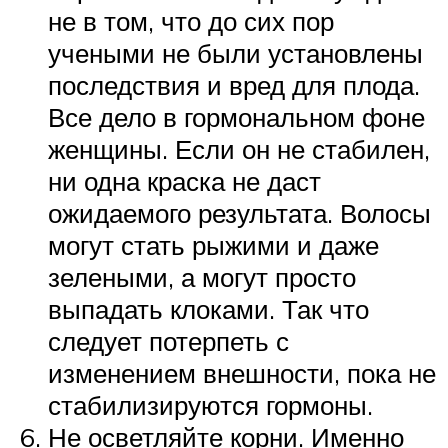
не в том, что до сих пор
учеными не были установлены
последствия и вред для плода.
Все дело в гормональном фоне
женщины. Если он не стабилен,
ни одна краска не даст
ожидаемого результата. Волосы
могут стать рыжими и даже
зелеными, а могут просто
выпадать клоками. Так что
следует потерпеть с
изменением внешности, пока не
стабилизируются гормоны.
Не осветляйте корни. Именно