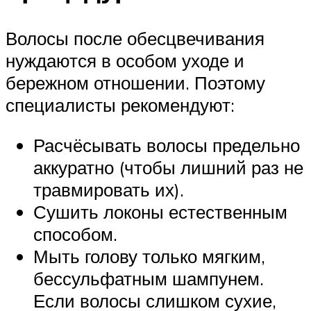
Волосы после обесцвечивания
нуждаются в особом уходе и
бережном отношении. Поэтому
специалисты рекомендуют:
Расчёсывать волосы предельно
аккуратно (чтобы лишний раз не
травмировать их).
Сушить локоны естественным
способом.
Мыть голову только мягким,
бессульфатным шампунем.
Если волосы слишком сухие,