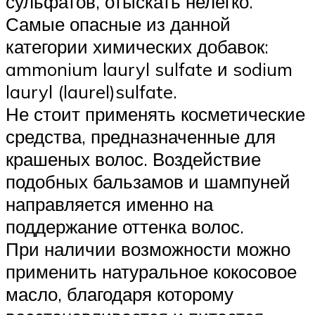
сульфатов, отыскать нелегко.
Самые опасные из данной
категории химических добавок:
ammonium lauryl sulfate и sodium
lauryl (laurel)sulfate.
Не стоит применять косметические
средства, предназначенные для
крашеных волос. Воздействие
подобных бальзамов и шампуней
направляется именно на
поддержание оттенка волос.
При наличии возможности можно
применить натуральное кокосовое
масло, благодаря которому