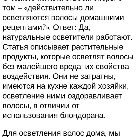
том – «действительно ли
осветляются волосы домашними
рецептами?». Ответ: Да,
натуральные осветители работают.
Статья описывает растительные
продукты, которые осветлят волосы
без малейшего вреда, их свойства
воздействия. Они не затратны,
имеются на кухне каждой хозяйки,
осветление ними оздоравливает
волосы, в отличии от
использования блондорана.
Для осветления волос дома, мы