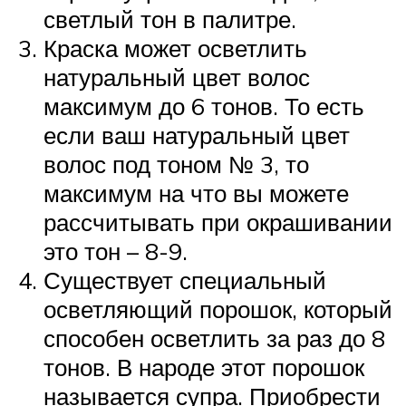
светлый тон в палитре.
Краска может осветлить
натуральный цвет волос
максимум до 6 тонов. То есть
если ваш натуральный цвет
волос под тоном № 3, то
максимум на что вы можете
рассчитывать при окрашивании
это тон – 8-9.
Существует специальный
осветляющий порошок, который
способен осветлить за раз до 8
тонов. В народе этот порошок
называется супра. Приобрести