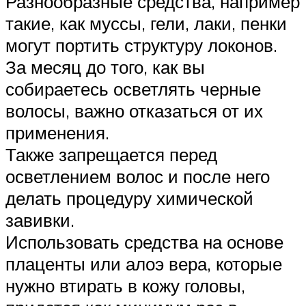
Разнообразные средства, например
такие, как муссы, гели, лаки, пенки
могут портить структуру локонов.
За месяц до того, как вы
собираетесь осветлять черные
волосы, важно отказаться от их
применения.
Также запрещается перед
осветлением волос и после него
делать процедуру химической
завивки.
Использовать средства на основе
плаценты или алоэ вера, которые
нужно втирать в кожу головы,