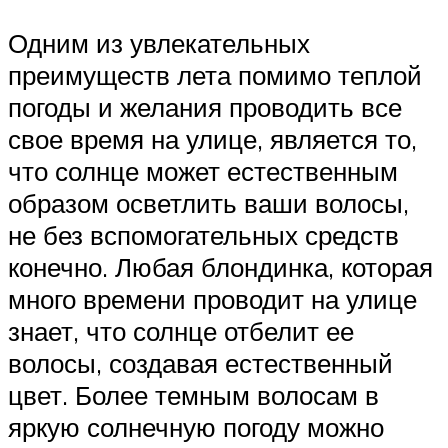
Одним из увлекательных
преимуществ лета помимо теплой
погоды и желания проводить все
свое время на улице, является то,
что солнце может естественным
образом осветлить ваши волосы,
не без вспомогательных средств
конечно. Любая блондинка, которая
много времени проводит на улице
знает, что солнце отбелит ее
волосы, создавая естественный
цвет. Более темным волосам в
яркую солнечную погоду можно