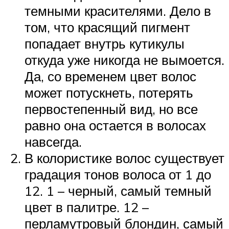
темными красителями. Дело в
том, что красящий пигмент
попадает внутрь кутикулы
откуда уже никогда не вымоется.
Да, со временем цвет волос
может потускнеть, потерять
первостепенный вид, но все
равно она остается в волосах
навсегда.
В колористике волос существует
градация тонов волоса от 1 до
12. 1 – черный, самый темный
цвет в палитре. 12 –
перламутровый блондин, самый