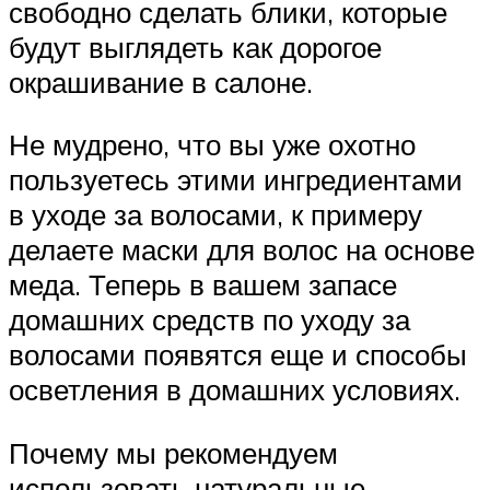
свободно сделать блики, которые
будут выглядеть как дорогое
окрашивание в салоне.
Не мудрено, что вы уже охотно
пользуетесь этими ингредиентами
в уходе за волосами, к примеру
делаете маски для волос на основе
меда. Теперь в вашем запасе
домашних средств по уходу за
волосами появятся еще и способы
осветления в домашних условиях.
Почему мы рекомендуем
использовать натуральные