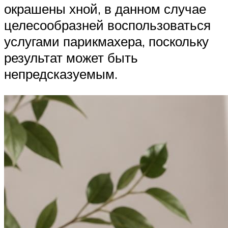
окрашены хной, в данном случае
целесообразней воспользоваться
услугами парикмахера, поскольку
результат может быть
непредсказуемым.